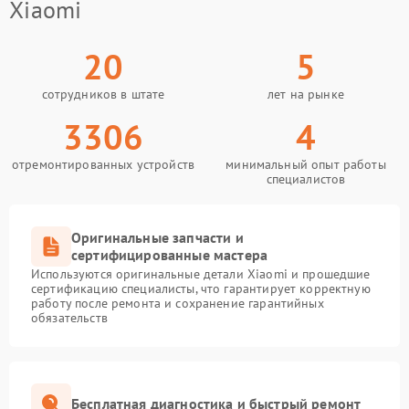
Xiaomi
20
5
сотрудников в штате
лет на рынке
3306
4
отремонтированных устройств
минимальный опыт работы
специалистов
Оригинальные запчасти и
сертифицированные мастера
Используются оригинальные детали Xiaomi и прошедшие
сертификацию специалисты, что гарантирует корректную
работу после ремонта и сохранение гарантийных
обязательств
Бесплатная диагностика и быстрый ремонт