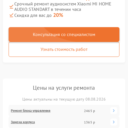
Срочный ремонт аудиосистем Xiaomi MI HOME
AUDIO STANDART в течении часа
20%
Скидка для вас до
Консультация со специалистом
Узнать стоимость работ
Цены на услуги ремонта
Цены актуальны на текущую дату 08.08.2026
Ремонт блока управления
2465 р
Замена корпуса
1365 р