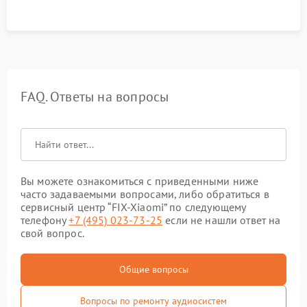
FAQ. Ответы на вопросы
Вы можете ознакомиться с приведенными ниже
часто задаваемыми вопросами, либо обратиться в
сервисный центр “FIX-Xiaomi” по следующему
телефону
+7 (495) 023-73-25
если не нашли ответ на
свой вопрос.
Общие вопросы
Вопросы по ремонту аудиосистем