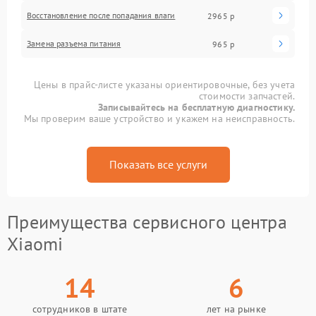
Восстановление после попадания влаги
2965 р
Замена разъема питания
965 р
Цены в прайс-листе указаны ориентировочные, без учета
стоимости запчастей.
Записывайтесь на бесплатную диагностику.
Мы проверим ваше устройство и укажем на неисправность.
Показать все услуги
Преимущества сервисного центра
Xiaomi
14
6
сотрудников в штате
лет на рынке