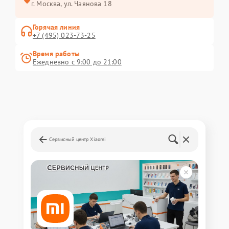
г. Москва, ул. Чаянова 18
Горячая линия
+7 (495) 023-73-25
Время работы
Ежедневно с 9:00 до 21:00
Сервисный центр Xiaomi