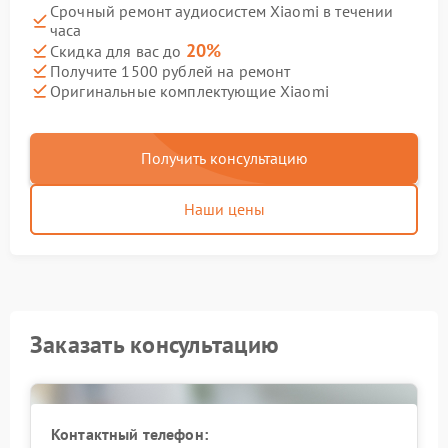
Срочный ремонт аудиосистем Xiaomi в течении
часа
20%
Скидка для вас до
Получите 1500 рублей на ремонт
Оригинальные комплектующие Xiaomi
Получить консультацию
Наши цены
Заказать консультацию
Контактный телефон: