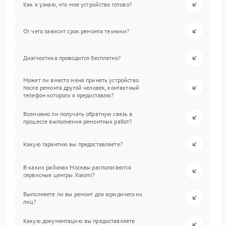
Как я узнаю, что мое устройство готово?
От чего зависит срок ремонта техники?
Диагностика проводится бесплатно?
Может ли вместо меня принять устройство
после ремонта другой человек, контактный
телефон которого я предоставлю?
Возможно ли получать обратную связь в
процессе выполнения ремонтных работ?
Какую гарантию вы предоставляете?
В каких районах Москвы располагаются
сервисные центры Xiaomi?
Выполняете ли вы ремонт для юридических
лиц?
Какую документацию вы предоставляете