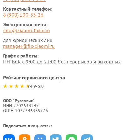
Контактный телефон:
8 (800) 100-33-26
Электронная почта:
info@xiaomi-fixim.ru
для юридических лиц
manager@fix-xiaomi.ru
График работы:
ПН-ВСК с 9:00 до 21:00 без перерывов и выходных
Рейтинг сервисного центра
4.9-5.0
ООО "Русервис"
ИНН 7702633247
ОГРН 1077746335776
Поделиться в соц. сетях: