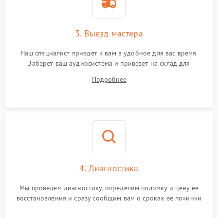
3. Выезд мастера
Наш специалист приедет к вам в удобное для вас время.
Заберет ваш аудиосистема и привезет на склад для
диагностики.
Подробнее
4. Диагностика
Мы проведем диагностику, определим поломку и цену ее
восстановления и сразу сообщим вам о сроках ее починки