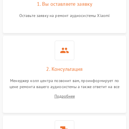
1. Вы оставляете заявку
Оставьте заявку на ремонт аудиосистемы Xiaomi
2. Консультация
Менеджер колл центра позвонит вам, проинформирует по
цене ремонта вашего аудиосистемы а также ответит на все
ваши вопросы.
Подробнее