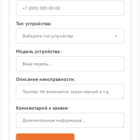
Тип устройства:
Выберите тип устройства
Модель устройства:
Описание неисправности:
Комментарий к заявке: