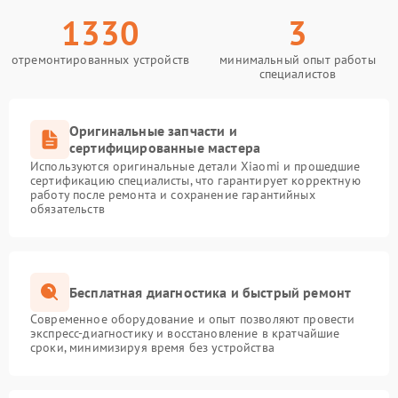
1330
3
отремонтированных устройств
минимальный опыт работы
специалистов
Оригинальные запчасти и
сертифицированные мастера
Используются оригинальные детали Xiaomi и прошедшие
сертификацию специалисты, что гарантирует корректную
работу после ремонта и сохранение гарантийных
обязательств
Бесплатная диагностика и быстрый ремонт
Современное оборудование и опыт позволяют провести
экспресс-диагностику и восстановление в кратчайшие
сроки, минимизируя время без устройства