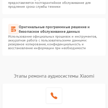
предоставляется постгарантийное обслуживание для
продления срока службы техники
Оригинальные программные решение и
безопасное обслуживание данных
Использование официальных прошивок и инструментов,
аккуратная работа с пользовательскими данными:
резервное копирование, конфиденциальность и
восстановление информации при необходимости
Этапы ремонта аудиосистемы Xiaomi