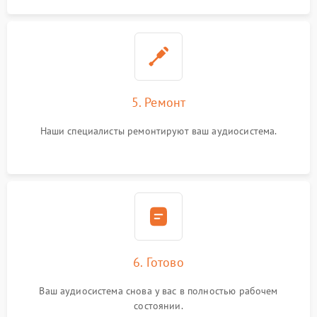
5. Ремонт
Наши специалисты ремонтируют ваш аудиосистема.
6. Готово
Ваш аудиосистема снова у вас в полностью рабочем
состоянии.