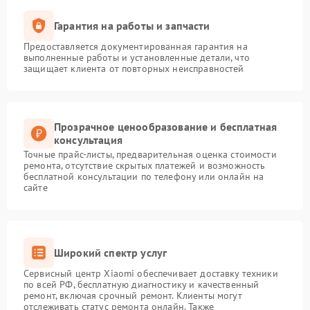
Гарантия на работы и запчасти
Предоставляется документированная гарантия на
выполненные работы и установленные детали, что
защищает клиента от повторных неисправностей
Прозрачное ценообразование и бесплатная
консультация
Точные прайс-листы, предварительная оценка стоимости
ремонта, отсутствие скрытых платежей и возможность
бесплатной консультации по телефону или онлайн на
сайте
Широкий спектр услуг
Сервисный центр Xiaomi обеспечивает доставку техники
по всей РФ, бесплатную диагностику и качественный
ремонт, включая срочный ремонт. Клиенты могут
отслеживать статус ремонта онлайн. Также