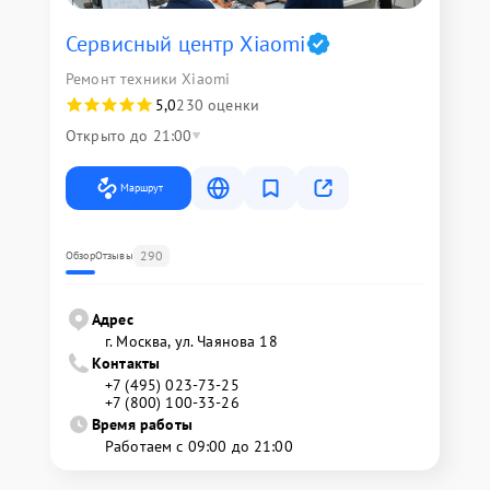
Сервисный центр Xiaomi
Ремонт техники Xiaomi
5,0
230 оценки
Открыто до 21:00
Маршрут
290
Обзор
Отзывы
Адрес
г. Москва, ул. Чаянова 18
Контакты
+7 (495) 023-73-25
+7 (800) 100-33-26
Время работы
Работаем с 09:00 до 21:00