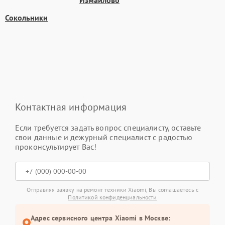
Измайлово
Сокольники
Контактная информация
Если требуется задать вопрос специалисту, оставьте
свои данные и дежурный специалист с радостью
проконсультирует Вас!
Отправляя заявку на ремонт техники Xiaomi, Вы соглашаетесь с
Политикой конфиденциальности
Адрес сервисного центра Xiaomi в Москве: