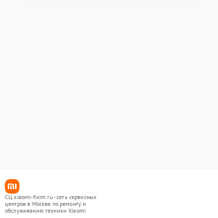
СЦ xiaomi-fixim.ru - сеть сервисных
центров в Москве по ремонту и
обслуживанию техники Xiaomi