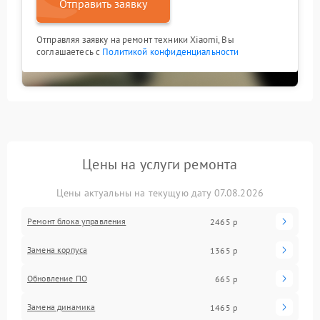
Отправить заявку
Отправляя заявку на ремонт техники Xiaomi, Вы
соглашаетесь с
Политикой конфиденциальности
Цены на услуги ремонта
Цены актуальны на текущую дату 07.08.2026
Ремонт блока управления
2465 р
Замена корпуса
1365 р
Обновление ПО
665 р
Замена динамика
1465 р