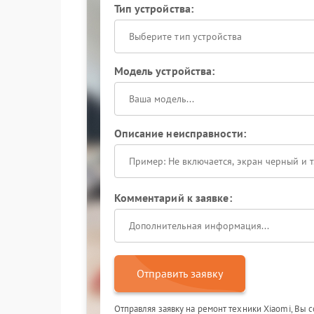
Тип устройства:
Выберите тип устройства
Модель устройства:
Описание неисправности:
Комментарий к заявке:
Отправить заявку
Отправляя заявку на ремонт техники Xiaomi, Вы 