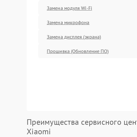
Замена модуля Wi-Fi
Замена микрофона
Замена дисплея (экрана)
Прошивка (Обновление ПО)
Преимущества сервисного цен
Xiaomi