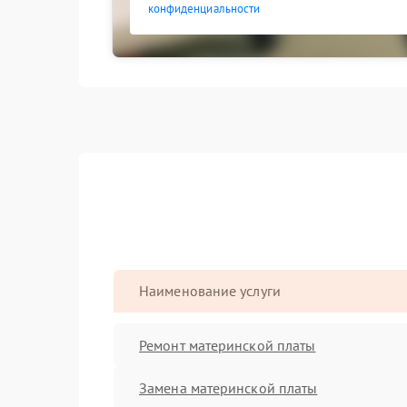
конфиденциальности
Наименование услуги
Ремонт материнской платы
Замена материнской платы