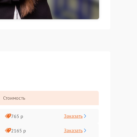
Стоимость
Заказать
765 р
Заказать
2165 р