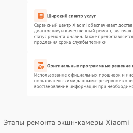
Широкий спектр услуг
Сервисный центр Xiaomi обеспечивает достав
диагностику и качественный ремонт, включая
статус ремонта онлайн. Также предоставляет
продления срока службы техники
Оригинальные программные решение и
Использование официальных прошивок и инст
пользовательскими данными: резервное копи
восстановление информации при необходим
Этапы ремонта экшн-камеры Xiaomi