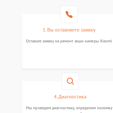
1. Вы оставляете заявку
Оставьте заявку на ремонт экшн-камеры Xiaomi
4. Диагностика
Мы проведем диагностику, определим поломку