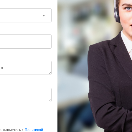
соглашаетесь с
Политикой