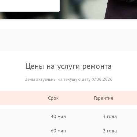
Цены на услуги ремонта
Цены актуальны на текущую дату 07.08.2026
Срок
Гарантия
40 мин
3 года
60 мин
2 года