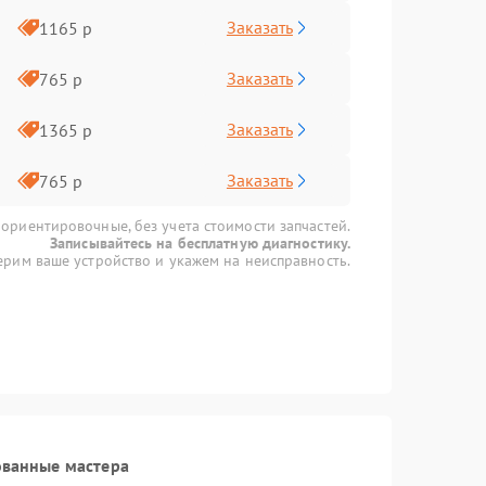
Заказать
1165 р
Заказать
765 р
Заказать
1365 р
Заказать
765 р
 ориентировочные, без учета стоимости запчастей.
Записывайтесь на бесплатную диагностику.
рим ваше устройство и укажем на неисправность.
ованные мастера