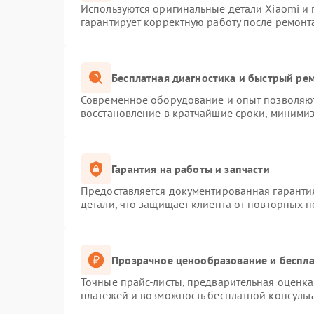
Используются оригинальные детали Xiaomi и
гарантирует корректную работу после ремонт
Бесплатная диагностика и быстрый ре
Современное оборудование и опыт позволяют
восстановление в кратчайшие сроки, минимиз
Гарантия на работы и запчасти
Предоставляется документированная гаранти
детали, что защищает клиента от повторных 
Прозрачное ценообразование и беспла
Точные прайс-листы, предварительная оценка 
платежей и возможность бесплатной консульт