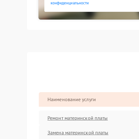
конфиденциальности
Наименование услуги
Ремонт материнской платы
Замена материнской платы