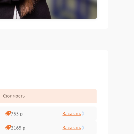
Стоимость
Заказать
765 р
Заказать
2165 р