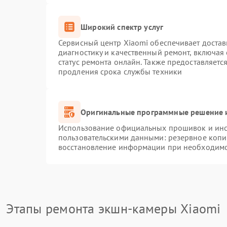
Широкий спектр услуг
Сервисный центр Xiaomi обеспечивает достав
диагностику и качественный ремонт, включая
статус ремонта онлайн. Также предоставляет
продления срока службы техники
Оригинальные программные решение и
Использование официальных прошивок и инст
пользовательскими данными: резервное копи
восстановление информации при необходим
Этапы ремонта экшн-камеры Xiaomi