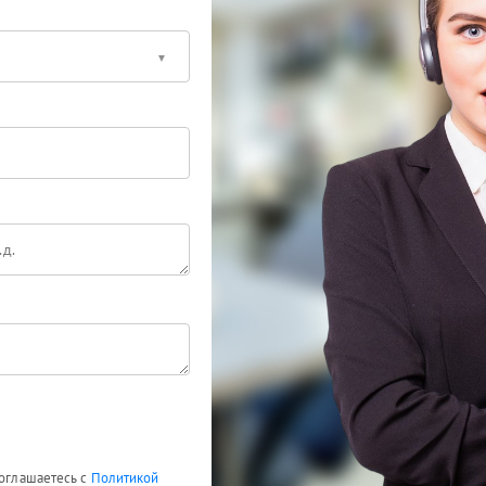
соглашаетесь с
Политикой