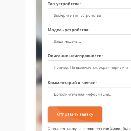
Тип устройства:
Выберите тип устройства
Модель устройства:
Описание неисправности:
Комментарий к заявке:
Отправить заявку
Отправляя заявку на ремонт техники Xiaomi, Вы 