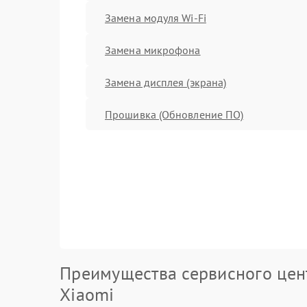
Замена модуля Wi-Fi
Замена микрофона
Замена дисплея (экрана)
Прошивка (Обновление ПО)
Преимущества сервисного цен
Xiaomi