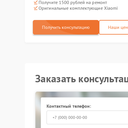
Получите 1500 рублей на ремонт
Оригинальные комплектующие Xiaomi
Получить консультацию
Наши це
Заказать консульта
Контактный телефон: