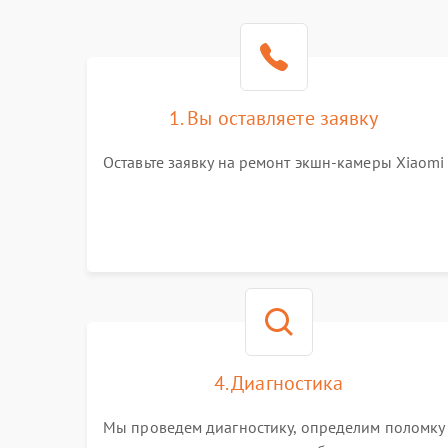
1. Вы оставляете заявку
Оставьте заявку на ремонт экшн-камеры Xiaomi
4. Диагностика
Мы проведем диагностику, определим поломку