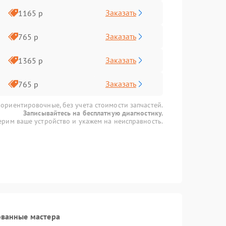
Заказать
1165 р
Заказать
765 р
Заказать
1365 р
Заказать
765 р
 ориентировочные, без учета стоимости запчастей.
Записывайтесь на бесплатную диагностику.
рим ваше устройство и укажем на неисправность.
ованные мастера