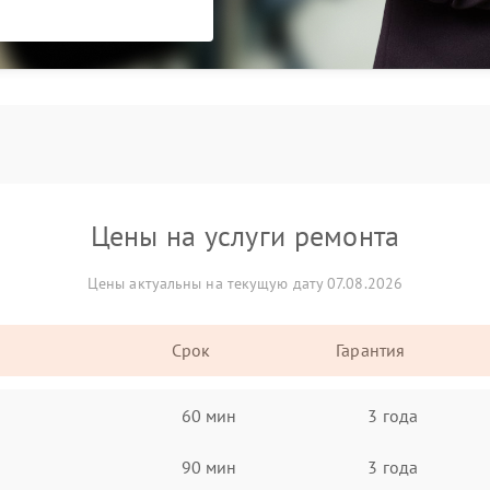
Цены на услуги ремонта
Цены актуальны на текущую дату 07.08.2026
Срок
Гарантия
60 мин
3 года
90 мин
3 года