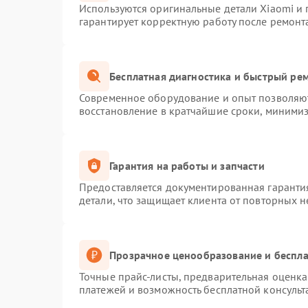
Используются оригинальные детали Xiaomi и
гарантирует корректную работу после ремонт
Бесплатная диагностика и быстрый ре
Современное оборудование и опыт позволяют
восстановление в кратчайшие сроки, минимиз
Гарантия на работы и запчасти
Предоставляется документированная гаранти
детали, что защищает клиента от повторных 
Прозрачное ценообразование и беспла
Точные прайс-листы, предварительная оценка 
платежей и возможность бесплатной консульт