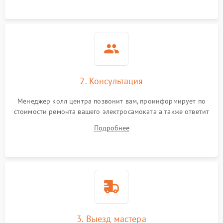
2. Консультация
Менеджер колл центра позвонит вам, проинформирует по
стоимости ремонта вашего электросамоката а также ответит
на все ваши вопросы.
Подробнее
3. Выезд мастера