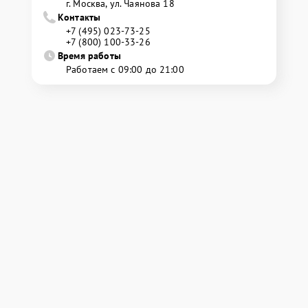
г. Москва, ул. Чаянова 18
Контакты
+7 (495) 023-73-25
+7 (800) 100-33-26
Время работы
Работаем с 09:00 до 21:00