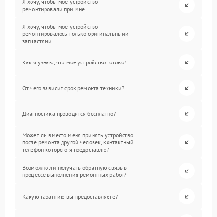
Я хочу, чтобы мое устройство
ремонтировали при мне.
Я хочу, чтобы мое устройство
ремонтировалось только оригинальными
запчастями.
Как я узнаю, что мое устройство готово?
От чего зависит срок ремонта техники?
Диагностика проводится бесплатно?
Может ли вместо меня принять устройство
после ремонта другой человек, контактный
телефон которого я предоставлю?
Возможно ли получать обратную связь в
процессе выполнения ремонтных работ?
Какую гарантию вы предоставляете?