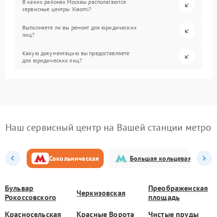
В каких районах Москвы располагаются
сервисные центры Xiaomi?
Выполняете ли вы ремонт для юридических
лиц?
Какую документацию вы предоставляете
для юридических лиц?
Наш сервисный центр на Вашей станции метро
Сокольническая
Большая кольцевая
Бульвар
Преображенская
Черкизовская
Рокоссовского
площадь
Красносельская
Красные Ворота
Чистые пруды