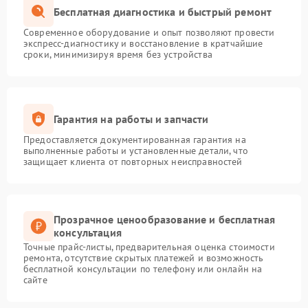
Бесплатная диагностика и быстрый ремонт
Современное оборудование и опыт позволяют провести
экспресс-диагностику и восстановление в кратчайшие
сроки, минимизируя время без устройства
Гарантия на работы и запчасти
Предоставляется документированная гарантия на
выполненные работы и установленные детали, что
защищает клиента от повторных неисправностей
Прозрачное ценообразование и бесплатная
консультация
Точные прайс-листы, предварительная оценка стоимости
ремонта, отсутствие скрытых платежей и возможность
бесплатной консультации по телефону или онлайн на
сайте