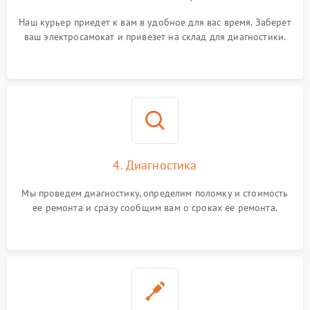
Наш курьер приедет к вам в удобное для вас время. Заберет
ваш электросамокат и привезет на склад для диагностики.
4. Диагностика
Мы проведем диагностику, определим поломку и стоимость
ее ремонта и сразу сообщим вам о сроках ее ремонта.