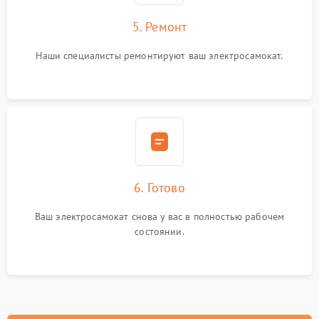
5. Ремонт
Наши специалисты ремонтируют ваш электросамокат.
6. Готово
Ваш электросамокат снова у вас в полностью рабочем
состоянии.