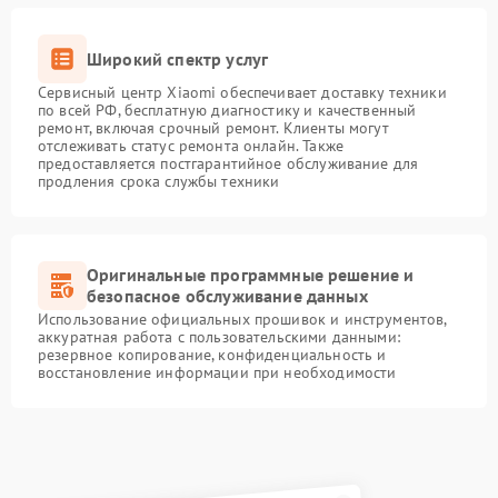
Широкий спектр услуг
Сервисный центр Xiaomi обеспечивает доставку техники
по всей РФ, бесплатную диагностику и качественный
ремонт, включая срочный ремонт. Клиенты могут
отслеживать статус ремонта онлайн. Также
предоставляется постгарантийное обслуживание для
продления срока службы техники
Оригинальные программные решение и
безопасное обслуживание данных
Использование официальных прошивок и инструментов,
аккуратная работа с пользовательскими данными:
резервное копирование, конфиденциальность и
восстановление информации при необходимости