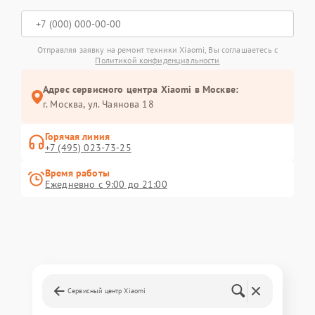
Отправляя заявку на ремонт техники Xiaomi, Вы соглашаетесь с
Политикой конфиденциальности
Адрес сервисного центра Xiaomi в Москве:
г. Москва, ул. Чаянова 18
Горячая линия
+7 (495) 023-73-25
Время работы
Ежедневно с 9:00 до 21:00
Сервисный центр Xiaomi