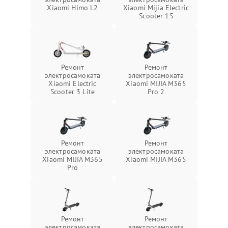
Xiaomi Himo L2
Xiaomi Mijia Electric
Scooter 1S
Ремонт
Ремонт
электросамоката
электросамоката
Xiaomi Electric
Xiaomi MIJIA M365
Scooter 3 Lite
Pro 2
Ремонт
Ремонт
электросамоката
электросамоката
Xiaomi MIJIA M365
Xiaomi MIJIA M365
Pro
Ремонт
Ремонт
электросамоката
электросамоката