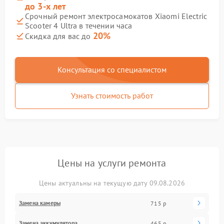
до 3-х лет
Срочный ремонт электросамокатов Xiaomi Electric
Scooter 4 Ultra в течении часа
20%
Скидка для вас до
Консультация со специалистом
Узнать стоимость работ
Цены на услуги ремонта
Цены актуальны на текущую дату 09.08.2026
Замена камеры
715 р
Замена аккумулятора
465 р