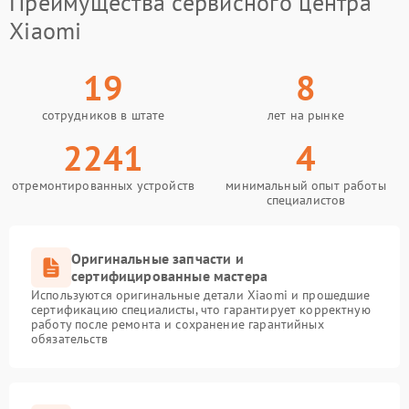
Преимущества сервисного центра
Xiaomi
19
8
сотрудников в штате
лет на рынке
2241
4
отремонтированных устройств
минимальный опыт работы
специалистов
Оригинальные запчасти и
сертифицированные мастера
Используются оригинальные детали Xiaomi и прошедшие
сертификацию специалисты, что гарантирует корректную
работу после ремонта и сохранение гарантийных
обязательств