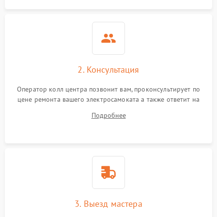
2. Консультация
Оператор колл центра позвонит вам, проконсультирует по
цене ремонта вашего электросамоката а также ответит на
все ваши вопросы.
Подробнее
3. Выезд мастера