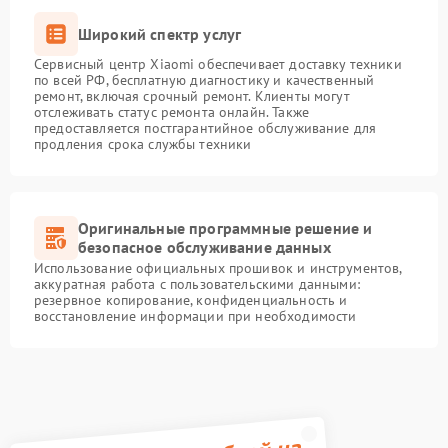
Широкий спектр услуг
Сервисный центр Xiaomi обеспечивает доставку техники
по всей РФ, бесплатную диагностику и качественный
ремонт, включая срочный ремонт. Клиенты могут
отслеживать статус ремонта онлайн. Также
предоставляется постгарантийное обслуживание для
продления срока службы техники
Оригинальные программные решение и
безопасное обслуживание данных
Использование официальных прошивок и инструментов,
аккуратная работа с пользовательскими данными:
резервное копирование, конфиденциальность и
восстановление информации при необходимости