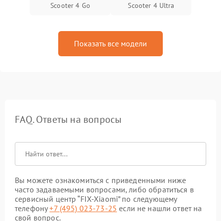
Scooter 4 Go
Scooter 4 Ultra
Показать все модели
FAQ. Ответы на вопросы
Вы можете ознакомиться с приведенными ниже
часто задаваемыми вопросами, либо обратиться в
сервисный центр “FIX-Xiaomi” по следующему
телефону
+7 (495) 023-73-25
если не нашли ответ на
свой вопрос.