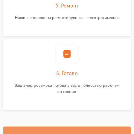
5. Ремонт
Наши специалисты ремонтируют ваш электросамокат.
6. Готово
Ваш электросамокат снова у вас в полностью рабочем
состоянии.