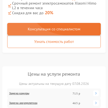
Срочный ремонт электросамокатов Xiaomi Himo
L2 в течении часа
20%
Скидка для вас до
Консультация со специалистом
Узнать стоимость работ
Цены на услуги ремонта
Цены актуальны на текущую дату 07.08.2026
Замена камеры
715 р
Замена аккумулятора
465 р