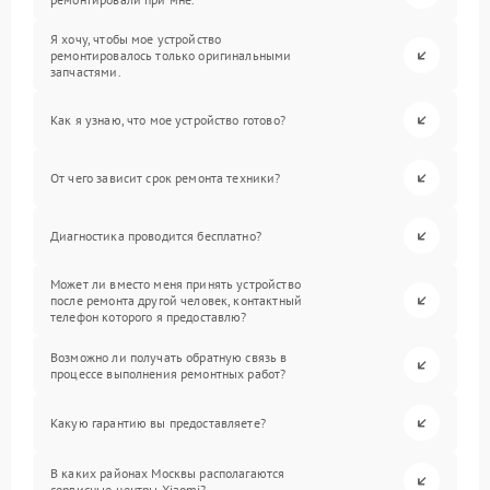
Я хочу, чтобы мое устройство
ремонтировалось только оригинальными
запчастями.
Как я узнаю, что мое устройство готово?
От чего зависит срок ремонта техники?
Диагностика проводится бесплатно?
Может ли вместо меня принять устройство
после ремонта другой человек, контактный
телефон которого я предоставлю?
Возможно ли получать обратную связь в
процессе выполнения ремонтных работ?
Какую гарантию вы предоставляете?
В каких районах Москвы располагаются
сервисные центры Xiaomi?