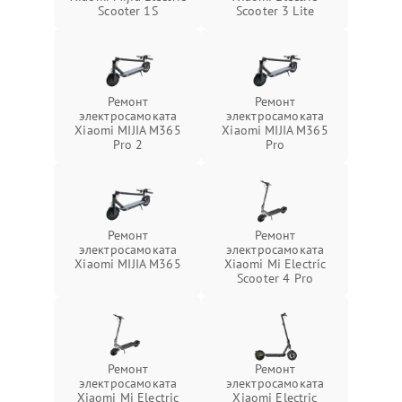
Scooter 1S
Scooter 3 Lite
Ремонт
Ремонт
электросамоката
электросамоката
Xiaomi MIJIA M365
Xiaomi MIJIA M365
Pro 2
Pro
Ремонт
Ремонт
электросамоката
электросамоката
Xiaomi MIJIA M365
Xiaomi Mi Electric
Scooter 4 Pro
Ремонт
Ремонт
электросамоката
электросамоката
Xiaomi Mi Electric
Xiaomi Electric