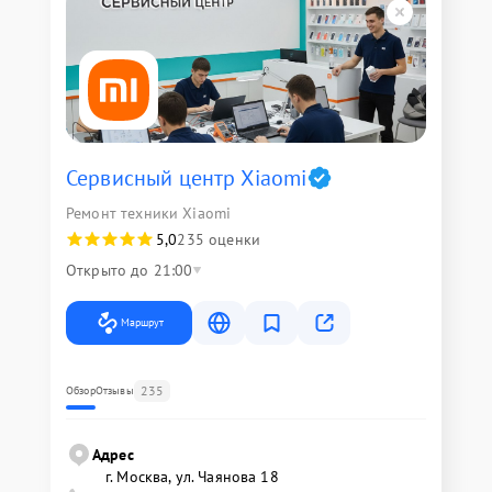
Сервисный центр Xiaomi
Ремонт техники Xiaomi
5,0
235 оценки
Открыто до 21:00
Маршрут
235
Обзор
Отзывы
Адрес
г. Москва, ул. Чаянова 18