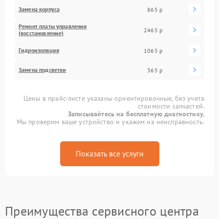
Замена корпуса
865 р
Ремонт платы управления
2465 р
(восстановление)
Гидроизоляция
1065 р
Замена подсветки
365 р
Цены в прайс-листе указаны ориентировочные, без учета
стоимости запчастей.
Записывайтесь на бесплатную диагностику.
Мы проверим ваше устройство и укажем на неисправность.
Показать все услуги
Преимущества сервисного центра