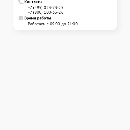
Контакты
+7 (495) 023-73-25
+7 (800) 100-33-26
Время работы
Работаем с 09:00 до 21:00