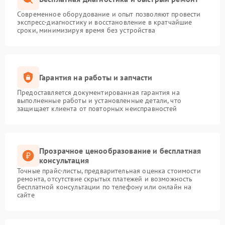
Современное оборудование и опыт позволяют провести
экспресс-диагностику и восстановление в кратчайшие
сроки, минимизируя время без устройства
Гарантия на работы и запчасти
Предоставляется документированная гарантия на
выполненные работы и установленные детали, что
защищает клиента от повторных неисправностей
Прозрачное ценообразование и бесплатная
консультация
Точные прайс-листы, предварительная оценка стоимости
ремонта, отсутствие скрытых платежей и возможность
бесплатной консультации по телефону или онлайн на
сайте