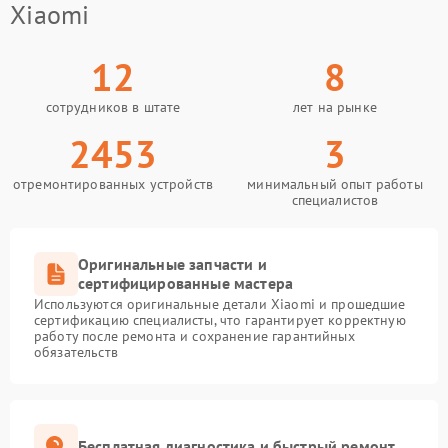
Xiaomi
12
8
сотрудников в штате
лет на рынке
2453
3
отремонтированных устройств
минимальный опыт работы
специалистов
Оригинальные запчасти и
сертифицированные мастера
Используются оригинальные детали Xiaomi и прошедшие
сертификацию специалисты, что гарантирует корректную
работу после ремонта и сохранение гарантийных
обязательств
Бесплатная диагностика и быстрый ремонт