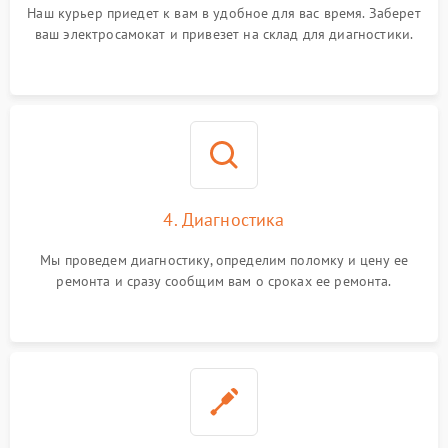
Наш курьер приедет к вам в удобное для вас время. Заберет
ваш электросамокат и привезет на склад для диагностики.
4. Диагностика
Мы проведем диагностику, определим поломку и цену ее
ремонта и сразу сообщим вам о сроках ее ремонта.