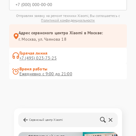
Отправляя заявку на ремонт техники Xiaomi, Вы соглашаетесь с
Политикой конфиденциальности
Адрес сервисного центра Xiaomi в Москве:
г. Москва, ул. Чаянова 18
Горячая линия
+7 (495) 023-73-25
Время работы
Ежедневно с 9:00 до 21:00
Сервисный центр Xiaomi