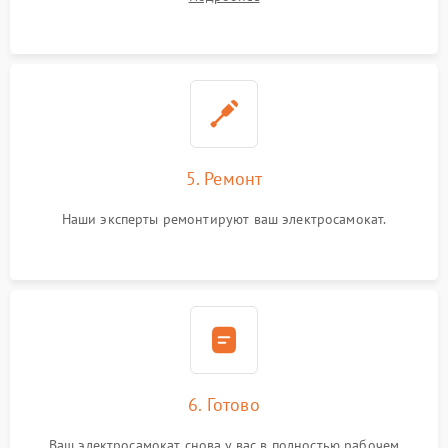
5. Ремонт
Наши эксперты ремонтируют ваш электросамокат.
6. Готово
Ваш электросамокат снова у вас в полностью рабочем