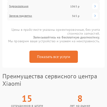
Гидроизоляция
1065 р
Замена подсветки
365 р
Цены в прайс-листе указаны ориентировочные, без учета
стоимости запчастей.
Записывайтесь на бесплатную диагностику.
Мы проверим ваше устройство и укажем на неисправность.
Показать все услуги
Преимущества сервисного центра
Xiaomi
15
8
сотрудников в штате
лет на рынке