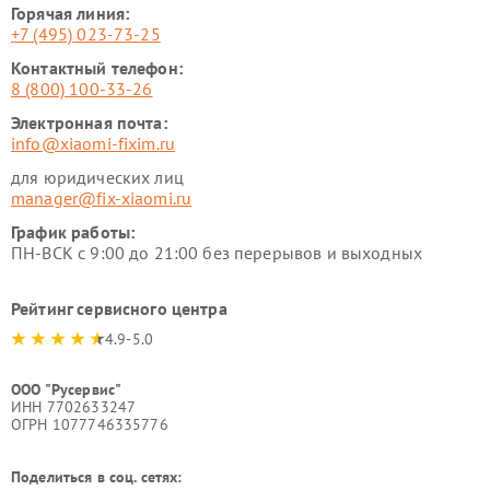
Горячая линия:
+7 (495) 023-73-25
Контактный телефон:
8 (800) 100-33-26
Электронная почта:
info@xiaomi-fixim.ru
для юридических лиц
manager@fix-xiaomi.ru
График работы:
ПН-ВСК с 9:00 до 21:00 без перерывов и выходных
Рейтинг сервисного центра
4.9-5.0
ООО "Русервис"
ИНН 7702633247
ОГРН 1077746335776
Поделиться в соц. сетях: