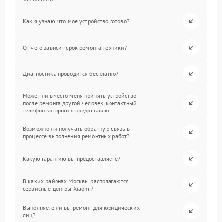
Как я узнаю, что мое устройство готово?
От чего зависит срок ремонта техники?
Диагностика проводится бесплатно?
Может ли вместо меня принять устройство
после ремонта другой человек, контактный
телефон которого я предоставлю?
Возможно ли получать обратную связь в
процессе выполнения ремонтных работ?
Какую гарантию вы предоставляете?
В каких районах Москвы располагаются
сервисные центры Xiaomi?
Выполняете ли вы ремонт для юридических
лиц?