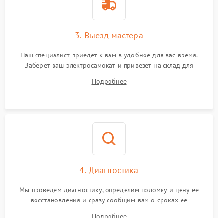
3. Выезд мастера
Наш специалист приедет к вам в удобное для вас время.
Заберет ваш электросамокат и привезет на склад для
диагностики.
Подробнее
4. Диагностика
Мы проведем диагностику, определим поломку и цену ее
восстановления и сразу сообщим вам о сроках ее
устранения
Подробнее