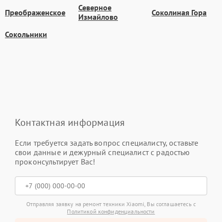
Северное
Преображенское
Соколиная Гора
Измайлово
Сокольники
Контактная информация
Если требуется задать вопрос специалисту, оставьте
свои данные и дежурный специалист с радостью
проконсультирует Вас!
Отправляя заявку на ремонт техники Xiaomi, Вы соглашаетесь с
Политикой конфиденциальности