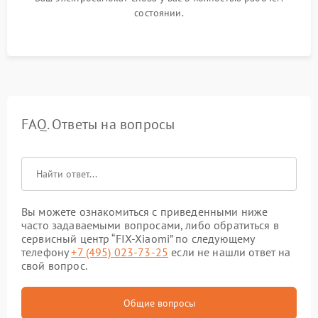
состоянии.
FAQ. Ответы на вопросы
Вы можете ознакомиться с приведенными ниже
часто задаваемыми вопросами, либо обратиться в
сервисный центр “FIX-Xiaomi” по следующему
телефону
+7 (495) 023-73-25
если не нашли ответ на
свой вопрос.
Общие вопросы