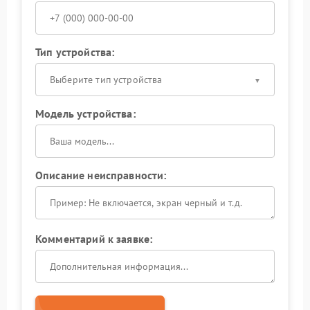
Тип устройства:
Выберите тип устройства
Модель устройства:
Описание неисправности:
Комментарий к заявке: