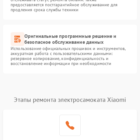
предоставляется постгарантийное обслуживание для
продления срока службы техники
Оригинальные программные решение и
безопасное обслуживание данных
Использование официальных прошивок и инструментов,
аккуратная работа с пользовательскими данными:
резервное копирование, конфиденциальность и
восстановление информации при необходимости
Этапы ремонта электросамоката Xiaomi