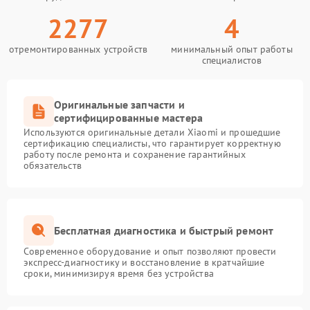
2277
4
отремонтированных устройств
минимальный опыт работы
специалистов
Оригинальные запчасти и
сертифицированные мастера
Используются оригинальные детали Xiaomi и прошедшие
сертификацию специалисты, что гарантирует корректную
работу после ремонта и сохранение гарантийных
обязательств
Бесплатная диагностика и быстрый ремонт
Современное оборудование и опыт позволяют провести
экспресс-диагностику и восстановление в кратчайшие
сроки, минимизируя время без устройства