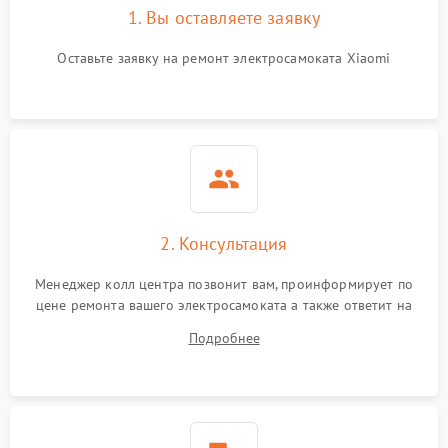
1. Вы оставляете заявку
Оставьте заявку на ремонт электросамоката Xiaomi
2. Консультация
Менеджер колл центра позвонит вам, проинформирует по
цене ремонта вашего электросамоката а также ответит на
все ваши вопросы.
Подробнее