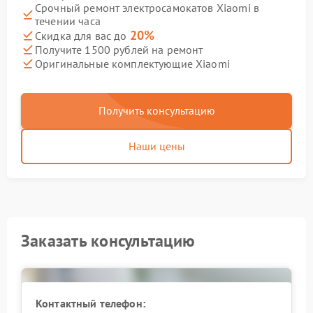
Срочный ремонт электросамокатов Xiaomi в
течении часа
20%
Скидка для вас до
Получите 1500 рублей на ремонт
Оригинальные комплектующие Xiaomi
Получить консультацию
Наши цены
Заказать консультацию
Контактный телефон: