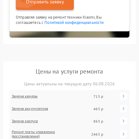
Отправить заявку
Отправляя заявку на ремонт техники Xiaomi, Вы
соглашаетесь с
Политикой конфиденциальности
Цены на услуги ремонта
Цены актуальны на текущую дату 06.08.2026
Замена камеры
715 р
Замена аккумулятора
465 р
Замена корпуса
865 р
Ремонт платы управления
2465 р
(восстановление)