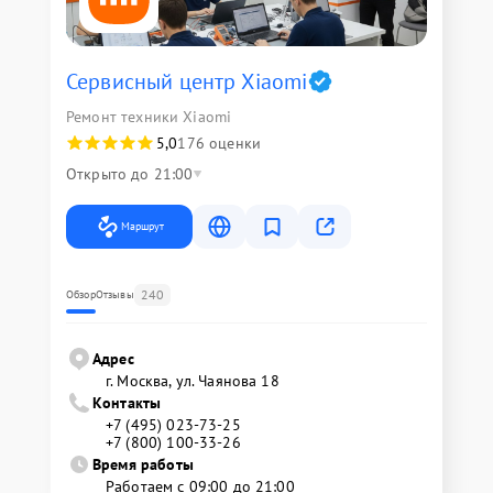
Сервисный центр Xiaomi
Ремонт техники Xiaomi
5,0
176 оценки
Открыто до 21:00
Маршрут
240
Обзор
Отзывы
Адрес
г. Москва, ул. Чаянова 18
Контакты
+7 (495) 023-73-25
+7 (800) 100-33-26
Время работы
Работаем с 09:00 до 21:00