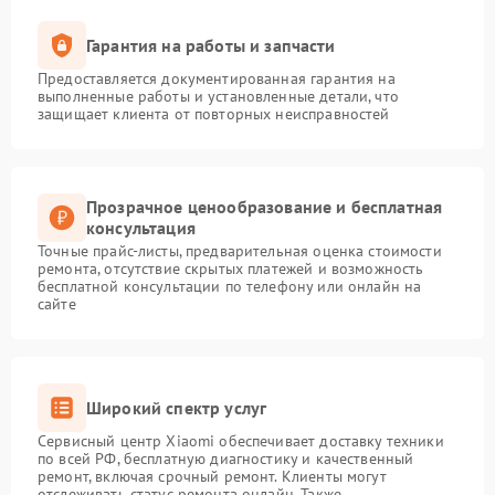
Гарантия на работы и запчасти
Предоставляется документированная гарантия на
выполненные работы и установленные детали, что
защищает клиента от повторных неисправностей
Прозрачное ценообразование и бесплатная
консультация
Точные прайс-листы, предварительная оценка стоимости
ремонта, отсутствие скрытых платежей и возможность
бесплатной консультации по телефону или онлайн на
сайте
Широкий спектр услуг
Сервисный центр Xiaomi обеспечивает доставку техники
по всей РФ, бесплатную диагностику и качественный
ремонт, включая срочный ремонт. Клиенты могут
отслеживать статус ремонта онлайн. Также