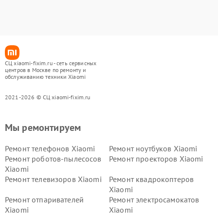
СЦ xiaomi-fixim.ru - сеть сервисных
центров в Москве по ремонту и
обслуживанию техники Xiaomi
2021-2026 © СЦ xiaomi-fixim.ru
Мы ремонтируем
Ремонт телефонов Xiaomi
Ремонт ноутбуков Xiaomi
Ремонт роботов-пылесосов
Ремонт проекторов Xiaomi
Xiaomi
Ремонт телевизоров Xiaomi
Ремонт квадрокоптеров
Xiaomi
Ремонт отпаривателей
Ремонт электросамокатов
Xiaomi
Xiaomi