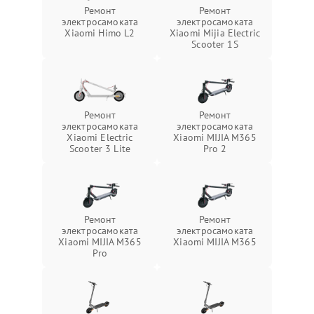
Ремонт
Ремонт
электросамоката
электросамоката
Xiaomi Himo L2
Xiaomi Mijia Electric
Scooter 1S
Ремонт
Ремонт
электросамоката
электросамоката
Xiaomi Electric
Xiaomi MIJIA M365
Scooter 3 Lite
Pro 2
Ремонт
Ремонт
электросамоката
электросамоката
Xiaomi MIJIA M365
Xiaomi MIJIA M365
Pro