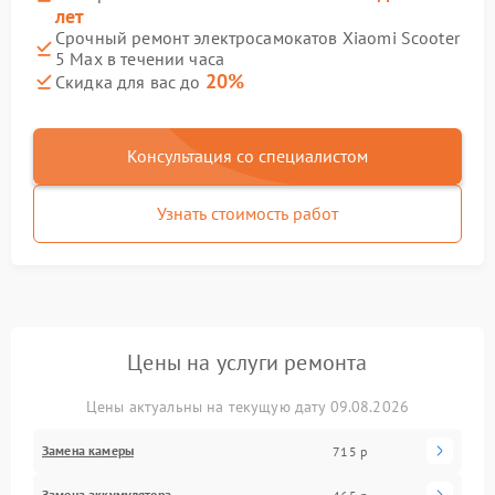
лет
Срочный ремонт электросамокатов Xiaomi Scooter
5 Max в течении часа
20%
Скидка для вас до
Консультация со специалистом
Узнать стоимость работ
Цены на услуги ремонта
Цены актуальны на текущую дату 09.08.2026
Замена камеры
715 р
Замена аккумулятора