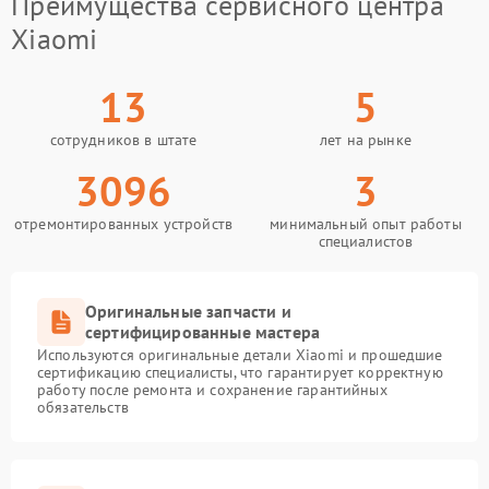
Преимущества сервисного центра
Xiaomi
13
5
сотрудников в штате
лет на рынке
3096
3
отремонтированных устройств
минимальный опыт работы
специалистов
Оригинальные запчасти и
сертифицированные мастера
Используются оригинальные детали Xiaomi и прошедшие
сертификацию специалисты, что гарантирует корректную
работу после ремонта и сохранение гарантийных
обязательств