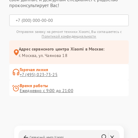
проконсультирует Вас!
Отправляя заявку на ремонт техники Xiaomi, Вы соглашаетесь с
Политикой конфиденциальности
Адрес сервисного центра Xiaomi в Москве:
г. Москва, ул. Чаянова 18
Горячая линия
+7 (495) 023-73-25
Время работы
Ежедневно с 9:00 до 21:00
Сервисный центр Xiaomi