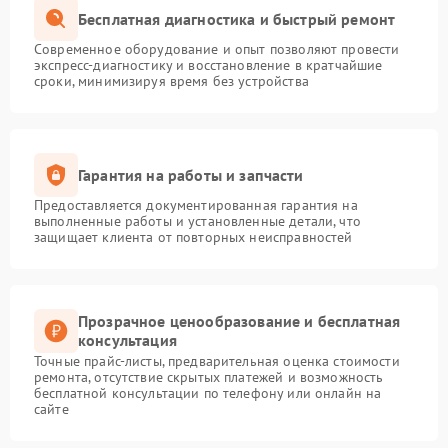
Бесплатная диагностика и быстрый ремонт
Современное оборудование и опыт позволяют провести
экспресс-диагностику и восстановление в кратчайшие
сроки, минимизируя время без устройства
Гарантия на работы и запчасти
Предоставляется документированная гарантия на
выполненные работы и установленные детали, что
защищает клиента от повторных неисправностей
Прозрачное ценообразование и бесплатная
консультация
Точные прайс-листы, предварительная оценка стоимости
ремонта, отсутствие скрытых платежей и возможность
бесплатной консультации по телефону или онлайн на
сайте