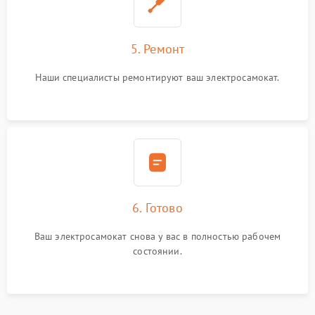
5. Ремонт
Наши специалисты ремонтируют ваш электросамокат.
6. Готово
Ваш электросамокат снова у вас в полностью рабочем
состоянии.