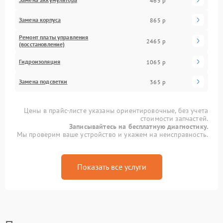
465 р
Замена корпуса
865 р
Ремонт платы управления
2465 р
(восстановление)
Гидроизоляция
1065 р
Замена подсветки
365 р
Цены в прайс-листе указаны ориентировочные, без учета
стоимости запчастей.
Записывайтесь на бесплатную диагностику.
Мы проверим ваше устройство и укажем на неисправность.
Показать все услуги