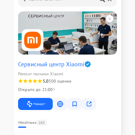
Сервисный центр Xiaomi
Ремонт техники Xiaomi
5,0
300 оценки
Открыто до 21:00
Маршрут
265
Обзор
Отзывы