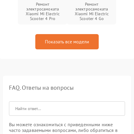
Ремонт
Ремонт
электросамоката
электросамоката
Xiaomi Mi Electric
Xiaomi Mi Electric
Scooter 4 Pro
Scooter 4 Go
Показать все модели
FAQ. Ответы на вопросы
Вы можете ознакомиться с приведенными ниже
часто задаваемыми вопросами, либо обратиться в