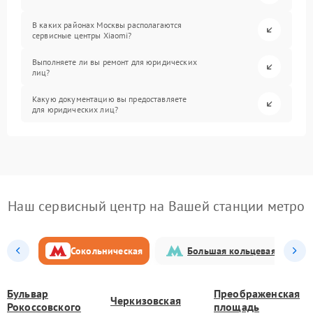
В каких районах Москвы располагаются
сервисные центры Xiaomi?
Выполняете ли вы ремонт для юридических
лиц?
Какую документацию вы предоставляете
для юридических лиц?
Наш сервисный центр на Вашей станции метро
Сокольническая
Большая кольцевая
Бульвар
Преображенская
Черкизовская
Рокоссовского
площадь