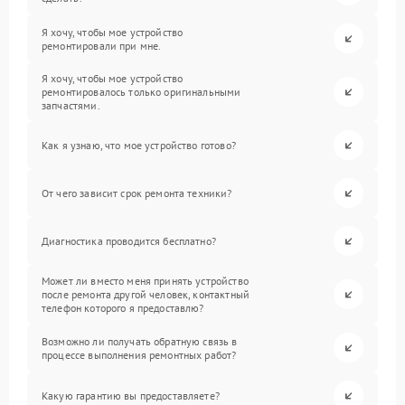
Я хочу, чтобы мое устройство
ремонтировали при мне.
Я хочу, чтобы мое устройство
ремонтировалось только оригинальными
запчастями.
Как я узнаю, что мое устройство готово?
От чего зависит срок ремонта техники?
Диагностика проводится бесплатно?
Может ли вместо меня принять устройство
после ремонта другой человек, контактный
телефон которого я предоставлю?
Возможно ли получать обратную связь в
процессе выполнения ремонтных работ?
Какую гарантию вы предоставляете?