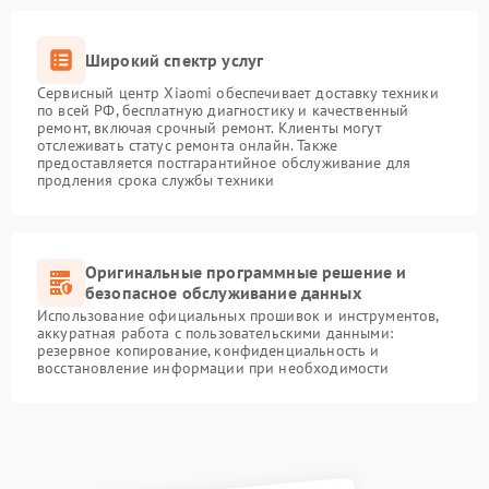
Широкий спектр услуг
Сервисный центр Xiaomi обеспечивает доставку техники
по всей РФ, бесплатную диагностику и качественный
ремонт, включая срочный ремонт. Клиенты могут
отслеживать статус ремонта онлайн. Также
предоставляется постгарантийное обслуживание для
продления срока службы техники
Оригинальные программные решение и
безопасное обслуживание данных
Использование официальных прошивок и инструментов,
аккуратная работа с пользовательскими данными:
резервное копирование, конфиденциальность и
восстановление информации при необходимости