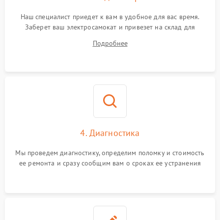
Наш специалист приедет к вам в удобное для вас время.
Заберет ваш электросамокат и привезет на склад для
диагностики.
Подробнее
4. Диагностика
Мы проведем диагностику, определим поломку и стоимость
ее ремонта и сразу сообщим вам о сроках ее устранения