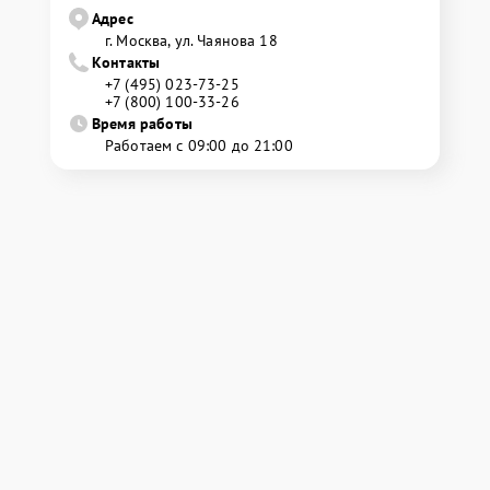
Адрес
г. Москва, ул. Чаянова 18
Контакты
+7 (495) 023-73-25
+7 (800) 100-33-26
Время работы
Работаем с 09:00 до 21:00