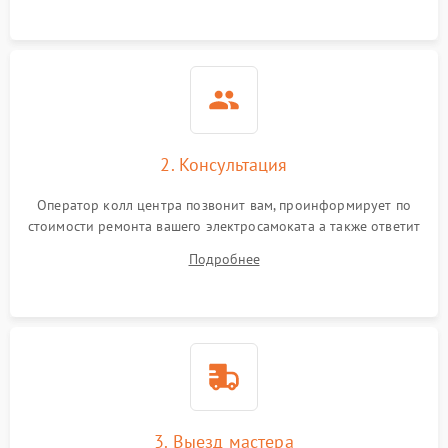
2. Консультация
Оператор колл центра позвонит вам, проинформирует по
стоимости ремонта вашего электросамоката а также ответит
на все ваши вопросы.
Подробнее
3. Выезд мастера