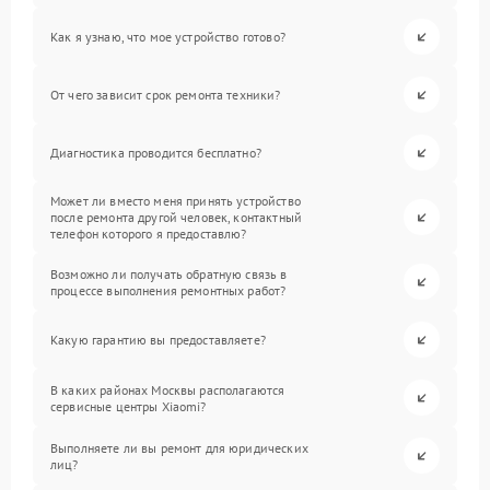
Как я узнаю, что мое устройство готово?
От чего зависит срок ремонта техники?
Диагностика проводится бесплатно?
Может ли вместо меня принять устройство
после ремонта другой человек, контактный
телефон которого я предоставлю?
Возможно ли получать обратную связь в
процессе выполнения ремонтных работ?
Какую гарантию вы предоставляете?
В каких районах Москвы располагаются
сервисные центры Xiaomi?
Выполняете ли вы ремонт для юридических
лиц?