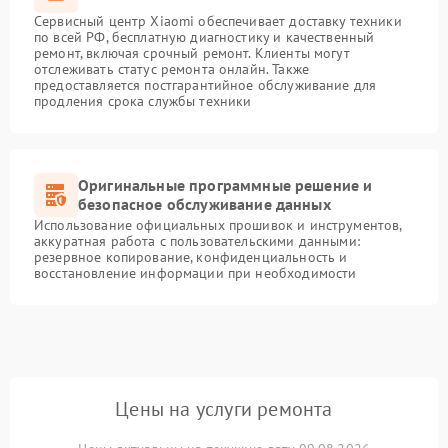
Сервисный центр Xiaomi обеспечивает доставку техники
по всей РФ, бесплатную диагностику и качественный
ремонт, включая срочный ремонт. Клиенты могут
отслеживать статус ремонта онлайн. Также
предоставляется постгарантийное обслуживание для
продления срока службы техники
Оригинальные программные решение и
безопасное обслуживание данных
Использование официальных прошивок и инструментов,
аккуратная работа с пользовательскими данными:
резервное копирование, конфиденциальность и
восстановление информации при необходимости
Цены на услуги ремонта