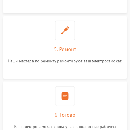
5. Ремонт
Наши мастера по ремонту ремонтируют ваш электросамокат.
6. Готово
Ваш электросамокат снова у вас в полностью рабочем