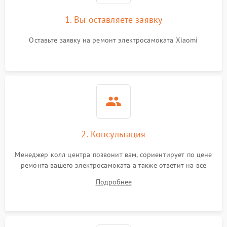
1. Вы оставляете заявку
Оставьте заявку на ремонт электросамоката Xiaomi
2. Консультация
Менеджер колл центра позвонит вам, сориентирует по цене
ремонта вашего электросамоката а также ответит на все
ваши вопросы.
Подробнее