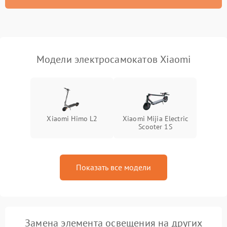
Модели электросамокатов Xiaomi
Xiaomi Himo L2
Xiaomi Mijia Electric
Scooter 1S
Показать все модели
Замена элемента освещения на других