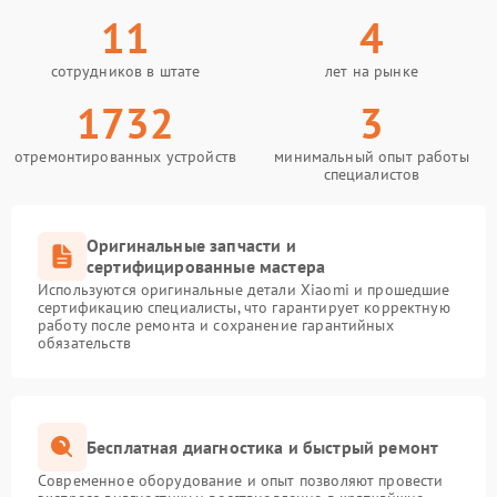
11
4
сотрудников в штате
лет на рынке
1732
3
отремонтированных устройств
минимальный опыт работы
специалистов
Оригинальные запчасти и
сертифицированные мастера
Используются оригинальные детали Xiaomi и прошедшие
сертификацию специалисты, что гарантирует корректную
работу после ремонта и сохранение гарантийных
обязательств
Бесплатная диагностика и быстрый ремонт
Современное оборудование и опыт позволяют провести