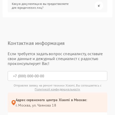
Какую документацию вы предоставляете
для юридических лиц?
Контактная информация
Если требуется задать вопрос специалисту, оставьте
свои данные и дежурный специалист с радостью
проконсультирует Вас!
Отправляя заявку на ремонт техники Xiaomi, Вы соглашаетесь с
Политикой конфиденциальности
Адрес сервисного центра Xiaomi в Москве:
г. Москва, ул. Чаянова 18