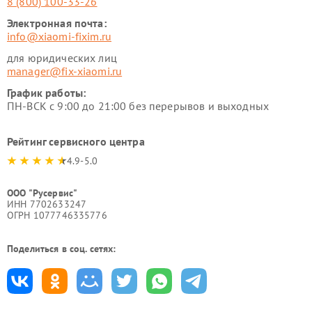
8 (800) 100-33-26
Электронная почта:
info@xiaomi-fixim.ru
для юридических лиц
manager@fix-xiaomi.ru
График работы:
ПН-ВСК с 9:00 до 21:00 без перерывов и выходных
Рейтинг сервисного центра
4.9-5.0
ООО "Русервис"
ИНН 7702633247
ОГРН 1077746335776
Поделиться в соц. сетях: