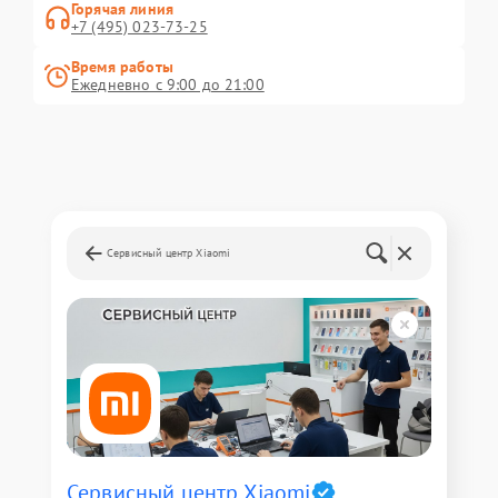
Горячая линия
+7 (495) 023-73-25
Время работы
Ежедневно с 9:00 до 21:00
Сервисный центр Xiaomi
Сервисный центр Xiaomi