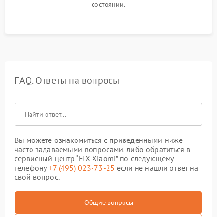
состоянии.
FAQ. Ответы на вопросы
Вы можете ознакомиться с приведенными ниже
часто задаваемыми вопросами, либо обратиться в
сервисный центр “FIX-Xiaomi” по следующему
телефону
+7 (495) 023-73-25
если не нашли ответ на
свой вопрос.
Общие вопросы