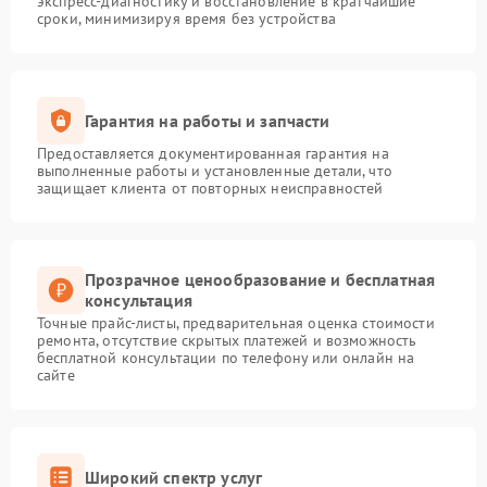
экспресс-диагностику и восстановление в кратчайшие
сроки, минимизируя время без устройства
Гарантия на работы и запчасти
Предоставляется документированная гарантия на
выполненные работы и установленные детали, что
защищает клиента от повторных неисправностей
Прозрачное ценообразование и бесплатная
консультация
Точные прайс-листы, предварительная оценка стоимости
ремонта, отсутствие скрытых платежей и возможность
бесплатной консультации по телефону или онлайн на
сайте
Широкий спектр услуг