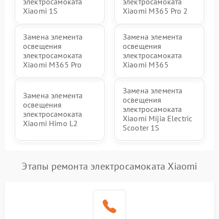
электросамоката
электросамоката
Xiaomi 1S
Xiaomi M365 Pro 2
Замена элемента
Замена элемента
освещения
освещения
электросамоката
электросамоката
Xiaomi M365 Pro
Xiaomi M365
Замена элемента
Замена элемента
освещения
освещения
электросамоката
электросамоката
Xiaomi Mijia Electric
Xiaomi Himo L2
Scooter 1S
Этапы ремонта электросамоката Xiaomi