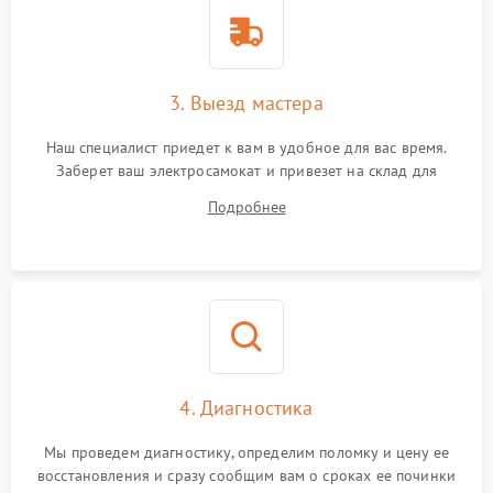
3. Выезд мастера
Наш специалист приедет к вам в удобное для вас время.
Заберет ваш электросамокат и привезет на склад для
диагностики.
Подробнее
4. Диагностика
Мы проведем диагностику, определим поломку и цену ее
восстановления и сразу сообщим вам о сроках ее починки