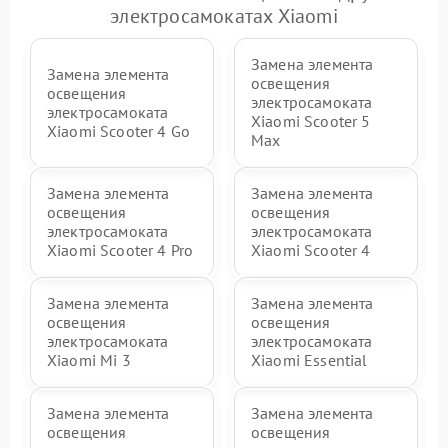
электросамокатах Xiaomi
Замена элемента
Замена элемента
освещения
освещения
электросамоката
электросамоката
Xiaomi Scooter 5
Xiaomi Scooter 4 Go
Max
Замена элемента
Замена элемента
освещения
освещения
электросамоката
электросамоката
Xiaomi Scooter 4 Pro
Xiaomi Scooter 4
Замена элемента
Замена элемента
освещения
освещения
электросамоката
электросамоката
Xiaomi Mi 3
Xiaomi Essential
Замена элемента
Замена элемента
освещения
освещения