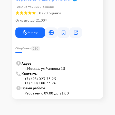
Ремонт техники Xiaomi
5,0
220 оценки
Открыто до 21:00
Маршрут
230
Обзор
Отзывы
Адрес
г. Москва, ул. Чаянова 18
Контакты
+7 (495) 023-73-25
+7 (800) 100-33-26
Время работы
Работаем с 09:00 до 21:00