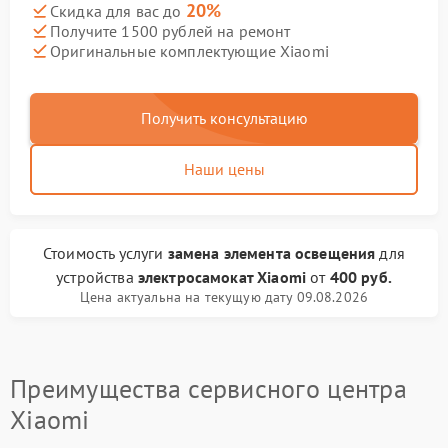
20%
Скидка для вас до
Получите 1500 рублей на ремонт
Оригинальные комплектующие Xiaomi
Получить консультацию
Наши цены
Стоимость услуги
замена элемента освещения
для
устройства
электросамокат Xiaomi
от
400 руб.
Цена актуальна на текущую дату 09.08.2026
Преимущества сервисного центра
Xiaomi