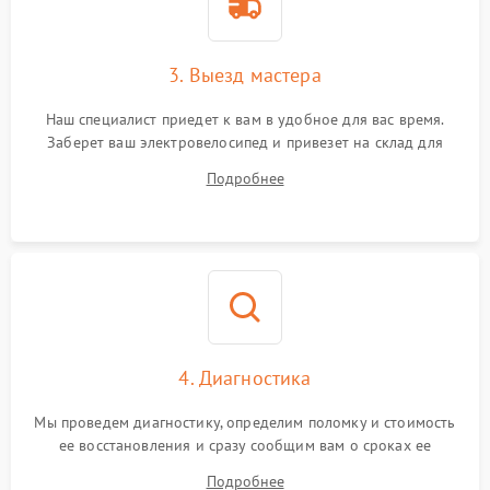
3. Выезд мастера
Наш специалист приедет к вам в удобное для вас время.
Заберет ваш электровелосипед и привезет на склад для
диагностики.
Подробнее
4. Диагностика
Мы проведем диагностику, определим поломку и стоимость
ее восстановления и сразу сообщим вам о сроках ее
устранения
Подробнее