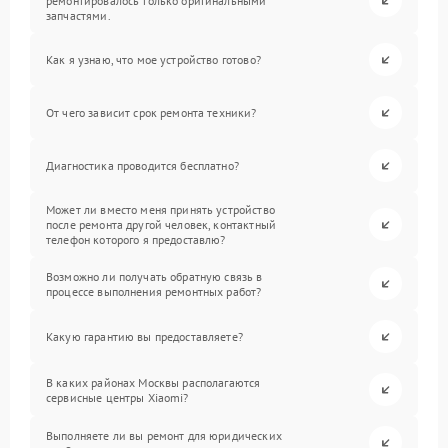
ремонтировалось только оригинальными
запчастями.
Как я узнаю, что мое устройство готово?
От чего зависит срок ремонта техники?
Диагностика проводится бесплатно?
Может ли вместо меня принять устройство
после ремонта другой человек, контактный
телефон которого я предоставлю?
Возможно ли получать обратную связь в
процессе выполнения ремонтных работ?
Какую гарантию вы предоставляете?
В каких районах Москвы располагаются
сервисные центры Xiaomi?
Выполняете ли вы ремонт для юридических