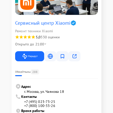
Сервисный центр Xiaomi
Ремонт техники Xiaomi
5,0
330 оценки
Открыто до 21:00
Маршрут
288
Обзор
Отзывы
Адрес
г. Москва, ул. Чаянова 18
Контакты
+7 (495) 023-73-25
+7 (800) 100-33-26
Время работы