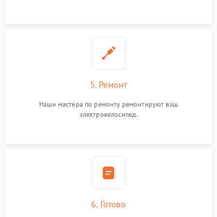
5. Ремонт
Наши мастера по ремонту ремонтируют ваш
электровелосипед.
6. Готово