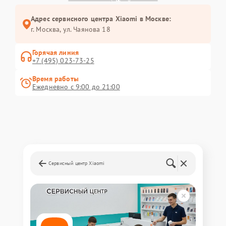
Адрес сервисного центра Xiaomi в Москве:
г. Москва, ул. Чаянова 18
Горячая линия
+7 (495) 023-73-25
Время работы
Ежедневно с 9:00 до 21:00
Сервисный центр Xiaomi