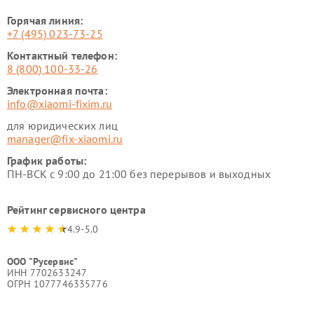
Горячая линия:
+7 (495) 023-73-25
Контактный телефон:
8 (800) 100-33-26
Электронная почта:
info@xiaomi-fixim.ru
для юридических лиц
manager@fix-xiaomi.ru
График работы:
ПН-ВСК с 9:00 до 21:00 без перерывов и выходных
Рейтинг сервисного центра
4.9-5.0
ООО "Русервис"
ИНН 7702633247
ОГРН 1077746335776