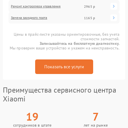
Ремонт контроллера управления
2965 р
Замена зарядного порта
1165 р
Цены в прайс-листе указаны ориентировочные, без учета
стоимости запчастей.
Записывайтесь на бесплатную диагностику.
Мы проверим ваше устройство и укажем на неисправность.
Показать все услуги
Преимущества сервисного центра
Xiaomi
19
7
сотрудников в штате
лет на рынке