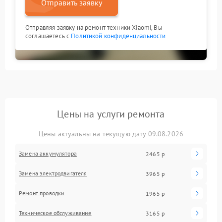
Отправить заявку
Отправляя заявку на ремонт техники Xiaomi, Вы
соглашаетесь с
Политикой конфиденциальности
Цены на услуги ремонта
Цены актуальны на текущую дату 09.08.2026
Замена аккумулятора
2465 р
Замена электродвигателя
3965 р
Ремонт проводки
1965 р
Техническое обслуживание
3165 р