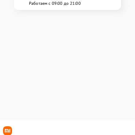
Работаем с 09:00 до 21:00