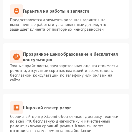
Гарантия на работы и запчасти
Предоставляется документированная гарантия на
выполненные работы и установленные детали, что
защищает клиента от повторных неисправностей
Прозрачное ценообразование и бесплатная
консультация
Точные прайс-листы, предварительная оценка стоимости
ремонта, отсутствие скрытых платежей и возможность
бесплатной консультации по телефону или онлайн на
сайте
Широкий спектр услуг
Сервисный центр Xiaomi обеспечивает доставку техники
по всей РФ, бесплатную диагностику и качественный
ремонт, включая срочный ремонт. Клиенты могут
отслеживать статус ремонта онлайн. Также