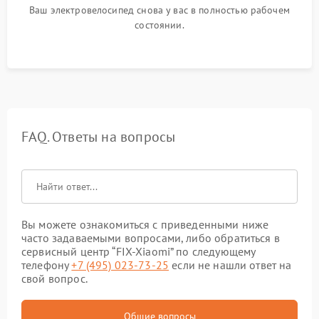
Ваш электровелосипед снова у вас в полностью рабочем
состоянии.
FAQ. Ответы на вопросы
Вы можете ознакомиться с приведенными ниже
часто задаваемыми вопросами, либо обратиться в
сервисный центр “FIX-Xiaomi” по следующему
телефону
+7 (495) 023-73-25
если не нашли ответ на
свой вопрос.
Общие вопросы