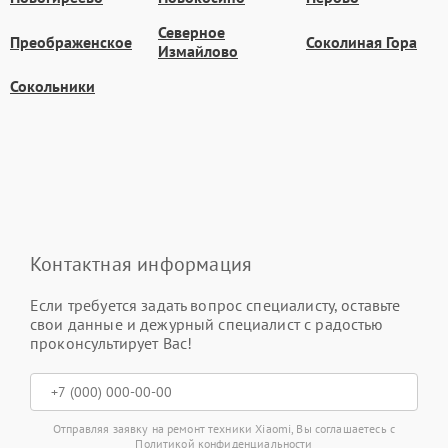
Северное
Преображенское
Соколиная Гора
Измайлово
Сокольники
Контактная информация
Если требуется задать вопрос специалисту, оставьте
свои данные и дежурный специалист с радостью
проконсультирует Вас!
Отправляя заявку на ремонт техники Xiaomi, Вы соглашаетесь с
Политикой конфиденциальности