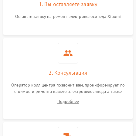
1. Вы оставляете заявку
Оставьте заявку на ремонт электровелосипеда Xiaomi
2. Консультация
Оператор колл центра позвонит вам, проинформирует по
стоимости ремонта вашего электровелосипеда а также
ответит на все ваши вопросы.
Подробнее