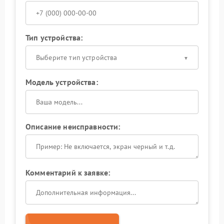
Тип устройства:
Выберите тип устройства
Модель устройства:
Описание неисправности:
Комментарий к заявке: