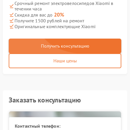
Срочный ремонт электровелосипедов Xiaomi в
течении часа
20%
Скидка для вас до
Получите 1500 рублей на ремонт
Оригинальные комплектующие Xiaomi
Получить консультацию
Наши цены
Заказать консультацию
Контактный телефон: