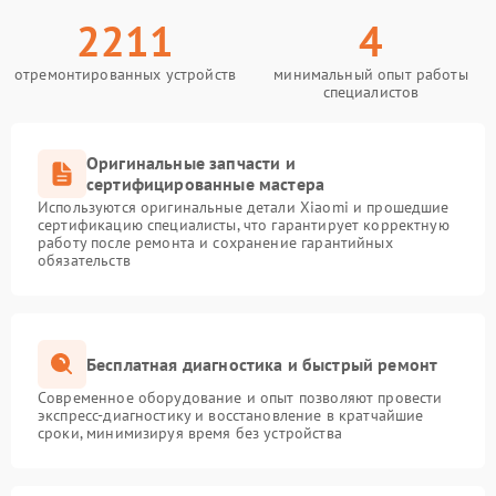
2211
4
отремонтированных устройств
минимальный опыт работы
специалистов
Оригинальные запчасти и
сертифицированные мастера
Используются оригинальные детали Xiaomi и прошедшие
сертификацию специалисты, что гарантирует корректную
работу после ремонта и сохранение гарантийных
обязательств
Бесплатная диагностика и быстрый ремонт
Современное оборудование и опыт позволяют провести
экспресс-диагностику и восстановление в кратчайшие
сроки, минимизируя время без устройства