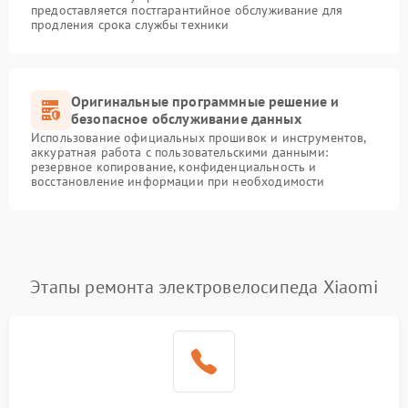
предоставляется постгарантийное обслуживание для
продления срока службы техники
Оригинальные программные решение и
безопасное обслуживание данных
Использование официальных прошивок и инструментов,
аккуратная работа с пользовательскими данными:
резервное копирование, конфиденциальность и
восстановление информации при необходимости
Этапы ремонта электровелосипеда Xiaomi