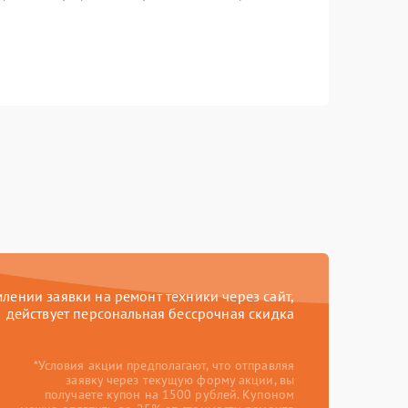
ении заявки на ремонт техники через сайт,
действует персональная бессрочная скидка
*Условия акции предполагают, что отправляя
заявку через текущую форму акции, вы
получаете купон на 1500 рублей. Купоном