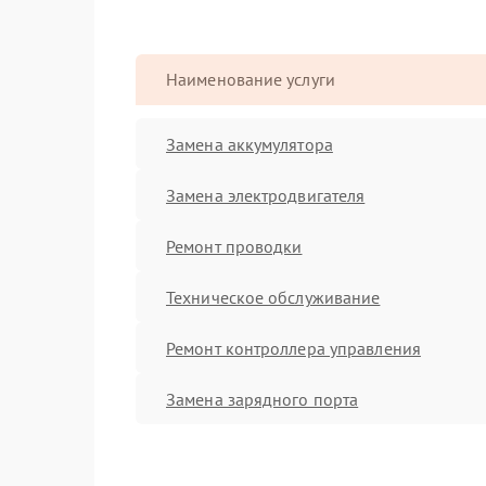
Наименование услуги
Замена аккумулятора
Замена электродвигателя
Ремонт проводки
Техническое обслуживание
Ремонт контроллера управления
Замена зарядного порта