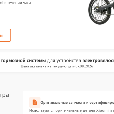
i в течении часа
ны
 тормозной системы
для устройства
электровелос
Цена актуальна на текущую дату 07.08.2026
тра
Оригинальные запчасти и сертифицир
Используются оригинальные детали Xiaomi и