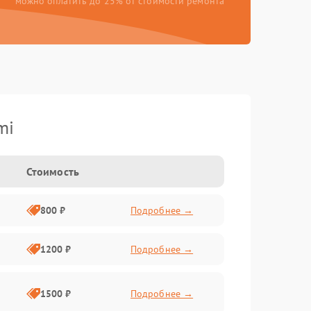
можно оплатить до 25% от стоимости ремонта
mi
Стоимость
800 ₽
Подробнее →
1200 ₽
Подробнее →
1500 ₽
Подробнее →