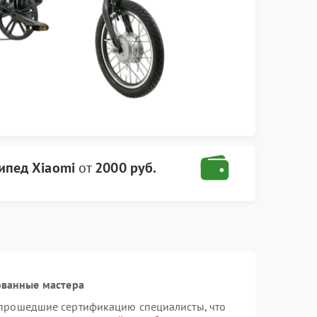
ипед Xiaomi
от
2000 руб.
ованные мастера
 прошедшие сертификацию специалисты, что