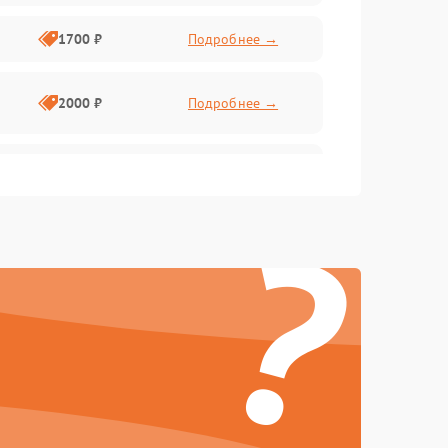
1700 ₽
Подробнее →
2000 ₽
Подробнее →
2500 ₽
Подробнее →
?
1400 ₽
Подробнее →