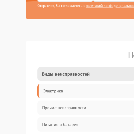
Отправляя, Вы соглашаетесь с
политикой конфиденциально
Н
Виды неисправностей
Электрика
Прочие неисправности
Питание и батарея