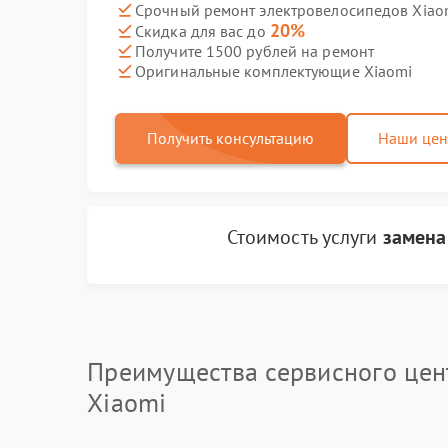
Срочный ремонт электровелосипедов Xiaom
20%
Скидка для вас до
Получите 1500 рублей на ремонт
Оригинальные комплектующие Xiaomi
Получить консультацию
Наши це
Стоимость услуги
замена
Преимущества сервисного цен
Xiaomi