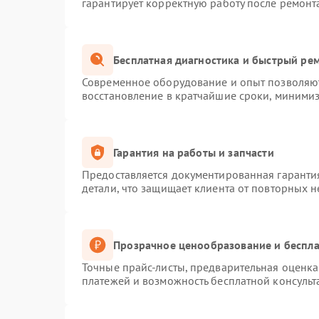
гарантирует корректную работу после ремонт
Бесплатная диагностика и быстрый ре
Современное оборудование и опыт позволяют
восстановление в кратчайшие сроки, минимиз
Гарантия на работы и запчасти
Предоставляется документированная гаранти
детали, что защищает клиента от повторных 
Прозрачное ценообразование и беспла
Точные прайс-листы, предварительная оценка 
платежей и возможность бесплатной консульт