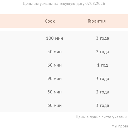
Цены актуальны на текущую дату 07.08.2026
Срок
Гарантия
100 мин
3 года
50 мин
2 года
60 мин
1 год
90 мин
3 года
50 мин
2 года
60 мин
3 года
Цены в прайс-листе указаны
Мы прове