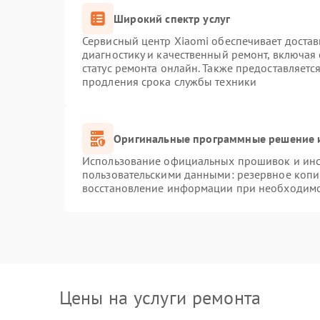
Широкий спектр услуг
Сервисный центр Xiaomi обеспечивает достав
диагностику и качественный ремонт, включая
статус ремонта онлайн. Также предоставляет
продления срока службы техники
Оригинальные программные решение и
Использование официальных прошивок и инст
пользовательскими данными: резервное копи
восстановление информации при необходим
Цены на услуги ремонта