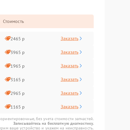
Стоимость
Заказать
2465 р
Заказать
3965 р
Заказать
1965 р
Заказать
3165 р
Заказать
2965 р
Заказать
1165 р
 ориентировочные, без учета стоимости запчастей.
Записывайтесь на бесплатную диагностику.
рим ваше устройство и укажем на неисправность.