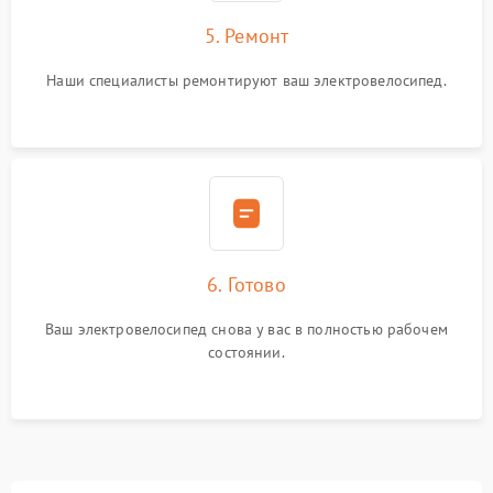
5. Ремонт
Наши специалисты ремонтируют ваш электровелосипед.
6. Готово
Ваш электровелосипед снова у вас в полностью рабочем
состоянии.