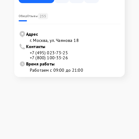
255
Обзор
Отзывы
Адрес
г. Москва, ул. Чаянова 18
Контакты
+7 (495) 023-73-25
+7 (800) 100-33-26
Время работы
Работаем с 09:00 до 21:00