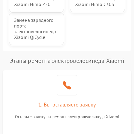
Xiaomi Himo Z20
Xiaomi Himo C30S
Замена зарядного
порта
электровелосипеда
Xiaomi QiCycle
Этапы ремонта электровелосипеда Xiaomi
1. Вы оставляете заявку
Оставьте заявку на ремонт электровелосипеда Xiaomi