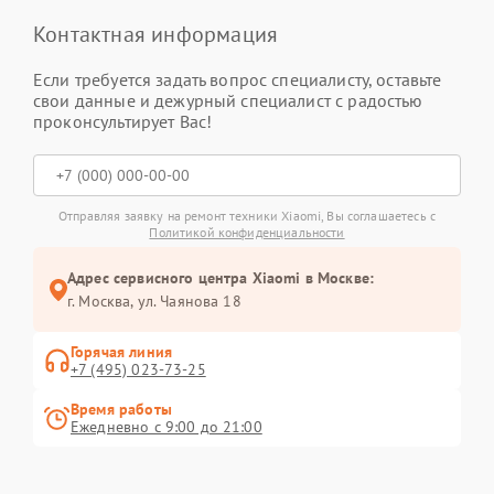
Контактная информация
Если требуется задать вопрос специалисту, оставьте
свои данные и дежурный специалист с радостью
проконсультирует Вас!
Отправляя заявку на ремонт техники Xiaomi, Вы соглашаетесь с
Политикой конфиденциальности
Адрес сервисного центра Xiaomi в Москве:
г. Москва, ул. Чаянова 18
Горячая линия
+7 (495) 023-73-25
Время работы
Ежедневно с 9:00 до 21:00