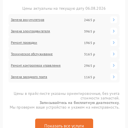
Цены актуальны на текущую дату 06.08.2026
Замена аккумулятора
2465 р
Замена электродвигателя
3965 р
Ремонт проводки
1965 р
Техническое обслуживание
3165 р
Ремонт контроллера управления
2965 р
Замена зарядного порта
1165 р
Цены в прайс-листе указаны ориентировочные, без учета
стоимости запчастей.
Записывайтесь на бесплатную диагностику.
Мы проверим ваше устройство и укажем на неисправность.
Показать все услуги