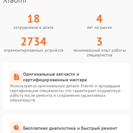
18
4
сотрудников в штате
лет на рынке
2734
3
отремонтированных устройств
минимальный опыт работы
специалистов
Оригинальные запчасти и
сертифицированные мастера
Используются оригинальные детали Xiaomi и прошедшие
сертификацию специалисты, что гарантирует корректную
работу после ремонта и сохранение гарантийных
обязательств
Бесплатная диагностика и быстрый ремонт