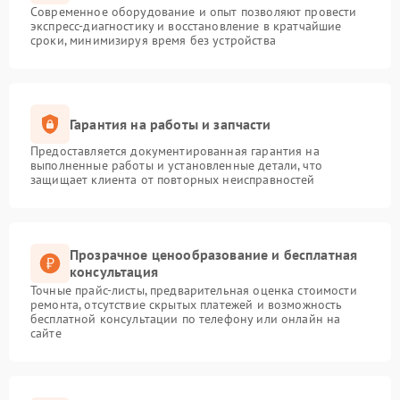
Современное оборудование и опыт позволяют провести
экспресс-диагностику и восстановление в кратчайшие
сроки, минимизируя время без устройства
Гарантия на работы и запчасти
Предоставляется документированная гарантия на
выполненные работы и установленные детали, что
защищает клиента от повторных неисправностей
Прозрачное ценообразование и бесплатная
консультация
Точные прайс-листы, предварительная оценка стоимости
ремонта, отсутствие скрытых платежей и возможность
бесплатной консультации по телефону или онлайн на
сайте