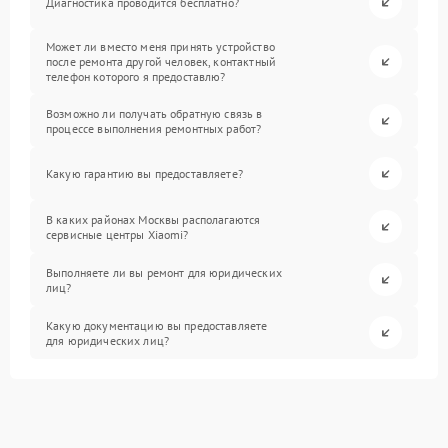
Диагностика проводится бесплатно?
Может ли вместо меня принять устройство
после ремонта другой человек, контактный
телефон которого я предоставлю?
Возможно ли получать обратную связь в
процессе выполнения ремонтных работ?
Какую гарантию вы предоставляете?
В каких районах Москвы располагаются
сервисные центры Xiaomi?
Выполняете ли вы ремонт для юридических
лиц?
Какую документацию вы предоставляете
для юридических лиц?