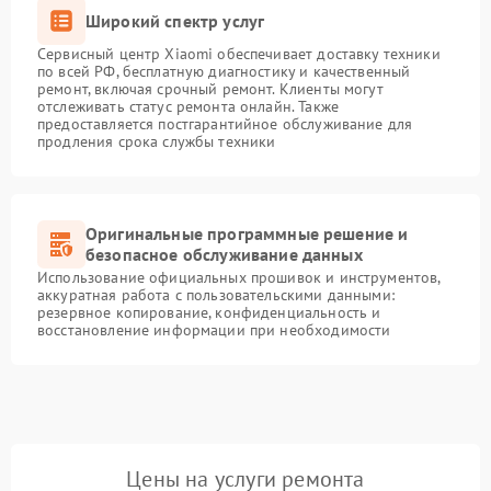
Широкий спектр услуг
Сервисный центр Xiaomi обеспечивает доставку техники
по всей РФ, бесплатную диагностику и качественный
ремонт, включая срочный ремонт. Клиенты могут
отслеживать статус ремонта онлайн. Также
предоставляется постгарантийное обслуживание для
продления срока службы техники
Оригинальные программные решение и
безопасное обслуживание данных
Использование официальных прошивок и инструментов,
аккуратная работа с пользовательскими данными:
резервное копирование, конфиденциальность и
восстановление информации при необходимости
Цены на услуги ремонта