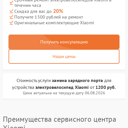
течении часа
20%
Скидка для вас до
Получите 1500 рублей на ремонт
Оригинальные комплектующие Xiaomi
Получить консультацию
Наши цены
Стоимость услуги
замена зарядного порта
для
устройства
электровелосипед Xiaomi
от
1200 руб.
Цена актуальна на текущую дату 06.08.2026
Преимущества сервисного центра
Xiaomi