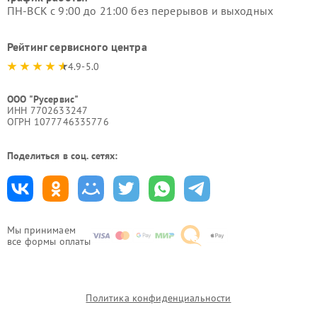
ПН-ВСК с 9:00 до 21:00 без перерывов и выходных
Рейтинг сервисного центра
4.9-5.0
ООО "Русервис"
ИНН 7702633247
ОГРН 1077746335776
Поделиться в соц. сетях:
Мы принимаем
все формы оплаты
Политика конфиденциальности