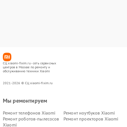
СЦ xiaomi-fixim.ru - сеть сервисных
центров в Москве по ремонту и
обслуживанию техники Xiaomi
2021-2026 © СЦ xiaomi-fixim.ru
Мы ремонтируем
Ремонт телефонов Xiaomi
Ремонт ноутбуков Xiaomi
Ремонт роботов-пылесосов
Ремонт проекторов Xiaomi
Xiaomi