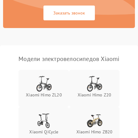
Заказать звонок
Модели электровелосипедов Xiaomi
Xiaomi Himo ZL20
Xiaomi Himo Z20
Xiaomi QiCycle
Xiaomi Himo ZB20