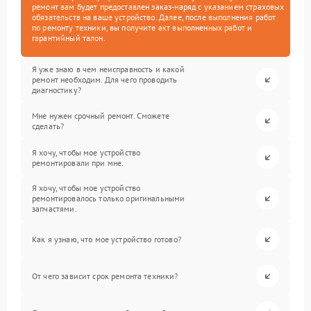
ремонт вам будет предоставлен заказ-наряд с указанием страховых
обязательств на ваше устройство. Далее, после выполнения работ
по ремонту техники, вы получите акт выполненных работ и
гарантийный талон.
Я уже знаю в чем неисправность и какой
ремонт необходим. Для чего проводить
диагностику?
Мне нужен срочный ремонт. Сможете
сделать?
Я хочу, чтобы мое устройство
ремонтировали при мне.
Я хочу, чтобы мое устройство
ремонтировалось только оригинальными
запчастями.
Как я узнаю, что мое устройство готово?
От чего зависит срок ремонта техники?