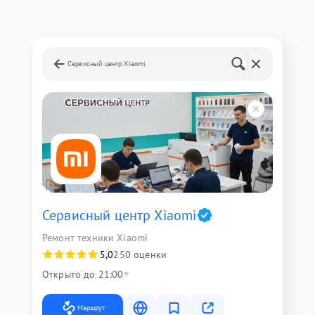
Сервисный центр Xiaomi
Сервисный центр Xiaomi
Ремонт техники Xiaomi
5,0
250 оценки
Открыто до 21:00
Маршрут