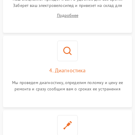
Заберет ваш электровелосипед и привезет на склад для
диагностики.
Подробнее
4. Диагностика
Мы проведем диагностику, определим поломку и цену ее
ремонта и сразу сообщим вам о сроках ее устранения