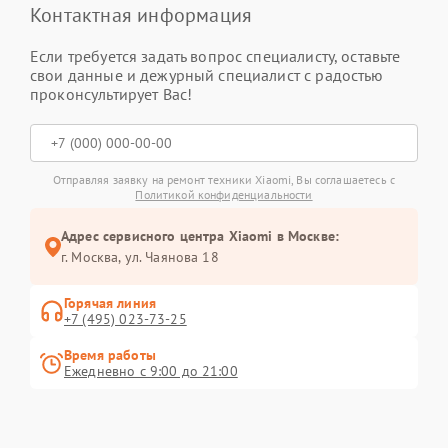
Контактная информация
Если требуется задать вопрос специалисту, оставьте
свои данные и дежурный специалист с радостью
проконсультирует Вас!
Отправляя заявку на ремонт техники Xiaomi, Вы соглашаетесь с
Политикой конфиденциальности
Адрес сервисного центра Xiaomi в Москве:
г. Москва, ул. Чаянова 18
Горячая линия
+7 (495) 023-73-25
Время работы
Ежедневно с 9:00 до 21:00