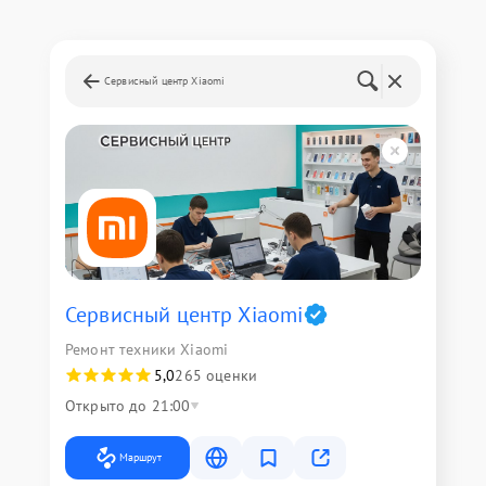
Сервисный центр Xiaomi
Сервисный центр Xiaomi
Ремонт техники Xiaomi
5,0
265 оценки
Открыто до 21:00
Маршрут