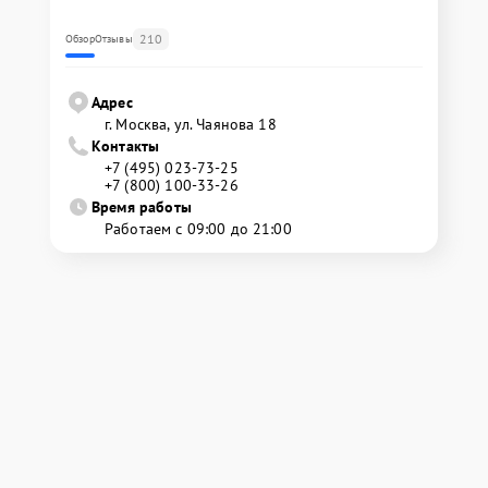
210
Обзор
Отзывы
Адрес
г. Москва, ул. Чаянова 18
Контакты
+7 (495) 023-73-25
+7 (800) 100-33-26
Время работы
Работаем с 09:00 до 21:00