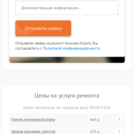
Отправить заявку
Отправляя заявку на ремонт техники Xiaomi, Вы
соглашаетесь с
Политикой конфиденциальности
Цены на услуги ремонта
Цены актуальны на текущую дату 09.08.2026
Ремонт материнской платы
465 р
Замена прокладок, хомутов
235 р