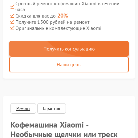
Срочный ремонт кофемашин Xiaomi в течении
часа
20%
Скидка для вас до
Получите 1500 рублей на ремонт
Оригинальные комплектующие Xiaomi
Получить консультацию
Наши цены
Ремонт
Гарантия
Кофемашина Xiaomi -
Необычные щелчки или треск