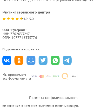
Рейтинг сервисного центра
4.9-5.0
ООО "Русервис"
ИНН 7702633247
ОГРН 1077746335776
Поделиться в соц. сетях:
Мы принимаем
все формы оплаты
Политика конфиденциальности
Вся информация на сайте носит исключительно справочный характер.