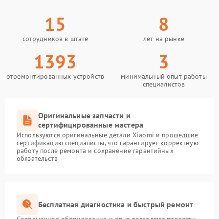
15
8
сотрудников в штате
лет на рынке
1393
3
отремонтированных устройств
минимальный опыт работы
специалистов
Оригинальные запчасти и
сертифицированные мастера
Используются оригинальные детали Xiaomi и прошедшие
сертификацию специалисты, что гарантирует корректную
работу после ремонта и сохранение гарантийных
обязательств
Бесплатная диагностика и быстрый ремонт