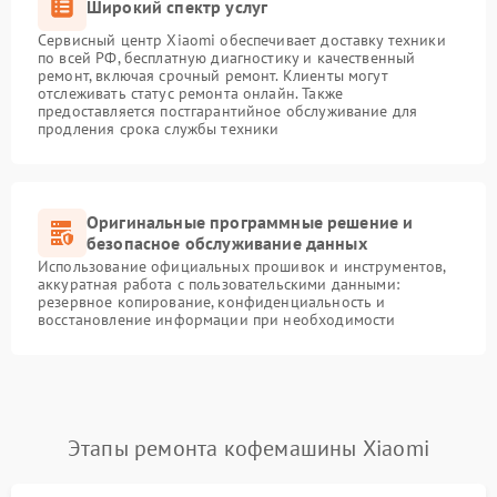
Широкий спектр услуг
Сервисный центр Xiaomi обеспечивает доставку техники
по всей РФ, бесплатную диагностику и качественный
ремонт, включая срочный ремонт. Клиенты могут
отслеживать статус ремонта онлайн. Также
предоставляется постгарантийное обслуживание для
продления срока службы техники
Оригинальные программные решение и
безопасное обслуживание данных
Использование официальных прошивок и инструментов,
аккуратная работа с пользовательскими данными:
резервное копирование, конфиденциальность и
восстановление информации при необходимости
Этапы ремонта кофемашины Xiaomi