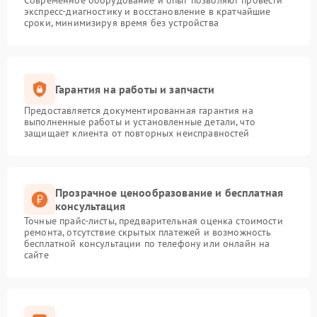
Современное оборудование и опыт позволяют провести
экспресс-диагностику и восстановление в кратчайшие
сроки, минимизируя время без устройства
Гарантия на работы и запчасти
Предоставляется документированная гарантия на
выполненные работы и установленные детали, что
защищает клиента от повторных неисправностей
Прозрачное ценообразование и бесплатная
консультация
Точные прайс-листы, предварительная оценка стоимости
ремонта, отсутствие скрытых платежей и возможность
бесплатной консультации по телефону или онлайн на
сайте