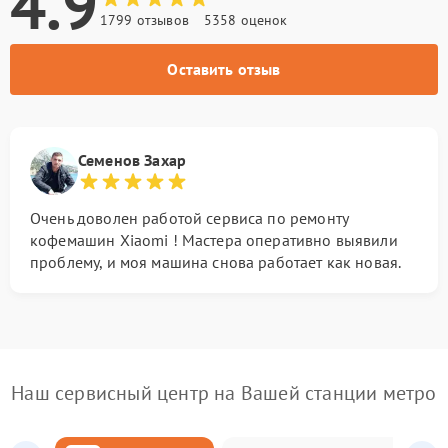
4.9
1799 отзывов
5358 оценок
Оставить отзыв
Семенов Захар
Очень доволен работой сервиса по ремонту
кофемашин Xiaomi ! Мастера оперативно выявили
проблему, и моя машина снова работает как новая.
Наш сервисный центр на Вашей станции метро