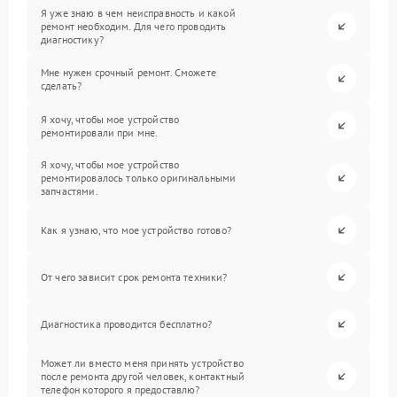
Я уже знаю в чем неисправность и какой
ремонт необходим. Для чего проводить
диагностику?
Мне нужен срочный ремонт. Сможете
сделать?
Я хочу, чтобы мое устройство
ремонтировали при мне.
Я хочу, чтобы мое устройство
ремонтировалось только оригинальными
запчастями.
Как я узнаю, что мое устройство готово?
От чего зависит срок ремонта техники?
Диагностика проводится бесплатно?
Может ли вместо меня принять устройство
после ремонта другой человек, контактный
телефон которого я предоставлю?