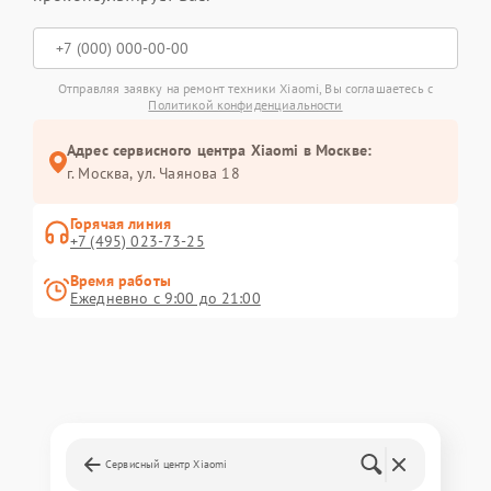
Отправляя заявку на ремонт техники Xiaomi, Вы соглашаетесь с
Политикой конфиденциальности
Адрес сервисного центра Xiaomi в Москве:
г. Москва, ул. Чаянова 18
Горячая линия
+7 (495) 023-73-25
Время работы
Ежедневно с 9:00 до 21:00
Сервисный центр Xiaomi