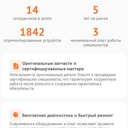
14
5
сотрудников в штате
лет на рынке
1842
3
отремонтированных устройств
минимальный опыт работы
специалистов
Оригинальные запчасти и
сертифицированные мастера
Используются оригинальные детали Xiaomi и прошедшие
сертификацию специалисты, что гарантирует корректную
работу после ремонта и сохранение гарантийных
обязательств
Бесплатная диагностика и быстрый ремонт
Современное оборудование и опыт позволяют провести