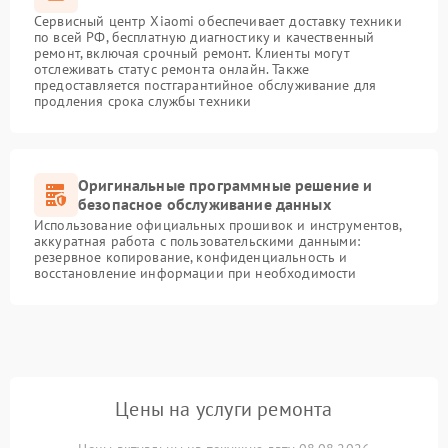
Сервисный центр Xiaomi обеспечивает доставку техники
по всей РФ, бесплатную диагностику и качественный
ремонт, включая срочный ремонт. Клиенты могут
отслеживать статус ремонта онлайн. Также
предоставляется постгарантийное обслуживание для
продления срока службы техники
Оригинальные программные решение и
безопасное обслуживание данных
Использование официальных прошивок и инструментов,
аккуратная работа с пользовательскими данными:
резервное копирование, конфиденциальность и
восстановление информации при необходимости
Цены на услуги ремонта