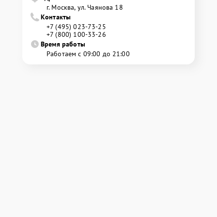
г. Москва, ул. Чаянова 18
Контакты
+7 (495) 023-73-25
+7 (800) 100-33-26
Время работы
Работаем с 09:00 до 21:00