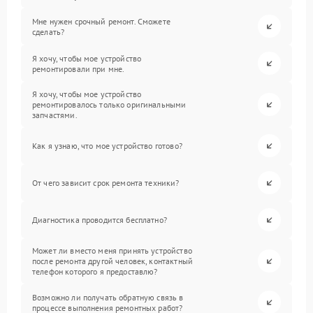
Мне нужен срочный ремонт. Сможете
сделать?
Я хочу, чтобы мое устройство
ремонтировали при мне.
Я хочу, чтобы мое устройство
ремонтировалось только оригинальными
запчастями.
Как я узнаю, что мое устройство готово?
От чего зависит срок ремонта техники?
Диагностика проводится бесплатно?
Может ли вместо меня принять устройство
после ремонта другой человек, контактный
телефон которого я предоставлю?
Возможно ли получать обратную связь в
процессе выполнения ремонтных работ?