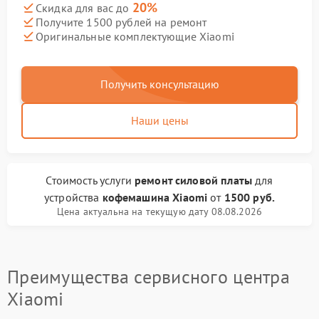
20%
Скидка для вас до
Получите 1500 рублей на ремонт
Оригинальные комплектующие Xiaomi
Получить консультацию
Наши цены
Стоимость услуги
ремонт силовой платы
для
устройства
кофемашина Xiaomi
от
1500 руб.
Цена актуальна на текущую дату 08.08.2026
Преимущества сервисного центра
Xiaomi