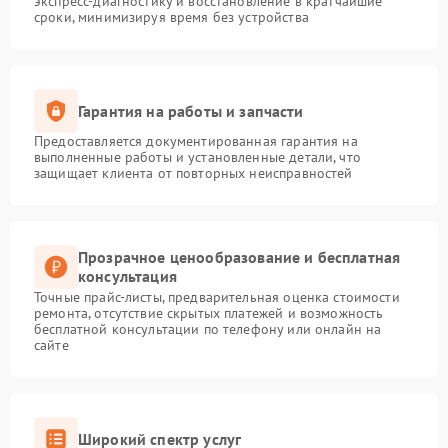
экспресс-диагностику и восстановление в кратчайшие
сроки, минимизируя время без устройства
Гарантия на работы и запчасти
Предоставляется документированная гарантия на
выполненные работы и установленные детали, что
защищает клиента от повторных неисправностей
Прозрачное ценообразование и бесплатная
консультация
Точные прайс-листы, предварительная оценка стоимости
ремонта, отсутствие скрытых платежей и возможность
бесплатной консультации по телефону или онлайн на
сайте
Широкий спектр услуг