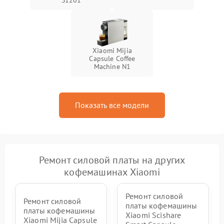
S1201
Xiaomi Mijia
Capsule Coffee
Machine N1
Показать все модели
Ремонт силовой платы на других
кофемашинах Xiaomi
Ремонт силовой
Ремонт силовой
платы кофемашины
платы кофемашины
Xiaomi Scishare
Xiaomi Mijia Capsule