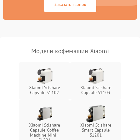
Заказать звонок
Модели кофемашин Xiaomi
Xiaomi Scishare
Xiaomi Scishare
Capsule S1102
Capsule S1103
Xiaomi Scishare
Xiaomi Scishare
Capsule Coffee
Smart Capsule
Machine Mini -
S1201