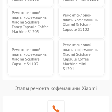
Ремонт силовой
Ремонт силовой
платы кофемашины
платы кофемашины
Xiaomi Scishare
Xiaomi Scishare
Fancy Capsule Coffee
Capsule S1102
Machine S1205
Ремонт силовой
Ремонт силовой
платы кофемашины
платы кофемашины
Xiaomi Scishare
Xiaomi Scishare
Capsule Coffee
Capsule S1103
Machine Mini -
S1201
Этапы ремонта кофемашины Xiaomi