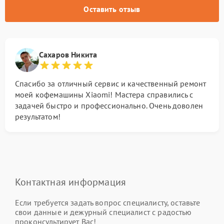
Оставить отзыв
Сахаров Никита
Спасибо за отличный сервис и качественный ремонт
моей кофемашины Xiaomi! Мастера справились с
задачей быстро и профессионально. Очень доволен
результатом!
Контактная информация
Если требуется задать вопрос специалисту, оставьте
свои данные и дежурный специалист с радостью
проконсультирует Вас!