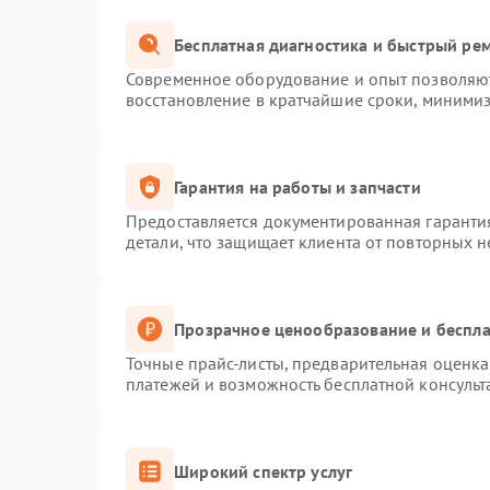
Бесплатная диагностика и быстрый ре
Современное оборудование и опыт позволяют
восстановление в кратчайшие сроки, минимиз
Гарантия на работы и запчасти
Предоставляется документированная гаранти
детали, что защищает клиента от повторных 
Прозрачное ценообразование и беспла
Точные прайс-листы, предварительная оценка 
платежей и возможность бесплатной консульт
Широкий спектр услуг