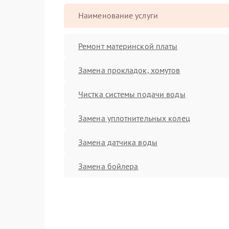
Наименование услуги
Ремонт материнской платы
Замена прокладок, хомутов
Чистка системы подачи воды
Замена уплотнительных колец
Замена датчика воды
Замена бойлера