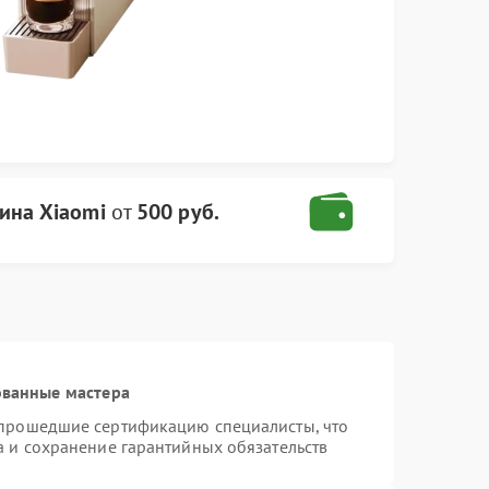
ина Xiaomi
от
500 руб.
ованные мастера
 прошедшие сертификацию специалисты, что
а и сохранение гарантийных обязательств