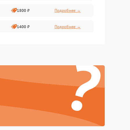
1800 ₽
Подробнее →
1400 ₽
Подробнее →
1800 ₽
Подробнее →
?
1500 ₽
Подробнее →