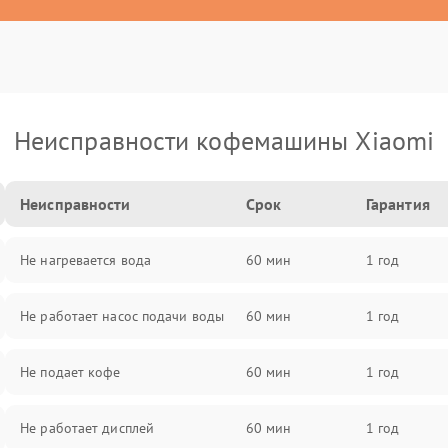
Неисправности кофемашины Xiaomi
Неисправности
Срок
Гарантия
Не нагревается вода
60 мин
1 год
Не работает насос подачи воды
60 мин
1 год
Не подает кофе
60 мин
1 год
Не работает дисплей
60 мин
1 год