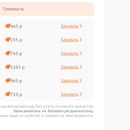
Стоимость
Заказать
465 р
Заказать
235 р
Заказать
765 р
Заказать
1165 р
Заказать
965 р
Заказать
710 р
 ориентировочные, без учета стоимости запчастей.
Записывайтесь на бесплатную диагностику.
рим ваше устройство и укажем на неисправность.