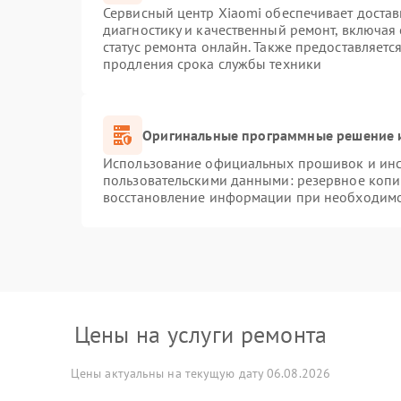
Сервисный центр Xiaomi обеспечивает достав
диагностику и качественный ремонт, включая
статус ремонта онлайн. Также предоставляет
продления срока службы техники
Оригинальные программные решение и
Использование официальных прошивок и инст
пользовательскими данными: резервное копи
восстановление информации при необходим
Цены на услуги ремонта
Цены актуальны на текущую дату 06.08.2026