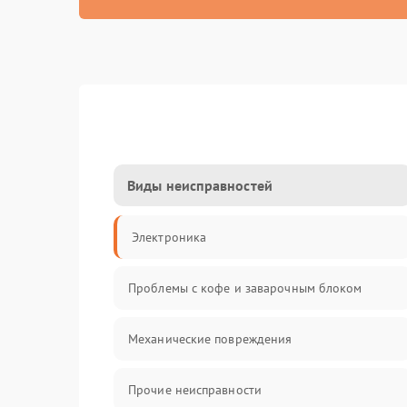
Виды неисправностей
Электроника
Проблемы с кофе и заварочным блоком
Механические повреждения
Прочие неисправности