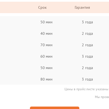
Срок
Гарантия
50 мин
3 года
40 мин
2 года
70 мин
2 года
60 мин
3 года
50 мин
2 года
80 мин
3 года
Цены в прайс-листе указаны
Мы прове