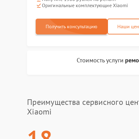
Оригинальные комплектующие Xiaomi
Получить консультацию
Наши це
Стоимость услуги
ремо
Преимущества сервисного цен
Xiaomi
18