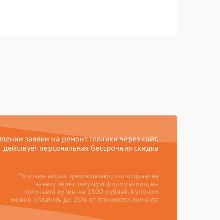
ении заявки на ремонт техники через сайт,
действует персональная бессрочная скидка
*Условия акции предполагают, что отправляя
заявку через текущую форму акции, вы
получаете купон на 1500 рублей. Купоном
можно оплатить до 25% от стоимости ремонта