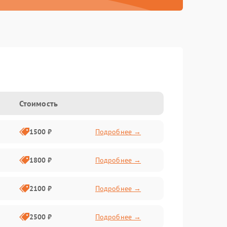
Стоимость
1500 ₽
Подробнее →
1800 ₽
Подробнее →
2100 ₽
Подробнее →
2500 ₽
Подробнее →