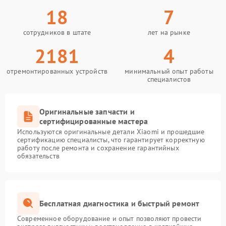
18
7
сотрудников в штате
лет на рынке
2181
4
отремонтированных устройств
минимальный опыт работы
специалистов
Оригинальные запчасти и
сертифицированные мастера
Используются оригинальные детали Xiaomi и прошедшие
сертификацию специалисты, что гарантирует корректную
работу после ремонта и сохранение гарантийных
обязательств
Бесплатная диагностика и быстрый ремонт
Современное оборудование и опыт позволяют провести