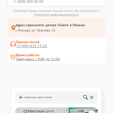
Отправляя заявку на ремонт техники Xiaomi, Вы соглашаетесь с
Политикой конфиденциальности
Адрес сервисного центра Xiaomi в Москве:
г. Москва, ул. Чаянова 18
Горячая линия
+7 (495) 023-73-25
Время работы
Ежедневно с 9:00 до 21:00
Сервисный центр Xiaomi