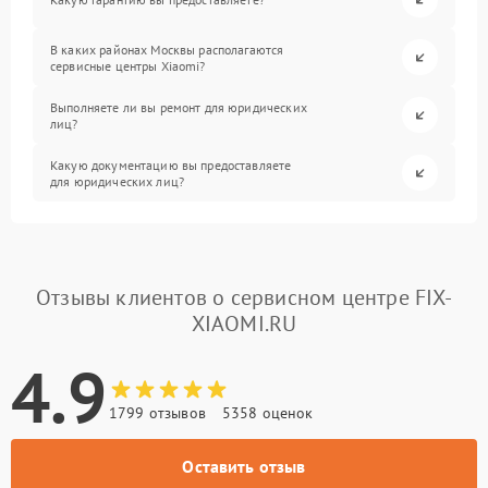
В каких районах Москвы располагаются
сервисные центры Xiaomi?
Выполняете ли вы ремонт для юридических
лиц?
Какую документацию вы предоставляете
для юридических лиц?
Отзывы клиентов о сервисном центре FIX-
XIAOMI.RU
4.9
1799 отзывов
5358 оценок
Оставить отзыв