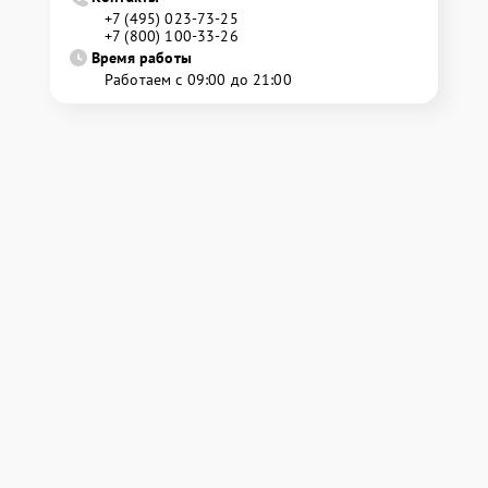
+7 (495) 023-73-25
+7 (800) 100-33-26
Время работы
Работаем с 09:00 до 21:00