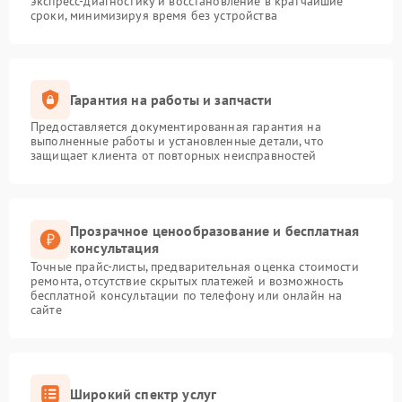
экспресс-диагностику и восстановление в кратчайшие
сроки, минимизируя время без устройства
Гарантия на работы и запчасти
Предоставляется документированная гарантия на
выполненные работы и установленные детали, что
защищает клиента от повторных неисправностей
Прозрачное ценообразование и бесплатная
консультация
Точные прайс-листы, предварительная оценка стоимости
ремонта, отсутствие скрытых платежей и возможность
бесплатной консультации по телефону или онлайн на
сайте
Широкий спектр услуг