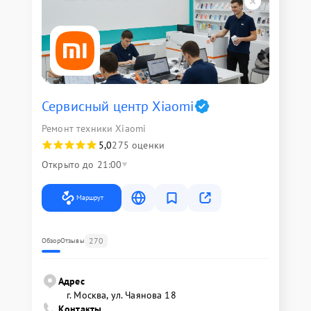
Сервисный центр Xiaomi
Ремонт техники Xiaomi
5,0
275 оценки
Открыто до 21:00
Маршрут
270
Обзор
Отзывы
Адрес
г. Москва, ул. Чаянова 18
Контакты