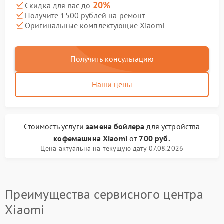
20%
Скидка для вас до
Получите 1500 рублей на ремонт
Оригинальные комплектующие Xiaomi
Получить консультацию
Наши цены
Стоимость услуги
замена бойлера
для устройства
кофемашина Xiaomi
от
700 руб.
Цена актуальна на текущую дату 07.08.2026
Преимущества сервисного центра
Xiaomi