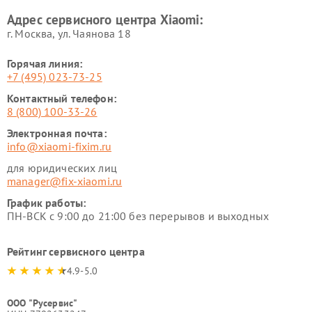
Xiaomi
Адрес сервисного центра Xiaomi:
г. Москва, ул. Чаянова 18
Горячая линия:
+7 (495) 023-73-25
Контактный телефон:
8 (800) 100-33-26
Электронная почта:
info@xiaomi-fixim.ru
для юридических лиц
manager@fix-xiaomi.ru
График работы:
ПН-ВСК с 9:00 до 21:00 без перерывов и выходных
Рейтинг сервисного центра
4.9-5.0
ООО "Русервис"