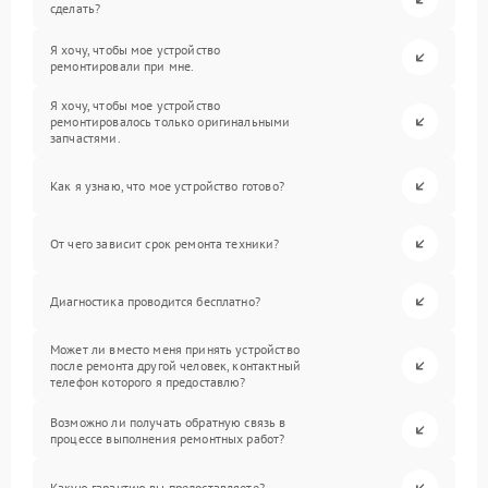
сделать?
Я хочу, чтобы мое устройство
ремонтировали при мне.
Я хочу, чтобы мое устройство
ремонтировалось только оригинальными
запчастями.
Как я узнаю, что мое устройство готово?
От чего зависит срок ремонта техники?
Диагностика проводится бесплатно?
Может ли вместо меня принять устройство
после ремонта другой человек, контактный
телефон которого я предоставлю?
Возможно ли получать обратную связь в
процессе выполнения ремонтных работ?
Какую гарантию вы предоставляете?