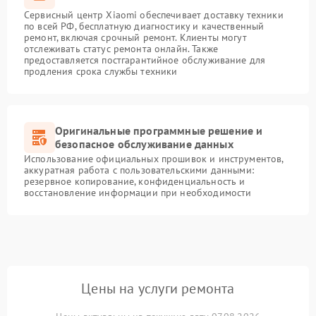
Сервисный центр Xiaomi обеспечивает доставку техники
по всей РФ, бесплатную диагностику и качественный
ремонт, включая срочный ремонт. Клиенты могут
отслеживать статус ремонта онлайн. Также
предоставляется постгарантийное обслуживание для
продления срока службы техники
Оригинальные программные решение и
безопасное обслуживание данных
Использование официальных прошивок и инструментов,
аккуратная работа с пользовательскими данными:
резервное копирование, конфиденциальность и
восстановление информации при необходимости
Цены на услуги ремонта