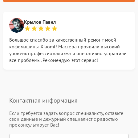
Крылов Павел
Большое спасибо за качественный ремонт моей
кофемашины Xiaomi! Мастера проявили высокий
уровень профессионализма и оперативно устранили
все проблемы. Рекомендую этот сервис!
Контактная информация
Если требуется задать вопрос специалисту, оставьте
свои данные и дежурный специалист с радостью
проконсультирует Вас!