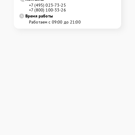
+7 (495) 023-73-25
+7 (800) 100-33-26
Время работы
Работаем с 09:00 до 21:00