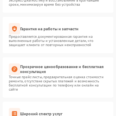
экспресс-диагностику и восстановление в кратчайшие
сроки, минимизируя время без устройства
Гарантия на работы и запчасти
Предоставляется документированная гарантия на
выполненные работы и установленные детали, что
защищает клиента от повторных неисправностей
Прозрачное ценообразование и бесплатная
консультация
Точные прайс-листы, предварительная оценка стоимости
ремонта, отсутствие скрытых платежей и возможность
бесплатной консультации по телефону или онлайн на
сайте
Широкий спектр услуг