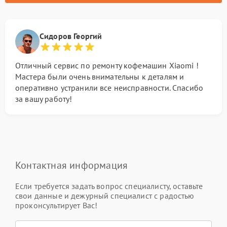
Сидоров Георгий
Отличный сервис по ремонту кофемашин Xiaomi !
Мастера были очень внимательны к деталям и
оперативно устранили все неисправности. Спасибо
за вашу работу!
Контактная информация
Если требуется задать вопрос специалисту, оставьте
свои данные и дежурный специалист с радостью
проконсультирует Вас!