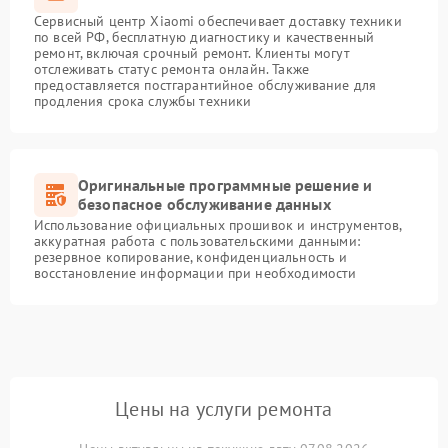
Сервисный центр Xiaomi обеспечивает доставку техники
по всей РФ, бесплатную диагностику и качественный
ремонт, включая срочный ремонт. Клиенты могут
отслеживать статус ремонта онлайн. Также
предоставляется постгарантийное обслуживание для
продления срока службы техники
Оригинальные программные решение и
безопасное обслуживание данных
Использование официальных прошивок и инструментов,
аккуратная работа с пользовательскими данными:
резервное копирование, конфиденциальность и
восстановление информации при необходимости
Цены на услуги ремонта