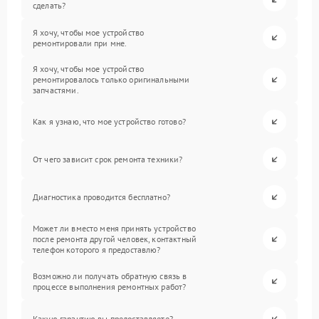
сделать?
Я хочу, чтобы мое устройство
ремонтировали при мне.
Я хочу, чтобы мое устройство
ремонтировалось только оригинальными
запчастями.
Как я узнаю, что мое устройство готово?
От чего зависит срок ремонта техники?
Диагностика проводится бесплатно?
Может ли вместо меня принять устройство
после ремонта другой человек, контактный
телефон которого я предоставлю?
Возможно ли получать обратную связь в
процессе выполнения ремонтных работ?
Какую гарантию вы предоставляете?