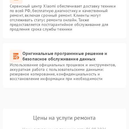
Сервисный центр Xiaomi обеспечивает доставку техники
по всей РФ, бесплатную диагностику и качественный
ремонт, включая срочный ремонт. Клиенты могут
отслеживать статус ремонта онлайн. Также
предоставляется постгарантийное обслуживание для
продления срока службы техники
Оригинальные программные решение и
безопасное обслуживание данных
Использование официальных прошивок и инструментов,
аккуратная работа с пользовательскими данными:
резервное копирование, конфиденциальность и
восстановление информации при необходимости
Цены на услуги ремонта