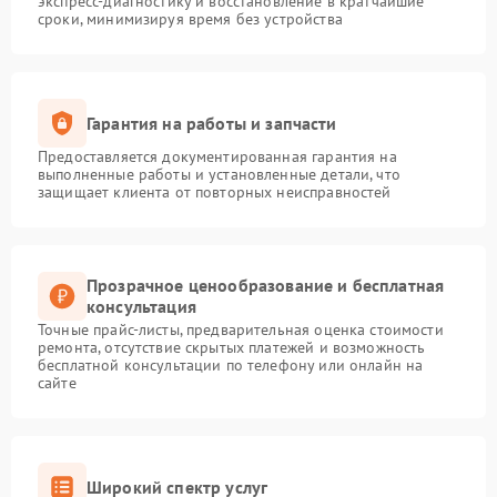
экспресс-диагностику и восстановление в кратчайшие
сроки, минимизируя время без устройства
Гарантия на работы и запчасти
Предоставляется документированная гарантия на
выполненные работы и установленные детали, что
защищает клиента от повторных неисправностей
Прозрачное ценообразование и бесплатная
консультация
Точные прайс-листы, предварительная оценка стоимости
ремонта, отсутствие скрытых платежей и возможность
бесплатной консультации по телефону или онлайн на
сайте
Широкий спектр услуг