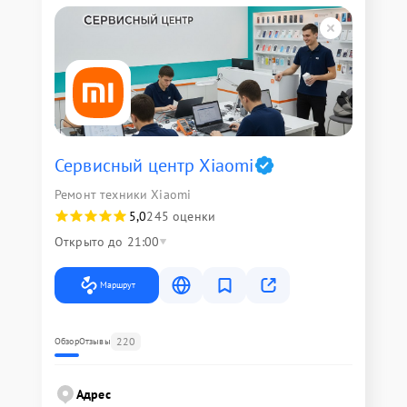
Сервисный центр Xiaomi
Ремонт техники Xiaomi
5,0
245 оценки
Открыто до 21:00
Маршрут
220
Обзор
Отзывы
Адрес