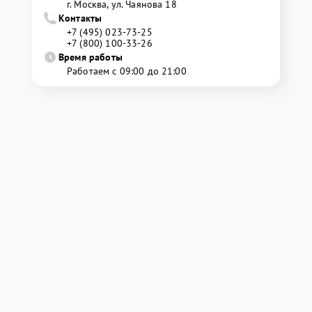
г. Москва, ул. Чаянова 18
Контакты
+7 (495) 023-73-25
+7 (800) 100-33-26
Время работы
Работаем с 09:00 до 21:00