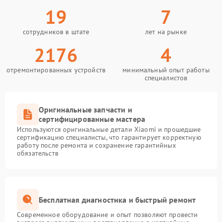
19
7
сотрудников в штате
лет на рынке
2176
4
отремонтированных устройств
минимальный опыт работы
специалистов
Оригинальные запчасти и
сертифицированные мастера
Используются оригинальные детали Xiaomi и прошедшие
сертификацию специалисты, что гарантирует корректную
работу после ремонта и сохранение гарантийных
обязательств
Бесплатная диагностика и быстрый ремонт
Современное оборудование и опыт позволяют провести