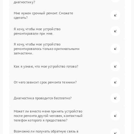
диагностику?
Мне нужен срочный ремонт. Сможете
сделать?
Я хочу, чтобы мое устройство
ремонтировали при мне.
Я хочу, чтобы мое устройство
ремонтировалось только оригинальными
запчастями.
Как я узнаю, что мое устройство готово?
От чего зависит срок ремонта техники?
Диагностика проводится бесплатно?
Может ли вместо меня принять устройство
после ремонта другой человек, контактный
телефон которого я предоставлю?
Возможно ли получать обратную связь в