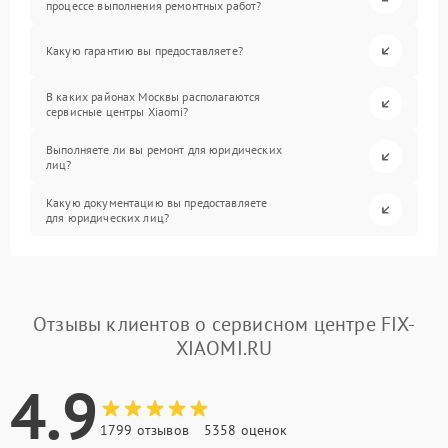
процессе выполнения ремонтных работ?
Какую гарантию вы предоставляете?
В каких районах Москвы располагаются
сервисные центры Xiaomi?
Выполняете ли вы ремонт для юридических
лиц?
Какую документацию вы предоставляете
для юридических лиц?
Отзывы клиентов о сервисном центре FIX-
XIAOMI.RU
4.9
1799 отзывов
5358 оценок