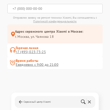
Отправляя заявку на ремонт техники Xiaomi, Вы соглашаетесь с
Политикой конфиденциальности
Адрес сервисного центра Xiaomi в Москве:
г. Москва, ул. Чаянова 18
Горячая линия
+7 (495) 023-73-25
Время работы
Ежедневно с 9:00 до 21:00
Сервисный центр Xiaomi