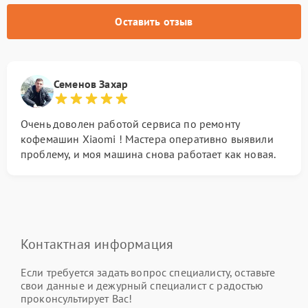
Оставить отзыв
Семенов Захар
Очень доволен работой сервиса по ремонту
кофемашин Xiaomi ! Мастера оперативно выявили
проблему, и моя машина снова работает как новая.
Контактная информация
Если требуется задать вопрос специалисту, оставьте
свои данные и дежурный специалист с радостью
проконсультирует Вас!