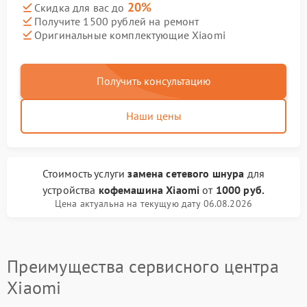
20%
Скидка для вас до
Получите 1500 рублей на ремонт
Оригинальные комплектующие Xiaomi
Получить консультацию
Наши цены
Стоимость услуги
замена сетевого шнура
для
устройства
кофемашина Xiaomi
от
1000 руб.
Цена актуальна на текущую дату 06.08.2026
Преимущества сервисного центра
Xiaomi