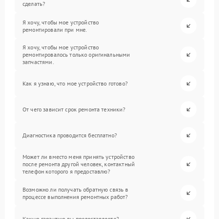
сделать?
Я хочу, чтобы мое устройство
ремонтировали при мне.
Я хочу, чтобы мое устройство
ремонтировалось только оригинальными
запчастями.
Как я узнаю, что мое устройство готово?
От чего зависит срок ремонта техники?
Диагностика проводится бесплатно?
Может ли вместо меня принять устройство
после ремонта другой человек, контактный
телефон которого я предоставлю?
Возможно ли получать обратную связь в
процессе выполнения ремонтных работ?
Какую гарантию вы предоставляете?