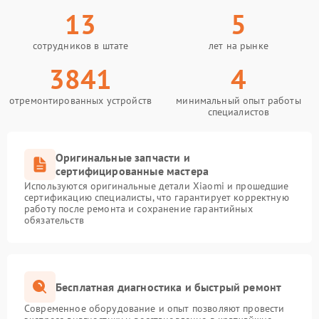
13
5
сотрудников в штате
лет на рынке
3841
4
отремонтированных устройств
минимальный опыт работы
специалистов
Оригинальные запчасти и
сертифицированные мастера
Используются оригинальные детали Xiaomi и прошедшие
сертификацию специалисты, что гарантирует корректную
работу после ремонта и сохранение гарантийных
обязательств
Бесплатная диагностика и быстрый ремонт
Современное оборудование и опыт позволяют провести