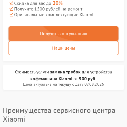
20%
Скидка для вас до
Получите 1500 рублей на ремонт
Оригинальные комплектующие Xiaomi
Получить консультацию
Наши цены
Стоимость услуги
замена трубок
для устройства
кофемашина Xiaomi
от
500 руб.
Цена актуальна на текущую дату 07.08.2026
Преимущества сервисного центра
Xiaomi