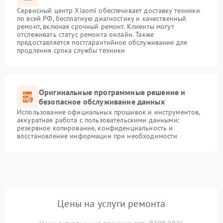
Сервисный центр Xiaomi обеспечивает доставку техники
по всей РФ, бесплатную диагностику и качественный
ремонт, включая срочный ремонт. Клиенты могут
отслеживать статус ремонта онлайн. Также
предоставляется постгарантийное обслуживание для
продления срока службы техники
Оригинальные программные решение и
безопасное обслуживание данных
Использование официальных прошивок и инструментов,
аккуратная работа с пользовательскими данными:
резервное копирование, конфиденциальность и
восстановление информации при необходимости
Цены на услуги ремонта