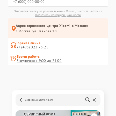
Отправляя заявку на ремонт техники Xiaomi, Вы соглашаетесь с
Политикой конфиденциальности
Адрес сервисного центра Xiaomi в Москве:
г. Москва, ул. Чаянова 18
Горячая линия
+7 (495) 023-73-25
Время работы
Ежедневно с 9:00 до 21:00
Сервисный центр Xiaomi