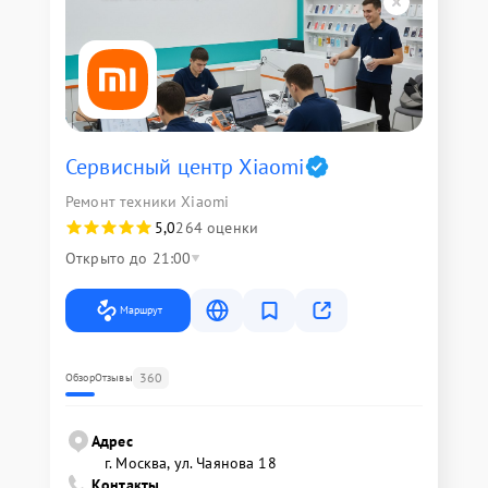
Сервисный центр Xiaomi
Ремонт техники Xiaomi
5,0
264 оценки
Открыто до 21:00
Маршрут
360
Обзор
Отзывы
Адрес
г. Москва, ул. Чаянова 18
Контакты