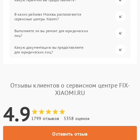
В каких районах Москвы располагаются
сервисные центры Xiaomi?
Выполняете ли вы ремонт для юридических
лиц?
Какую документацию вы предоставляете
для юридических лиц?
Отзывы клиентов о сервисном центре FIX-
XIAOMI.RU
4.9
1799 отзывов
5358 оценок
Оставить отзыв