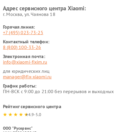
Xiaomi
Адрес сервисного центра Xiaomi:
г. Москва, ул. Чаянова 18
Горячая линия:
+7 (495) 023-73-25
Контактный телефон:
8 (800) 100-33-26
Электронная почта:
info@xiaomi-fixim.ru
для юридических лиц
manager@fix-xiaomi.ru
График работы:
ПН-ВСК с 9:00 до 21:00 без перерывов и выходных
Рейтинг сервисного центра
4.9-5.0
ООО "Русервис"