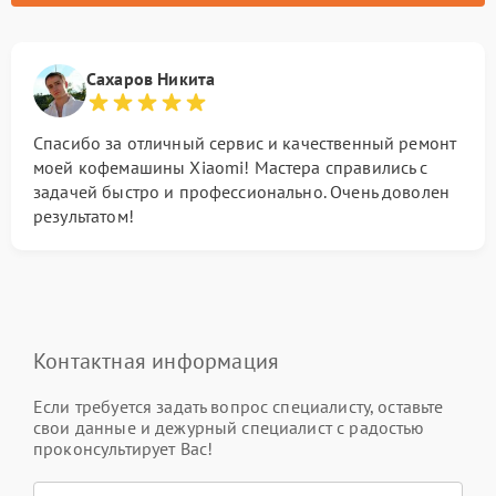
Сахаров Никита
Спасибо за отличный сервис и качественный ремонт
моей кофемашины Xiaomi! Мастера справились с
задачей быстро и профессионально. Очень доволен
результатом!
Контактная информация
Если требуется задать вопрос специалисту, оставьте
свои данные и дежурный специалист с радостью
проконсультирует Вас!