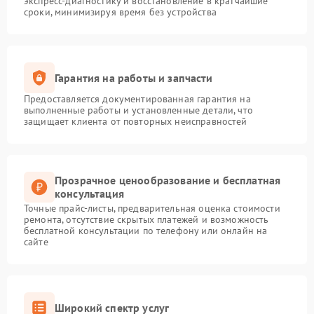
экспресс-диагностику и восстановление в кратчайшие
сроки, минимизируя время без устройства
Гарантия на работы и запчасти
Предоставляется документированная гарантия на
выполненные работы и установленные детали, что
защищает клиента от повторных неисправностей
Прозрачное ценообразование и бесплатная
консультация
Точные прайс-листы, предварительная оценка стоимости
ремонта, отсутствие скрытых платежей и возможность
бесплатной консультации по телефону или онлайн на
сайте
Широкий спектр услуг