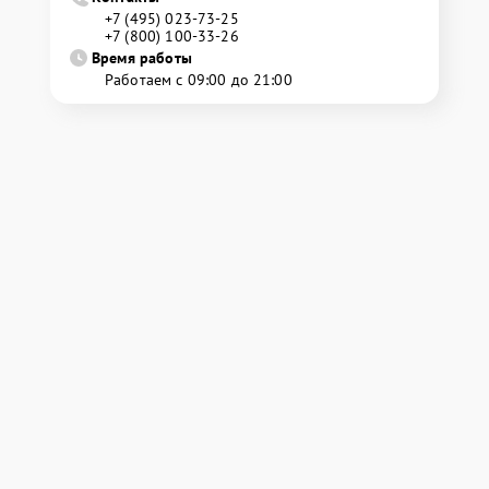
+7 (495) 023-73-25
+7 (800) 100-33-26
Время работы
Работаем с 09:00 до 21:00