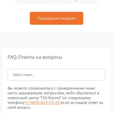
Показать все модели
FAQ. Ответы на вопросы
Вы можете ознакомиться с приведенными ниже
часто задаваемыми вопросами, либо обратиться в
сервисный центр “FIX-Xiaomi” по следующему
телефону
+7 (495) 023-73-25
если не нашли ответ на
свой вопрос.