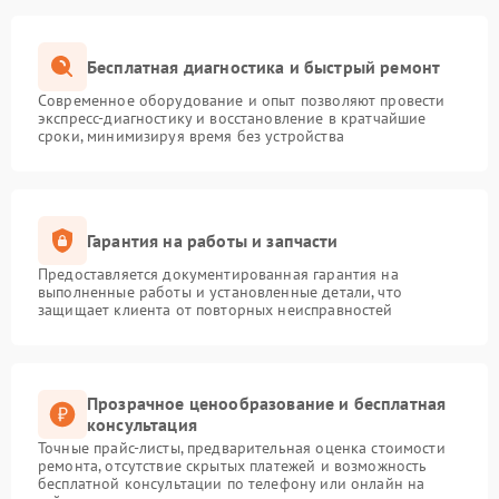
Бесплатная диагностика и быстрый ремонт
Современное оборудование и опыт позволяют провести
экспресс-диагностику и восстановление в кратчайшие
сроки, минимизируя время без устройства
Гарантия на работы и запчасти
Предоставляется документированная гарантия на
выполненные работы и установленные детали, что
защищает клиента от повторных неисправностей
Прозрачное ценообразование и бесплатная
консультация
Точные прайс-листы, предварительная оценка стоимости
ремонта, отсутствие скрытых платежей и возможность
бесплатной консультации по телефону или онлайн на