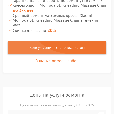
Гарантия на наши работы по ремонту массажных
кресел Xiaomi Momoda 3D Kneading Massage Chair
до 3-х лет
Срочный ремонт массажных кресел Xiaomi
Momoda 3D Kneading Massage Chair в течении
часа
20%
Скидка для вас до
Консультация со специалистом
Узнать стоимость работ
Цены на услуги ремонта
Цены актуальны на текущую дату 07.08.2026