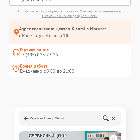
Отправляя заявку на ремонт техники Xiaomi, Вы соглашаетесь с
Политикой конфиденциальности
Адрес сервисного центра Xiaomi в Москве:
г. Москва, ул. Чаянова 18
Горячая линия
+7 (495) 023-73-25
Время работы
Ежедневно с 9:00 до 21:00
Сервисный центр Xiaomi