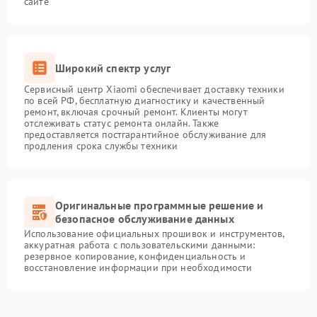
сайте
Широкий спектр услуг
Сервисный центр Xiaomi обеспечивает доставку техники
по всей РФ, бесплатную диагностику и качественный
ремонт, включая срочный ремонт. Клиенты могут
отслеживать статус ремонта онлайн. Также
предоставляется постгарантийное обслуживание для
продления срока службы техники
Оригинальные программные решение и
безопасное обслуживание данных
Использование официальных прошивок и инструментов,
аккуратная работа с пользовательскими данными:
резервное копирование, конфиденциальность и
восстановление информации при необходимости