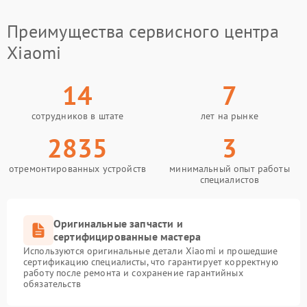
Преимущества сервисного центра
Xiaomi
14
7
сотрудников в штате
лет на рынке
2835
3
отремонтированных устройств
минимальный опыт работы
специалистов
Оригинальные запчасти и
сертифицированные мастера
Используются оригинальные детали Xiaomi и прошедшие
сертификацию специалисты, что гарантирует корректную
работу после ремонта и сохранение гарантийных
обязательств