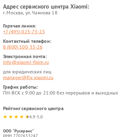
Xiaomi
Адрес сервисного центра Xiaomi:
г. Москва, ул. Чаянова 18
Горячая линия:
+7 (495) 023-73-25
Контактный телефон:
8 (800) 100-33-26
Электронная почта:
info@xiaomi-fixim.ru
для юридических лиц
manager@fix-xiaomi.ru
График работы:
ПН-ВСК с 9:00 до 21:00 без перерывов и выходных
Рейтинг сервисного центра
4.9-5.0
ООО "Русервис"
ИНН 7702633247