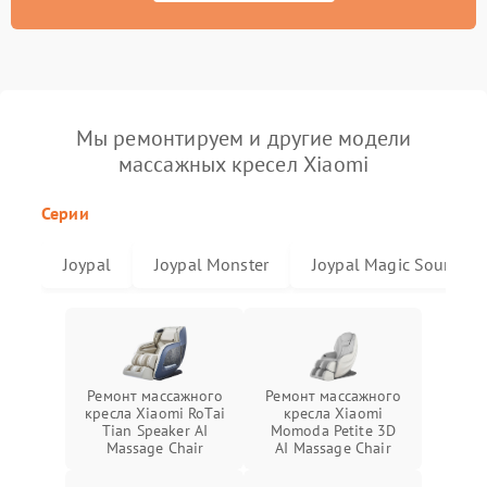
Мы ремонтируем и другие модели
массажных кресел Xiaomi
Серии
Joypal
Joypal Monster
Joypal Magic Sound
Ремонт массажного
Ремонт массажного
кресла Xiaomi RoTai
кресла Xiaomi
Tian Speaker AI
Momoda Petite 3D
Massage Chair
AI Massage Chair