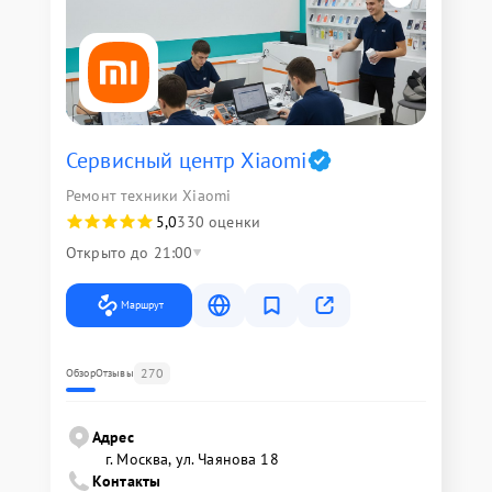
Сервисный центр Xiaomi
Ремонт техники Xiaomi
5,0
330 оценки
Открыто до 21:00
Маршрут
270
Обзор
Отзывы
Адрес
г. Москва, ул. Чаянова 18
Контакты