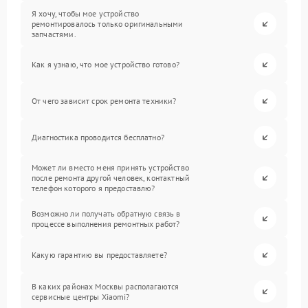
Я хочу, чтобы мое устройство
ремонтировалось только оригинальными
запчастями.
Как я узнаю, что мое устройство готово?
От чего зависит срок ремонта техники?
Диагностика проводится бесплатно?
Может ли вместо меня принять устройство
после ремонта другой человек, контактный
телефон которого я предоставлю?
Возможно ли получать обратную связь в
процессе выполнения ремонтных работ?
Какую гарантию вы предоставляете?
В каких районах Москвы располагаются
сервисные центры Xiaomi?