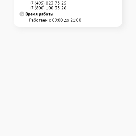
+7 (495) 023-73-25
+7 (800) 100-33-26
Время работы
Работаем с 09:00 до 21:00