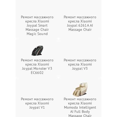
Ремонт массажного
Ремонт массажного
кресла Xiaomi
кресла Xiaomi
Joypal Smart
Joypal 6261A AI
Massage Chair
Massage Chair
Magic Sound
Ремонт массажного
Ремонт массажного
кресла Xiaomi
кресла Xiaomi
Joypal Monster V3
Joypal V3
EC6602
Ремонт массажного
Ремонт массажного
кресла Xiaomi
кресла Xiaomi
Joypal V1
Momoda Intelligent
AI Full Body
Massage Chair