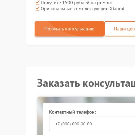
Получите 1500 рублей на ремонт
Оригинальные комплектующие Xiaomi
Получить консультацию
Наши це
Заказать консульта
Контактный телефон: