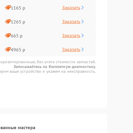
Заказать
1165 р
Заказать
1265 р
Заказать
665 р
Заказать
4965 р
 ориентировочные, без учета стоимости запчастей.
Записывайтесь на бесплатную диагностику.
рим ваше устройство и укажем на неисправность.
ованные мастера