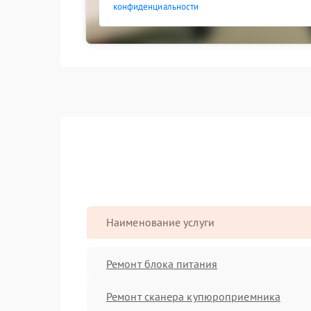
конфиденциальности
Наименование услуги
Ремонт блока питания
Ремонт сканера купюроприемника