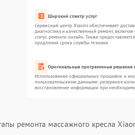
Широкий спектр услуг
Сервисный центр Xiaomi обеспечивает достав
диагностику и качественный ремонт, включая
статус ремонта онлайн. Также предоставляет
продления срока службы техники
Оригинальные программные решение и
Использование официальных прошивок и инст
пользовательскими данными: резервное копи
восстановление информации при необходим
тапы ремонта массажного кресла Xiao