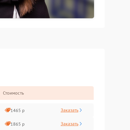
Стоимость
Заказать
1465 р
Заказать
1865 р