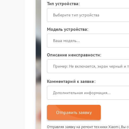
Тип устройства:
Выберите тип устройства
Модель устройства:
Описание неисправности:
Комментарий к заявке:
Отправить заявку
Отправляя заявку на ремонт техники Xiaomi, Вы 