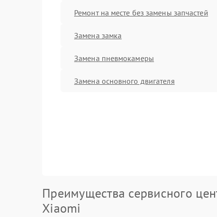
Ремонт на месте без замены запчастей
Замена замка
Замена пневмокамеры
Замена основного двигателя
Преимущества сервисного цен
Xiaomi