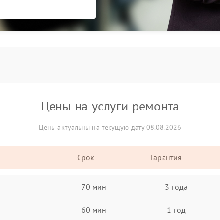
Цены на услуги ремонта
Цены актуальны на текущую дату 08.08.2026
Срок
Гарантия
70 мин
3 года
60 мин
1 год