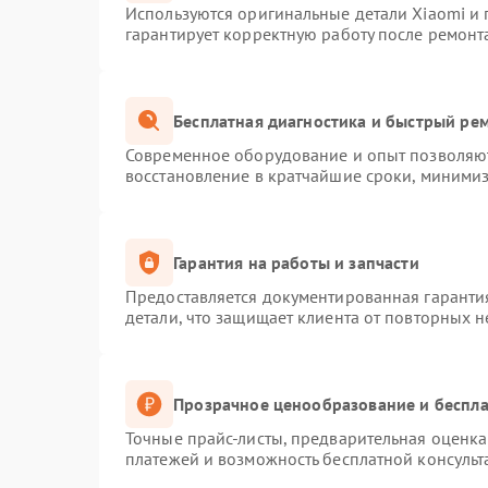
Используются оригинальные детали Xiaomi и
гарантирует корректную работу после ремонт
Бесплатная диагностика и быстрый ре
Современное оборудование и опыт позволяют
восстановление в кратчайшие сроки, минимиз
Гарантия на работы и запчасти
Предоставляется документированная гаранти
детали, что защищает клиента от повторных 
Прозрачное ценообразование и беспла
Точные прайс-листы, предварительная оценка 
платежей и возможность бесплатной консульт