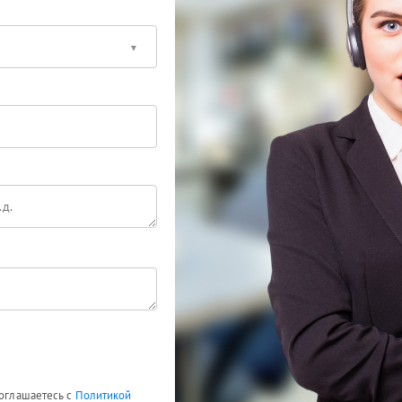
соглашаетесь с
Политикой