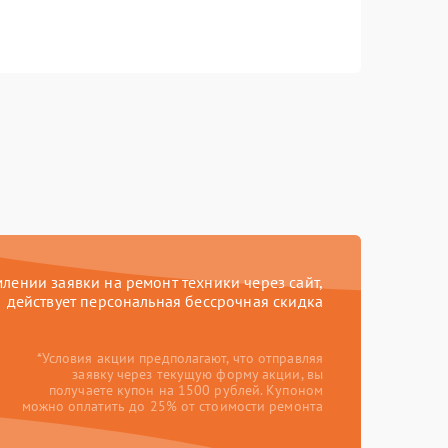
ении заявки на ремонт техники через сайт,
действует персональная бессрочная скидка
*Условия акции предполагают, что отправляя
заявку через текущую форму акции, вы
получаете купон на 1500 рублей. Купоном
можно оплатить до 25% от стоимости ремонта