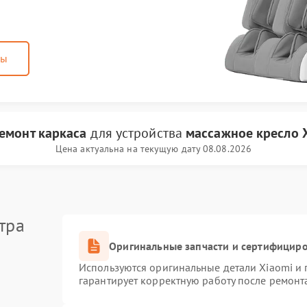
ны
емонт каркаса
для устройства
массажное кресло 
Цена актуальна на текущую дату 08.08.2026
тра
Оригинальные запчасти и сертифицир
Используются оригинальные детали Xiaomi и
гарантирует корректную работу после ремонт