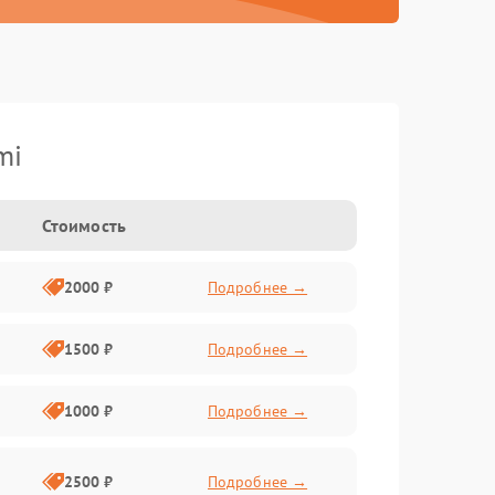
mi
Стоимость
2000 ₽
Подробнее →
1500 ₽
Подробнее →
1000 ₽
Подробнее →
2500 ₽
Подробнее →