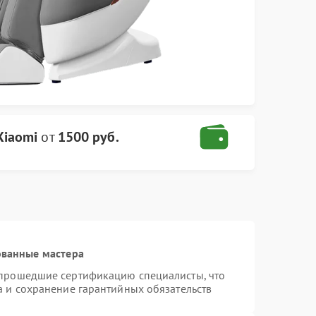
Xiaomi
от
1500 руб.
ованные мастера
 прошедшие сертификацию специалисты, что
а и сохранение гарантийных обязательств