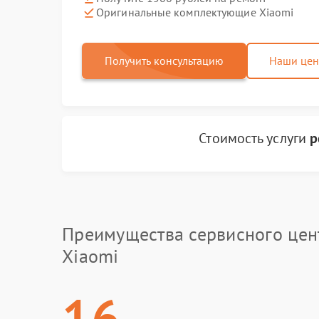
Оригинальные комплектующие Xiaomi
Получить консультацию
Наши це
Стоимость услуги
р
Преимущества сервисного цен
Xiaomi
16