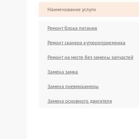
Наименование услуги
Ремонт блока питания
Ремонт сканера купюроприемника
Ремонт на месте без замены запчастей
Замена замка
Замена пневмокамеры
Замена основного двигателя