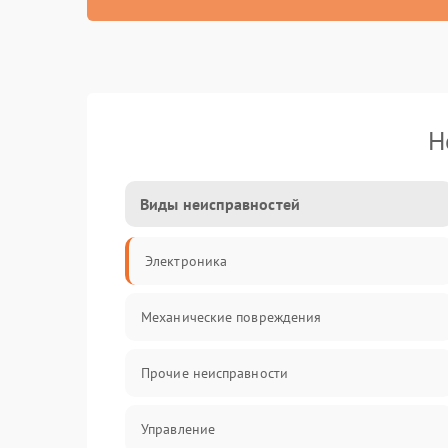
Н
Виды неисправностей
Электроника
Механические повреждения
Прочие неисправности
Управление