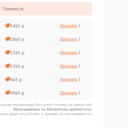
Стоимость
Заказать
1465 р
Заказать
1865 р
Заказать
1165 р
Заказать
1265 р
Заказать
665 р
Заказать
4965 р
 ориентировочные, без учета стоимости запчастей.
Записывайтесь на бесплатную диагностику.
рим ваше устройство и укажем на неисправность.