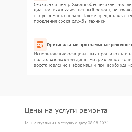
Сервисный центр Xiaomi обеспечивает достав
диагностику и качественный ремонт, включая
статус ремонта онлайн. Также предоставляет
продления срока службы техники
Оригинальные программные решение и
Использование официальных прошивок и инст
пользовательскими данными: резервное копи
восстановление информации при необходим
Цены на услуги ремонта
Цены актуальны на текущую дату 08.08.2026