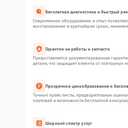
Бесплатная диагностика и быстрый ре
Современное оборудование и опыт позволяют
восстановление в кратчайшие сроки, минимиз
Гарантия на работы и запчасти
Предоставляется документированная гаранти
детали, что защищает клиента от повторных 
Прозрачное ценообразование и беспла
Точные прайс-листы, предварительная оценка 
платежей и возможность бесплатной консульт
Широкий спектр услуг