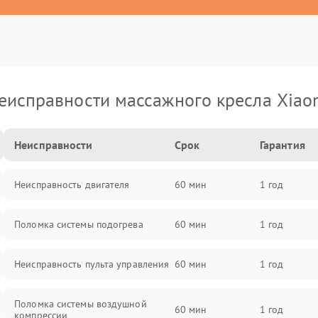
еисправности массажного кресла Xiao
Неисправности
Срок
Гарантия
Неисправность двигателя
60 мин
1 год
Поломка системы подогрева
60 мин
1 год
Неисправность пульта управления
60 мин
1 год
Поломка системы воздушной
60 мин
1 год
компрессии