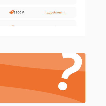
1500 ₽
Подробнее →
1500 ₽
Подробнее →
?
1500 ₽
Подробнее →
1500 ₽
Подробнее →
1500 ₽
Подробнее →
1500 ₽
Подробнее →