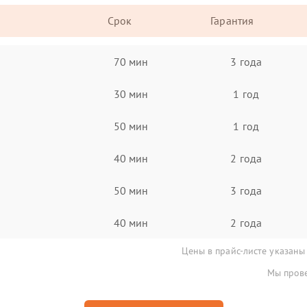
Срок
Гарантия
70 мин
3 года
30 мин
1 год
50 мин
1 год
40 мин
2 года
50 мин
3 года
40 мин
2 года
Цены в прайс-листе указаны
Мы прове