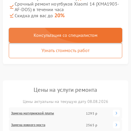
Срочный ремонт ноутбуков Xiaomi 14 (XMA1903-
AF-DOS) в течении часа
20%
Скидка для вас до
Консультация со специалистом
Узнать стоимость работ
Цены на услуги ремонта
Цены актуальны на текущую дату 08.08.2026
Замена материнской платы
1295 р
Замена южного моста
2565 р