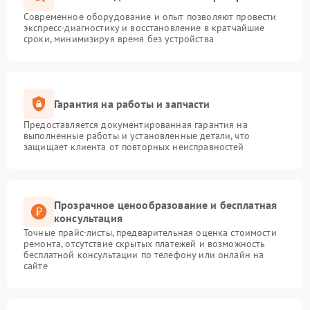
Современное оборудование и опыт позволяют провести
экспресс-диагностику и восстановление в кратчайшие
сроки, минимизируя время без устройства
Гарантия на работы и запчасти
Предоставляется документированная гарантия на
выполненные работы и установленные детали, что
защищает клиента от повторных неисправностей
Прозрачное ценообразование и бесплатная
консультация
Точные прайс-листы, предварительная оценка стоимости
ремонта, отсутствие скрытых платежей и возможность
бесплатной консультации по телефону или онлайн на
сайте