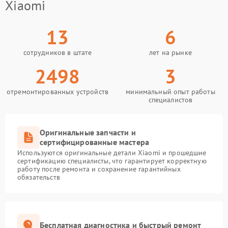
Xiaomi
13
6
сотрудников в штате
лет на рынке
2498
3
отремонтированных устройств
минимальный опыт работы
специалистов
Оригинальные запчасти и
сертифицированные мастера
Используются оригинальные детали Xiaomi и прошедшие
сертификацию специалисты, что гарантирует корректную
работу после ремонта и сохранение гарантийных
обязательств
Бесплатная диагностика и быстрый ремонт