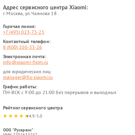
Xiaomi
Адрес сервисного центра Xiaomi:
г. Москва, ул. Чаянова 18
Горячая линия:
+7 (495) 023-73-25
Контактный телефон:
8 (800) 100-33-26
Электронная почта:
info@xiaomi-fixim.ru
для юридических лиц
manager@fix-xiaomi.ru
График работы:
ПН-ВСК с 9:00 до 21:00 без перерывов и выходных
Рейтинг сервисного центра
4.9-5.0
ООО "Русервис"
ИНН 7702633247