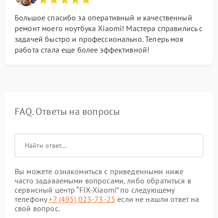
Большое спасибо за оперативный и качественный
ремонт моего ноутбука Xiaomi! Мастера справились с
задачей быстро и профессионально. Теперь моя
работа стала еще более эффективной!
FAQ. Ответы на вопросы
Вы можете ознакомиться с приведенными ниже
часто задаваемыми вопросами, либо обратиться в
сервисный центр “FIX-Xiaomi” по следующему
телефону
+7 (495) 023-73-25
если не нашли ответ на
свой вопрос.