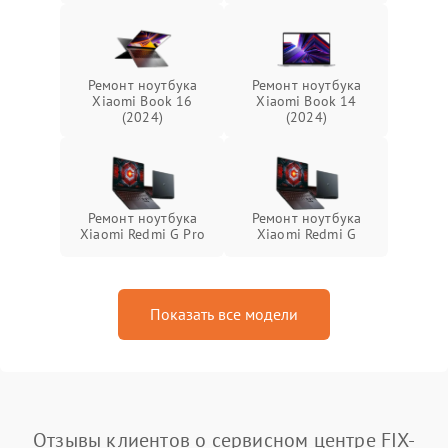
Ремонт ноутбука
Ремонт ноутбука
Xiaomi Book 16
Xiaomi Book 14
(2024)
(2024)
Ремонт ноутбука
Ремонт ноутбука
Xiaomi Redmi G Pro
Xiaomi Redmi G
Показать все модели
Отзывы клиентов о сервисном центре FIX-