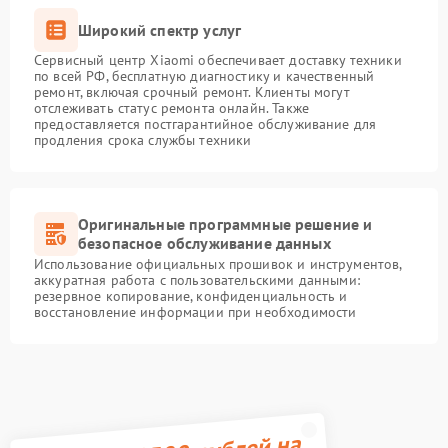
Широкий спектр услуг
Сервисный центр Xiaomi обеспечивает доставку техники
по всей РФ, бесплатную диагностику и качественный
ремонт, включая срочный ремонт. Клиенты могут
отслеживать статус ремонта онлайн. Также
предоставляется постгарантийное обслуживание для
продления срока службы техники
Оригинальные программные решение и
безопасное обслуживание данных
Использование официальных прошивок и инструментов,
аккуратная работа с пользовательскими данными:
резервное копирование, конфиденциальность и
восстановление информации при необходимости