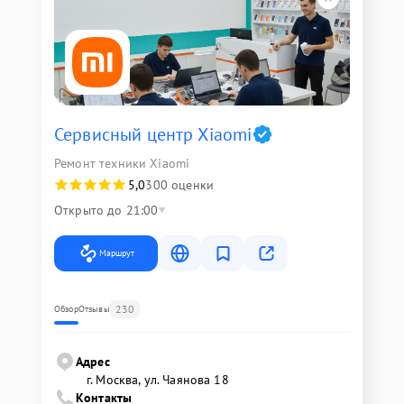
Сервисный центр Xiaomi
Ремонт техники Xiaomi
5,0
300 оценки
Открыто до 21:00
Маршрут
230
Обзор
Отзывы
Адрес
г. Москва, ул. Чаянова 18
Контакты