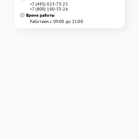
+7 (495) 023-73-25
+7 (800) 100-33-26
Время работы
Работаем с 09:00 до 21:00