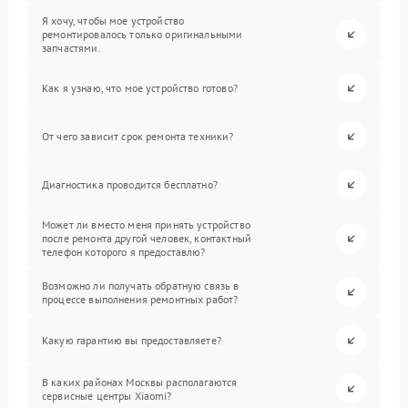
Я хочу, чтобы мое устройство
ремонтировалось только оригинальными
запчастями.
Как я узнаю, что мое устройство готово?
От чего зависит срок ремонта техники?
Диагностика проводится бесплатно?
Может ли вместо меня принять устройство
после ремонта другой человек, контактный
телефон которого я предоставлю?
Возможно ли получать обратную связь в
процессе выполнения ремонтных работ?
Какую гарантию вы предоставляете?
В каких районах Москвы располагаются
сервисные центры Xiaomi?