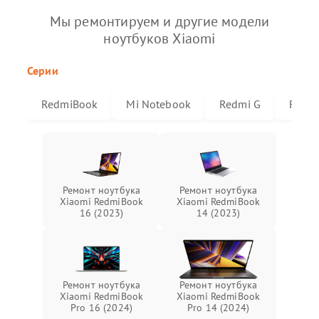
Мы ремонтируем и другие модели
ноутбуков Xiaomi
Серии
RedmiBook
Mi Notebook
Redmi G
Redmi
Ремонт ноутбука
Ремонт ноутбука
Xiaomi RedmiBook
Xiaomi RedmiBook
16 (2023)
14 (2023)
Ремонт ноутбука
Ремонт ноутбука
Xiaomi RedmiBook
Xiaomi RedmiBook
Pro 16 (2024)
Pro 14 (2024)