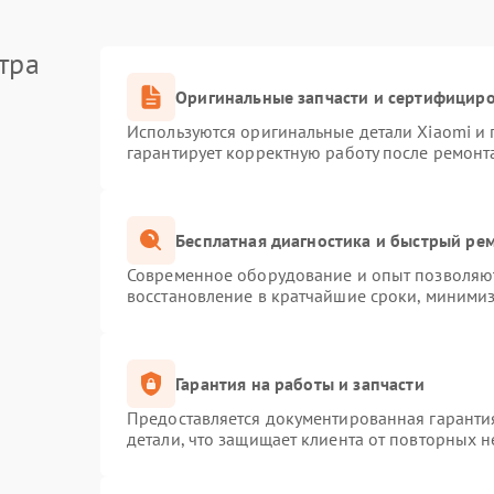
тра
Оригинальные запчасти и сертифицир
Используются оригинальные детали Xiaomi и
гарантирует корректную работу после ремонт
Бесплатная диагностика и быстрый ре
Современное оборудование и опыт позволяют
восстановление в кратчайшие сроки, минимиз
Гарантия на работы и запчасти
Предоставляется документированная гаранти
детали, что защищает клиента от повторных 