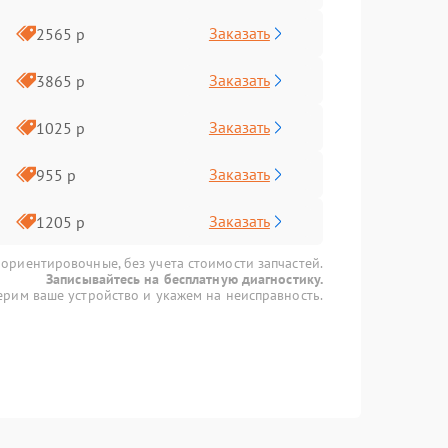
Заказать
2565 р
Заказать
3865 р
Заказать
1025 р
Заказать
955 р
Заказать
1205 р
 ориентировочные, без учета стоимости запчастей.
Записывайтесь на бесплатную диагностику.
рим ваше устройство и укажем на неисправность.