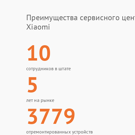
Преимущества сервисного цен
Xiaomi
10
сотрудников в штате
5
лет на рынке
3779
отремонтированных устройств