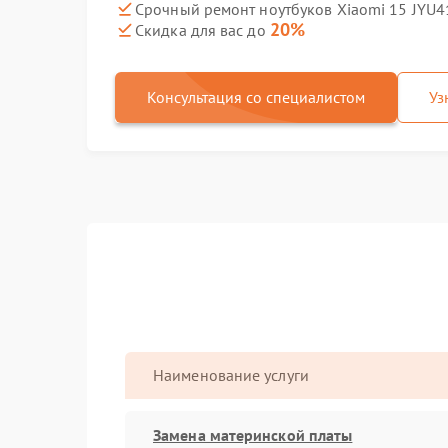
Срочный ремонт ноутбуков Xiaomi 15 JYU4
20%
Скидка для вас до
Консультация со специалистом
Уз
Наименование услуги
Замена материнской платы