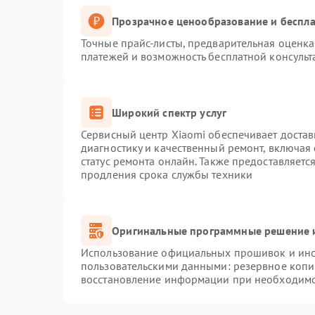
Прозрачное ценообразование и беспла
Точные прайс-листы, предварительная оценка 
платежей и возможность бесплатной консульт
Широкий спектр услуг
Сервисный центр Xiaomi обеспечивает достав
диагностику и качественный ремонт, включая
статус ремонта онлайн. Также предоставляет
продления срока службы техники
Оригинальные программные решение и
Использование официальных прошивок и инст
пользовательскими данными: резервное копи
восстановление информации при необходим