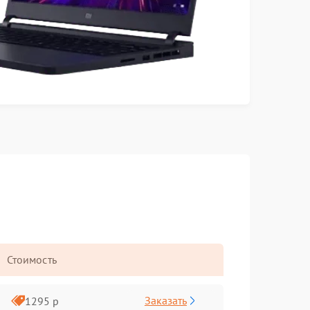
Стоимость
Заказать
1295 р