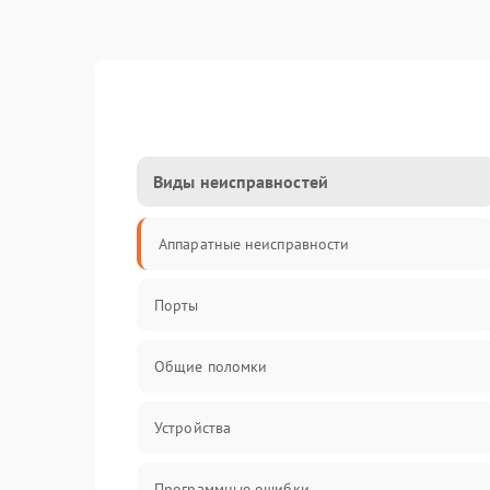
Виды неисправностей
Аппаратные неисправности
Порты
Общие поломки
Устройства
Программные ошибки