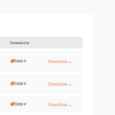
Стоимость
5000 ₽
Подробнее →
2500 ₽
Подробнее →
3000 ₽
Подробнее →