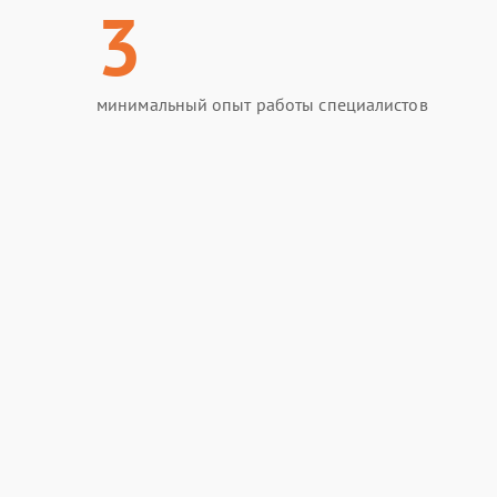
3
минимальный опыт работы специалистов