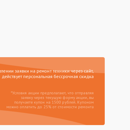
ении заявки на ремонт техники через сайт,
действует персональная бессрочная скидка
*Условия акции предполагают, что отправляя
заявку через текущую форму акции, вы
получаете купон на 1500 рублей. Купоном
можно оплатить до 25% от стоимости ремонта