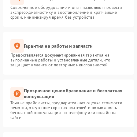
Современное оборудование и опыт позволяют провести
экспресс-диагностику и восстановление в кратчайшие
сроки, минимизируя время без устройства
Гарантия на работы и запчасти
Предоставляется документированная гарантия на
выполненные работы и установленные детали, что
защищает клиента от повторных неисправностей
Прозрачное ценообразование и бесплатная
консультация
Точные прайс-листы, предварительная оценка стоимости
ремонта, отсутствие скрытых платежей и возможность
бесплатной консультации по телефону или онлайн на
сайте