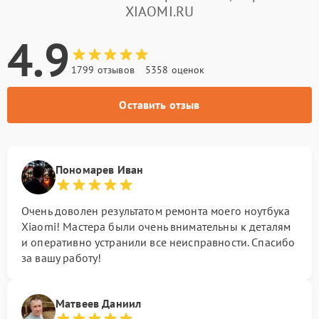
XIAOMI.RU
4.9
1799 отзывов
5358 оценок
Оставить отзыв
Пономарев Иван
Очень доволен результатом ремонта моего ноутбука
Xiaomi! Мастера были очень внимательны к деталям
и оперативно устранили все неисправности. Спасибо
за вашу работу!
Матвеев Даниил