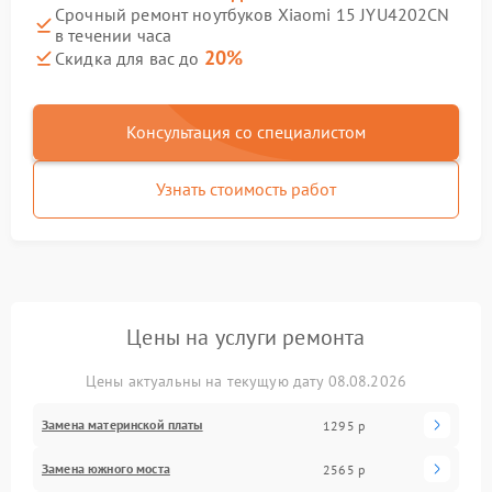
Срочный ремонт ноутбуков Xiaomi 15 JYU4202CN
в течении часа
20%
Скидка для вас до
Консультация со специалистом
Узнать стоимость работ
Цены на услуги ремонта
Цены актуальны на текущую дату 08.08.2026
Замена материнской платы
1295 р
Замена южного моста
2565 р