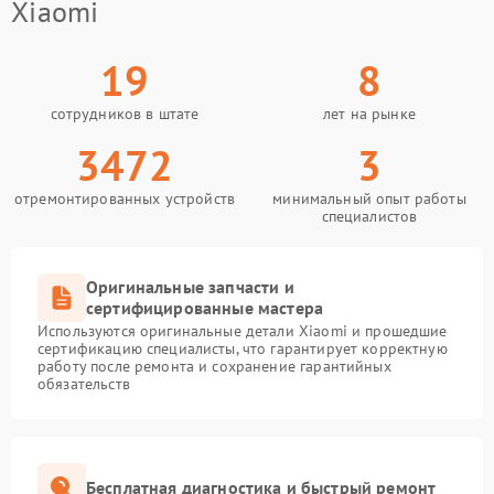
Xiaomi
19
8
сотрудников в штате
лет на рынке
3472
3
отремонтированных устройств
минимальный опыт работы
специалистов
Оригинальные запчасти и
сертифицированные мастера
Используются оригинальные детали Xiaomi и прошедшие
сертификацию специалисты, что гарантирует корректную
работу после ремонта и сохранение гарантийных
обязательств
Бесплатная диагностика и быстрый ремонт