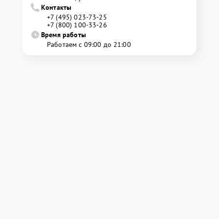
Контакты
+7 (495) 023-73-25
+7 (800) 100-33-26
Время работы
Работаем с 09:00 до 21:00