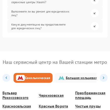
сервисные центры Xiaomi?
Выполняете ли вы ремонт для юридических
лиц?
Какую документацию вы предоставляете
для юридических лиц?
Наш сервисный центр на Вашей станции метро
Сокольническая
Большая кольцевая
Бульвар
Преображенская
Черкизовская
Рокоссовского
площадь
Красносельская
Красные Ворота
Чистые пруды