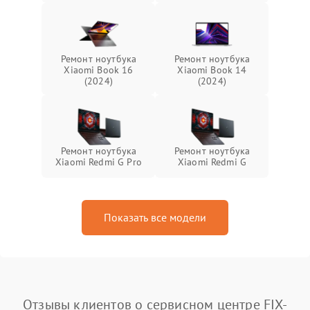
Ремонт ноутбука
Ремонт ноутбука
Xiaomi Book 16
Xiaomi Book 14
(2024)
(2024)
Ремонт ноутбука
Ремонт ноутбука
Xiaomi Redmi G Pro
Xiaomi Redmi G
Показать все модели
Отзывы клиентов о сервисном центре FIX-