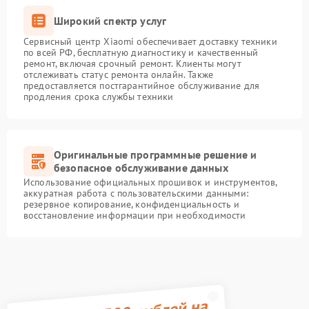
Широкий спектр услуг
Сервисный центр Xiaomi обеспечивает доставку техники
по всей РФ, бесплатную диагностику и качественный
ремонт, включая срочный ремонт. Клиенты могут
отслеживать статус ремонта онлайн. Также
предоставляется постгарантийное обслуживание для
продления срока службы техники
Оригинальные программные решение и
безопасное обслуживание данных
Использование официальных прошивок и инструментов,
аккуратная работа с пользовательскими данными:
резервное копирование, конфиденциальность и
восстановление информации при необходимости