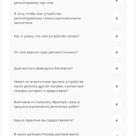
ремонтировали при мне.
Я хочу, чтобы мое устройство
ремонтировалось только оригинальными
запчастями.
Как я узнаю, что мое устройство готово?
От чего зависит срок ремонта техники?
Диагностика проводится бесплатно?
Может ли вместо меня принять устройство
после ремонта другой человек, контактный
телефон которого я предоставлю?
Возможно ли получать обратную связь в
процессе выполнения ремонтных работ?
Какую гарантию вы предоставляете?
В каких районах Москвы располагаются