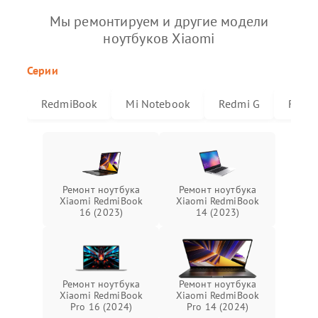
Мы ремонтируем и другие модели
ноутбуков Xiaomi
Серии
RedmiBook
Mi Notebook
Redmi G
Redmi
Ремонт ноутбука
Ремонт ноутбука
Xiaomi RedmiBook
Xiaomi RedmiBook
16 (2023)
14 (2023)
Ремонт ноутбука
Ремонт ноутбука
Xiaomi RedmiBook
Xiaomi RedmiBook
Pro 16 (2024)
Pro 14 (2024)