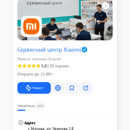
Сервисный центр Xiaomi
Ремонт техники Xiaomi
5,0
220 оценки
Открыто до 21:00
Маршрут
255
Обзор
Отзывы
Адрес
г. Москва, ул. Чаянова 18