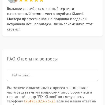
Большое спасибо за отличный сервис и
качественный ремонт моего ноутбука Xiaomi!
Мастера профессионально подошли к задаче и
исправили все неполадки. Очень рекомендую этот
сервис!
FAQ. Ответы на вопросы
Вы можете ознакомиться с приведенными ниже
часто задаваемыми вопросами, либо обратиться в
сервисный центр “FIX-Xiaomi” по следующему
телефону
+7 (495) 023-73-25
если не нашли ответ на