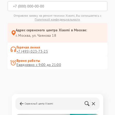
Отправляя заявку на ремонт техники Xiaomi, Вы соглашаетесь с
Политикой конфиденциальности
Адрес сервисного центра Xiaomi в Москве:
г. Москва, ул. Чаянова 18
Горячая линия
+7 (495) 023-73-25
Время работы
Ежедневно с 9:00 до 21:00
Сервисный центр Xiaomi