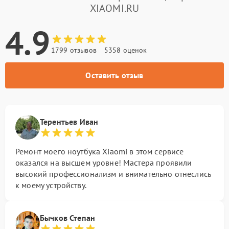
XIAOMI.RU
4.9
1799 отзывов
5358 оценок
Оставить отзыв
Терентьев Иван
Ремонт моего ноутбука Xiaomi в этом сервисе
оказался на высшем уровне! Мастера проявили
высокий профессионализм и внимательно отнеслись
к моему устройству.
Бычков Степан