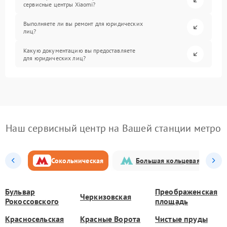
сервисные центры Xiaomi?
Выполняете ли вы ремонт для юридических
лиц?
Какую документацию вы предоставляете
для юридических лиц?
Наш сервисный центр на Вашей станции метро
Сокольническая
Большая кольцевая
Бульвар
Преображенская
Черкизовская
Рокоссовского
площадь
Красносельская
Красные Ворота
Чистые пруды