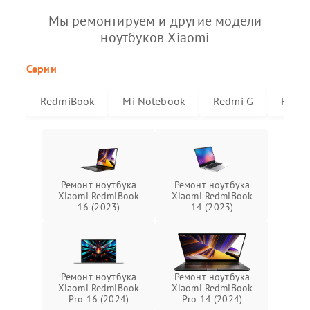
Мы ремонтируем и другие модели
ноутбуков Xiaomi
Серии
RedmiBook
Mi Notebook
Redmi G
Redmi
Ремонт ноутбука
Ремонт ноутбука
Xiaomi RedmiBook
Xiaomi RedmiBook
16 (2023)
14 (2023)
Ремонт ноутбука
Ремонт ноутбука
Xiaomi RedmiBook
Xiaomi RedmiBook
Pro 16 (2024)
Pro 14 (2024)