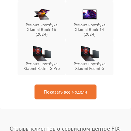
Ремонт ноутбука
Ремонт ноутбука
Xiaomi Book 16
Xiaomi Book 14
(2024)
(2024)
Ремонт ноутбука
Ремонт ноутбука
Xiaomi Redmi G Pro
Xiaomi Redmi G
Показать все модели
Отзывы клиентов о сервисном центре FIX-