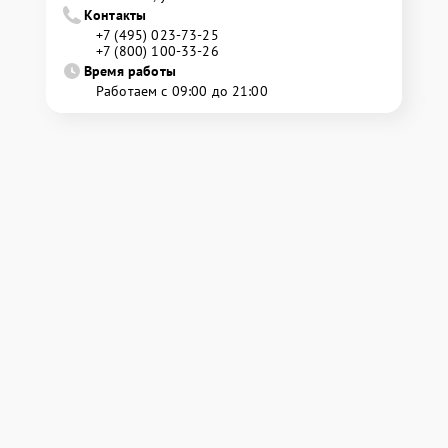
Контакты
+7 (495) 023-73-25
+7 (800) 100-33-26
Время работы
Работаем с 09:00 до 21:00