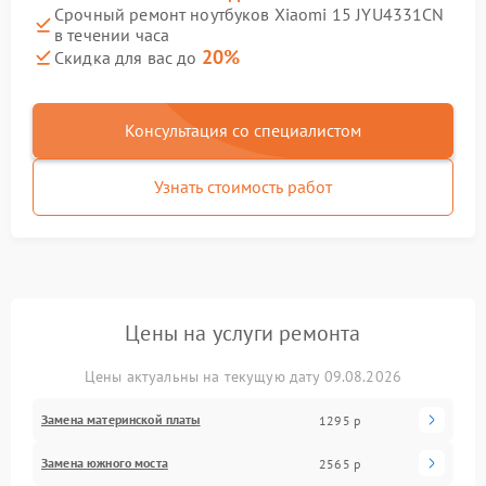
Срочный ремонт ноутбуков Xiaomi 15 JYU4331CN
в течении часа
20%
Скидка для вас до
Консультация со специалистом
Узнать стоимость работ
Цены на услуги ремонта
Цены актуальны на текущую дату 09.08.2026
Замена материнской платы
1295 р
Замена южного моста
2565 р