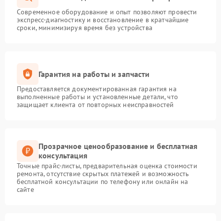
Современное оборудование и опыт позволяют провести
экспресс-диагностику и восстановление в кратчайшие
сроки, минимизируя время без устройства
Гарантия на работы и запчасти
Предоставляется документированная гарантия на
выполненные работы и установленные детали, что
защищает клиента от повторных неисправностей
Прозрачное ценообразование и бесплатная
консультация
Точные прайс-листы, предварительная оценка стоимости
ремонта, отсутствие скрытых платежей и возможность
бесплатной консультации по телефону или онлайн на
сайте