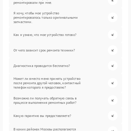
ремонтировали при мне.
Я хочу, чтобы мое устройство
ремонтировалось только оригинальными
запчастями.
Как я узнаю, что мое устройство готово?
От чего зависит срок ремонта техники?
Диагностика проводится бесплатно?
Может ли вместо меня принять устройство
после ремонта другой человек, контактный
телефон которого я предоставлю?
Возможно ли получать обратную связь в
процессе выполнения ремонтных работ?
Какую гарантию вы предоставляете?
В каких районах Москвы располагаются