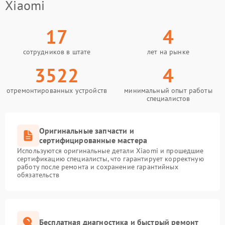
Xiaomi
17
4
сотрудников в штате
лет на рынке
3522
4
отремонтированных устройств
минимальный опыт работы
специалистов
Оригинальные запчасти и
сертифицированные мастера
Используются оригинальные детали Xiaomi и прошедшие
сертификацию специалисты, что гарантирует корректную
работу после ремонта и сохранение гарантийных
обязательств
Бесплатная диагностика и быстрый ремонт