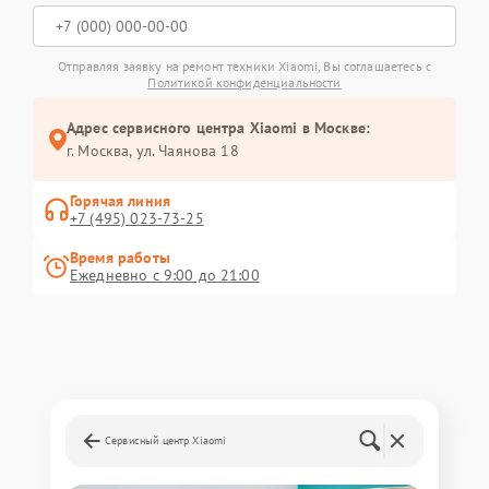
Отправляя заявку на ремонт техники Xiaomi, Вы соглашаетесь с
Политикой конфиденциальности
Адрес сервисного центра Xiaomi в Москве:
г. Москва, ул. Чаянова 18
Горячая линия
+7 (495) 023-73-25
Время работы
Ежедневно с 9:00 до 21:00
Сервисный центр Xiaomi