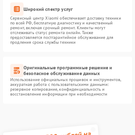
Широкий спектр услуг
Сервисный центр Xiaomi обеспечивает доставку техники
по всей РФ, бесплатную диагностику и качественный
ремонт, включая срочный ремонт. Клиенты могут
отслеживать статус ремонта онлайн. Также
предоставляется постгарантийное обслуживание для
продления срока службы техники
Оригинальные программные решение и
безопасное обслуживание данных
Использование официальных прошивок и инструментов,
аккуратная работа с пользовательскими данными:
резервное копирование, конфиденциальность и
восстановление информации при необходимости