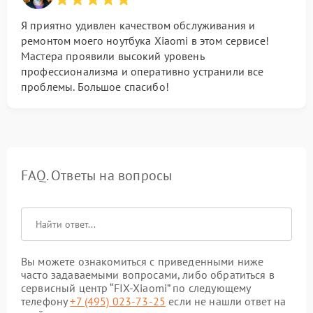
Я приятно удивлен качеством обслуживания и
ремонтом моего ноутбука Xiaomi в этом сервисе!
Мастера проявили высокий уровень
профессионализма и оперативно устранили все
проблемы. Большое спасибо!
FAQ. Ответы на вопросы
Вы можете ознакомиться с приведенными ниже
часто задаваемыми вопросами, либо обратиться в
сервисный центр “FIX-Xiaomi” по следующему
телефону
+7 (495) 023-73-25
если не нашли ответ на