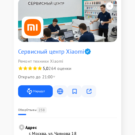
Сервисный центр Xiaomi
Ремонт техники Xiaomi
5,0
264 оценки
Открыто до 21:00
Маршрут
258
Обзор
Отзывы
Адрес
г. Москва, ул. Чаянова 18