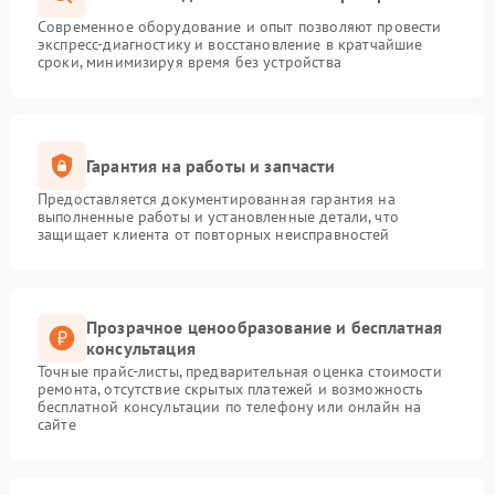
Современное оборудование и опыт позволяют провести
экспресс-диагностику и восстановление в кратчайшие
сроки, минимизируя время без устройства
Гарантия на работы и запчасти
Предоставляется документированная гарантия на
выполненные работы и установленные детали, что
защищает клиента от повторных неисправностей
Прозрачное ценообразование и бесплатная
консультация
Точные прайс-листы, предварительная оценка стоимости
ремонта, отсутствие скрытых платежей и возможность
бесплатной консультации по телефону или онлайн на
сайте