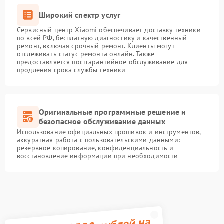
Широкий спектр услуг
Сервисный центр Xiaomi обеспечивает доставку техники
по всей РФ, бесплатную диагностику и качественный
ремонт, включая срочный ремонт. Клиенты могут
отслеживать статус ремонта онлайн. Также
предоставляется постгарантийное обслуживание для
продления срока службы техники
Оригинальные программные решение и
безопасное обслуживание данных
Использование официальных прошивок и инструментов,
аккуратная работа с пользовательскими данными:
резервное копирование, конфиденциальность и
восстановление информации при необходимости