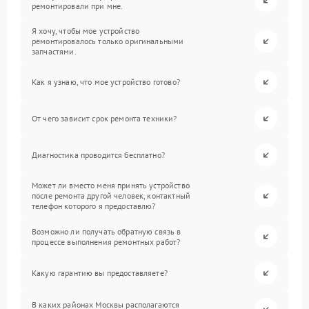
ремонтировали при мне.
Я хочу, чтобы мое устройство
ремонтировалось только оригинальными
запчастями.
Как я узнаю, что мое устройство готово?
От чего зависит срок ремонта техники?
Диагностика проводится бесплатно?
Может ли вместо меня принять устройство
после ремонта другой человек, контактный
телефон которого я предоставлю?
Возможно ли получать обратную связь в
процессе выполнения ремонтных работ?
Какую гарантию вы предоставляете?
В каких районах Москвы располагаются