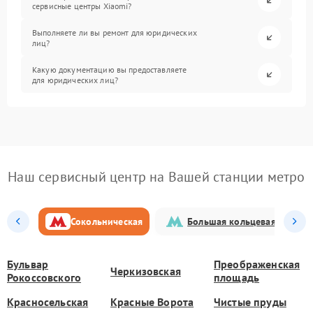
сервисные центры Xiaomi?
Выполняете ли вы ремонт для юридических
лиц?
Какую документацию вы предоставляете
для юридических лиц?
Наш сервисный центр на Вашей станции метро
Сокольническая
Большая кольцевая
Бульвар
Преображенская
Черкизовская
Рокоссовского
площадь
Красносельская
Красные Ворота
Чистые пруды