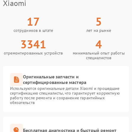
Xiaomi
17
5
сотрудников в штате
лет на рынке
3341
4
отремонтированных устройств
минимальный опыт работы
специалистов
Оригинальные запчасти и
сертифицированные мастера
Используются оригинальные детали Xiaomi и прошедшие
сертификацию специалисты, что гарантирует корректную
работу после ремонта и сохранение гарантийных
обязательств
Бесплатная диагностика и быстрый ремонт