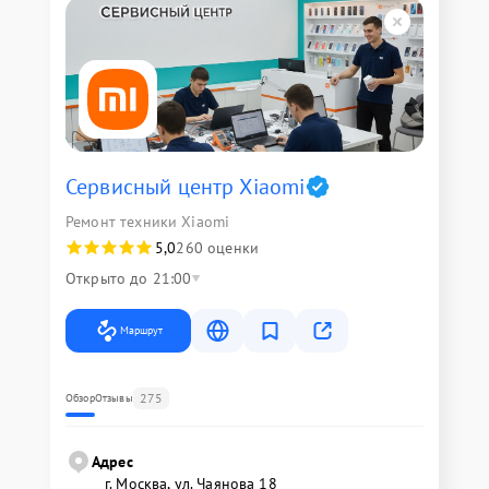
Сервисный центр Xiaomi
Ремонт техники Xiaomi
5,0
260 оценки
Открыто до 21:00
Маршрут
275
Обзор
Отзывы
Адрес
г. Москва, ул. Чаянова 18