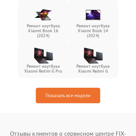
Ремонт ноутбука
Ремонт ноутбука
Xiaomi Book 16
Xiaomi Book 14
(2024)
(2024)
Ремонт ноутбука
Ремонт ноутбука
Xiaomi Redmi G Pro
Xiaomi Redmi G
Показать все модели
Отзывы клиентов о сервисном центре FIX-