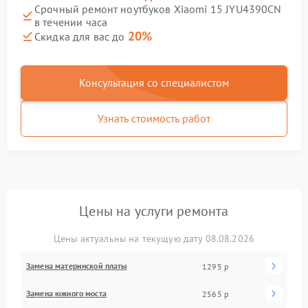
Срочный ремонт ноутбуков Xiaomi 15 JYU4390CN
в течении часа
20%
Скидка для вас до
Консультация со специалистом
Узнать стоимость работ
Цены на услуги ремонта
Цены актуальны на текущую дату 08.08.2026
Замена материнской платы
1295 р
Замена южного моста
2565 р