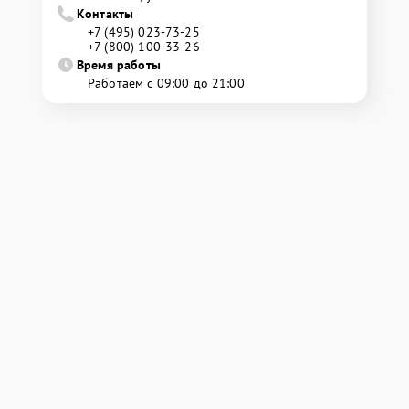
Контакты
+7 (495) 023-73-25
+7 (800) 100-33-26
Время работы
Работаем с 09:00 до 21:00