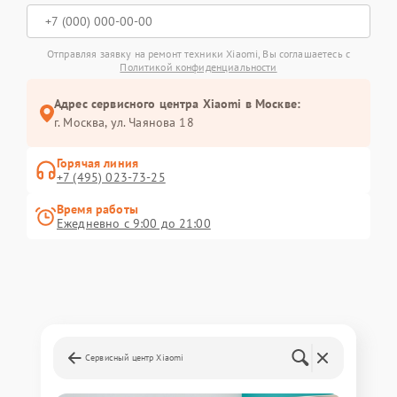
Отправляя заявку на ремонт техники Xiaomi, Вы соглашаетесь с
Политикой конфиденциальности
Адрес сервисного центра Xiaomi в Москве:
г. Москва, ул. Чаянова 18
Горячая линия
+7 (495) 023-73-25
Время работы
Ежедневно с 9:00 до 21:00
Сервисный центр Xiaomi