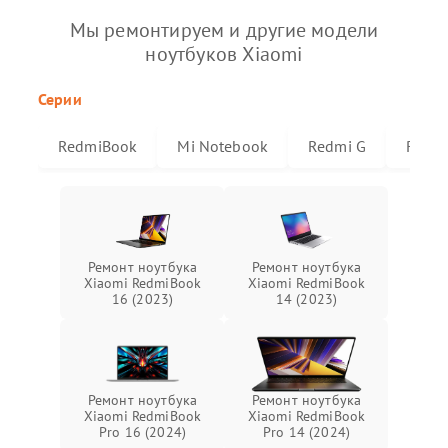
Мы ремонтируем и другие модели
ноутбуков Xiaomi
Серии
RedmiBook
Mi Notebook
Redmi G
Redmi
Ремонт ноутбука
Ремонт ноутбука
Xiaomi RedmiBook
Xiaomi RedmiBook
16 (2023)
14 (2023)
Ремонт ноутбука
Ремонт ноутбука
Xiaomi RedmiBook
Xiaomi RedmiBook
Pro 16 (2024)
Pro 14 (2024)