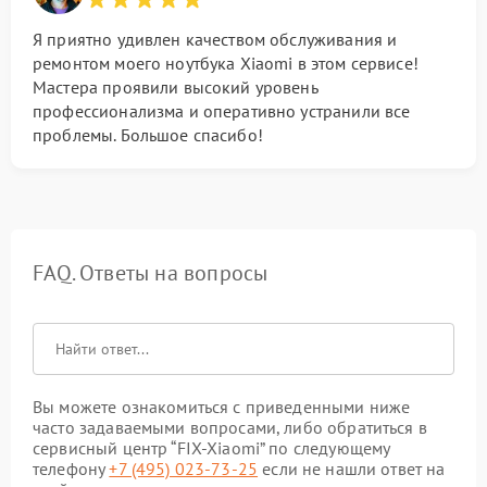
Я приятно удивлен качеством обслуживания и
ремонтом моего ноутбука Xiaomi в этом сервисе!
Мастера проявили высокий уровень
профессионализма и оперативно устранили все
проблемы. Большое спасибо!
FAQ. Ответы на вопросы
Вы можете ознакомиться с приведенными ниже
часто задаваемыми вопросами, либо обратиться в
сервисный центр “FIX-Xiaomi” по следующему
телефону
+7 (495) 023-73-25
если не нашли ответ на