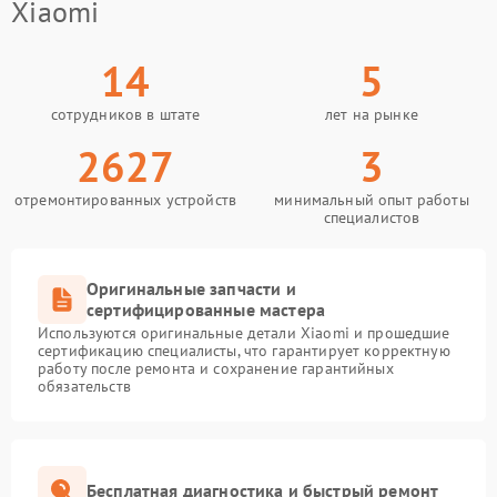
Xiaomi
14
5
сотрудников в штате
лет на рынке
2627
3
отремонтированных устройств
минимальный опыт работы
специалистов
Оригинальные запчасти и
сертифицированные мастера
Используются оригинальные детали Xiaomi и прошедшие
сертификацию специалисты, что гарантирует корректную
работу после ремонта и сохранение гарантийных
обязательств
Бесплатная диагностика и быстрый ремонт