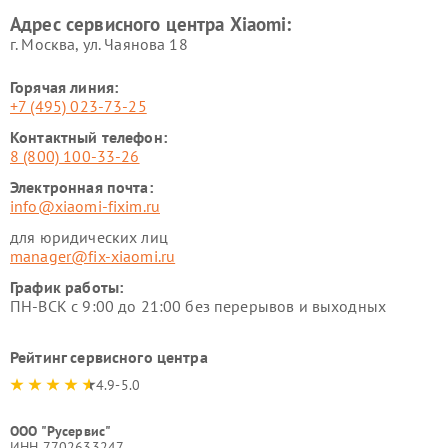
Xiaomi
Адрес сервисного центра Xiaomi:
г. Москва, ул. Чаянова 18
Горячая линия:
+7 (495) 023-73-25
Контактный телефон:
8 (800) 100-33-26
Электронная почта:
info@xiaomi-fixim.ru
для юридических лиц
manager@fix-xiaomi.ru
График работы:
ПН-ВСК с 9:00 до 21:00 без перерывов и выходных
Рейтинг сервисного центра
4.9-5.0
ООО "Русервис"
ИНН 7702633247