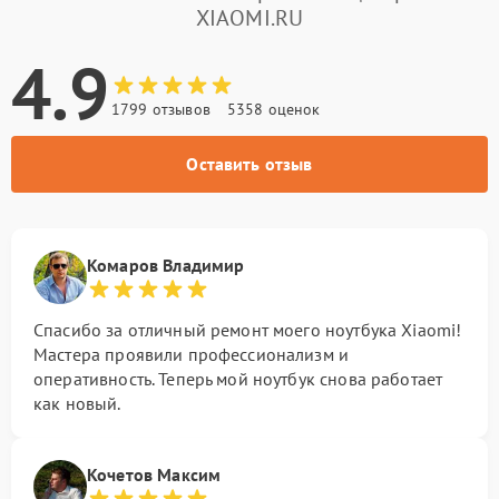
XIAOMI.RU
4.9
1799 отзывов
5358 оценок
Оставить отзыв
Комаров Владимир
Спасибо за отличный ремонт моего ноутбука Xiaomi!
Мастера проявили профессионализм и
оперативность. Теперь мой ноутбук снова работает
как новый.
Кочетов Максим