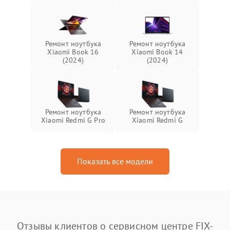
Ремонт ноутбука
Ремонт ноутбука
Xiaomi Book 16
Xiaomi Book 14
(2024)
(2024)
Ремонт ноутбука
Ремонт ноутбука
Xiaomi Redmi G Pro
Xiaomi Redmi G
Показать все модели
Отзывы клиентов о сервисном центре FIX-