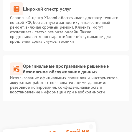
Широкий спектр услуг
Сервисный центр Xiaomi обеспечивает доставку техники
по всей РФ, бесплатную диагностику и качественный
ремонт, включая срочный ремонт. Клиенты могут
отслеживать статус ремонта онлайн. Также
предоставляется постгарантийное обслуживание для
продления срока службы техники
Оригинальные программные решение и
безопасное обслуживание данных
Использование официальных прошивок и инструментов,
аккуратная работа с пользовательскими данными:
резервное копирование, конфиденциальность и
восстановление информации при необходимости