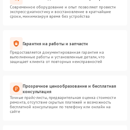
Современное оборудование и опыт позволяют провести
экспресс-диагностику и восстановление в кратчайшие
сроки, минимизируя время без устройства
Гарантия на работы и запчасти
Предоставляется документированная гарантия на
выполненные работы и установленные детали, что
защищает клиента от повторных неисправностей
Прозрачное ценообразование и бесплатная
консультация
Точные прайс-листы, предварительная оценка стоимости
ремонта, отсутствие скрытых платежей и возможность
бесплатной консультации по телефону или онлайн на
сайте