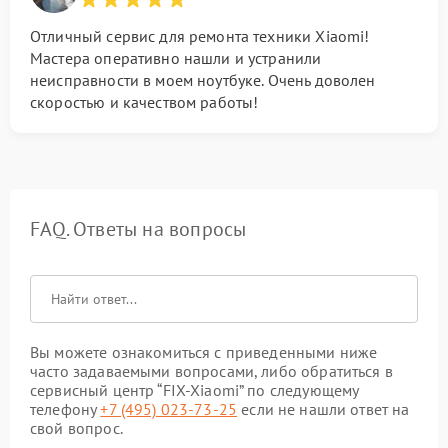
Отличный сервис для ремонта техники Xiaomi!
Мастера оперативно нашли и устранили
неисправности в моем ноутбуке. Очень доволен
скоростью и качеством работы!
FAQ. Ответы на вопросы
Вы можете ознакомиться с приведенными ниже
часто задаваемыми вопросами, либо обратиться в
сервисный центр “FIX-Xiaomi” по следующему
телефону
+7 (495) 023-73-25
если не нашли ответ на
свой вопрос.