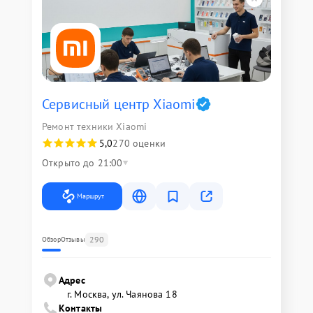
Сервисный центр Xiaomi
Ремонт техники Xiaomi
5,0
270 оценки
Открыто до 21:00
Маршрут
290
Обзор
Отзывы
Адрес
г. Москва, ул. Чаянова 18
Контакты