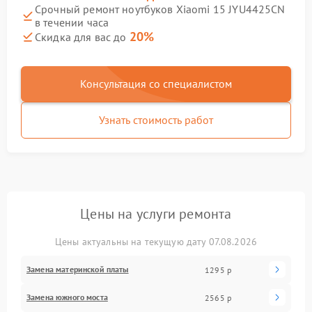
Срочный ремонт ноутбуков Xiaomi 15 JYU4425CN
в течении часа
20%
Скидка для вас до
Консультация со специалистом
Узнать стоимость работ
Цены на услуги ремонта
Цены актуальны на текущую дату 07.08.2026
Замена материнской платы
1295 р
Замена южного моста
2565 р