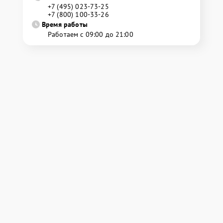
+7 (495) 023-73-25
+7 (800) 100-33-26
Время работы
Работаем с 09:00 до 21:00