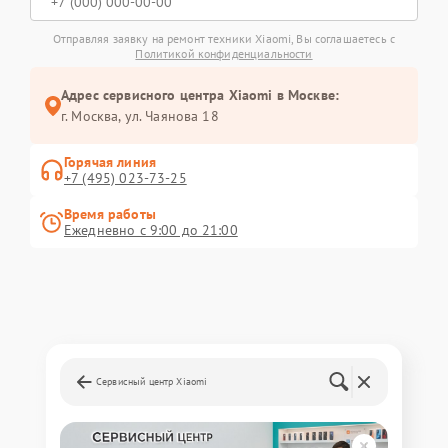
Отправляя заявку на ремонт техники Xiaomi, Вы соглашаетесь с
Политикой конфиденциальности
Адрес сервисного центра Xiaomi в Москве:
г. Москва, ул. Чаянова 18
Горячая линия
+7 (495) 023-73-25
Время работы
Ежедневно с 9:00 до 21:00
Сервисный центр Xiaomi