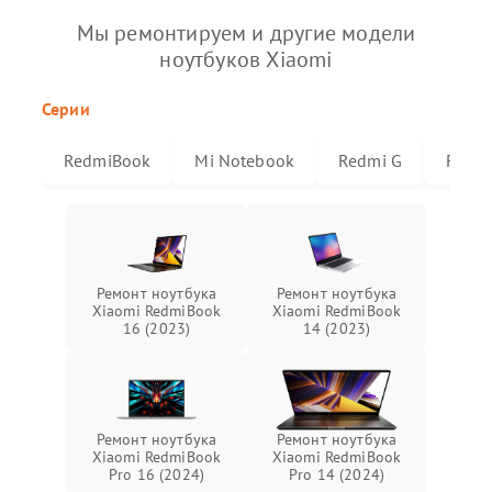
Мы ремонтируем и другие модели
ноутбуков Xiaomi
Серии
RedmiBook
Mi Notebook
Redmi G
Redmi
Ремонт ноутбука
Ремонт ноутбука
Xiaomi RedmiBook
Xiaomi RedmiBook
16 (2023)
14 (2023)
Ремонт ноутбука
Ремонт ноутбука
Xiaomi RedmiBook
Xiaomi RedmiBook
Pro 16 (2024)
Pro 14 (2024)