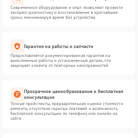
Современное оборудование и опыт позволяют провести
экспресс-диагностику и восстановление в кратчайшие
сроки, минимизируя время без устройства
Гарантия на работы и запчасти
Предоставляется документированная гарантия на
выполненные работы и установленные детали, что
защищает клиента от повторных неисправностей
Прозрачное ценообразование и бесплатная
консультация
Точные прайс-листы, предварительная оценка стоимости
ремонта, отсутствие скрытых платежей и возможность
бесплатной консультации по телефону или онлайн на
сайте