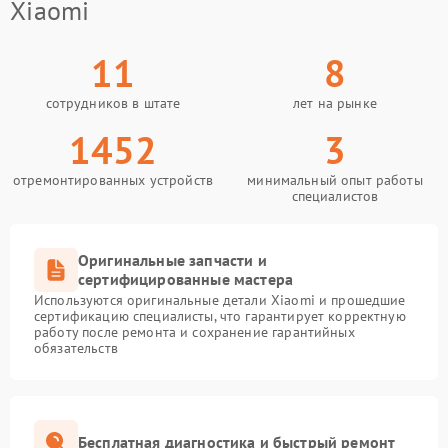
Xiaomi
11
8
сотрудников в штате
лет на рынке
1452
3
отремонтированных устройств
минимальный опыт работы
специалистов
Оригинальные запчасти и
сертифицированные мастера
Используются оригинальные детали Xiaomi и прошедшие
сертификацию специалисты, что гарантирует корректную
работу после ремонта и сохранение гарантийных
обязательств
Бесплатная диагностика и быстрый ремонт