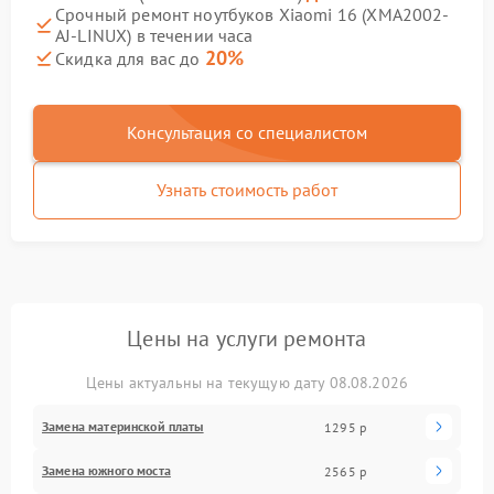
Срочный ремонт ноутбуков Xiaomi 16 (XMA2002-
AJ-LINUX) в течении часа
20%
Скидка для вас до
Консультация со специалистом
Узнать стоимость работ
Цены на услуги ремонта
Цены актуальны на текущую дату 08.08.2026
Замена материнской платы
1295 р
Замена южного моста
2565 р