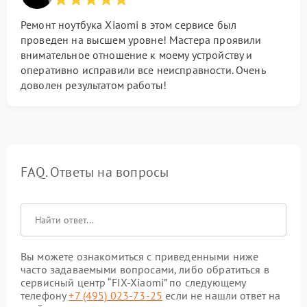
Ремонт ноутбука Xiaomi в этом сервисе был
проведен на высшем уровне! Мастера проявили
внимательное отношение к моему устройству и
оперативно исправили все неисправности. Очень
доволен результатом работы!
FAQ. Ответы на вопросы
Вы можете ознакомиться с приведенными ниже
часто задаваемыми вопросами, либо обратиться в
сервисный центр “FIX-Xiaomi” по следующему
телефону
+7 (495) 023-73-25
если не нашли ответ на