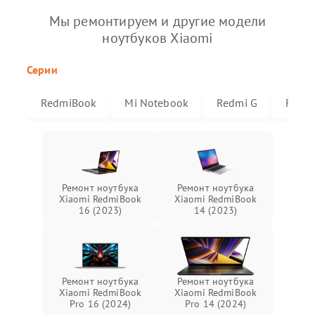
Мы ремонтируем и другие модели
ноутбуков Xiaomi
Серии
RedmiBook
Mi Notebook
Redmi G
Redmi
Ремонт ноутбука
Ремонт ноутбука
Xiaomi RedmiBook
Xiaomi RedmiBook
16 (2023)
14 (2023)
Ремонт ноутбука
Ремонт ноутбука
Xiaomi RedmiBook
Xiaomi RedmiBook
Pro 16 (2024)
Pro 14 (2024)