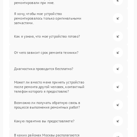
ремонтировали при мне.
Я хочу, чтобы мое устройство
ремонтировалось только оригинальными
запчастями.
Как я узнаю, что мое устройство готово?
От чего зависит срок ремонта техники?
Диагностика проводится бесплатно?
Может ли вместо меня принять устройство
после ремонта другой человек, контактный
телефон которого я предоставлю?
Возможно ли получать обратную связь в
процессе выполнения ремонтных работ?
Какую гарантию вы предоставляете?
В каких районах Москвы располагаются