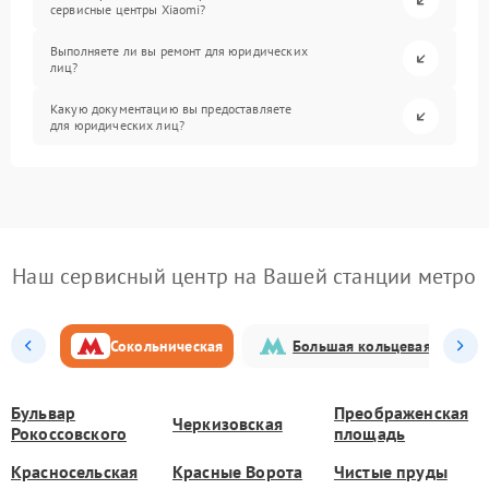
сервисные центры Xiaomi?
Выполняете ли вы ремонт для юридических
лиц?
Какую документацию вы предоставляете
для юридических лиц?
Наш сервисный центр на Вашей станции метро
Сокольническая
Большая кольцевая
Бульвар
Преображенская
Черкизовская
Рокоссовского
площадь
Красносельская
Красные Ворота
Чистые пруды