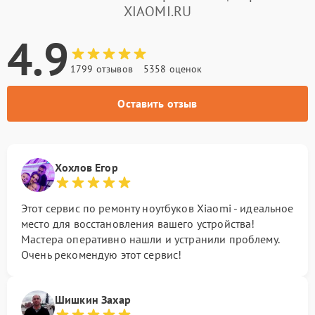
XIAOMI.RU
4.9
1799 отзывов
5358 оценок
Оставить отзыв
Хохлов Егор
Этот сервис по ремонту ноутбуков Xiaomi - идеальное
место для восстановления вашего устройства!
Мастера оперативно нашли и устранили проблему.
Очень рекомендую этот сервис!
Шишкин Захар