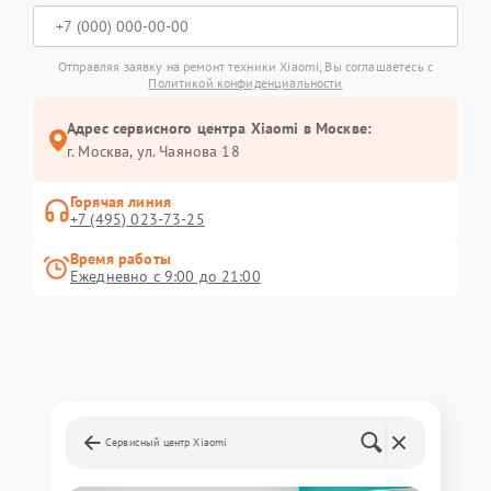
Отправляя заявку на ремонт техники Xiaomi, Вы соглашаетесь с
Политикой конфиденциальности
Адрес сервисного центра Xiaomi в Москве:
г. Москва, ул. Чаянова 18
Горячая линия
+7 (495) 023-73-25
Время работы
Ежедневно с 9:00 до 21:00
Сервисный центр Xiaomi