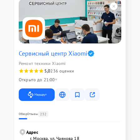
Сервисный центр Xiaomi
Ремонт техники Xiaomi
5,0
236 оценки
Открыто до 21:00
Маршрут
232
Обзор
Отзывы
Адрес
г. Москва, ул. Чаянова 18