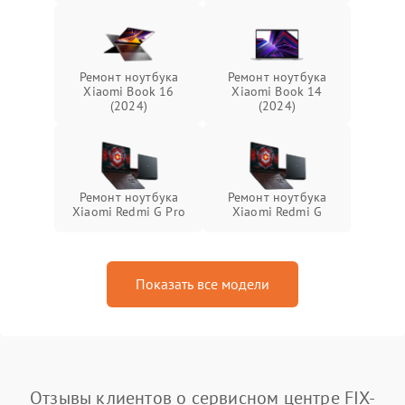
Ремонт ноутбука
Ремонт ноутбука
Xiaomi Book 16
Xiaomi Book 14
(2024)
(2024)
Ремонт ноутбука
Ремонт ноутбука
Xiaomi Redmi G Pro
Xiaomi Redmi G
Показать все модели
Отзывы клиентов о сервисном центре FIX-