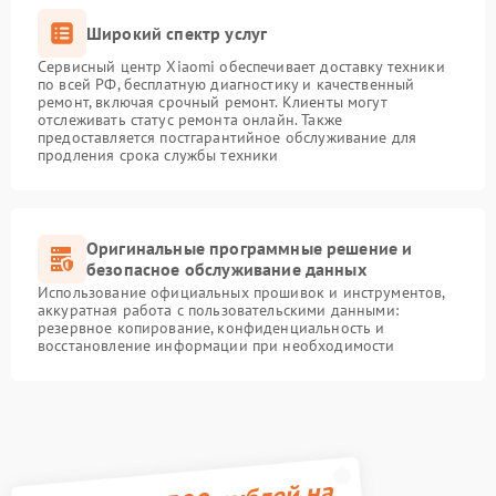
Широкий спектр услуг
Сервисный центр Xiaomi обеспечивает доставку техники
по всей РФ, бесплатную диагностику и качественный
ремонт, включая срочный ремонт. Клиенты могут
отслеживать статус ремонта онлайн. Также
предоставляется постгарантийное обслуживание для
продления срока службы техники
Оригинальные программные решение и
безопасное обслуживание данных
Использование официальных прошивок и инструментов,
аккуратная работа с пользовательскими данными:
резервное копирование, конфиденциальность и
восстановление информации при необходимости