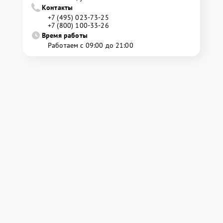
Контакты
+7 (495) 023-73-25
+7 (800) 100-33-26
Время работы
Работаем с 09:00 до 21:00