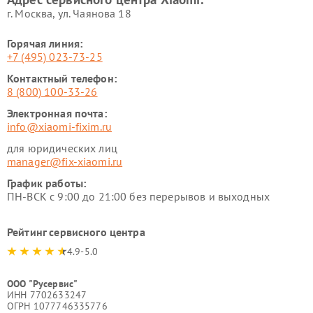
г. Москва, ул. Чаянова 18
Горячая линия:
+7 (495) 023-73-25
Контактный телефон:
8 (800) 100-33-26
Электронная почта:
info@xiaomi-fixim.ru
для юридических лиц
manager@fix-xiaomi.ru
График работы:
ПН-ВСК с 9:00 до 21:00 без перерывов и выходных
Рейтинг сервисного центра
4.9-5.0
ООО "Русервис"
ИНН 7702633247
ОГРН 1077746335776