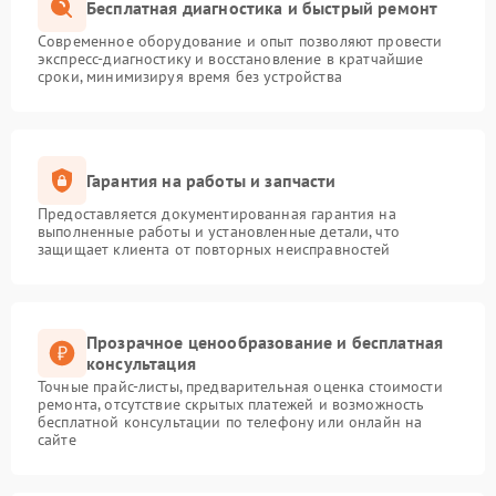
Бесплатная диагностика и быстрый ремонт
Современное оборудование и опыт позволяют провести
экспресс-диагностику и восстановление в кратчайшие
сроки, минимизируя время без устройства
Гарантия на работы и запчасти
Предоставляется документированная гарантия на
выполненные работы и установленные детали, что
защищает клиента от повторных неисправностей
Прозрачное ценообразование и бесплатная
консультация
Точные прайс-листы, предварительная оценка стоимости
ремонта, отсутствие скрытых платежей и возможность
бесплатной консультации по телефону или онлайн на
сайте