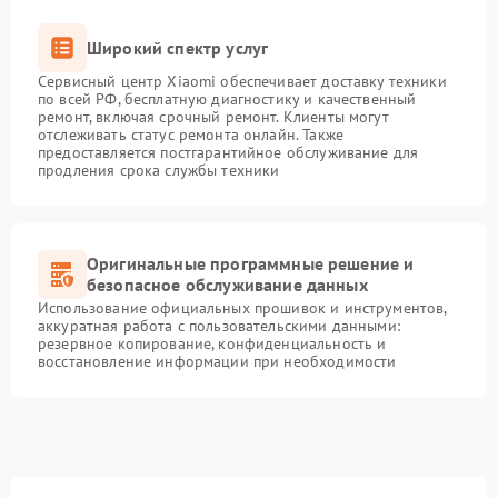
Широкий спектр услуг
Сервисный центр Xiaomi обеспечивает доставку техники
по всей РФ, бесплатную диагностику и качественный
ремонт, включая срочный ремонт. Клиенты могут
отслеживать статус ремонта онлайн. Также
предоставляется постгарантийное обслуживание для
продления срока службы техники
Оригинальные программные решение и
безопасное обслуживание данных
Использование официальных прошивок и инструментов,
аккуратная работа с пользовательскими данными:
резервное копирование, конфиденциальность и
восстановление информации при необходимости