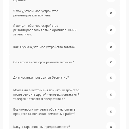
Я хочу, чтобы мое устройство
ремонтировали при мне.
Я хочу, чтобы мое устройство
ремонтировалось только оригинальными
запчастями.
Как я узнаю, что мое устройство готово?
От чего зависит срок ремонта техники?
Диагностика проводится бесплатно?
Может ли вместо меня принять устройство
после ремонта другой человек, контактный
телефон которого я предоставлю?
Возможно ли получать обратную связь в
процессе выполнения ремонтных работ?
Какую гарантию вы предоставляете?