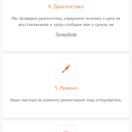
4. Диагностика
Мы проведем диагностику, определим поломку и цену ее
восстановления и сразу сообщим вам о сроках ее
устранения
Подробнее
5. Ремонт
Наши мастера по ремонту ремонтируют ваш отпариватель.