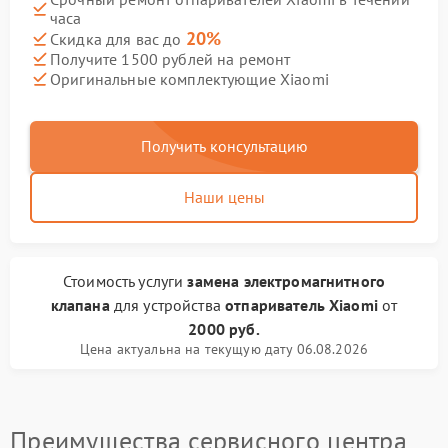
часа
20%
Скидка для вас до
Получите 1500 рублей на ремонт
Оригинальные комплектующие Xiaomi
Получить консультацию
Наши цены
Стоимость услуги
замена электромагнитного
клапана
для устройства
отпариватель Xiaomi
от
2000 руб.
Цена актуальна на текущую дату 06.08.2026
Преимущества сервисного центра