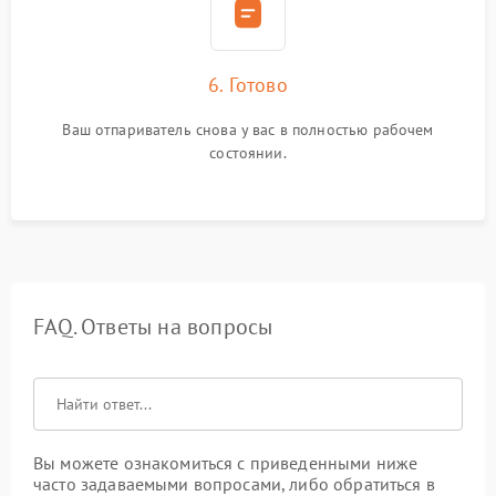
6. Готово
Ваш отпариватель снова у вас в полностью рабочем
состоянии.
FAQ. Ответы на вопросы
Вы можете ознакомиться с приведенными ниже
часто задаваемыми вопросами, либо обратиться в