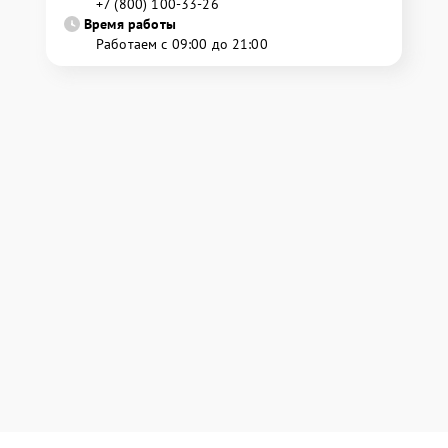
+7 (800) 100-33-26
Время работы
Работаем с 09:00 до 21:00