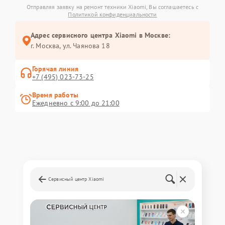
Отправляя заявку на ремонт техники Xiaomi, Вы соглашаетесь с
Политикой конфиденциальности
Адрес сервисного центра Xiaomi в Москве:
г. Москва, ул. Чаянова 18
Горячая линия
+7 (495) 023-73-25
Время работы
Ежедневно с 9:00 до 21:00
Сервисный центр Xiaomi