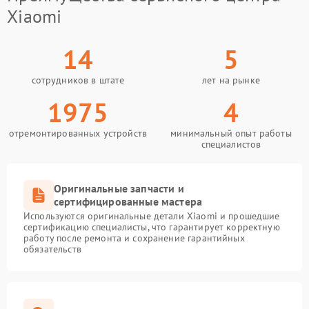
Xiaomi
14
5
сотрудников в штате
лет на рынке
1975
4
отремонтированных устройств
минимальный опыт работы
специалистов
Оригинальные запчасти и
сертифицированные мастера
Используются оригинальные детали Xiaomi и прошедшие
сертификацию специалисты, что гарантирует корректную
работу после ремонта и сохранение гарантийных
обязательств