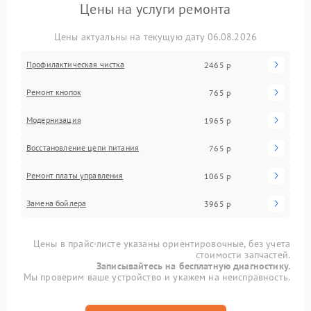
Цены на услуги ремонта
Цены актуальны на текущую дату 06.08.2026
Профилактическая чистка
2465 р
Ремонт кнопок
765 р
Модернизация
1965 р
Восстановление цепи питания
765 р
Ремонт платы управления
1065 р
Замена бойлера
3965 р
Цены в прайс-листе указаны ориентировочные, без учета
стоимости запчастей.
Записывайтесь на бесплатную диагностику.
Мы проверим ваше устройство и укажем на неисправность.