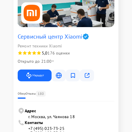
Сервисный центр Xiaomi
Ремонт техники Xiaomi
5,0
176 оценки
Открыто до 21:00
Маршрут
180
Обзор
Отзывы
Адрес
г. Москва, ул. Чаянова 18
Контакты
+7 (495) 023-73-25