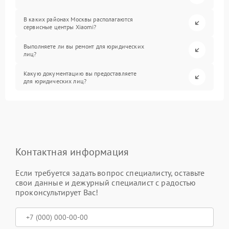
В каких районах Москвы располагаются
сервисные центры Xiaomi?
Выполняете ли вы ремонт для юридических
лиц?
Какую документацию вы предоставляете
для юридических лиц?
Контактная информация
Если требуется задать вопрос специалисту, оставьте
свои данные и дежурный специалист с радостью
проконсультирует Вас!