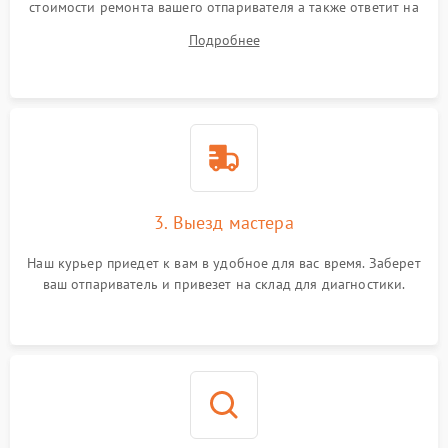
стоимости ремонта вашего отпаривателя а также ответит на
все ваши вопросы.
Подробнее
3. Выезд мастера
Наш курьер приедет к вам в удобное для вас время. Заберет
ваш отпариватель и привезет на склад для диагностики.