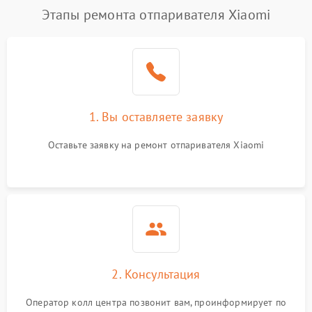
Этапы ремонта отпаривателя Xiaomi
1. Вы оставляете заявку
Оставьте заявку на ремонт отпаривателя Xiaomi
2. Консультация
Оператор колл центра позвонит вам, проинформирует по