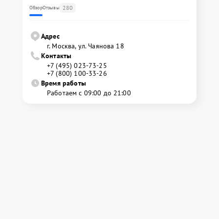
280
Обзор
Отзывы
Адрес
г. Москва, ул. Чаянова 18
Контакты
+7 (495) 023-73-25
+7 (800) 100-33-26
Время работы
Работаем с 09:00 до 21:00