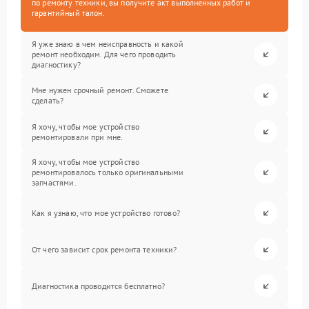
по ремонту техники, вы получите акт выполненных работ и
гарантийный талон.
Я уже знаю в чем неисправность и какой
ремонт необходим. Для чего проводить
диагностику?
Мне нужен срочный ремонт. Сможете
сделать?
Я хочу, чтобы мое устройство
ремонтировали при мне.
Я хочу, чтобы мое устройство
ремонтировалось только оригинальными
запчастями.
Как я узнаю, что мое устройство готово?
От чего зависит срок ремонта техники?
Диагностика проводится бесплатно?