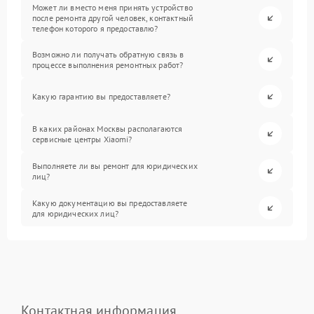
Может ли вместо меня принять устройство
после ремонта другой человек, контактный
телефон которого я предоставлю?
Возможно ли получать обратную связь в
процессе выполнения ремонтных работ?
Какую гарантию вы предоставляете?
В каких районах Москвы располагаются
сервисные центры Xiaomi?
Выполняете ли вы ремонт для юридических
лиц?
Какую документацию вы предоставляете
для юридических лиц?
Контактная информация