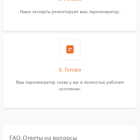
Наши эксперты ремонтируют ваш парогенератор.
6. Готово
Ваш парогенератор снова у вас в полностью рабочем
состоянии.
FAQ. Ответы на вопросы