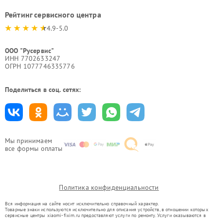
Рейтинг сервисного центра
4.9-5.0
ООО "Русервис"
ИНН 7702633247
ОГРН 1077746335776
Поделиться в соц. сетях:
Мы принимаем
все формы оплаты
Политика конфиденциальности
Вся информация на сайте носит исключительно справочный характер.
Товарные знаки используются исключительно для описания устройств, в отношении которых
сервисные центры xiaomi-fixim.ru предоставляют услуги по ремонту. Услуги оказываются в