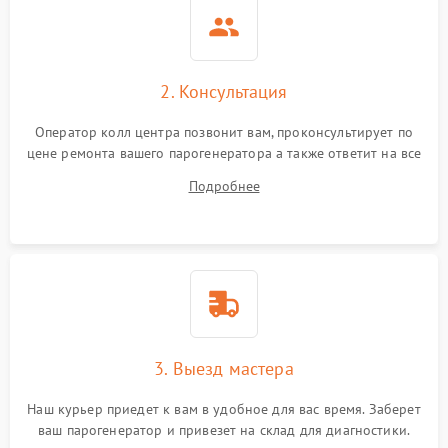
2. Консультация
Оператор колл центра позвонит вам, проконсультирует по
цене ремонта вашего парогенератора а также ответит на все
ваши вопросы.
Подробнее
3. Выезд мастера
Наш курьер приедет к вам в удобное для вас время. Заберет
ваш парогенератор и привезет на склад для диагностики.