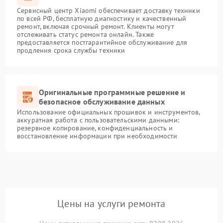
Сервисный центр Xiaomi обеспечивает доставку техники
по всей РФ, бесплатную диагностику и качественный
ремонт, включая срочный ремонт. Клиенты могут
отслеживать статус ремонта онлайн. Также
предоставляется постгарантийное обслуживание для
продления срока службы техники
Оригинальные программные решение и
безопасное обслуживание данных
Использование официальных прошивок и инструментов,
аккуратная работа с пользовательскими данными:
резервное копирование, конфиденциальность и
восстановление информации при необходимости
Цены на услуги ремонта