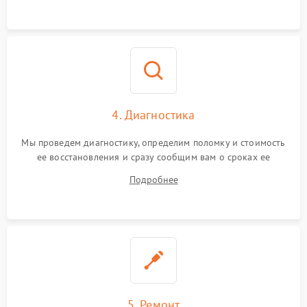
4. Диагностика
Мы проведем диагностику, определим поломку и стоимость
ее восстановления и сразу сообщим вам о сроках ее
устранения
Подробнее
5. Ремонт