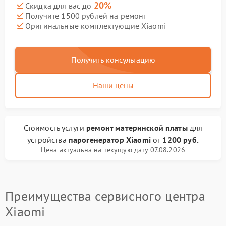
20%
Скидка для вас до
Получите 1500 рублей на ремонт
Оригинальные комплектующие Xiaomi
Получить консультацию
Наши цены
Стоимость услуги
ремонт материнской платы
для
устройства
парогенератор Xiaomi
от
1200 руб.
Цена актуальна на текущую дату 07.08.2026
Преимущества сервисного центра
Xiaomi