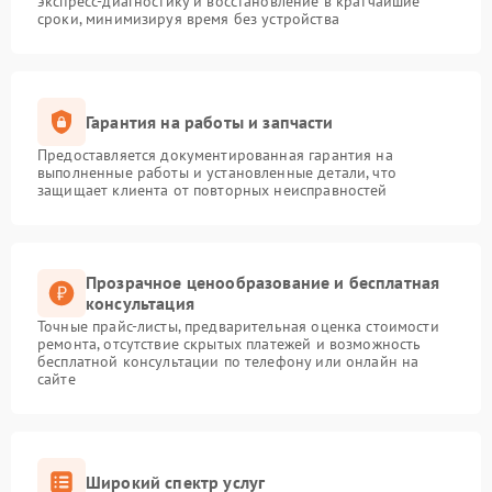
экспресс-диагностику и восстановление в кратчайшие
сроки, минимизируя время без устройства
Гарантия на работы и запчасти
Предоставляется документированная гарантия на
выполненные работы и установленные детали, что
защищает клиента от повторных неисправностей
Прозрачное ценообразование и бесплатная
консультация
Точные прайс-листы, предварительная оценка стоимости
ремонта, отсутствие скрытых платежей и возможность
бесплатной консультации по телефону или онлайн на
сайте
Широкий спектр услуг