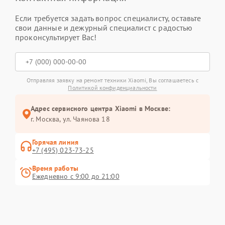
Если требуется задать вопрос специалисту, оставьте
свои данные и дежурный специалист с радостью
проконсультирует Вас!
Отправляя заявку на ремонт техники Xiaomi, Вы соглашаетесь с
Политикой конфиденциальности
Адрес сервисного центра Xiaomi в Москве:
г. Москва, ул. Чаянова 18
Горячая линия
+7 (495) 023-73-25
Время работы
Ежедневно с 9:00 до 21:00