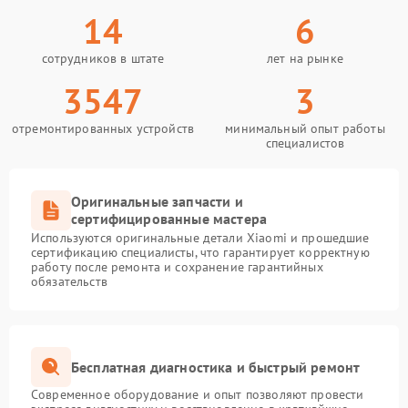
14
6
сотрудников в штате
лет на рынке
3547
3
отремонтированных устройств
минимальный опыт работы
специалистов
Оригинальные запчасти и
сертифицированные мастера
Используются оригинальные детали Xiaomi и прошедшие
сертификацию специалисты, что гарантирует корректную
работу после ремонта и сохранение гарантийных
обязательств
Бесплатная диагностика и быстрый ремонт
Современное оборудование и опыт позволяют провести