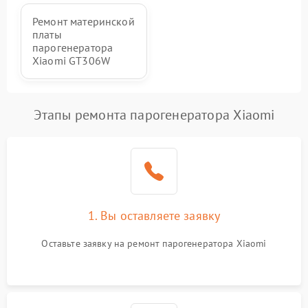
Ремонт материнской
платы
парогенератора
Xiaomi GT306W
Этапы ремонта парогенератора Xiaomi
1. Вы оставляете заявку
Оставьте заявку на ремонт парогенератора Xiaomi