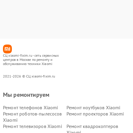
СЦ xiaomi-fixim.ru - сеть сервисных
центров в Москве по ремонту и
обслуживанию техники Xiaomi
2021-2026 © СЦ xiaomi-fixim.ru
Мы ремонтируем
Ремонт телефонов Xiaomi
Ремонт ноутбуков Xiaomi
Ремонт роботов-пылесосов
Ремонт проекторов Xiaomi
Xiaomi
Ремонт телевизоров Xiaomi
Ремонт квадрокоптеров
Xiaomi