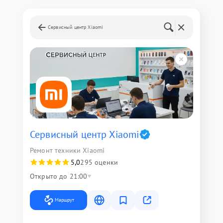
Сервисный центр Xiaomi
Сервисный центр Xiaomi
Ремонт техники Xiaomi
5,0
295 оценки
Открыто до 21:00
Маршрут