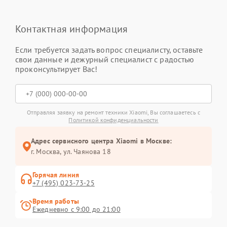
Контактная информация
Если требуется задать вопрос специалисту, оставьте
свои данные и дежурный специалист с радостью
проконсультирует Вас!
Отправляя заявку на ремонт техники Xiaomi, Вы соглашаетесь с
Политикой конфиденциальности
Адрес сервисного центра Xiaomi в Москве:
г. Москва, ул. Чаянова 18
Горячая линия
+7 (495) 023-73-25
Время работы
Ежедневно с 9:00 до 21:00