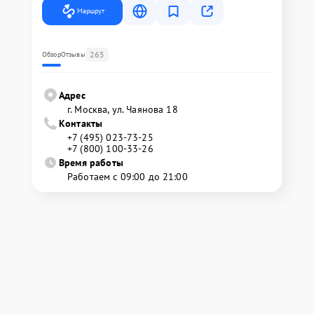
Маршрут
265
Обзор
Отзывы
Адрес
г. Москва, ул. Чаянова 18
Контакты
+7 (495) 023-73-25
+7 (800) 100-33-26
Время работы
Работаем с 09:00 до 21:00