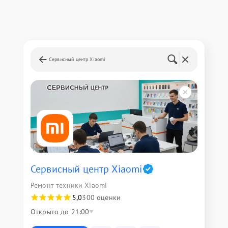
Сервисный центр Xiaomi
Сервисный центр Xiaomi
Ремонт техники Xiaomi
5,0
300 оценки
Открыто до 21:00