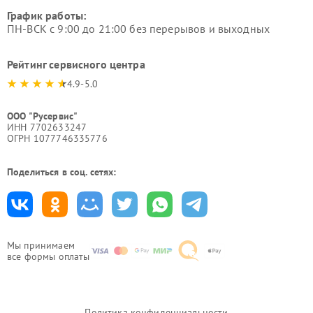
График работы:
ПН-ВСК с 9:00 до 21:00 без перерывов и выходных
Рейтинг сервисного центра
4.9-5.0
ООО "Русервис"
ИНН 7702633247
ОГРН 1077746335776
Поделиться в соц. сетях:
Мы принимаем
все формы оплаты
Политика конфиденциальности