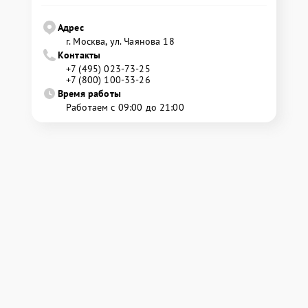
Адрес
г. Москва, ул. Чаянова 18
Контакты
+7 (495) 023-73-25
+7 (800) 100-33-26
Время работы
Работаем с 09:00 до 21:00