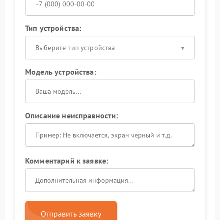
Тип устройства:
Выберите тип устройства
Модель устройства:
Описание неисправности:
Комментарий к заявке:
Отправить заявку