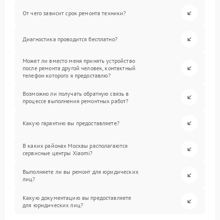
От чего зависит срок ремонта техники?
Диагностика проводится бесплатно?
Может ли вместо меня принять устройство
после ремонта другой человек, контактный
телефон которого я предоставлю?
Возможно ли получать обратную связь в
процессе выполнения ремонтных работ?
Какую гарантию вы предоставляете?
В каких районах Москвы располагаются
сервисные центры Xiaomi?
Выполняете ли вы ремонт для юридических
лиц?
Какую документацию вы предоставляете
для юридических лиц?