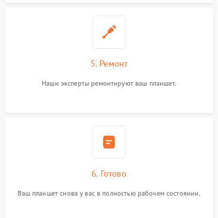
5. Ремонт
Наши эксперты ремонтируют ваш планшет.
6. Готово
Ваш планшет снова у вас в полностью рабочем состоянии.