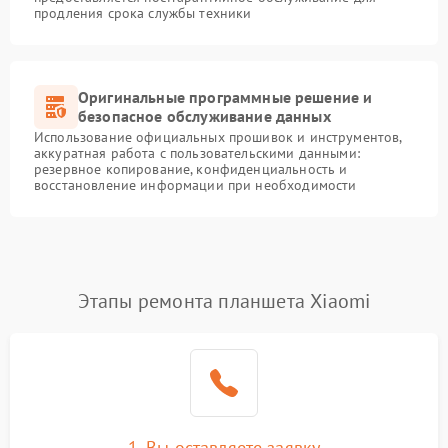
продления срока службы техники
Оригинальные программные решение и
безопасное обслуживание данных
Использование официальных прошивок и инструментов,
аккуратная работа с пользовательскими данными:
резервное копирование, конфиденциальность и
восстановление информации при необходимости
Этапы ремонта планшета Xiaomi
1. Вы оставляете заявку