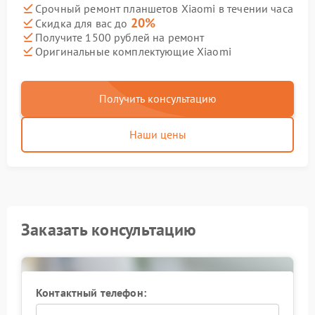
Срочный ремонт планшетов Xiaomi в течении часа
20%
Скидка для вас до
Получите 1500 рублей на ремонт
Оригинальные комплектующие Xiaomi
Получить консультацию
Наши цены
Заказать консультацию
Контактный телефон: