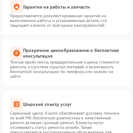
Гарантия на работы и запчасти
Предоставляется документированная гарантия на
выполненные работы и установленные детали, что
защищает клиента от повторных неисправностей
Прозрачное ценообразование и бесплатная
консультация
Точные прайс-листы, предварительная оценка стоимости
ремонта, отсутствие скрытых платежей и возможность
бесплатной консультации по телефону или онлайн на
сайте
Широкий спектр услуг
Сервисный центр Xiaomi обеспечивает доставку техники
по всей РФ, бесплатную диагностику и качественный
ремонт, включая срочный ремонт. Клиенты могут
отслеживать статус ремонта онлайн. Также
предоставляется постгарантийное обслуживание для