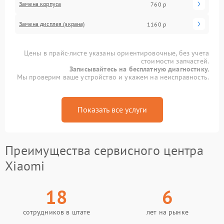
Замена корпуса
760 р
Замена дисплея (экрана)
1160 р
Цены в прайс-листе указаны ориентировочные, без учета
стоимости запчастей.
Записывайтесь на бесплатную диагностику.
Мы проверим ваше устройство и укажем на неисправность.
Показать все услуги
Преимущества сервисного центра
Xiaomi
18
6
сотрудников в штате
лет на рынке