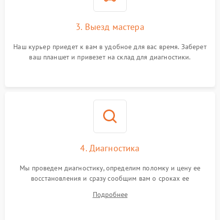
3. Выезд мастера
Наш курьер приедет к вам в удобное для вас время. Заберет
ваш планшет и привезет на склад для диагностики.
4. Диагностика
Мы проведем диагностику, определим поломку и цену ее
восстановления и сразу сообщим вам о сроках ее
устранения
Подробнее