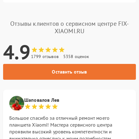
Отзывы клиентов о сервисном центре FIX-
XIAOMI.RU
4.9
1799 отзывов
5358 оценок
Оставить отзыв
Шаповалов Лев
Большое спасибо за отличный ремонт моего
планшета Xiaomi! Мастера сервисного центра
проявили высокий уровень компетентности и
внимательно отнеслись к моим потребностям.