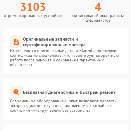
3103
4
отремонтированных устройств
минимальный опыт работы
специалистов
Оригинальные запчасти и
сертифицированные мастера
Используются оригинальные детали Xiaomi и прошедшие
сертификацию специалисты, что гарантирует корректную
работу после ремонта и сохранение гарантийных
обязательств
Бесплатная диагностика и быстрый ремонт
Современное оборудование и опыт позволяют провести
экспресс-диагностику и восстановление в кратчайшие
сроки, минимизируя время без устройства