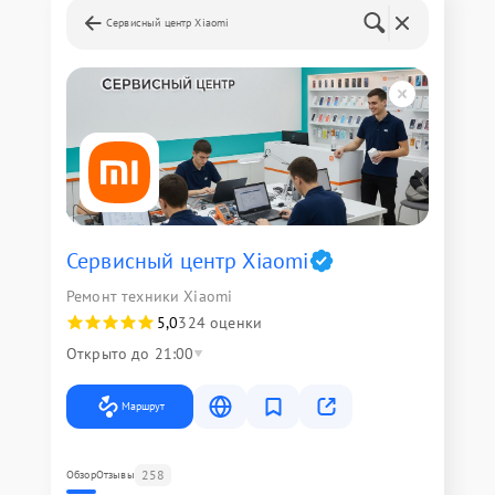
Сервисный центр Xiaomi
Сервисный центр Xiaomi
Ремонт техники Xiaomi
5,0
324 оценки
Открыто до 21:00
Маршрут
258
Обзор
Отзывы