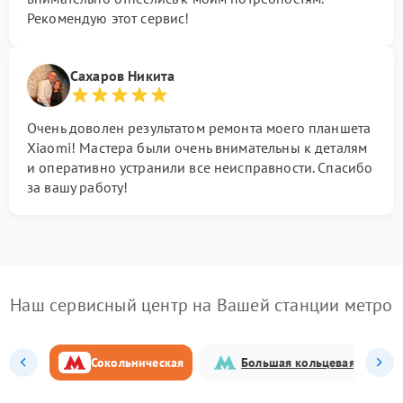
Рекомендую этот сервис!
Сахаров Никита
Очень доволен результатом ремонта моего планшета
Xiaomi! Мастера были очень внимательны к деталям
и оперативно устранили все неисправности. Спасибо
за вашу работу!
Наш сервисный центр на Вашей станции метро
Сокольническая
Большая кольцевая