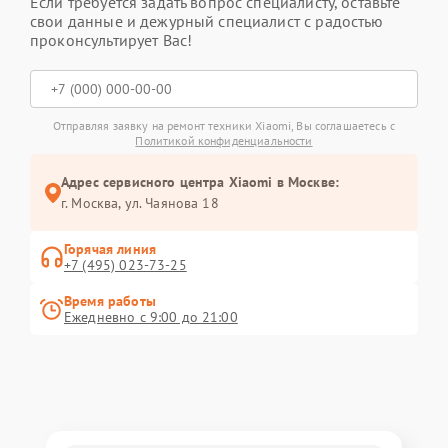
Если требуется задать вопрос специалисту, оставьте
свои данные и дежурный специалист с радостью
проконсультирует Вас!
Отправляя заявку на ремонт техники Xiaomi, Вы соглашаетесь с
Политикой конфиденциальности
Адрес сервисного центра Xiaomi в Москве:
г. Москва, ул. Чаянова 18
Горячая линия
+7 (495) 023-73-25
Время работы
Ежедневно с 9:00 до 21:00