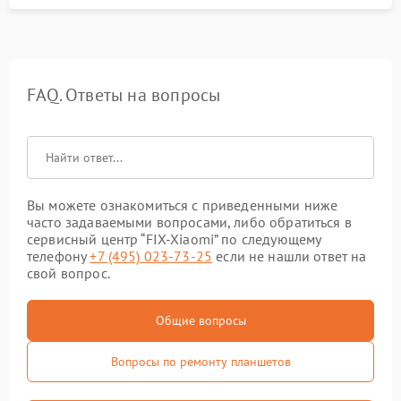
FAQ. Ответы на вопросы
Вы можете ознакомиться с приведенными ниже
часто задаваемыми вопросами, либо обратиться в
сервисный центр “FIX-Xiaomi” по следующему
телефону
+7 (495) 023-73-25
если не нашли ответ на
свой вопрос.
Общие вопросы
Вопросы по ремонту планшетов