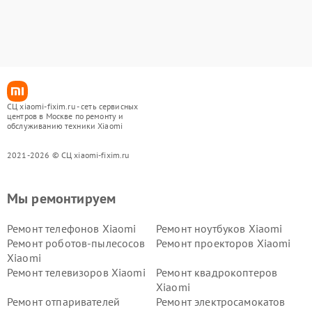
СЦ xiaomi-fixim.ru - сеть сервисных
центров в Москве по ремонту и
обслуживанию техники Xiaomi
2021-2026 © СЦ xiaomi-fixim.ru
Мы ремонтируем
Ремонт телефонов Xiaomi
Ремонт ноутбуков Xiaomi
Ремонт роботов-пылесосов
Ремонт проекторов Xiaomi
Xiaomi
Ремонт телевизоров Xiaomi
Ремонт квадрокоптеров
Xiaomi
Ремонт отпаривателей
Ремонт электросамокатов