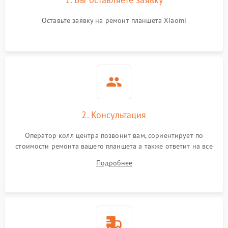
Оставьте заявку на ремонт планшета Xiaomi
2. Консультация
Оператор колл центра позвонит вам, сориентирует по
стоимости ремонта вашего планшета а также ответит на все
ваши вопросы.
Подробнее