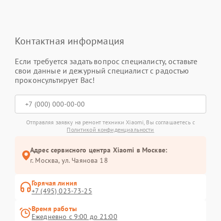
Контактная информация
Если требуется задать вопрос специалисту, оставьте
свои данные и дежурный специалист с радостью
проконсультирует Вас!
Отправляя заявку на ремонт техники Xiaomi, Вы соглашаетесь с
Политикой конфиденциальности
Адрес сервисного центра Xiaomi в Москве:
г. Москва, ул. Чаянова 18
Горячая линия
+7 (495) 023-73-25
Время работы
Ежедневно с 9:00 до 21:00