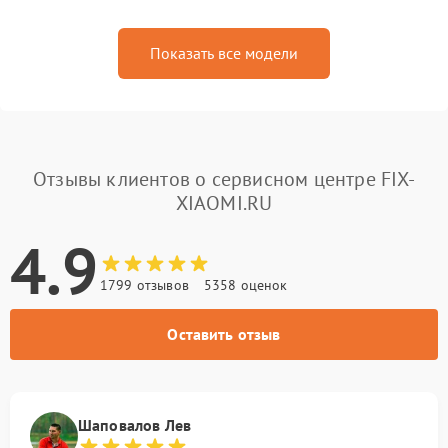
Показать все модели
Отзывы клиентов о сервисном центре FIX-
XIAOMI.RU
4.9
1799 отзывов
5358 оценок
Оставить отзыв
Шаповалов Лев