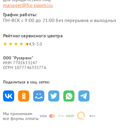
manager@fix-xiaomi.ru
График работы:
ПН-ВСК с 9:00 до 21:00 без перерывов и выходных
Рейтинг сервисного центра
4.9-5.0
ООО "Русервис"
ИНН 7702633247
ОГРН 1077746335776
Поделиться в соц. сетях:
Мы принимаем
все формы оплаты