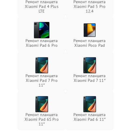
Ремонт планшета
Ремонт планшета
Xiaomi Pad 4 Plus
Xiaomi Pad 5 Pro
LTE
12.4
Ремонт планшета
Ремонт планшета
Xiaomi Pad 6 Pro
Xiaomi Poco Pad
Ремонт планшета
Ремонт планшета
Xiaomi Pad 7 Pro
Xiaomi Pad 7 11″
11″
Ремонт планшета
Ремонт планшета
Xiaomi Pad 6S Pro
Xiaomi Pad 6 11″
11″