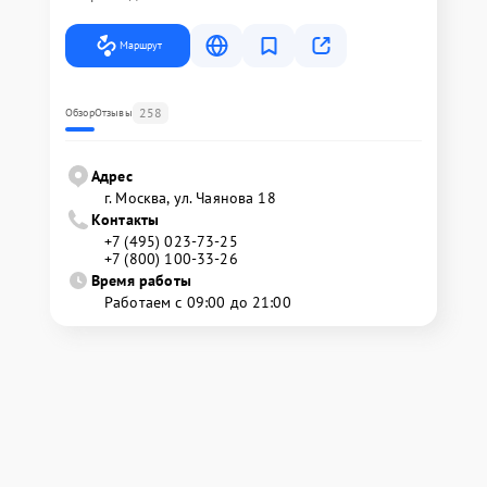
Маршрут
258
Обзор
Отзывы
Адрес
г. Москва, ул. Чаянова 18
Контакты
+7 (495) 023-73-25
+7 (800) 100-33-26
Время работы
Работаем с 09:00 до 21:00