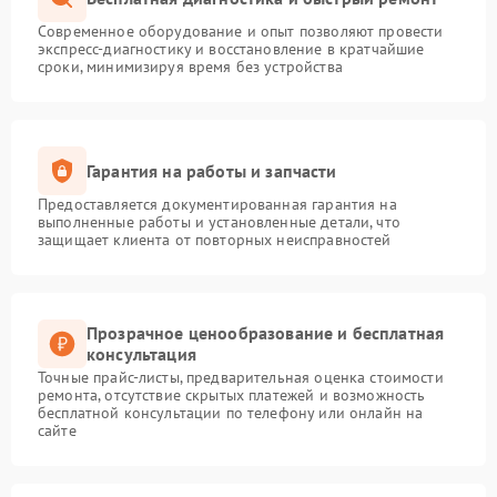
Современное оборудование и опыт позволяют провести
экспресс-диагностику и восстановление в кратчайшие
сроки, минимизируя время без устройства
Гарантия на работы и запчасти
Предоставляется документированная гарантия на
выполненные работы и установленные детали, что
защищает клиента от повторных неисправностей
Прозрачное ценообразование и бесплатная
консультация
Точные прайс-листы, предварительная оценка стоимости
ремонта, отсутствие скрытых платежей и возможность
бесплатной консультации по телефону или онлайн на
сайте