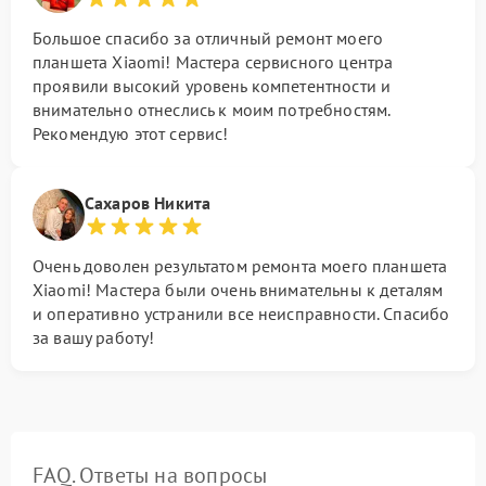
Большое спасибо за отличный ремонт моего
планшета Xiaomi! Мастера сервисного центра
проявили высокий уровень компетентности и
внимательно отнеслись к моим потребностям.
Рекомендую этот сервис!
Сахаров Никита
Очень доволен результатом ремонта моего планшета
Xiaomi! Мастера были очень внимательны к деталям
и оперативно устранили все неисправности. Спасибо
за вашу работу!
FAQ. Ответы на вопросы