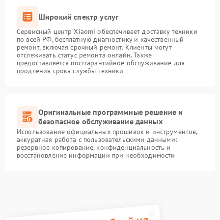
Широкий спектр услуг
Сервисный центр Xiaomi обеспечивает доставку техники
по всей РФ, бесплатную диагностику и качественный
ремонт, включая срочный ремонт. Клиенты могут
отслеживать статус ремонта онлайн. Также
предоставляется постгарантийное обслуживание для
продления срока службы техники
Оригинальные программные решение и
безопасное обслуживание данных
Использование официальных прошивок и инструментов,
аккуратная работа с пользовательскими данными:
резервное копирование, конфиденциальность и
восстановление информации при необходимости