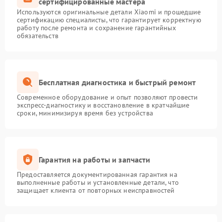
сертифицированные мастера
Используются оригинальные детали Xiaomi и прошедшие
сертификацию специалисты, что гарантирует корректную
работу после ремонта и сохранение гарантийных
обязательств
Бесплатная диагностика и быстрый ремонт
Современное оборудование и опыт позволяют провести
экспресс-диагностику и восстановление в кратчайшие
сроки, минимизируя время без устройства
Гарантия на работы и запчасти
Предоставляется документированная гарантия на
выполненные работы и установленные детали, что
защищает клиента от повторных неисправностей