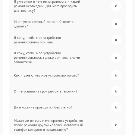
Я уже знаю в чем неисправность и какой
ремонт необходим. Для чего проводить
диагностику?
Мне нужен срочный ремонт. Сможете
сделать?
Я хочу, чтобы мое устройство
ремонтировали при мне.
Я хочу, чтобы мое устройство
ремонтировалось только оригинальными
запчастями.
Как я узнаю, что мое устройство готово?
От чего зависит срок ремонта техники?
Диагностика проводится бесплатно?
Может ли вместо меня принять устройство
после ремонта другой человек, контактный
телефон которого я предоставлю?