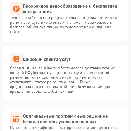
Прозрачное ценообразование и бесплатная
консультация
Точные прайс-листы, предварительная оценка стоимости
ремонта, отсутствие скрытых платежей и возможность
бесплатной консультации по телефону или онлайн на
сайте
Широкий спектр услуг
Сервисный центр Xiaomi обеспечивает доставку техники
по всей РФ, бесплатную диагностику и качественный
ремонт, включая срочный ремонт. Клиенты могут
отслеживать статус ремонта онлайн. Также
предоставляется постгарантийное обслуживание для
продления срока службы техники
Оригинальные программные решение и
безопасное обслуживание данных
Использование официальных прошивок и инструментов,