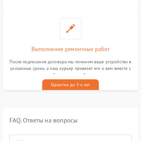
Выполнение ремонтных работ
После подписания договора мы починим ваше устройство в
указанные сроки, а наш курьер привезет его к вам вместе с
гарантийным талоном бесплатно
Гарантия до 3-х лет
FAQ. Ответы на вопросы