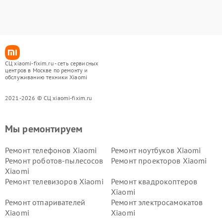
СЦ xiaomi-fixim.ru - сеть сервисных
центров в Москве по ремонту и
обслуживанию техники Xiaomi
2021-2026 © СЦ xiaomi-fixim.ru
Мы ремонтируем
Ремонт телефонов Xiaomi
Ремонт ноутбуков Xiaomi
Ремонт роботов-пылесосов
Ремонт проекторов Xiaomi
Xiaomi
Ремонт телевизоров Xiaomi
Ремонт квадрокоптеров
Xiaomi
Ремонт отпаривателей
Ремонт электросамокатов
Xiaomi
Xiaomi