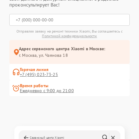
проконсультирует Вас!
Отправляя заявку на ремонт техники Xiaomi, Вы соглашаетесь с
Политикой конфиденциальности
Адрес сервисного центра Xiaomi в Москве:
г. Москва, ул. Чаянова 18
Горячая линия
+7 (495) 023-73-25
Время работы
Ежедневно с 9:00 до 21:00
Сервисный центр Xiaomi