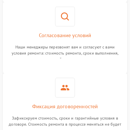
Согласование условий
Наши менеджеры перезвонят вам и согласуют с вами
условия ремонта: стоимость ремонта, сроки выполнения,
гарантийные условия
Фиксация договоренностей
Зафиксируем стоимость, сроки и гарантийные условия в
договоре. Стоимость ремонта в процессе меняться не будет