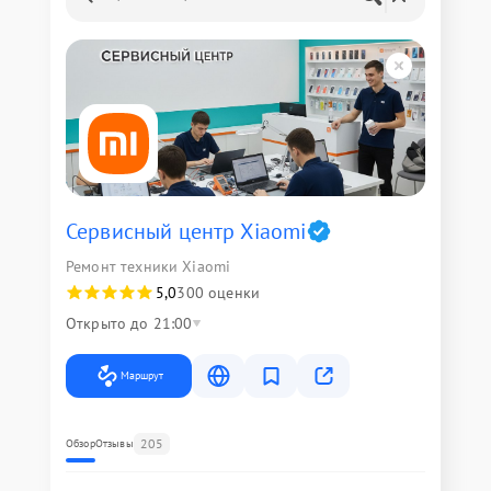
Сервисный центр Xiaomi
Ремонт техники Xiaomi
5,0
300 оценки
Открыто до 21:00
Маршрут
205
Обзор
Отзывы