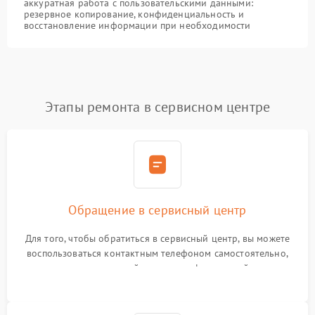
аккуратная работа с пользовательскими данными:
резервное копирование, конфиденциальность и
восстановление информации при необходимости
Этапы ремонта в сервисном центре
Обращение в сервисный центр
Для того, чтобы обратиться в сервисный центр, вы можете
воспользоваться контактным телефоном самостоятельно,
или оставить свой номер телефона на сайте