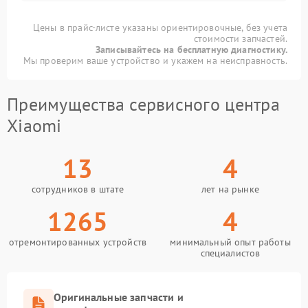
Цены в прайс-листе указаны ориентировочные, без учета
стоимости запчастей.
Записывайтесь на бесплатную диагностику.
Мы проверим ваше устройство и укажем на неисправность.
Преимущества сервисного центра
Xiaomi
13
4
сотрудников в штате
лет на рынке
1265
4
отремонтированных устройств
минимальный опыт работы
специалистов
Оригинальные запчасти и