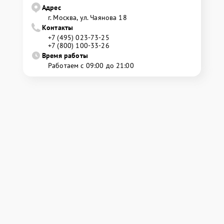
Адрес
г. Москва, ул. Чаянова 18
Контакты
+7 (495) 023-73-25
+7 (800) 100-33-26
Время работы
Работаем с 09:00 до 21:00