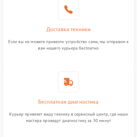
Доставка техники
Если вы не можете привезти устройство сами, мы отправим к
вам нашего курьера бесплатно
Бесплатная диагностика
Курьер привезет вашу технику в сервисный центр, где наши
мастера проведут диагностику за 30 минут