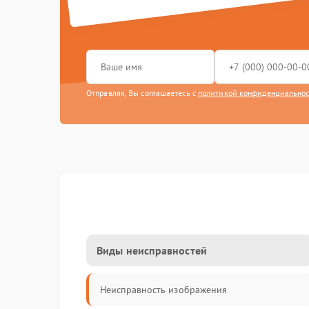
Отправляя, Вы соглашаетесь с
политикой конфиденциально
Виды неисправностей
Неисправность изображения