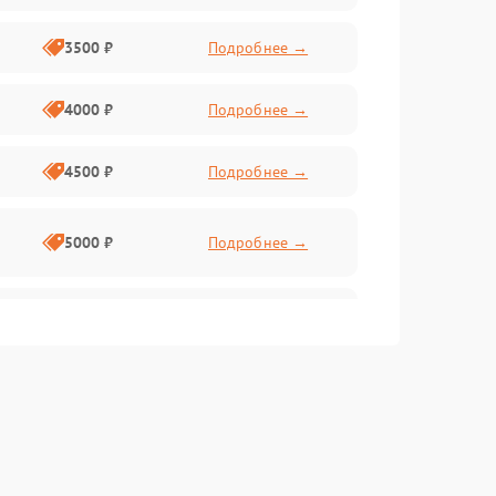
3500 ₽
Подробнее →
4000 ₽
Подробнее →
4500 ₽
Подробнее →
5000 ₽
Подробнее →
4500 ₽
Подробнее →
4000 ₽
Подробнее →
4500 ₽
Подробнее →