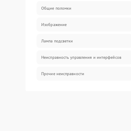
Общие поломки
Изображение
Лампа подсветки
Неисправность управления и интерфейсов
Прочие неисправности
Режим работы
Неисправность звука