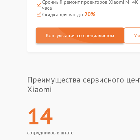
Срочный ремонт проекторов Xiaomi Mi 4K La
часа
20%
Скидка для вас до
Консультация со специалистом
Уз
Преимущества сервисного цен
Xiaomi
14
сотрудников в штате