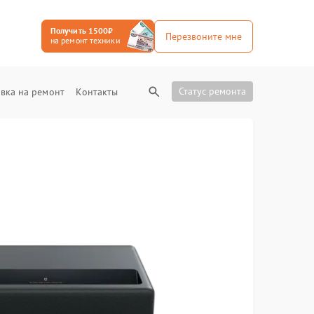
Получить 1500₽
Перезвоните мне
на ремонт техники
Статус ремонта
вка на ремонт
Контакты