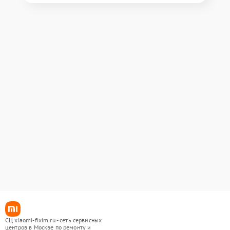
СЦ xiaomi-fixim.ru - сеть сервисных
центров в Москве по ремонту и