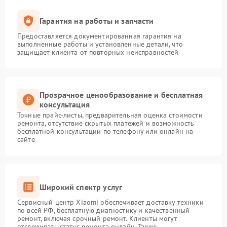
Гарантия на работы и запчасти
Предоставляется документированная гарантия на
выполненные работы и установленные детали, что
защищает клиента от повторных неисправностей
Прозрачное ценообразование и бесплатная
консультация
Точные прайс-листы, предварительная оценка стоимости
ремонта, отсутствие скрытых платежей и возможность
бесплатной консультации по телефону или онлайн на
сайте
Широкий спектр услуг
Сервисный центр Xiaomi обеспечивает доставку техники
по всей РФ, бесплатную диагностику и качественный
ремонт, включая срочный ремонт. Клиенты могут
отслеживать статус ремонта онлайн. Также