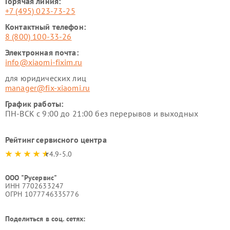
Горячая линия:
+7 (495) 023-73-25
Контактный телефон:
8 (800) 100-33-26
Электронная почта:
info@xiaomi-fixim.ru
для юридических лиц
manager@fix-xiaomi.ru
График работы:
ПН-ВСК с 9:00 до 21:00 без перерывов и выходных
Рейтинг сервисного центра
4.9-5.0
ООО "Русервис"
ИНН 7702633247
ОГРН 1077746335776
Поделиться в соц. сетях: