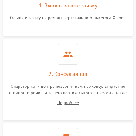
1. Вы оставляете заявку
Оставьте заявку на ремонт вертикального пылесоса Xiaomi
2. Консультация
Оператор колл центра позвонит вам, проконсультирует по
стоимости ремонта вашего вертикального пылесоса а также
ответит на все ваши вопросы.
Подробнее