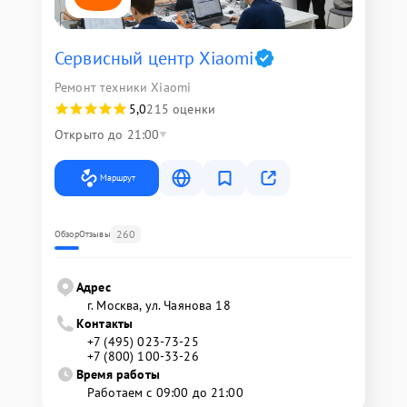
Сервисный центр Xiaomi
Ремонт техники Xiaomi
5,0
215 оценки
Открыто до 21:00
Маршрут
260
Обзор
Отзывы
Адрес
г. Москва, ул. Чаянова 18
Контакты
+7 (495) 023-73-25
+7 (800) 100-33-26
Время работы
Работаем с 09:00 до 21:00