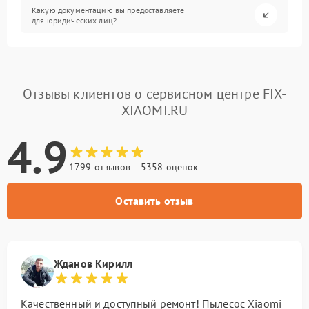
Какую документацию вы предоставляете
для юридических лиц?
Отзывы клиентов о сервисном центре FIX-
XIAOMI.RU
4.9
1799 отзывов
5358 оценок
Оставить отзыв
Жданов Кирилл
Качественный и доступный ремонт! Пылесос Xiaomi