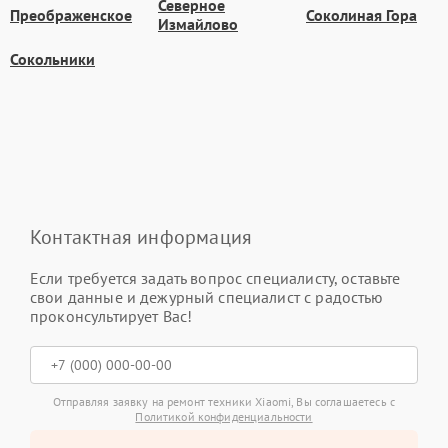
Северное
Преображенское
Соколиная Гора
Измайлово
Сокольники
Контактная информация
Если требуется задать вопрос специалисту, оставьте
свои данные и дежурный специалист с радостью
проконсультирует Вас!
Отправляя заявку на ремонт техники Xiaomi, Вы соглашаетесь с
Политикой конфиденциальности