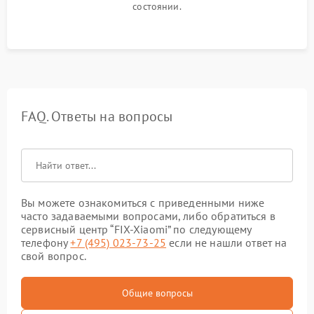
состоянии.
FAQ. Ответы на вопросы
Вы можете ознакомиться с приведенными ниже
часто задаваемыми вопросами, либо обратиться в
сервисный центр “FIX-Xiaomi” по следующему
телефону
+7 (495) 023-73-25
если не нашли ответ на
свой вопрос.
Общие вопросы