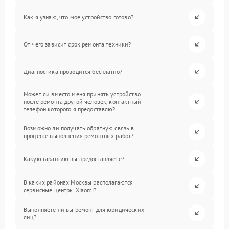
Как я узнаю, что мое устройство готово?
От чего зависит срок ремонта техники?
Диагностика проводится бесплатно?
Может ли вместо меня принять устройство
после ремонта другой человек, контактный
телефон которого я предоставлю?
Возможно ли получать обратную связь в
процессе выполнения ремонтных работ?
Какую гарантию вы предоставляете?
В каких районах Москвы располагаются
сервисные центры Xiaomi?
Выполняете ли вы ремонт для юридических
лиц?