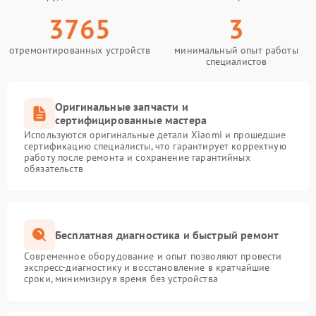
3765
3
отремонтированных устройств
минимальный опыт работы
специалистов
Оригинальные запчасти и
сертифицированные мастера
Используются оригинальные детали Xiaomi и прошедшие
сертификацию специалисты, что гарантирует корректную
работу после ремонта и сохранение гарантийных
обязательств
Бесплатная диагностика и быстрый ремонт
Современное оборудование и опыт позволяют провести
экспресс-диагностику и восстановление в кратчайшие
сроки, минимизируя время без устройства