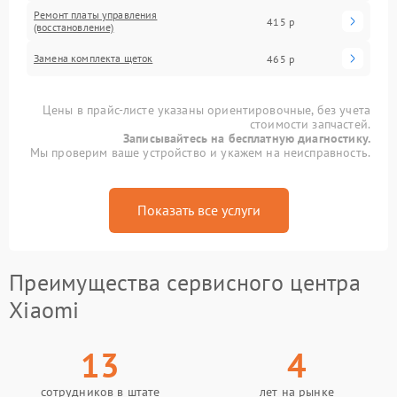
Ремонт платы управления
415 р
(восстановление)
Замена комплекта щеток
465 р
Цены в прайс-листе указаны ориентировочные, без учета
стоимости запчастей.
Записывайтесь на бесплатную диагностику.
Мы проверим ваше устройство и укажем на неисправность.
Показать все услуги
Преимущества сервисного центра
Xiaomi
13
4
сотрудников в штате
лет на рынке