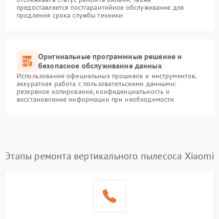
предоставляется постгарантийное обслуживание для
продления срока службы техники
Оригинальные программные решение и
безопасное обслуживание данных
Использование официальных прошивок и инструментов,
аккуратная работа с пользовательскими данными:
резервное копирование, конфиденциальность и
восстановление информации при необходимости
Этапы ремонта вертикального пылесоса Xiaomi