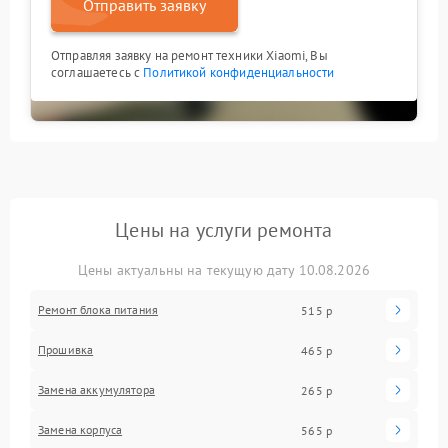
Отправить заявку
Отправляя заявку на ремонт техники Xiaomi, Вы
соглашаетесь с
Политикой конфиденциальности
Цены на услуги ремонта
Цены актуальны на текущую дату 10.08.2026
Ремонт блока питания
515 р
Прошивка
465 р
Замена аккумулятора
265 р
Замена корпуса
565 р