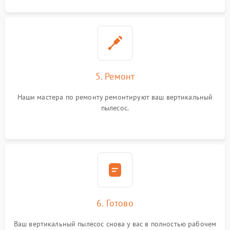
5. Ремонт
Наши мастера по ремонту ремонтируют ваш вертикальный
пылесос.
6. Готово
Ваш вертикальный пылесос снова у вас в полностью рабочем