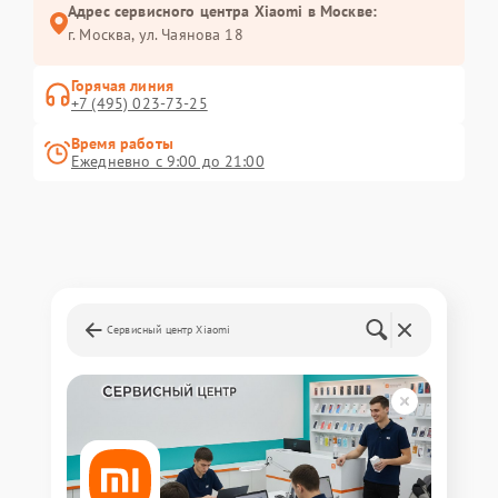
Адрес сервисного центра Xiaomi в Москве:
г. Москва, ул. Чаянова 18
Горячая линия
+7 (495) 023-73-25
Время работы
Ежедневно с 9:00 до 21:00
Сервисный центр Xiaomi