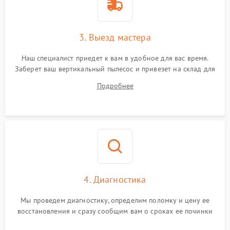
3. Выезд мастера
Наш специалист приедет к вам в удобное для вас время.
Заберет ваш вертикальный пылесос и привезет на склад для
диагностики.
Подробнее
4. Диагностика
Мы проведем диагностику, определим поломку и цену ее
восстановления и сразу сообщим вам о сроках ее починки