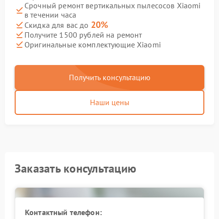
Срочный ремонт вертикальных пылесосов Xiaomi
в течении часа
20%
Скидка для вас до
Получите 1500 рублей на ремонт
Оригинальные комплектующие Xiaomi
Получить консультацию
Наши цены
Заказать консультацию
Контактный телефон: