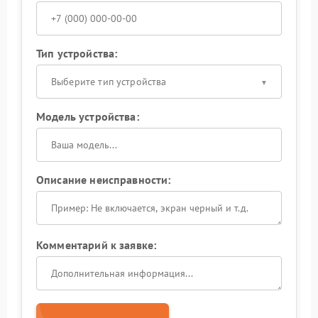
Тип устройства:
Выберите тип устройства
Модель устройства:
Описание неисправности:
Комментарий к заявке: