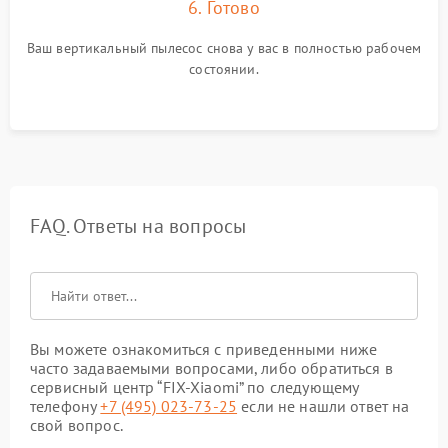
6. Готово
Ваш вертикальный пылесос снова у вас в полностью рабочем
состоянии.
FAQ. Ответы на вопросы
Вы можете ознакомиться с приведенными ниже
часто задаваемыми вопросами, либо обратиться в
сервисный центр “FIX-Xiaomi” по следующему
телефону
+7 (495) 023-73-25
если не нашли ответ на
свой вопрос.