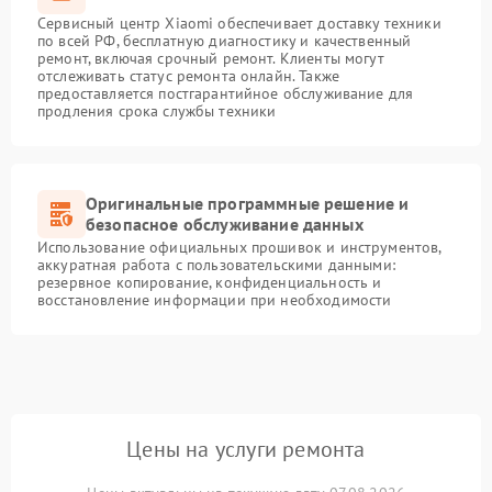
Сервисный центр Xiaomi обеспечивает доставку техники
по всей РФ, бесплатную диагностику и качественный
ремонт, включая срочный ремонт. Клиенты могут
отслеживать статус ремонта онлайн. Также
предоставляется постгарантийное обслуживание для
продления срока службы техники
Оригинальные программные решение и
безопасное обслуживание данных
Использование официальных прошивок и инструментов,
аккуратная работа с пользовательскими данными:
резервное копирование, конфиденциальность и
восстановление информации при необходимости
Цены на услуги ремонта