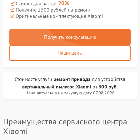
20%
Скидка для вас до
Получите 1500 рублей на ремонт
Оригинальные комплектующие Xiaomi
Получить консультацию
Наши цены
Стоимость услуги
ремонт привода
для устройства
вертикальный пылесос Xiaomi
от
600 руб.
Цена актуальна на текущую дату 07.08.2026
Преимущества сервисного центра
Xiaomi