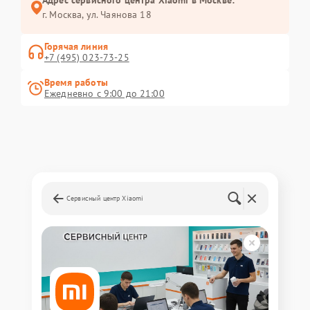
Адрес сервисного центра Xiaomi в Москве:
г. Москва, ул. Чаянова 18
Горячая линия
+7 (495) 023-73-25
Время работы
Ежедневно с 9:00 до 21:00
Сервисный центр Xiaomi