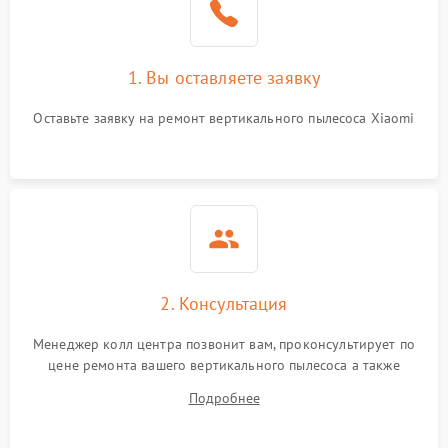
1. Вы оставляете заявку
Оставьте заявку на ремонт вертикального пылесоса Xiaomi
2. Консультация
Менеджер колл центра позвонит вам, проконсультирует по
цене ремонта вашего вертикального пылесоса а также
ответит на все ваши вопросы.
Подробнее