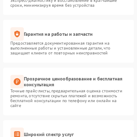
экспресс-диагностику и восстановление в кратчайшие
сроки, минимизируя время без устройства
Гарантия на работы и запчасти
Предоставляется документированная гарантия на
выполненные работы и установленные детали, что
защищает клиента от повторных неисправностей
Прозрачное ценообразование и бесплатная
консультация
Точные прайс-листы, предварительная оценка стоимости
ремонта, отсутствие скрытых платежей и возможность
бесплатной консультации по телефону или онлайн на
сайте
Широкий спектр услуг