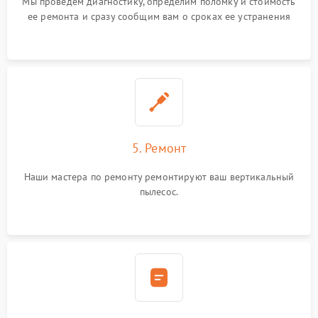
Мы проведем диагностику, определим поломку и стоимость
ее ремонта и сразу сообщим вам о сроках ее устранения
5. Ремонт
Наши мастера по ремонту ремонтируют ваш вертикальный
пылесос.