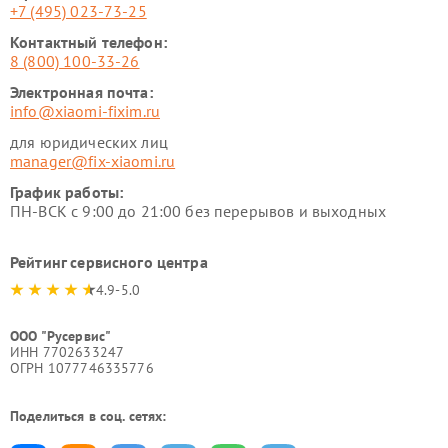
+7 (495) 023-73-25
Контактный телефон:
8 (800) 100-33-26
Электронная почта:
info@xiaomi-fixim.ru
для юридических лиц
manager@fix-xiaomi.ru
График работы:
ПН-ВСК с 9:00 до 21:00 без перерывов и выходных
Рейтинг сервисного центра
4.9-5.0
ООО "Русервис"
ИНН 7702633247
ОГРН 1077746335776
Поделиться в соц. сетях: