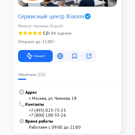
Сервисный центр Xiaomi
Ремонт техники Xiaomi
5,0
184 оценки
Открыто до 21:00
Маршрут
176
Обзор
Отзывы
Адрес
г. Москва, ул. Чаянова 18
Контакты
+7 (495) 023-73-25
+7 (800) 100-33-26
Время работы
Работаем с 09:00 до 21:00