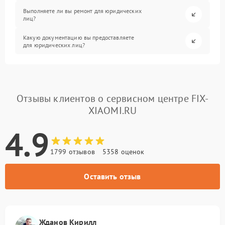
Выполняете ли вы ремонт для юридических
лиц?
Какую документацию вы предоставляете
для юридических лиц?
Отзывы клиентов о сервисном центре FIX-
XIAOMI.RU
4.9
1799 отзывов
5358 оценок
Оставить отзыв
Жданов Кирилл