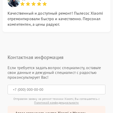
Качественный и доступный ремонт! Пылесос Xiaomi
отремонтировали быстро и качественно. Персонал
компетентен, а цены радуют.
Контактная информация
Если требуется задать вопрос специалисту, оставьте
свои данные и дежурный специалист с радостью
проконсультирует Вас!
Отправляя заявку на ремонт техники Xiaomi, Вы соглашаетесь с
Политикой конфиденциальности