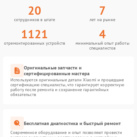
20
7
сотрудников в штате
лет на рынке
1121
4
отремонтированных устройств
минимальный опыт работы
специалистов
Оригинальные запчасти и
сертифицированные мастера
Используются оригинальные детали Xiaomi и прошедшие
сертификацию специалисты, что гарантирует корректную
работу после ремонта и сохранение гарантийных
обязательств
Бесплатная диагностика и быстрый ремонт
Современное оборудование и опыт позволяют провести