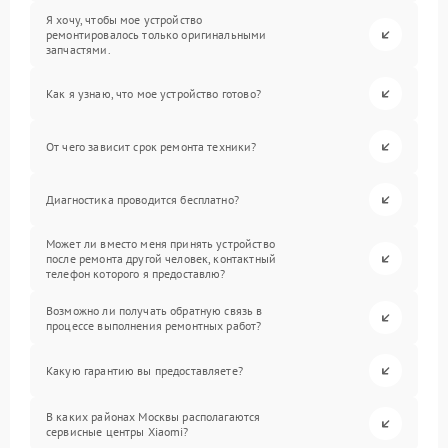
Я хочу, чтобы мое устройство
ремонтировалось только оригинальными
запчастями.
Как я узнаю, что мое устройство готово?
От чего зависит срок ремонта техники?
Диагностика проводится бесплатно?
Может ли вместо меня принять устройство
после ремонта другой человек, контактный
телефон которого я предоставлю?
Возможно ли получать обратную связь в
процессе выполнения ремонтных работ?
Какую гарантию вы предоставляете?
В каких районах Москвы располагаются
сервисные центры Xiaomi?