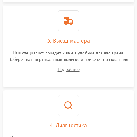
3. Выезд мастера
Наш специалист приедет к вам в удобное для вас время.
Заберет ваш вертикальный пылесос и привезет на склад для
диагностики.
Подробнее
4. Диагностика