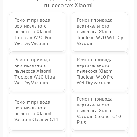
пылесосах Xiaomi
Ремонт привода
Ремонт привода
вертикального
вертикального
пылесоса Xiaomi
пылесоса Xiaomi
Truclean W30 Pro
Truclean W20 Wet Dry
Wet Dry Vacuum
Vacuum
Ремонт привода
Ремонт привода
вертикального
вертикального
пылесоса Xiaomi
пылесоса Xiaomi
Truclean W10 Ultra
Truclean W10 Pro
Wet Dry Vacuum
Wet Dry Vacuum
Ремонт привода
Ремонт привода
вертикального
вертикального
пылесоса Xiaomi
пылесоса Xiaomi
Vacuum Cleaner G10
Vacuum Cleaner G11
Plus