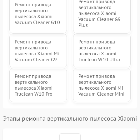
Ремонт привода
Ремонт привода
вертикального
вертикального
пылесоса Xiaomi
пылесоса Xiaomi
Vacuum Cleaner G9
Vacuum Cleaner G10
Plus
Ремонт привода
Ремонт привода
вертикального
вертикального
пылесоса Xiaomi Mi
пылесоса Xiaomi
Vacuum Cleaner G9
Truclean W10 Ultra
Ремонт привода
Ремонт привода
вертикального
вертикального
пылесоса Xiaomi
пылесоса Xiaomi Mi
Truclean W10 Pro
Vacuum Cleaner Mini
Этапы ремонта вертикального пылесоса Xiaomi