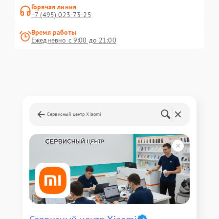
Горячая линия
+7 (495) 023-73-25
Время работы
Ежедневно с 9:00 до 21:00
Сервисный центр Xiaomi