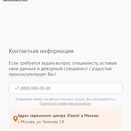
Контактная информация
Если требуется задать вопрос специалисту, оставьте
свои данные и дежурный специалист с радостью
проконсультирует Вас!
Отправляя заявку на ремонт техники Xiaomi, Вы соглашаетесь с
Политикой конфиденциальности
Адрес сервисного центра Xiaomi в Москве:
г. Москва, ул. Чаянова 18