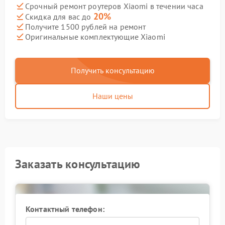
Срочный ремонт роутеров Xiaomi в течении часа
20%
Скидка для вас до
Получите 1500 рублей на ремонт
Оригинальные комплектующие Xiaomi
Получить консультацию
Наши цены
Заказать консультацию
Контактный телефон: