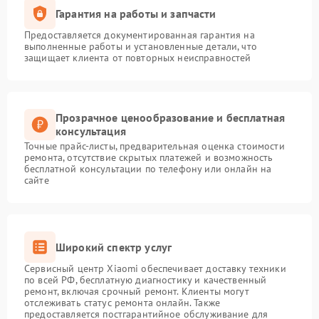
Гарантия на работы и запчасти
Предоставляется документированная гарантия на
выполненные работы и установленные детали, что
защищает клиента от повторных неисправностей
Прозрачное ценообразование и бесплатная
консультация
Точные прайс-листы, предварительная оценка стоимости
ремонта, отсутствие скрытых платежей и возможность
бесплатной консультации по телефону или онлайн на
сайте
Широкий спектр услуг
Сервисный центр Xiaomi обеспечивает доставку техники
по всей РФ, бесплатную диагностику и качественный
ремонт, включая срочный ремонт. Клиенты могут
отслеживать статус ремонта онлайн. Также
предоставляется постгарантийное обслуживание для