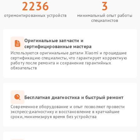
2236
3
отремонтированных устройств
минимальный опыт работы
специалистов
Оригинальные запчасти и
сертифицированные мастера
Используются оригинальные детали Xiaomi и прошедшие
сертификацию специалисты, что гарантирует корректную
работу после ремонта и сохранение гарантийных
обязательств
Бесплатная диагностика и быстрый ремонт
Современное оборудование и опыт позволяют провести
экспресс-диагностику и восстановление в кратчайшие
сроки, минимизируя время без устройства