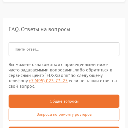
FAQ. Ответы на вопросы
Вы можете ознакомиться с приведенными ниже
часто задаваемыми вопросами, либо обратиться в
сервисный центр “FIX-Xiaomi” по следующему
телефону
+7 (495) 023-73-25
если не нашли ответ на
свой вопрос.
Общие вопросы
Вопросы по ремонту роутеров