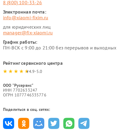
8 (800) 100-33-26
Электронная почта:
info@xiaomi-fixim.ru
для юридических лиц
manager@fix-xiaomi.ru
График работы:
ПН-ВСК с 9:00 до 21:00 без перерывов и выходных
Рейтинг сервисного центра
4.9-5.0
ООО "Русервис"
ИНН 7702633247
ОГРН 1077746335776
Поделиться в соц. сетях: