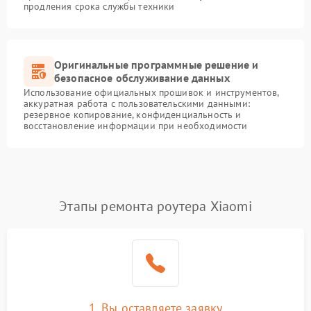
продления срока службы техники
Оригинальные программные решение и
безопасное обслуживание данных
Использование официальных прошивок и инструментов,
аккуратная работа с пользовательскими данными:
резервное копирование, конфиденциальность и
восстановление информации при необходимости
Этапы ремонта роутера Xiaomi
1. Вы оставляете заявку