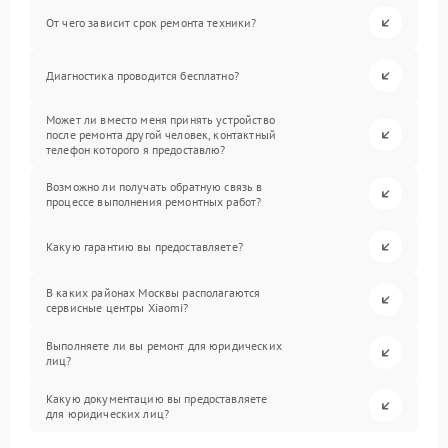
От чего зависит срок ремонта техники?
Диагностика проводится бесплатно?
Может ли вместо меня принять устройство
после ремонта другой человек, контактный
телефон которого я предоставлю?
Возможно ли получать обратную связь в
процессе выполнения ремонтных работ?
Какую гарантию вы предоставляете?
В каких районах Москвы располагаются
сервисные центры Xiaomi?
Выполняете ли вы ремонт для юридических
лиц?
Какую документацию вы предоставляете
для юридических лиц?