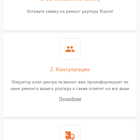
Оставьте заявку на ремонт роутера Xiaomi
2. Консультация
Оператор колл центра позвонит вам, проинформирует по
цене ремонта вашего роутера а также ответит на все ваши
вопросы.
Подробнее