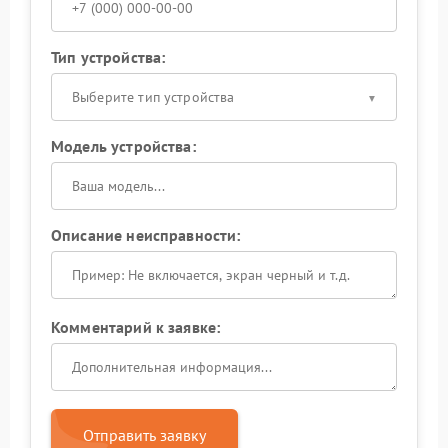
Тип устройства:
Выберите тип устройства
Модель устройства:
Описание неисправности:
Комментарий к заявке:
Отправить заявку