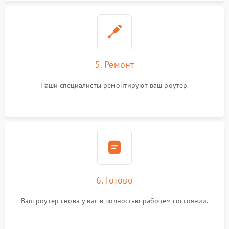
5. Ремонт
Наши специалисты ремонтируют ваш роутер.
6. Готово
Ваш роутер снова у вас в полностью рабочем состоянии.