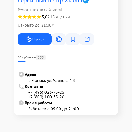
Сервисный центр Xiaomi
Ремонт техники Xiaomi
5,0
245 оценки
Открыто до 21:00
Маршрут
255
Обзор
Отзывы
Адрес
г. Москва, ул. Чаянова 18
Контакты
+7 (495) 023-73-25
+7 (800) 100-33-26
Время работы
Работаем с 09:00 до 21:00