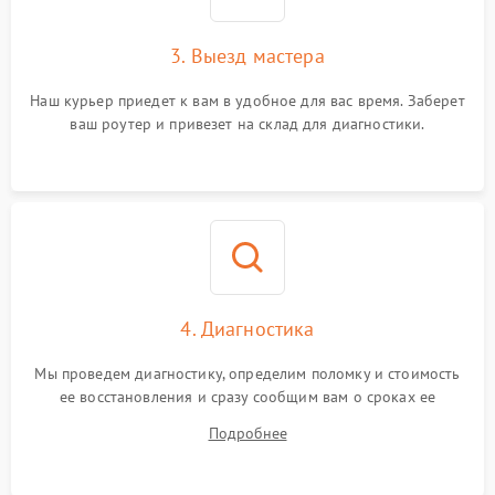
3. Выезд мастера
Наш курьер приедет к вам в удобное для вас время. Заберет
ваш роутер и привезет на склад для диагностики.
4. Диагностика
Мы проведем диагностику, определим поломку и стоимость
ее восстановления и сразу сообщим вам о сроках ее
починки
Подробнее