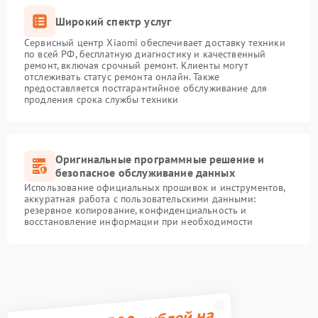
Широкий спектр услуг
Сервисный центр Xiaomi обеспечивает доставку техники
по всей РФ, бесплатную диагностику и качественный
ремонт, включая срочный ремонт. Клиенты могут
отслеживать статус ремонта онлайн. Также
предоставляется постгарантийное обслуживание для
продления срока службы техники
Оригинальные программные решение и
безопасное обслуживание данных
Использование официальных прошивок и инструментов,
аккуратная работа с пользовательскими данными:
резервное копирование, конфиденциальность и
восстановление информации при необходимости