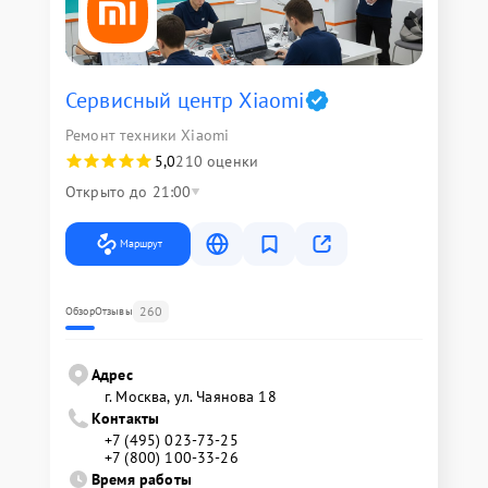
Сервисный центр Xiaomi
Ремонт техники Xiaomi
5,0
210 оценки
Открыто до 21:00
Маршрут
260
Обзор
Отзывы
Адрес
г. Москва, ул. Чаянова 18
Контакты
+7 (495) 023-73-25
+7 (800) 100-33-26
Время работы