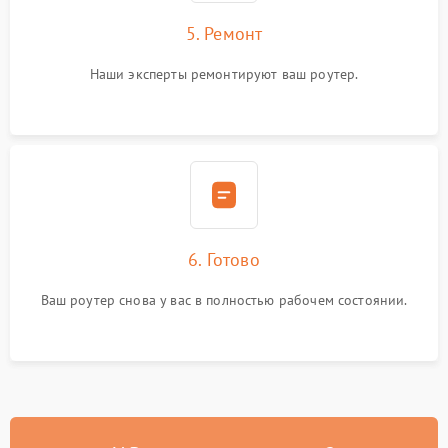
5. Ремонт
Наши эксперты ремонтируют ваш роутер.
6. Готово
Ваш роутер снова у вас в полностью рабочем состоянии.