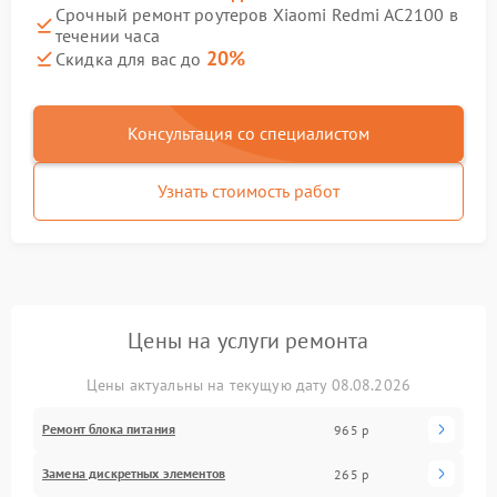
Срочный ремонт роутеров Xiaomi Redmi AC2100 в
течении часа
20%
Скидка для вас до
Консультация со специалистом
Узнать стоимость работ
Цены на услуги ремонта
Цены актуальны на текущую дату 08.08.2026
Ремонт блока питания
965 р
Замена дискретных элементов
265 р