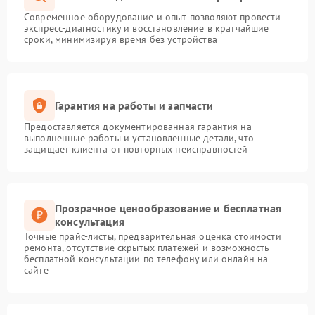
Современное оборудование и опыт позволяют провести
экспресс-диагностику и восстановление в кратчайшие
сроки, минимизируя время без устройства
Гарантия на работы и запчасти
Предоставляется документированная гарантия на
выполненные работы и установленные детали, что
защищает клиента от повторных неисправностей
Прозрачное ценообразование и бесплатная
консультация
Точные прайс-листы, предварительная оценка стоимости
ремонта, отсутствие скрытых платежей и возможность
бесплатной консультации по телефону или онлайн на
сайте