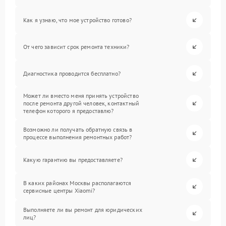
Как я узнаю, что мое устройство готово?
От чего зависит срок ремонта техники?
Диагностика проводится бесплатно?
Может ли вместо меня принять устройство
после ремонта другой человек, контактный
телефон которого я предоставлю?
Возможно ли получать обратную связь в
процессе выполнения ремонтных работ?
Какую гарантию вы предоставляете?
В каких районах Москвы располагаются
сервисные центры Xiaomi?
Выполняете ли вы ремонт для юридических
лиц?