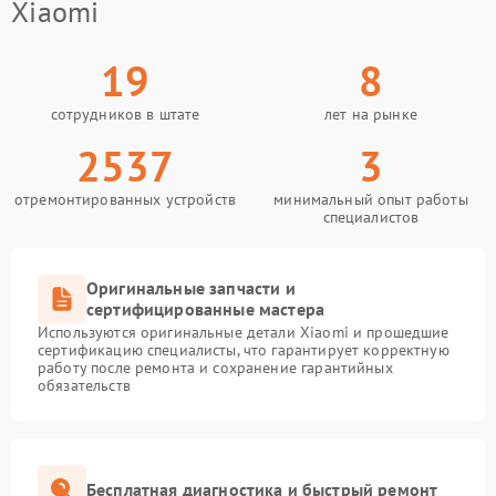
Xiaomi
19
8
сотрудников в штате
лет на рынке
2537
3
отремонтированных устройств
минимальный опыт работы
специалистов
Оригинальные запчасти и
сертифицированные мастера
Используются оригинальные детали Xiaomi и прошедшие
сертификацию специалисты, что гарантирует корректную
работу после ремонта и сохранение гарантийных
обязательств
Бесплатная диагностика и быстрый ремонт