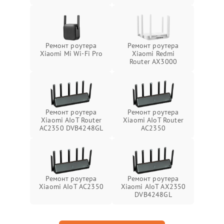
Ремонт роутера
Ремонт роутера
Xiaomi Mi Wi‑Fi Pro
Xiaomi Redmi
Router AX3000
Ремонт роутера
Ремонт роутера
Xiaomi AIoT Router
Xiaomi AIoT Router
AC2350 DVB4248GL
AC2350
Ремонт роутера
Ремонт роутера
Xiaomi AIoT AC2350
Xiaomi AIoT AX2350
DVB4248GL