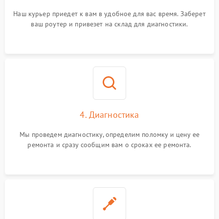
Наш курьер приедет к вам в удобное для вас время. Заберет
ваш роутер и привезет на склад для диагностики.
4. Диагностика
Мы проведем диагностику, определим поломку и цену ее
ремонта и сразу сообщим вам о сроках ее ремонта.