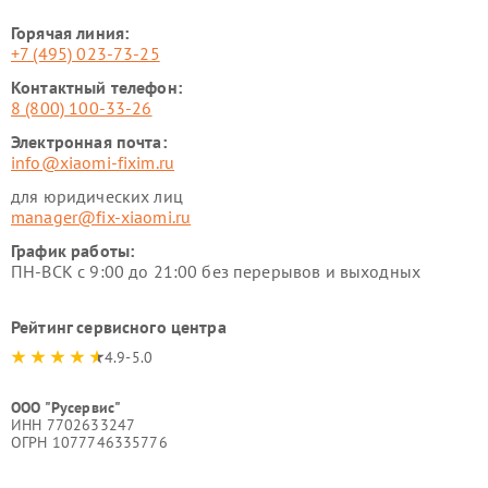
Горячая линия:
+7 (495) 023-73-25
Контактный телефон:
8 (800) 100-33-26
Электронная почта:
info@xiaomi-fixim.ru
для юридических лиц
manager@fix-xiaomi.ru
График работы:
ПН-ВСК с 9:00 до 21:00 без перерывов и выходных
Рейтинг сервисного центра
4.9-5.0
ООО "Русервис"
ИНН 7702633247
ОГРН 1077746335776