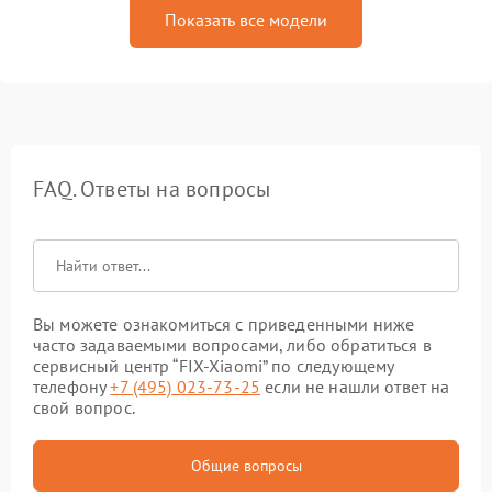
Показать все модели
FAQ. Ответы на вопросы
Вы можете ознакомиться с приведенными ниже
часто задаваемыми вопросами, либо обратиться в
сервисный центр “FIX-Xiaomi” по следующему
телефону
+7 (495) 023-73-25
если не нашли ответ на
свой вопрос.
Общие вопросы