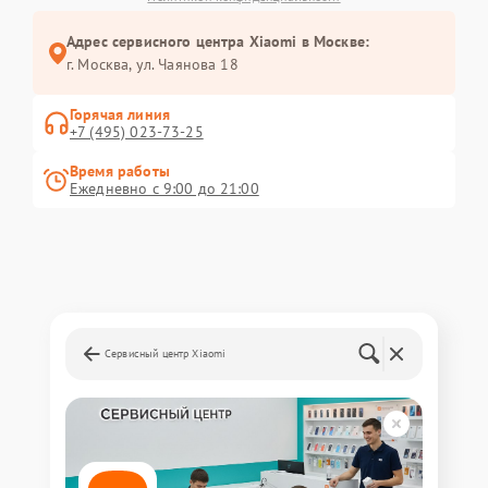
Адрес сервисного центра Xiaomi в Москве:
г. Москва, ул. Чаянова 18
Горячая линия
+7 (495) 023-73-25
Время работы
Ежедневно с 9:00 до 21:00
Сервисный центр Xiaomi