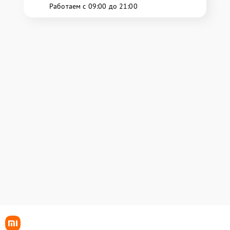
Работаем с 09:00 до 21:00