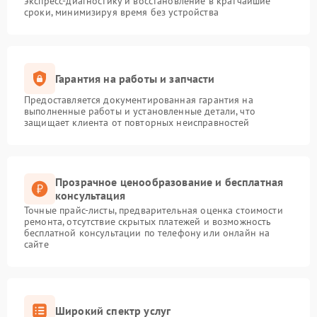
экспресс-диагностику и восстановление в кратчайшие
сроки, минимизируя время без устройства
Гарантия на работы и запчасти
Предоставляется документированная гарантия на
выполненные работы и установленные детали, что
защищает клиента от повторных неисправностей
Прозрачное ценообразование и бесплатная
консультация
Точные прайс-листы, предварительная оценка стоимости
ремонта, отсутствие скрытых платежей и возможность
бесплатной консультации по телефону или онлайн на
сайте
Широкий спектр услуг