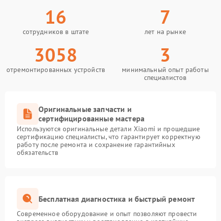
16
7
сотрудников в штате
лет на рынке
3058
3
отремонтированных устройств
минимальный опыт работы
специалистов
Оригинальные запчасти и
сертифицированные мастера
Используются оригинальные детали Xiaomi и прошедшие
сертификацию специалисты, что гарантирует корректную
работу после ремонта и сохранение гарантийных
обязательств
Бесплатная диагностика и быстрый ремонт
Современное оборудование и опыт позволяют провести