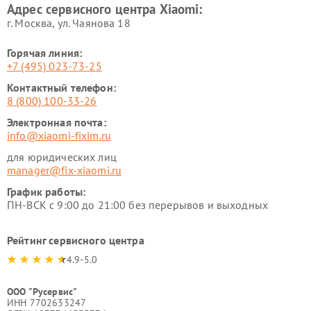
Адрес сервисного центра Xiaomi:
г. Москва, ул. Чаянова 18
Горячая линия:
+7 (495) 023-73-25
Контактный телефон:
8 (800) 100-33-26
Электронная почта:
info@xiaomi-fixim.ru
для юридических лиц
manager@fix-xiaomi.ru
График работы:
ПН-ВСК с 9:00 до 21:00 без перерывов и выходных
Рейтинг сервисного центра
4.9-5.0
ООО "Русервис"
ИНН 7702633247