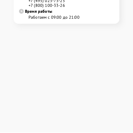
+7 (495) 023-73-25
+7 (800) 100-33-26
Время работы
Работаем с 09:00 до 21:00