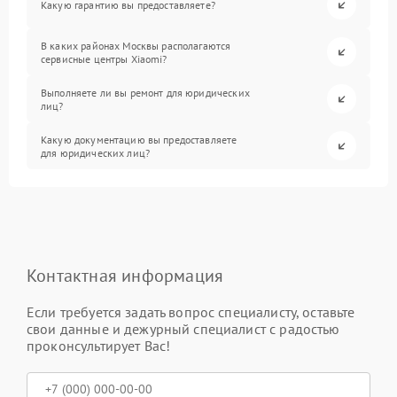
Какую гарантию вы предоставляете?
В каких районах Москвы располагаются
сервисные центры Xiaomi?
Выполняете ли вы ремонт для юридических
лиц?
Какую документацию вы предоставляете
для юридических лиц?
Контактная информация
Если требуется задать вопрос специалисту, оставьте
свои данные и дежурный специалист с радостью
проконсультирует Вас!