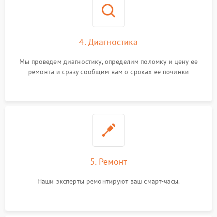
4. Диагностика
Мы проведем диагностику, определим поломку и цену ее
ремонта и сразу сообщим вам о сроках ее починки
5. Ремонт
Наши эксперты ремонтируют ваш смарт-часы.