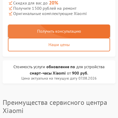
20%
Скидка для вас до
Получите 1500 рублей на ремонт
Оригинальные комплектующие Xiaomi
Получить консультацию
Наши цены
Стоимость услуги
обновление по
для устройства
смарт-часы Xiaomi
от
900 руб.
Цена актуальна на текущую дату 07.08.2026
Преимущества сервисного центра
Xiaomi