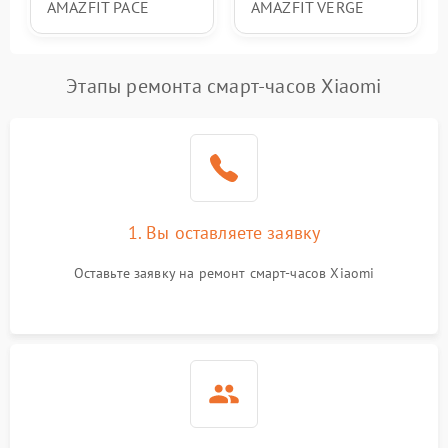
AMAZFIT PACE
AMAZFIT VERGE
Этапы ремонта смарт-часов Xiaomi
1. Вы оставляете заявку
Оставьте заявку на ремонт смарт-часов Xiaomi