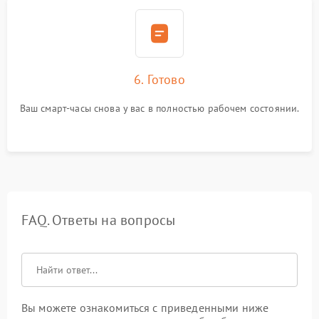
6. Готово
Ваш смарт-часы снова у вас в полностью рабочем состоянии.
FAQ. Ответы на вопросы
Вы можете ознакомиться с приведенными ниже