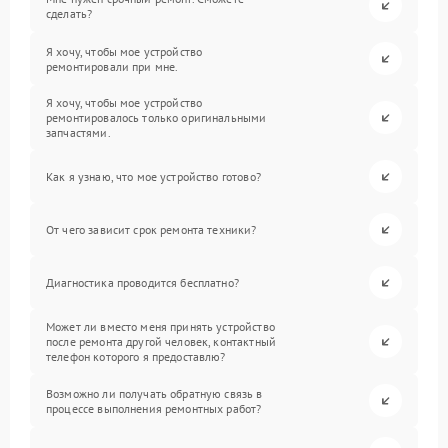
сделать?
Я хочу, чтобы мое устройство
ремонтировали при мне.
Я хочу, чтобы мое устройство
ремонтировалось только оригинальными
запчастями.
Как я узнаю, что мое устройство готово?
От чего зависит срок ремонта техники?
Диагностика проводится бесплатно?
Может ли вместо меня принять устройство
после ремонта другой человек, контактный
телефон которого я предоставлю?
Возможно ли получать обратную связь в
процессе выполнения ремонтных работ?