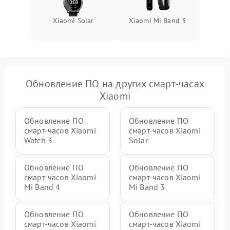
Xiaomi Solar
Xiaomi Mi Band 3
Обновление ПО на других смарт-часах
Xiaomi
Обновление ПО
Обновление ПО
смарт-часов Xiaomi
смарт-часов Xiaomi
Watch 3
Solar
Обновление ПО
Обновление ПО
смарт-часов Xiaomi
смарт-часов Xiaomi
Mi Band 4
Mi Band 3
Обновление ПО
Обновление ПО
смарт-часов Xiaomi
смарт-часов Xiaomi