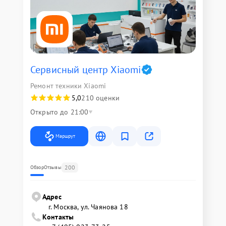
Сервисный центр Xiaomi
Ремонт техники Xiaomi
5,0
210 оценки
Открыто до 21:00
Маршрут
200
Обзор
Отзывы
Адрес
г. Москва, ул. Чаянова 18
Контакты