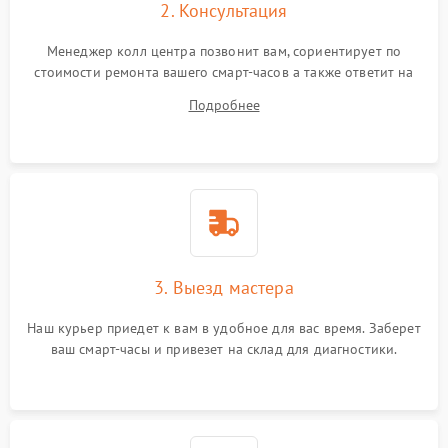
2. Консультация
Менеджер колл центра позвонит вам, сориентирует по
стоимости ремонта вашего смарт-часов а также ответит на
все ваши вопросы.
Подробнее
3. Выезд мастера
Наш курьер приедет к вам в удобное для вас время. Заберет
ваш смарт-часы и привезет на склад для диагностики.