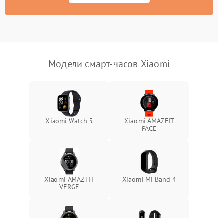
Модели смарт-часов Xiaomi
Xiaomi Watch 3
Xiaomi AMAZFIT
PACE
Xiaomi AMAZFIT
Xiaomi Mi Band 4
VERGE