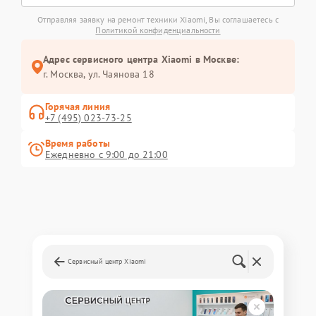
Отправляя заявку на ремонт техники Xiaomi, Вы соглашаетесь с
Политикой конфиденциальности
Адрес сервисного центра Xiaomi в Москве:
г. Москва, ул. Чаянова 18
Горячая линия
+7 (495) 023-73-25
Время работы
Ежедневно с 9:00 до 21:00
Сервисный центр Xiaomi