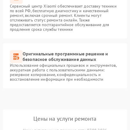
Сервисный центр Xiaomi обеспечивает доставку техники
по всей РФ, бесплатную диагностику и качественный
ремонт, включая срочный ремонт. Клиенты могут
отслеживать статус ремонта онлайн. Также
предоставляется постгарантийное обслуживание для
продления срока службы техники
Оригинальные программные решение и
безопасное обслуживание данных
Использование официальных прошивок и инструментов,
аккуратная работа с пользовательскими данными:
резервное копирование, конфиденциальность и
восстановление информации при необходимости
Цены на услуги ремонта