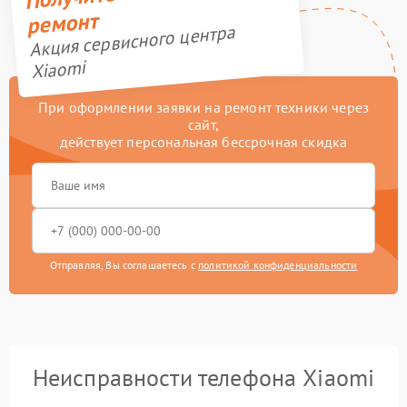
ремонт
Акция сервисного центра
Xiaomi
При оформлении заявки на ремонт техники через
сайт,
действует персональная бессрочная скидка
Отправляя, Вы соглашаетесь с
политикой конфиденциальности
Неисправности телефона Xiaomi