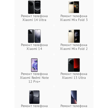
Ремонт телефона
Ремонт телефона
Xiaomi 14 Ultra
Xiaomi Mix Fold 3
Ремонт телефона
Ремонт телефона
Xiaomi 14
Xiaomi Mix Fold 2
Ремонт телефона
Ремонт телефона
Xiaomi Redmi Note
Xiaomi 13 Ultra
12 Pro+
Ремонт телефона
Ремонт телефона