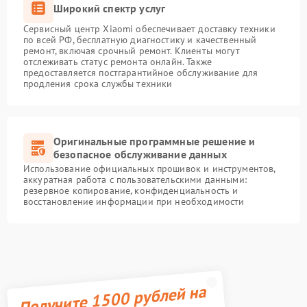
Широкий спектр услуг
Сервисный центр Xiaomi обеспечивает доставку техники
по всей РФ, бесплатную диагностику и качественный
ремонт, включая срочный ремонт. Клиенты могут
отслеживать статус ремонта онлайн. Также
предоставляется постгарантийное обслуживание для
продления срока службы техники
Оригинальные программные решение и
безопасное обслуживание данных
Использование официальных прошивок и инструментов,
аккуратная работа с пользовательскими данными:
резервное копирование, конфиденциальность и
восстановление информации при необходимости
Получите 1500 рублей на