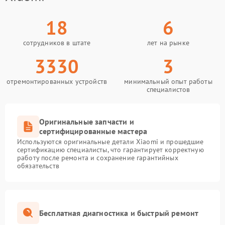
18
6
сотрудников в штате
лет на рынке
3330
3
отремонтированных устройств
минимальный опыт работы
специалистов
Оригинальные запчасти и
сертифицированные мастера
Используются оригинальные детали Xiaomi и прошедшие
сертификацию специалисты, что гарантирует корректную
работу после ремонта и сохранение гарантийных
обязательств
Бесплатная диагностика и быстрый ремонт