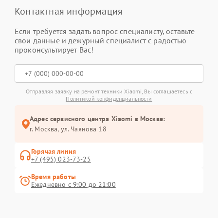
Контактная информация
Если требуется задать вопрос специалисту, оставьте
свои данные и дежурный специалист с радостью
проконсультирует Вас!
Отправляя заявку на ремонт техники Xiaomi, Вы соглашаетесь с
Политикой конфиденциальности
Адрес сервисного центра Xiaomi в Москве:
г. Москва, ул. Чаянова 18
Горячая линия
+7 (495) 023-73-25
Время работы
Ежедневно с 9:00 до 21:00