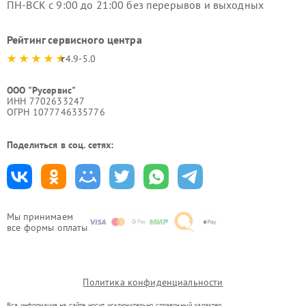
ПН-ВСК с 9:00 до 21:00 без перерывов и выходных
Рейтинг сервисного центра
4.9-5.0
ООО "Русервис"
ИНН 7702633247
ОГРН 1077746335776
Поделиться в соц. сетях:
Мы принимаем
все формы оплаты
Политика конфиденциальности
Вся информация на сайте носит исключительно справочный характер.