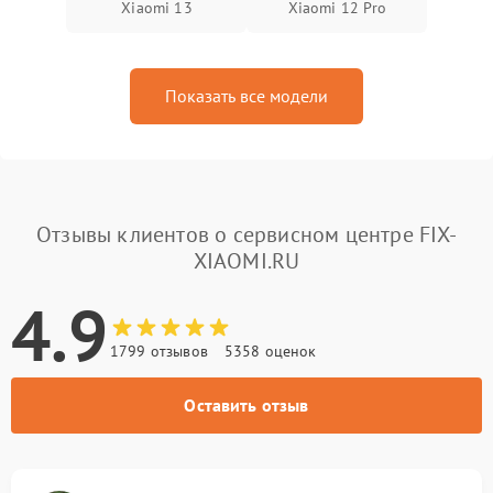
Xiaomi 13
Xiaomi 12 Pro
Показать все модели
Отзывы клиентов о сервисном центре FIX-
XIAOMI.RU
4.9
1799 отзывов
5358 оценок
Оставить отзыв