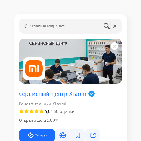
Сервисный центр Xiaomi
Сервисный центр Xiaomi
Ремонт техники Xiaomi
5,0
160 оценки
Открыто до 21:00
Маршрут