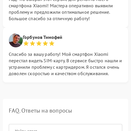
смартфона Xiaomi! Мастера оперативно выявили
проблему и предложили оптимальное решение.
Большое спасибо за отличную работу!
Горбунов Тимофей
Спасибо за вашу работу! Мой смартфон Xiaomi
перестал видеть SIM-карту. В сервисе быстро нашли и
устранили проблему с картридером. Я остался очень
доволен скоростью и качеством обслуживания.
FAQ. Ответы на вопросы