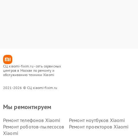
СЦ xiaomi-fixim.ru - сеть сервисных
центров в Москве по ремонту и
обслуживанию техники Xiaomi
2021-2026 © СЦ xiaomi-fixim.ru
Мы ремонтируем
Ремонт телефонов Xiaomi
Ремонт ноутбуков Xiaomi
Ремонт роботов-пылесосов
Ремонт проекторов Xiaomi
Xiaomi