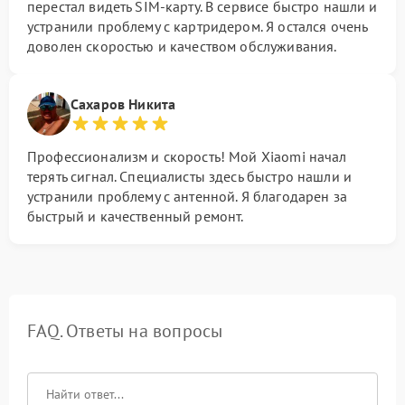
перестал видеть SIM-карту. В сервисе быстро нашли и
устранили проблему с картридером. Я остался очень
доволен скоростью и качеством обслуживания.
Сахаров Никита
Профессионализм и скорость! Мой Xiaomi начал
терять сигнал. Специалисты здесь быстро нашли и
устранили проблему с антенной. Я благодарен за
быстрый и качественный ремонт.
FAQ. Ответы на вопросы