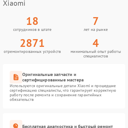
Xiaomi
18
7
сотрудников в штате
лет на рынке
2871
4
отремонтированных устройств
минимальный опыт работы
специалистов
Оригинальные запчасти и
сертифицированные мастера
Используются оригинальные детали Xiaomi и прошедшие
сертификацию специалисты, что гарантирует корректную
работу после ремонта и сохранение гарантийных
обязательств
Бесплатная диагностика и быстрый ремонт