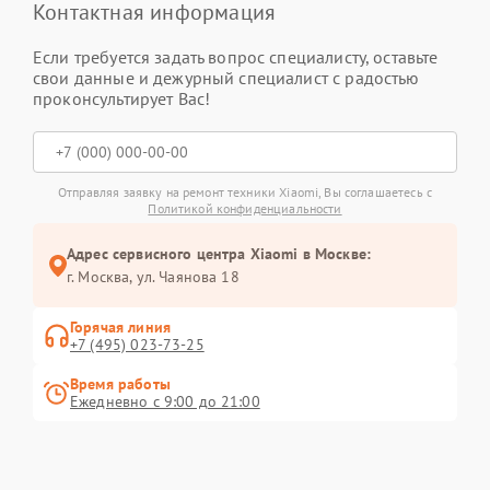
Контактная информация
Если требуется задать вопрос специалисту, оставьте
свои данные и дежурный специалист с радостью
проконсультирует Вас!
Отправляя заявку на ремонт техники Xiaomi, Вы соглашаетесь с
Политикой конфиденциальности
Адрес сервисного центра Xiaomi в Москве:
г. Москва, ул. Чаянова 18
Горячая линия
+7 (495) 023-73-25
Время работы
Ежедневно с 9:00 до 21:00