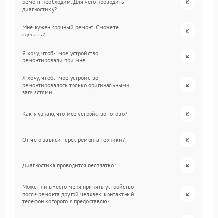
ремонт необходим. Для чего проводить
диагностику?
Мне нужен срочный ремонт. Сможете
сделать?
Я хочу, чтобы мое устройство
ремонтировали при мне.
Я хочу, чтобы мое устройство
ремонтировалось только оригинальными
запчастями.
Как я узнаю, что мое устройство готово?
От чего зависит срок ремонта техники?
Диагностика проводится бесплатно?
Может ли вместо меня принять устройство
после ремонта другой человек, контактный
телефон которого я предоставлю?