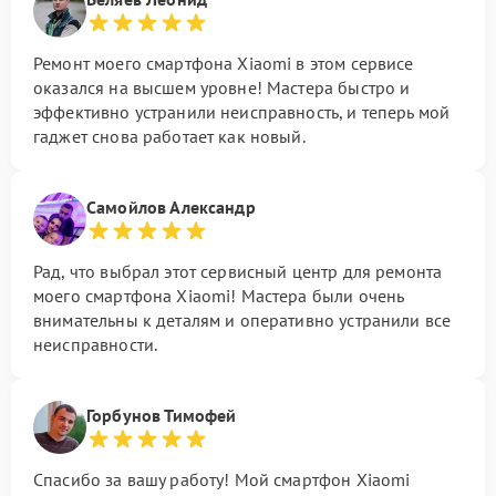
Ремонт моего смартфона Xiaomi в этом сервисе
оказался на высшем уровне! Мастера быстро и
эффективно устранили неисправность, и теперь мой
гаджет снова работает как новый.
Самойлов Александр
Рад, что выбрал этот сервисный центр для ремонта
моего смартфона Xiaomi! Мастера были очень
внимательны к деталям и оперативно устранили все
неисправности.
Горбунов Тимофей
Спасибо за вашу работу! Мой смартфон Xiaomi