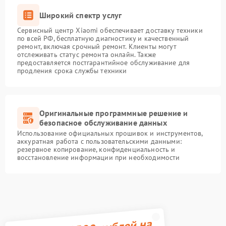
Широкий спектр услуг
Сервисный центр Xiaomi обеспечивает доставку техники
по всей РФ, бесплатную диагностику и качественный
ремонт, включая срочный ремонт. Клиенты могут
отслеживать статус ремонта онлайн. Также
предоставляется постгарантийное обслуживание для
продления срока службы техники
Оригинальные программные решение и
безопасное обслуживание данных
Использование официальных прошивок и инструментов,
аккуратная работа с пользовательскими данными:
резервное копирование, конфиденциальность и
восстановление информации при необходимости