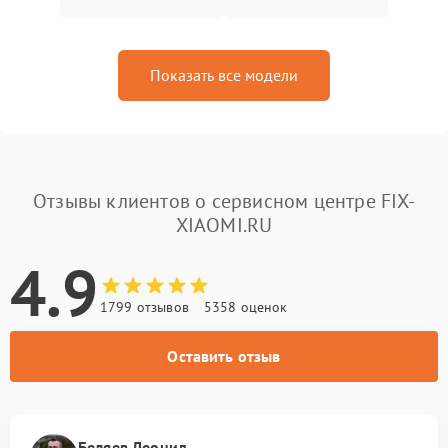
Показать все модели
Отзывы клиентов о сервисном центре FIX-
XIAOMI.RU
4.9
1799 отзывов
5358 оценок
Оставить отзыв
Беляев Леонид