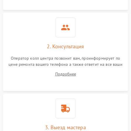
2. Консультация
Оператор колл центра позвонит вам, проинформирует по
цене ремонта вашего телефона а также ответит на все ваши
вопросы.
Подробнее
3. Выезд мастера