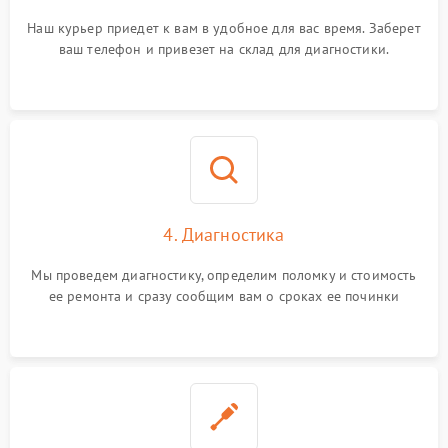
Наш курьер приедет к вам в удобное для вас время. Заберет
ваш телефон и привезет на склад для диагностики.
4. Диагностика
Мы проведем диагностику, определим поломку и стоимость
ее ремонта и сразу сообщим вам о сроках ее починки