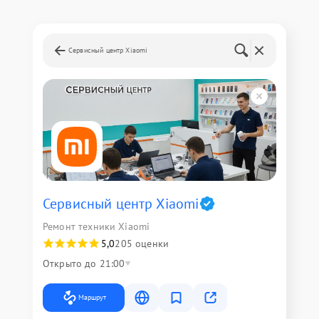
Сервисный центр Xiaomi
Сервисный центр Xiaomi
Ремонт техники Xiaomi
5,0
205 оценки
Открыто до 21:00
Маршрут