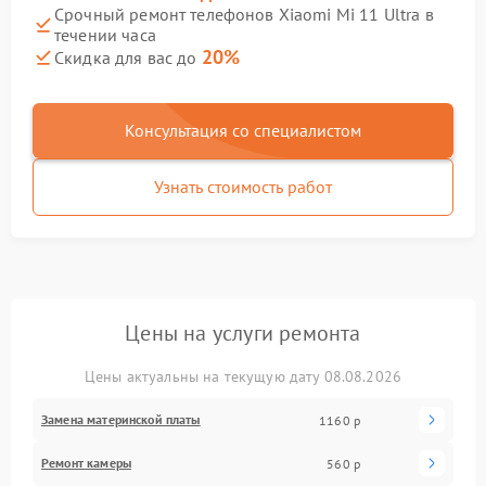
Срочный ремонт телефонов Xiaomi Mi 11 Ultra в
течении часа
20%
Скидка для вас до
Консультация со специалистом
Узнать стоимость работ
Цены на услуги ремонта
Цены актуальны на текущую дату 08.08.2026
Замена материнской платы
1160 р
Ремонт камеры
560 р