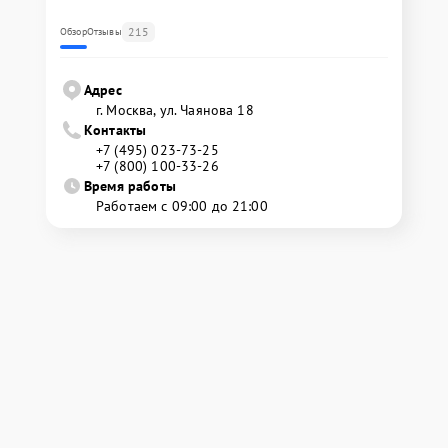
215
Обзор
Отзывы
Адрес
г. Москва, ул. Чаянова 18
Контакты
+7 (495) 023-73-25
+7 (800) 100-33-26
Время работы
Работаем с 09:00 до 21:00