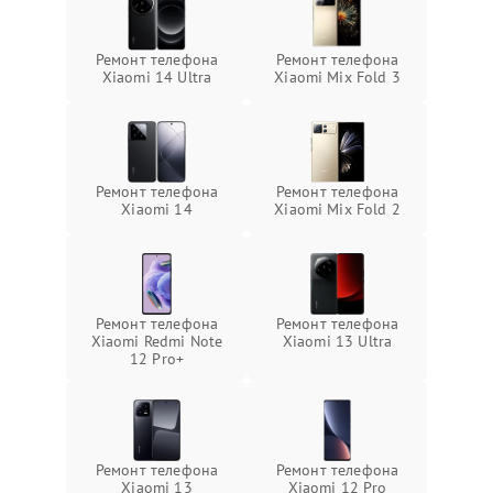
Ремонт телефона
Ремонт телефона
Xiaomi 14 Ultra
Xiaomi Mix Fold 3
Ремонт телефона
Ремонт телефона
Xiaomi 14
Xiaomi Mix Fold 2
Ремонт телефона
Ремонт телефона
Xiaomi Redmi Note
Xiaomi 13 Ultra
12 Pro+
Ремонт телефона
Ремонт телефона
Xiaomi 13
Xiaomi 12 Pro