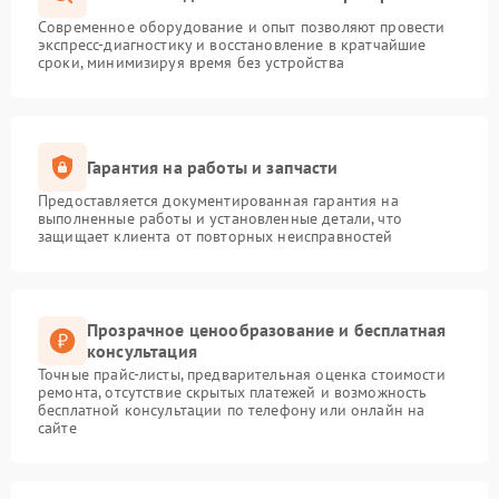
Современное оборудование и опыт позволяют провести
экспресс-диагностику и восстановление в кратчайшие
сроки, минимизируя время без устройства
Гарантия на работы и запчасти
Предоставляется документированная гарантия на
выполненные работы и установленные детали, что
защищает клиента от повторных неисправностей
Прозрачное ценообразование и бесплатная
консультация
Точные прайс-листы, предварительная оценка стоимости
ремонта, отсутствие скрытых платежей и возможность
бесплатной консультации по телефону или онлайн на
сайте