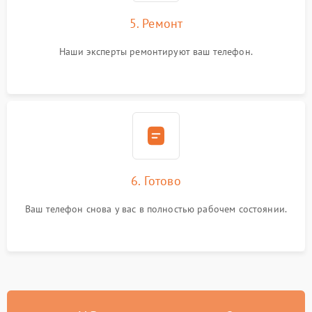
5. Ремонт
Наши эксперты ремонтируют ваш телефон.
6. Готово
Ваш телефон снова у вас в полностью рабочем состоянии.