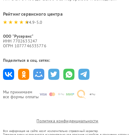
Рейтинг сервисного центра
4.9-5.0
ООО "Русервис"
ИНН 7702633247
ОГРН 1077746335776
Поделиться в соц. сетях:
Мы принимаем
все формы оплаты
Политика конфиденциальности
Вся информация на сайте носит исключительно справочный характер.
Товарные знаки используются исключительно для описания устройств, в отношении которых