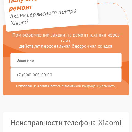
ремонт
Акция сервисного центра
Xiaomi
При оформлении заявки на ремонт техники через
сайт,
действует персональная бессрочная скидка
Отправляя, Вы соглашаетесь с
политикой конфиденциальности
Неисправности телефона Xiaomi