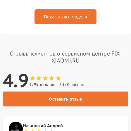
Показать все модели
Отзывы клиентов о сервисном центре FIX-
XIAOMI.RU
4.9
1799 отзывов
5358 оценок
Оставить отзыв
Ильинский Андрей