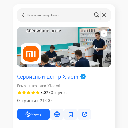
Сервисный центр Xiaomi
Сервисный центр Xiaomi
Ремонт техники Xiaomi
5,0
250 оценки
Открыто до 21:00
Маршрут