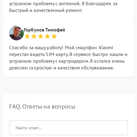
устранили проблему с антенной. Я благодарен за
быстрый и качественный ремонт.
Горбунов Тимофей
Спасибо за вашу работу! Мой смартфон Xiaomi
перестал видеть SIM-карту. В сервисе быстро нашли и
устранили проблему с картридером. Я остался очень
доволен скоростью и качеством обслуживания.
FAQ. Ответы на вопросы