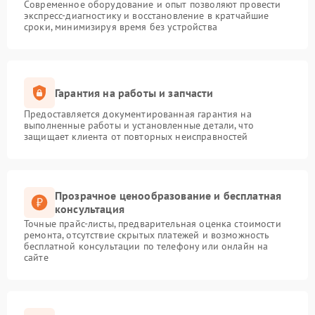
Современное оборудование и опыт позволяют провести
экспресс-диагностику и восстановление в кратчайшие
сроки, минимизируя время без устройства
Гарантия на работы и запчасти
Предоставляется документированная гарантия на
выполненные работы и установленные детали, что
защищает клиента от повторных неисправностей
Прозрачное ценообразование и бесплатная
консультация
Точные прайс-листы, предварительная оценка стоимости
ремонта, отсутствие скрытых платежей и возможность
бесплатной консультации по телефону или онлайн на
сайте