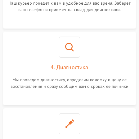
Наш курьер приедет к вам в удобное для вас время. Заберет
ваш телефон и привезет на склад для диагностики.
4. Диагностика
Мы проведем диагностику, определим поломку и цену ее
восстановления и сразу сообщим вам о сроках ее починки