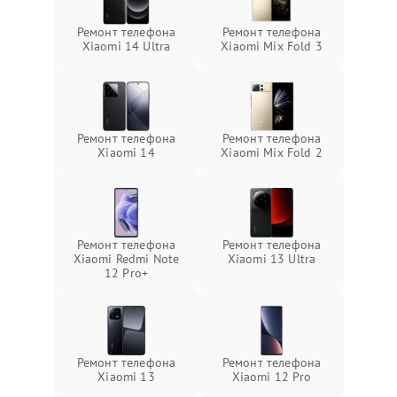
Ремонт телефона
Ремонт телефона
Xiaomi 14 Ultra
Xiaomi Mix Fold 3
Ремонт телефона
Ремонт телефона
Xiaomi 14
Xiaomi Mix Fold 2
Ремонт телефона
Ремонт телефона
Xiaomi Redmi Note
Xiaomi 13 Ultra
12 Pro+
Ремонт телефона
Ремонт телефона
Xiaomi 13
Xiaomi 12 Pro