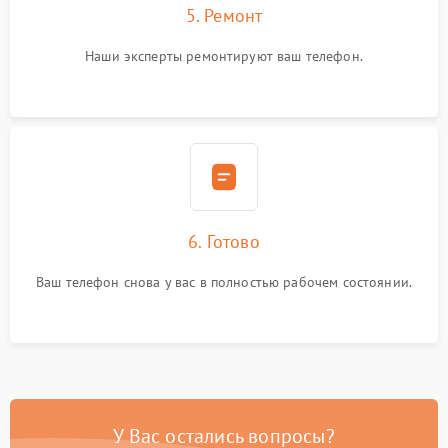
5. Ремонт
Наши эксперты ремонтируют ваш телефон.
6. Готово
Ваш телефон снова у вас в полностью рабочем состоянии.
У Вас остались вопросы?