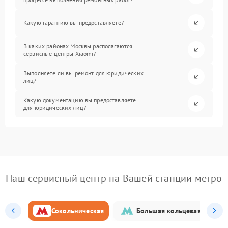
Какую гарантию вы предоставляете?
В каких районах Москвы располагаются
сервисные центры Xiaomi?
Выполняете ли вы ремонт для юридических
лиц?
Какую документацию вы предоставляете
для юридических лиц?
Наш сервисный центр на Вашей станции метро
Сокольническая
Большая кольцевая