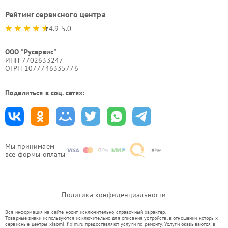
Рейтинг сервисного центра
4.9-5.0
ООО "Русервис"
ИНН 7702633247
ОГРН 1077746335776
Поделиться в соц. сетях:
Мы принимаем
все формы оплаты
Политика конфиденциальности
Вся информация на сайте носит исключительно справочный характер.
Товарные знаки используются исключительно для описания устройств, в отношении которых
сервисные центры xiaomi-fixim.ru предоставляют услуги по ремонту. Услуги оказываются в