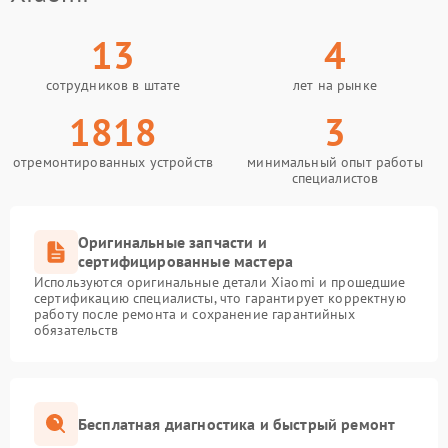
13
4
сотрудников в штате
лет на рынке
1818
3
отремонтированных устройств
минимальный опыт работы
специалистов
Оригинальные запчасти и
сертифицированные мастера
Используются оригинальные детали Xiaomi и прошедшие
сертификацию специалисты, что гарантирует корректную
работу после ремонта и сохранение гарантийных
обязательств
Бесплатная диагностика и быстрый ремонт