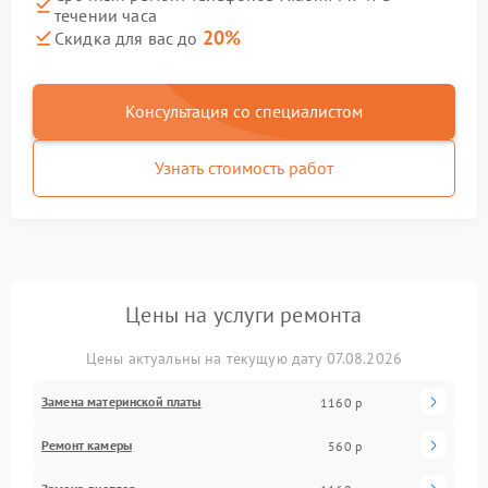
течении часа
20%
Скидка для вас до
Консультация со специалистом
Узнать стоимость работ
Цены на услуги ремонта
Цены актуальны на текущую дату 07.08.2026
Замена материнской платы
1160 р
Ремонт камеры
560 р