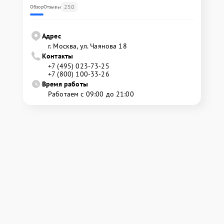
250
Обзор
Отзывы
Адрес
г. Москва, ул. Чаянова 18
Контакты
+7 (495) 023-73-25
+7 (800) 100-33-26
Время работы
Работаем с 09:00 до 21:00