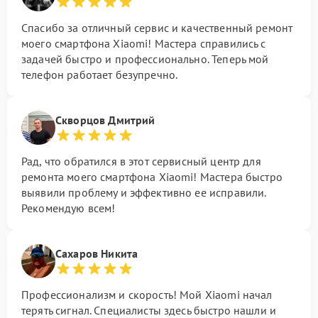
Спасибо за отличный сервис и качественный ремонт
моего смартфона Xiaomi! Мастера справились с
задачей быстро и профессионально. Теперь мой
телефон работает безупречно.
Скворцов Дмитрий
Рад, что обратился в этот сервисный центр для
ремонта моего смартфона Xiaomi! Мастера быстро
выявили проблему и эффективно ее исправили.
Рекомендую всем!
Сахаров Никита
Профессионализм и скорость! Мой Xiaomi начал
терять сигнал. Специалисты здесь быстро нашли и