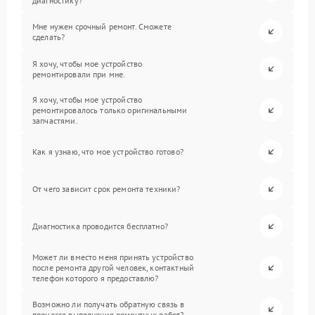
диагностику?
Мне нужен срочный ремонт. Сможете
сделать?
Я хочу, чтобы мое устройство
ремонтировали при мне.
Я хочу, чтобы мое устройство
ремонтировалось только оригинальными
запчастями.
Как я узнаю, что мое устройство готово?
От чего зависит срок ремонта техники?
Диагностика проводится бесплатно?
Может ли вместо меня принять устройство
после ремонта другой человек, контактный
телефон которого я предоставлю?
Возможно ли получать обратную связь в
процессе выполнения ремонтных работ?