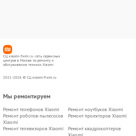
СЦ xiaomi-fixim.ru - сеть сервисных
центров в Москве по ремонту и
обслуживанию техники Xiaomi
2021-2026 © СЦ xiaomi-fixim.ru
Мы ремонтируем
Ремонт телефонов Xiaomi
Ремонт ноутбуков Xiaomi
Ремонт роботов-пылесосов
Ремонт проекторов Xiaomi
Xiaomi
Ремонт телевизоров Xiaomi
Ремонт квадрокоптеров
Xiaomi