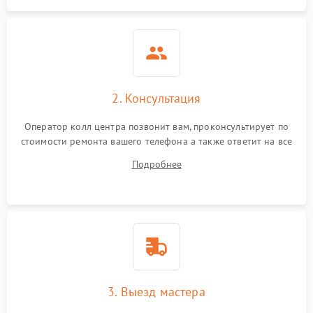
2. Консультация
Оператор колл центра позвонит вам, проконсультирует по
стоимости ремонта вашего телефона а также ответит на все
ваши вопросы.
Подробнее
3. Выезд мастера