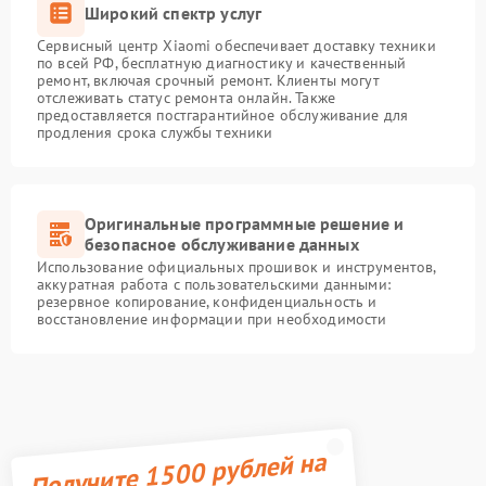
Широкий спектр услуг
Сервисный центр Xiaomi обеспечивает доставку техники
по всей РФ, бесплатную диагностику и качественный
ремонт, включая срочный ремонт. Клиенты могут
отслеживать статус ремонта онлайн. Также
предоставляется постгарантийное обслуживание для
продления срока службы техники
Оригинальные программные решение и
безопасное обслуживание данных
Использование официальных прошивок и инструментов,
аккуратная работа с пользовательскими данными:
резервное копирование, конфиденциальность и
восстановление информации при необходимости
Получите 1500 рублей на