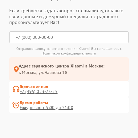
Если требуется задать вопрос специалисту, оставьте
свои данные и дежурный специалист с радостью
проконсультирует Вас!
Отправляя заявку на ремонт техники Xiaomi, Вы соглашаетесь с
Политикой конфиденциальности
Адрес сервисного центра Xiaomi в Москве:
г. Москва, ул. Чаянова 18
Горячая линия
+7 (495) 023-73-25
Время работы
Ежедневно с 9:00 до 21:00