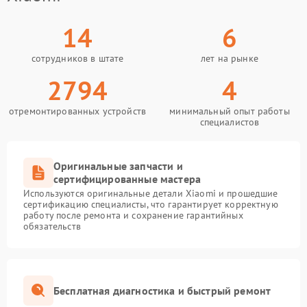
14
6
сотрудников в штате
лет на рынке
2794
4
отремонтированных устройств
минимальный опыт работы
специалистов
Оригинальные запчасти и
сертифицированные мастера
Используются оригинальные детали Xiaomi и прошедшие
сертификацию специалисты, что гарантирует корректную
работу после ремонта и сохранение гарантийных
обязательств
Бесплатная диагностика и быстрый ремонт