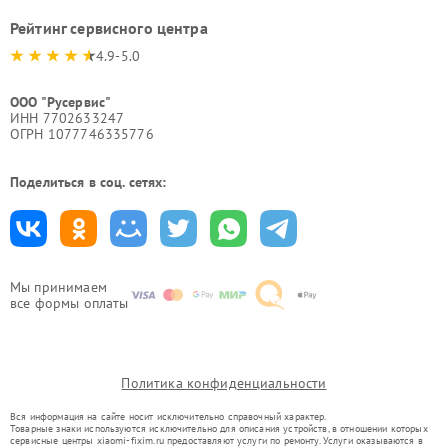
Рейтинг сервисного центра
4.9-5.0
ООО "Русервис"
ИНН 7702633247
ОГРН 1077746335776
Поделиться в соц. сетях:
Мы принимаем
все формы оплаты
Политика конфиденциальности
Вся информация на сайте носит исключительно справочный характер.
Товарные знаки используются исключительно для описания устройств, в отношении которых
сервисные центры xiaomi-fixim.ru предоставляют услуги по ремонту. Услуги оказываются в