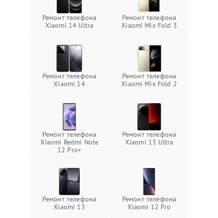
Ремонт телефона
Ремонт телефона
Xiaomi 14 Ultra
Xiaomi Mix Fold 3
Ремонт телефона
Ремонт телефона
Xiaomi 14
Xiaomi Mix Fold 2
Ремонт телефона
Ремонт телефона
Xiaomi Redmi Note
Xiaomi 13 Ultra
12 Pro+
Ремонт телефона
Ремонт телефона
Xiaomi 13
Xiaomi 12 Pro