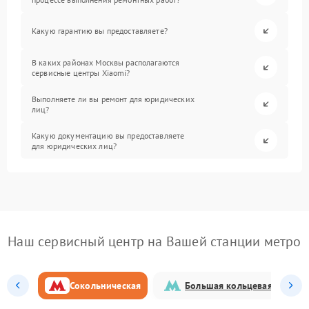
Какую гарантию вы предоставляете?
В каких районах Москвы располагаются
сервисные центры Xiaomi?
Выполняете ли вы ремонт для юридических
лиц?
Какую документацию вы предоставляете
для юридических лиц?
Наш сервисный центр на Вашей станции метро
Сокольническая
Большая кольцевая