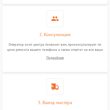
2. Консультация
Оператор колл центра позвонит вам, проконсультирует по
цене ремонта вашего телефона а также ответит на все ваши
вопросы.
Подробнее
3. Выезд мастера