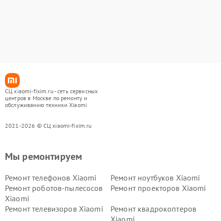
СЦ xiaomi-fixim.ru - сеть сервисных
центров в Москве по ремонту и
обслуживанию техники Xiaomi
2021-2026 © СЦ xiaomi-fixim.ru
Мы ремонтируем
Ремонт телефонов Xiaomi
Ремонт ноутбуков Xiaomi
Ремонт роботов-пылесосов
Ремонт проекторов Xiaomi
Xiaomi
Ремонт телевизоров Xiaomi
Ремонт квадрокоптеров
Xiaomi