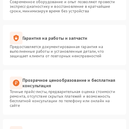
Современное оборудование и опыт позволяют провести
экспресс-диагностику и восстановление в кратчайшие
сроки, минимизируя время без устройства
Гарантия на работы и запчасти
Предоставляется документированная гарантия на
выполненные работы и установленные детали, что
защищает клиента от повторных неисправностей
Прозрачное ценообразование и бесплатная
консультация
Точные прайс-листы, предварительная оценка стоимости
ремонта, отсутствие скрытых платежей и возможность
бесплатной консультации по телефону или онлайн на
сайте