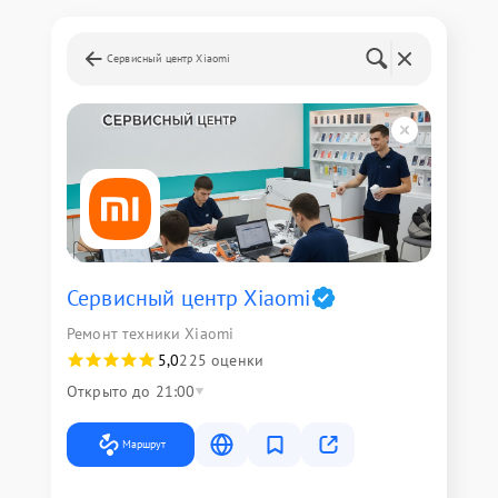
Сервисный центр Xiaomi
Сервисный центр Xiaomi
Ремонт техники Xiaomi
5,0
225 оценки
Открыто до 21:00
Маршрут