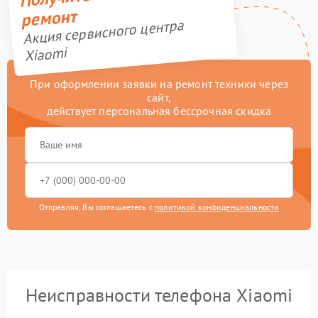
ремонт
Акция сервисного центра
Xiaomi
При оформлении заявки на ремонт техники через
сайт,
действует персональная бессрочная скидка
Отправляя, Вы соглашаетесь с
политикой конфиденциальности
Неисправности телефона Xiaomi