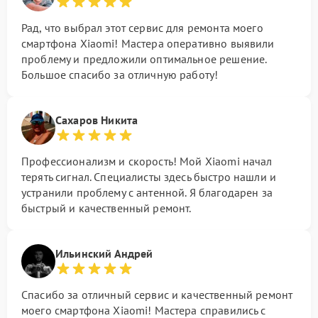
Рад, что выбрал этот сервис для ремонта моего
смартфона Xiaomi! Мастера оперативно выявили
проблему и предложили оптимальное решение.
Большое спасибо за отличную работу!
Сахаров Никита
Профессионализм и скорость! Мой Xiaomi начал
терять сигнал. Специалисты здесь быстро нашли и
устранили проблему с антенной. Я благодарен за
быстрый и качественный ремонт.
Ильинский Андрей
Спасибо за отличный сервис и качественный ремонт
моего смартфона Xiaomi! Мастера справились с