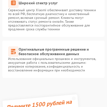
Широкий спектр услуг
Сервисный центр Xiaomi обеспечивает доставку техники
по всей РФ, бесплатную диагностику и качественный
ремонт, включая срочный ремонт. Клиенты могут
отслеживать статус ремонта онлайн. Также
предоставляется постгарантийное обслуживание для
продления срока службы техники
Оригинальные программные решение и
безопасное обслуживание данных
Использование официальных прошивок и инструментов,
аккуратная работа с пользовательскими данными:
резервное копирование, конфиденциальность и
восстановление информации при необходимости
Получите 1500 рублей на