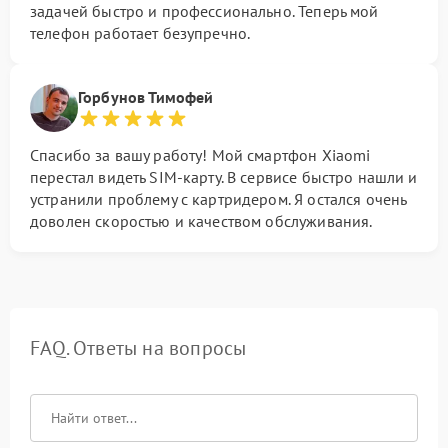
задачей быстро и профессионально. Теперь мой
телефон работает безупречно.
Горбунов Тимофей
Спасибо за вашу работу! Мой смартфон Xiaomi
перестал видеть SIM-карту. В сервисе быстро нашли и
устранили проблему с картридером. Я остался очень
доволен скоростью и качеством обслуживания.
FAQ. Ответы на вопросы