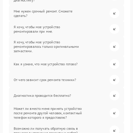
диагностику?
Мне нужен срочный ремонт. Сможете
сделать?
Я хочу, чтобы мое устройство
ремонтировали при мне.
Я хочу, чтобы мое устройство
ремонтировалось только оригинальными
запчастями.
Как я узнаю, что мое устройство готово?
От чего зависит срок ремонта техники?
Диагностика проводится бесплатно?
Может ли вместо меня принять устройство
после ремонта другой человек, контактный
телефон которого я предоставлю?
Возможно ли получать обратную связь в
процессе выполнения ремонтных работ?