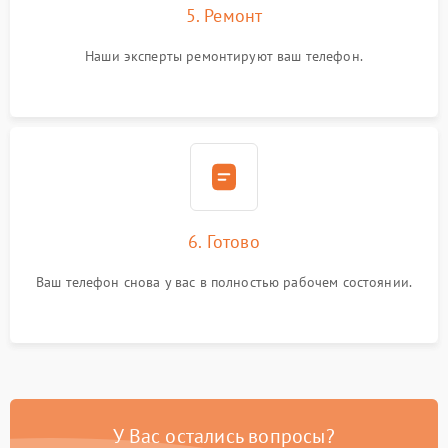
5. Ремонт
Наши эксперты ремонтируют ваш телефон.
6. Готово
Ваш телефон снова у вас в полностью рабочем состоянии.
У Вас остались вопросы?