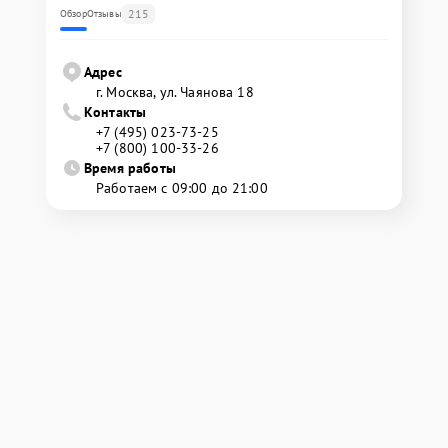
215
Обзор
Отзывы
Адрес
г. Москва, ул. Чаянова 18
Контакты
+7 (495) 023-73-25
+7 (800) 100-33-26
Время работы
Работаем с 09:00 до 21:00