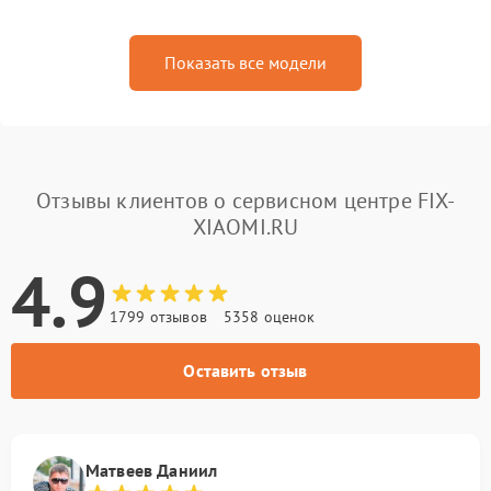
Показать все модели
Отзывы клиентов о сервисном центре FIX-
XIAOMI.RU
4.9
1799 отзывов
5358 оценок
Оставить отзыв
Матвеев Даниил