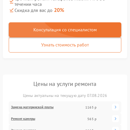
течении часа
20%
Скидка для вас до
Консультация со специалистом
Узнать стоимость работ
Цены на услуги ремонта
Цены актуальны на текущую дату 07.08.2026
Замена материнской платы
1165 р
Ремонт камеры
565 р