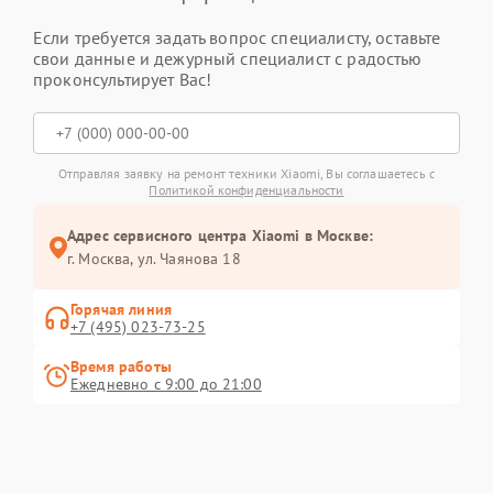
Если требуется задать вопрос специалисту, оставьте
свои данные и дежурный специалист с радостью
проконсультирует Вас!
Отправляя заявку на ремонт техники Xiaomi, Вы соглашаетесь с
Политикой конфиденциальности
Адрес сервисного центра Xiaomi в Москве:
г. Москва, ул. Чаянова 18
Горячая линия
+7 (495) 023-73-25
Время работы
Ежедневно с 9:00 до 21:00