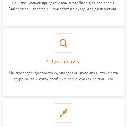
Наш специалист приедет к вам в удобное для вас время.
Заберет ваш телефон и привезет на склад для диагностики.
4. Диагностика
Мы проведем диагностику, определим поломку и стоимость
ее ремонта и сразу сообщим вам о сроках ее починки