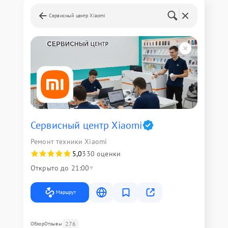
Сервисный центр Xiaomi
Сервисный центр Xiaomi
Ремонт техники Xiaomi
5,0
330 оценки
Открыто до 21:00
Маршрут
276
Обзор
Отзывы