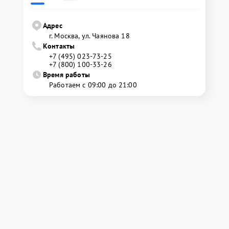
Адрес
г. Москва, ул. Чаянова 18
Контакты
+7 (495) 023-73-25
+7 (800) 100-33-26
Время работы
Работаем с 09:00 до 21:00