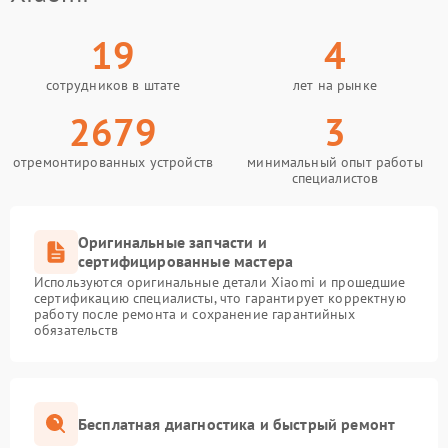
19
4
сотрудников в штате
лет на рынке
2679
3
отремонтированных устройств
минимальный опыт работы
специалистов
Оригинальные запчасти и
сертифицированные мастера
Используются оригинальные детали Xiaomi и прошедшие
сертификацию специалисты, что гарантирует корректную
работу после ремонта и сохранение гарантийных
обязательств
Бесплатная диагностика и быстрый ремонт