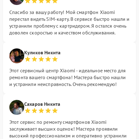
Спасибо за вашу работу! Мой смартфон Xiaomi
перестал видеть SIM-карту. В сервисе быстро нашли и
устранили проблему с картридером. Я остался очень
доволен скоростью и качеством обслуживания.
Куликов Никита
Этот сервисный центр Xiaomi - идеальное место для
ремонта вашего смартфона! Мастера быстро нашли
и устранили неисправность. Очень рекомендую!
Сахаров Никита
Этот сервис по ремонту смартфонов Xiaomi
заслуживает высших оценок! Мастера проявили
высокий профессионализм и оперативно устранили