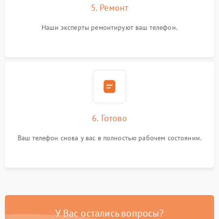
5. Ремонт
Наши эксперты ремонтируют ваш телефон.
6. Готово
Ваш телефон снова у вас в полностью рабочем состоянии.
У Вас остались вопросы?