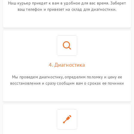
Наш курьер приедет к вам в удобное для вас время. Заберет
ваш телефон и привезет на склад для диагностики.
4. Диагностика
Мы проведем диагностику, определим поломку и цену ее
восстановления и сразу сообщим вам о сроках ее починки