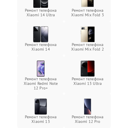
Ремонт телефона
Ремонт телефона
Xiaomi 14 Ultra
Xiaomi Mix Fold 3
Ремонт телефона
Ремонт телефона
Xiaomi 14
Xiaomi Mix Fold 2
Ремонт телефона
Ремонт телефона
Xiaomi Redmi Note
Xiaomi 13 Ultra
12 Pro+
Ремонт телефона
Ремонт телефона
Xiaomi 13
Xiaomi 12 Pro