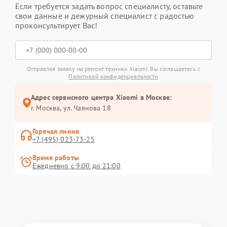
Если требуется задать вопрос специалисту, оставьте
свои данные и дежурный специалист с радостью
проконсультирует Вас!
Отправляя заявку на ремонт техники Xiaomi, Вы соглашаетесь с
Политикой конфиденциальности
Адрес сервисного центра Xiaomi в Москве:
г. Москва, ул. Чаянова 18
Горячая линия
+7 (495) 023-73-25
Время работы
Ежедневно с 9:00 до 21:00