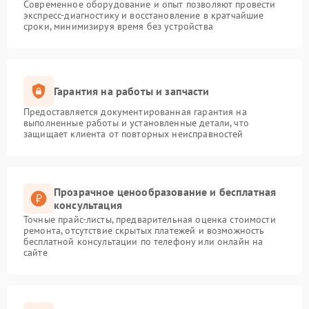
Современное оборудование и опыт позволяют провести
экспресс-диагностику и восстановление в кратчайшие
сроки, минимизируя время без устройства
Гарантия на работы и запчасти
Предоставляется документированная гарантия на
выполненные работы и установленные детали, что
защищает клиента от повторных неисправностей
Прозрачное ценообразование и бесплатная
консультация
Точные прайс-листы, предварительная оценка стоимости
ремонта, отсутствие скрытых платежей и возможность
бесплатной консультации по телефону или онлайн на
сайте