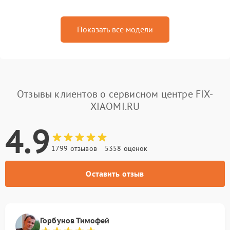
Показать все модели
Отзывы клиентов о сервисном центре FIX-
XIAOMI.RU
4.9
1799 отзывов
5358 оценок
Оставить отзыв
Горбунов Тимофей