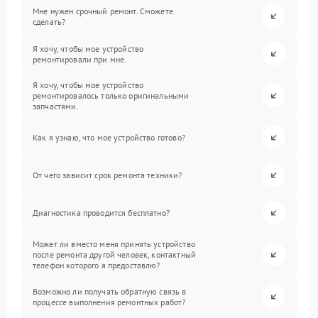
Мне нужен срочный ремонт. Сможете
сделать?
Я хочу, чтобы мое устройство
ремонтировали при мне.
Я хочу, чтобы мое устройство
ремонтировалось только оригинальными
запчастями.
Как я узнаю, что мое устройство готово?
От чего зависит срок ремонта техники?
Диагностика проводится бесплатно?
Может ли вместо меня принять устройство
после ремонта другой человек, контактный
телефон которого я предоставлю?
Возможно ли получать обратную связь в
процессе выполнения ремонтных работ?