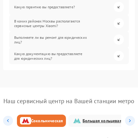
Какую гарантию вы предоставляете?
В каких районах Москвы располагаются
сервисные центры Xiaomi?
Выполняете ли вы ремонт для юридических
лиц?
Какую документацию вы предоставляете
для юридических лиц?
Наш сервисный центр на Вашей станции метро
Сокольническая
Большая кольцевая