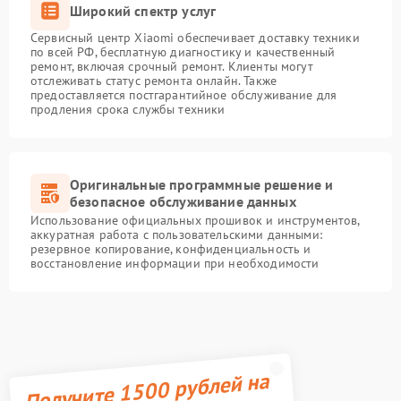
Широкий спектр услуг
Сервисный центр Xiaomi обеспечивает доставку техники
по всей РФ, бесплатную диагностику и качественный
ремонт, включая срочный ремонт. Клиенты могут
отслеживать статус ремонта онлайн. Также
предоставляется постгарантийное обслуживание для
продления срока службы техники
Оригинальные программные решение и
безопасное обслуживание данных
Использование официальных прошивок и инструментов,
аккуратная работа с пользовательскими данными:
резервное копирование, конфиденциальность и
восстановление информации при необходимости
Получите 1500 рублей на