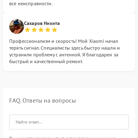
все неисправности.
Сахаров Никита
Профессионализм и скорость! Мой Xiaomi начал
терять сигнал. Специалисты здесь быстро нашли и
устранили проблему с антенной. Я благодарен за
быстрый и качественный ремонт.
FAQ. Ответы на вопросы