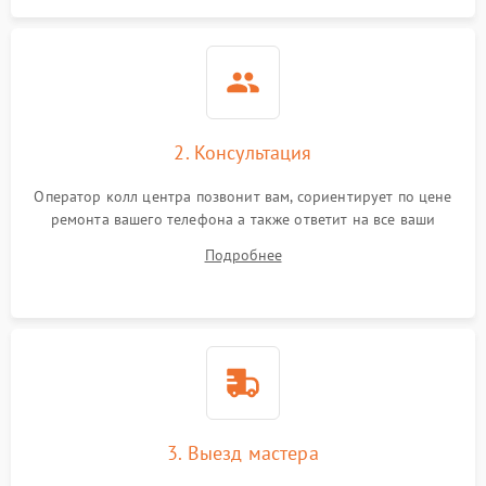
2. Консультация
Оператор колл центра позвонит вам, сориентирует по цене
ремонта вашего телефона а также ответит на все ваши
вопросы.
Подробнее
3. Выезд мастера