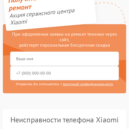
ремонт
Акция сервисного центра
Xiaomi
При оформлении заявки на ремонт техники через
сайт,
действует персональная бессрочная скидка
Отправляя, Вы соглашаетесь с
политикой конфиденциальности
Неисправности телефона Xiaomi