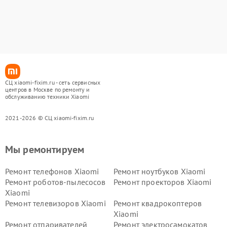
СЦ xiaomi-fixim.ru - сеть сервисных
центров в Москве по ремонту и
обслуживанию техники Xiaomi
2021-2026 © СЦ xiaomi-fixim.ru
Мы ремонтируем
Ремонт телефонов Xiaomi
Ремонт ноутбуков Xiaomi
Ремонт роботов-пылесосов
Ремонт проекторов Xiaomi
Xiaomi
Ремонт телевизоров Xiaomi
Ремонт квадрокоптеров
Xiaomi
Ремонт отпаривателей
Ремонт электросамокатов