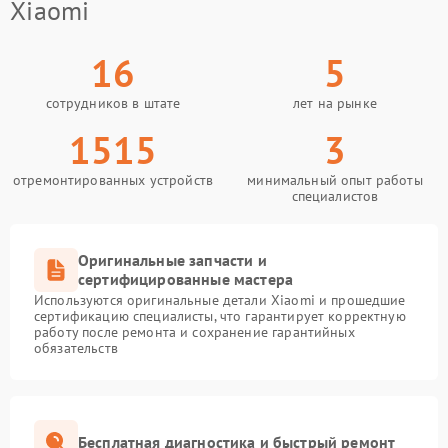
Xiaomi
16
5
сотрудников в штате
лет на рынке
1515
3
отремонтированных устройств
минимальный опыт работы
специалистов
Оригинальные запчасти и
сертифицированные мастера
Используются оригинальные детали Xiaomi и прошедшие
сертификацию специалисты, что гарантирует корректную
работу после ремонта и сохранение гарантийных
обязательств
Бесплатная диагностика и быстрый ремонт