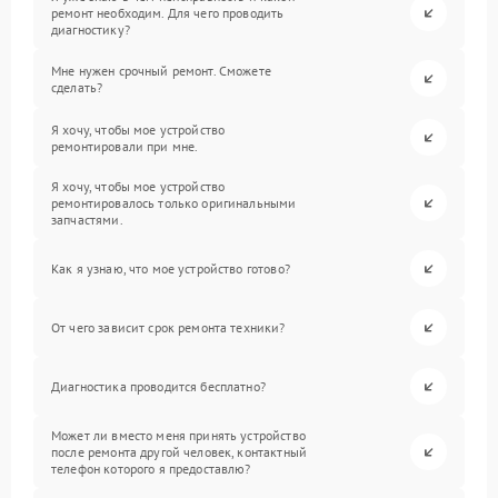
ремонт необходим. Для чего проводить
диагностику?
Мне нужен срочный ремонт. Сможете
сделать?
Я хочу, чтобы мое устройство
ремонтировали при мне.
Я хочу, чтобы мое устройство
ремонтировалось только оригинальными
запчастями.
Как я узнаю, что мое устройство готово?
От чего зависит срок ремонта техники?
Диагностика проводится бесплатно?
Может ли вместо меня принять устройство
после ремонта другой человек, контактный
телефон которого я предоставлю?