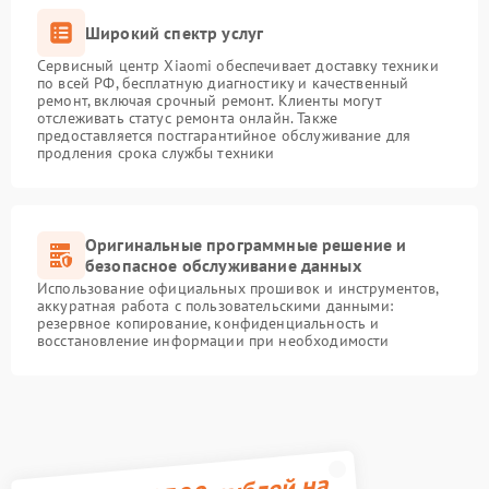
Широкий спектр услуг
Сервисный центр Xiaomi обеспечивает доставку техники
по всей РФ, бесплатную диагностику и качественный
ремонт, включая срочный ремонт. Клиенты могут
отслеживать статус ремонта онлайн. Также
предоставляется постгарантийное обслуживание для
продления срока службы техники
Оригинальные программные решение и
безопасное обслуживание данных
Использование официальных прошивок и инструментов,
аккуратная работа с пользовательскими данными:
резервное копирование, конфиденциальность и
восстановление информации при необходимости