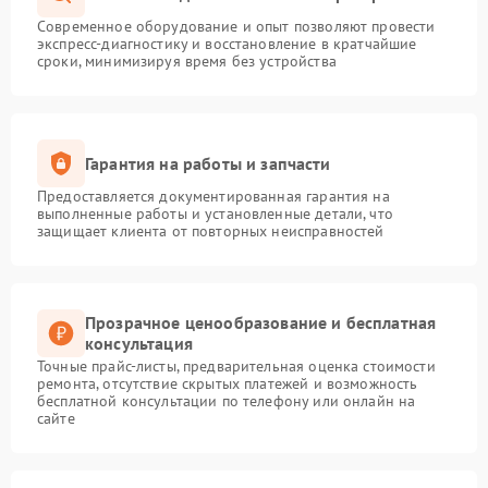
Современное оборудование и опыт позволяют провести
экспресс-диагностику и восстановление в кратчайшие
сроки, минимизируя время без устройства
Гарантия на работы и запчасти
Предоставляется документированная гарантия на
выполненные работы и установленные детали, что
защищает клиента от повторных неисправностей
Прозрачное ценообразование и бесплатная
консультация
Точные прайс-листы, предварительная оценка стоимости
ремонта, отсутствие скрытых платежей и возможность
бесплатной консультации по телефону или онлайн на
сайте