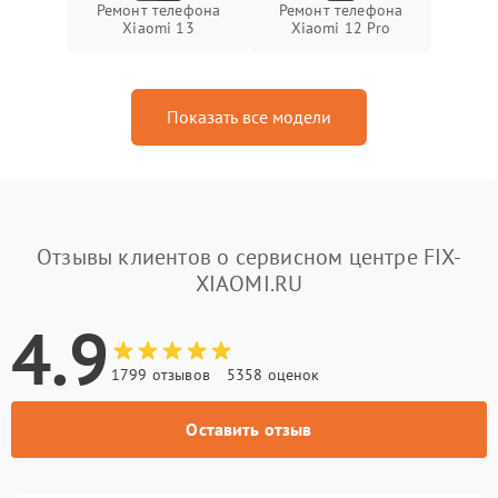
Ремонт телефона
Ремонт телефона
Xiaomi 13
Xiaomi 12 Pro
Показать все модели
Отзывы клиентов о сервисном центре FIX-
XIAOMI.RU
4.9
1799 отзывов
5358 оценок
Оставить отзыв