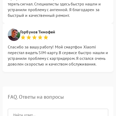
терять сигнал. Специалисты здесь быстро нашли и
устранили проблему с антенной. Я благодарен за
быстрый и качественный ремонт.
Горбунов Тимофей
Спасибо за вашу работу! Мой смартфон Xiaomi
перестал видеть SIM-карту. В сервисе быстро нашли и
устранили проблему с картридером. Я остался очень
доволен скоростью и качеством обслуживания.
FAQ. Ответы на вопросы