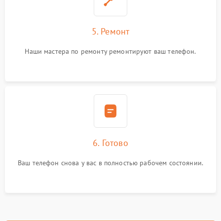
5. Ремонт
Наши мастера по ремонту ремонтируют ваш телефон.
6. Готово
Ваш телефон снова у вас в полностью рабочем состоянии.