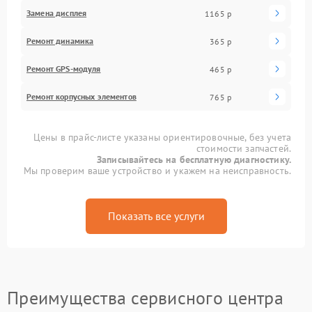
Замена дисплея
1165 р
Ремонт динамика
365 р
Ремонт GPS-модуля
465 р
Ремонт корпусных элементов
765 р
Цены в прайс-листе указаны ориентировочные, без учета
стоимости запчастей.
Записывайтесь на бесплатную диагностику.
Мы проверим ваше устройство и укажем на неисправность.
Показать все услуги
Преимущества сервисного центра