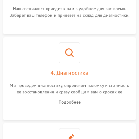
Наш специалист приедет к вам в удобное для вас время.
Заберет ваш телефон и привезет на склад для диагностики.
4. Диагностика
Мы проведем диагностику, определим поломку и стоимость
ее восстановления и сразу сообщим вам о сроках ее
починки
Подробнее