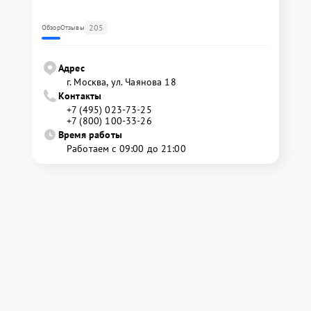
205
Обзор
Отзывы
Адрес
г. Москва, ул. Чаянова 18
Контакты
+7 (495) 023-73-25
+7 (800) 100-33-26
Время работы
Работаем с 09:00 до 21:00