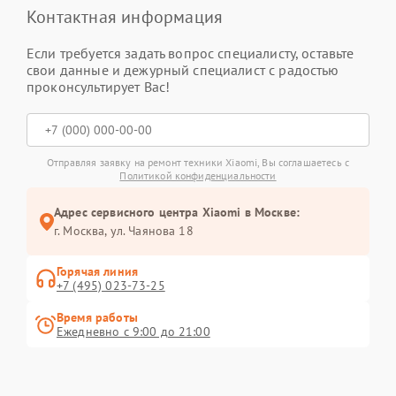
Контактная информация
Если требуется задать вопрос специалисту, оставьте
свои данные и дежурный специалист с радостью
проконсультирует Вас!
Отправляя заявку на ремонт техники Xiaomi, Вы соглашаетесь с
Политикой конфиденциальности
Адрес сервисного центра Xiaomi в Москве:
г. Москва, ул. Чаянова 18
Горячая линия
+7 (495) 023-73-25
Время работы
Ежедневно с 9:00 до 21:00