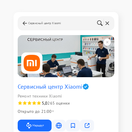
Сервисный центр Xiaomi
Сервисный центр Xiaomi
Ремонт техники Xiaomi
5,0
265 оценки
Открыто до 21:00
Маршрут