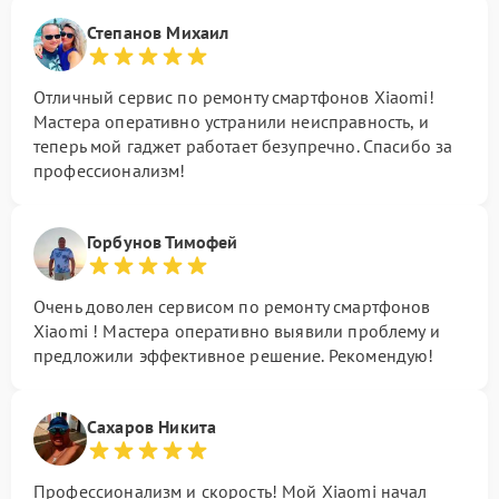
Степанов Михаил
Отличный сервис по ремонту смартфонов Xiaomi!
Мастера оперативно устранили неисправность, и
теперь мой гаджет работает безупречно. Спасибо за
профессионализм!
Горбунов Тимофей
Очень доволен сервисом по ремонту смартфонов
Xiaomi ! Мастера оперативно выявили проблему и
предложили эффективное решение. Рекомендую!
Сахаров Никита
Профессионализм и скорость! Мой Xiaomi начал