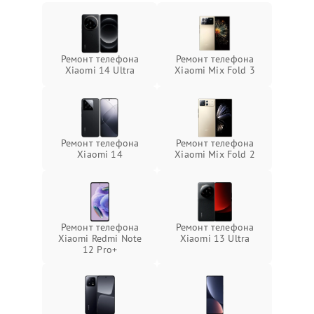
Ремонт телефона
Ремонт телефона
Xiaomi 14 Ultra
Xiaomi Mix Fold 3
Ремонт телефона
Ремонт телефона
Xiaomi 14
Xiaomi Mix Fold 2
Ремонт телефона
Ремонт телефона
Xiaomi Redmi Note
Xiaomi 13 Ultra
12 Pro+