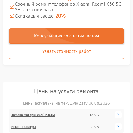
Срочный ремонт телефонов Xiaomi Redmi K30 5G
SE в течении часа
20%
Скидка для вас до
Консультация со специалистом
Узнать стоимость работ
Цены на услуги ремонта
Цены актуальны на текущую дату 06.08.2026
Замена материнской платы
1165 р
Ремонт камеры
565 р