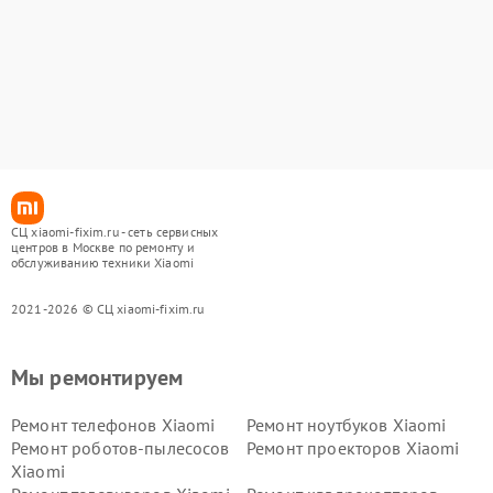
СЦ xiaomi-fixim.ru - сеть сервисных
центров в Москве по ремонту и
обслуживанию техники Xiaomi
2021-2026 © СЦ xiaomi-fixim.ru
Мы ремонтируем
Ремонт телефонов Xiaomi
Ремонт ноутбуков Xiaomi
Ремонт роботов-пылесосов
Ремонт проекторов Xiaomi
Xiaomi