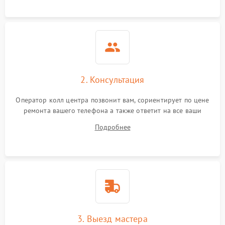
2. Консультация
Оператор колл центра позвонит вам, сориентирует по цене
ремонта вашего телефона а также ответит на все ваши
вопросы.
Подробнее
3. Выезд мастера