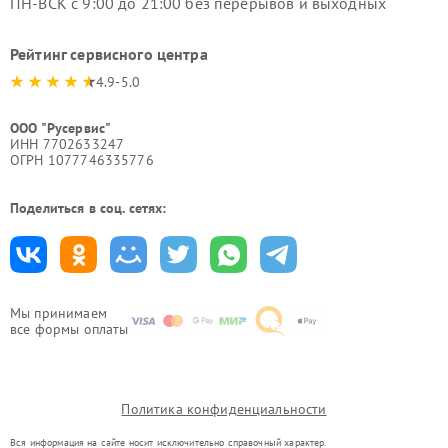
ПН-ВСК с 9:00 до 21:00 без перерывов и выходных
Рейтинг сервисного центра
4.9-5.0
ООО "Русервис"
ИНН 7702633247
ОГРН 1077746335776
Поделиться в соц. сетях:
Мы принимаем
все формы оплаты
Политика конфиденциальности
Вся информация на сайте носит исключительно справочный характер.