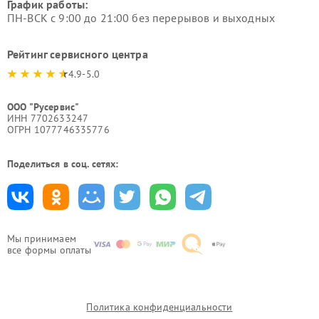
График работы:
ПН-ВСК с 9:00 до 21:00 без перерывов и выходных
Рейтинг сервисного центра
4.9-5.0
ООО "Русервис"
ИНН 7702633247
ОГРН 1077746335776
Поделиться в соц. сетях:
Мы принимаем
все формы оплаты
Политика конфиденциальности