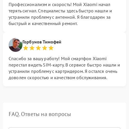
Профессионализм и скорость! Мой Xiaomi начал
терять сигнал. Специалисты здесь быстро нашли и
устранили проблему с антенной. Я благодарен за
быстрый и качественный ремонт.
Горбунов Тимофей
Спасибо за вашу работу! Мой смартфон Xiaomi
перестал видеть SIM-карту. В сервисе быстро нашли и
устранили проблему с картридером. Я остался очень
доволен скоростью и качеством обслуживания.
FAQ. Ответы на вопросы