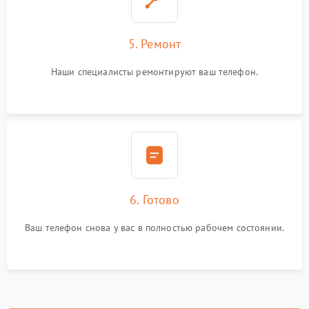
5. Ремонт
Наши специалисты ремонтируют ваш телефон.
6. Готово
Ваш телефон снова у вас в полностью рабочем состоянии.