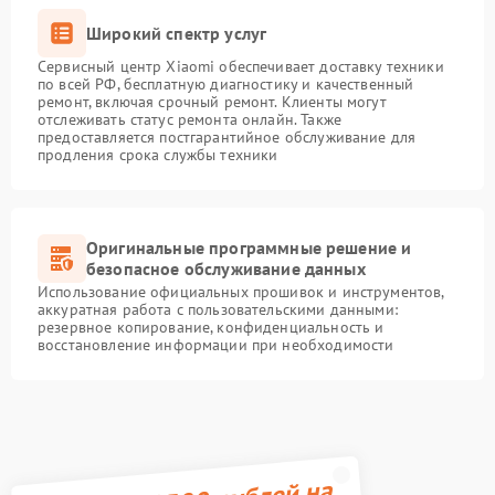
Широкий спектр услуг
Сервисный центр Xiaomi обеспечивает доставку техники
по всей РФ, бесплатную диагностику и качественный
ремонт, включая срочный ремонт. Клиенты могут
отслеживать статус ремонта онлайн. Также
предоставляется постгарантийное обслуживание для
продления срока службы техники
Оригинальные программные решение и
безопасное обслуживание данных
Использование официальных прошивок и инструментов,
аккуратная работа с пользовательскими данными:
резервное копирование, конфиденциальность и
восстановление информации при необходимости