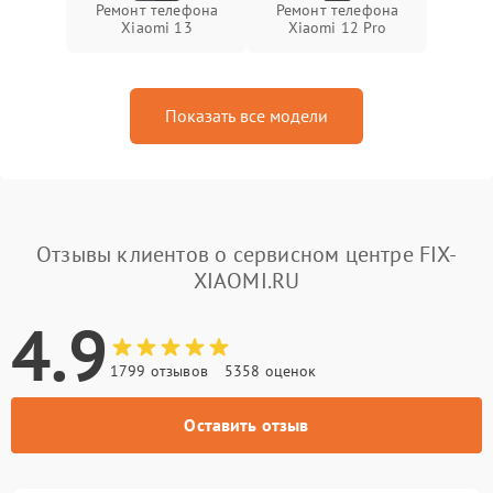
Ремонт телефона
Ремонт телефона
Xiaomi 13
Xiaomi 12 Pro
Показать все модели
Отзывы клиентов о сервисном центре FIX-
XIAOMI.RU
4.9
1799 отзывов
5358 оценок
Оставить отзыв