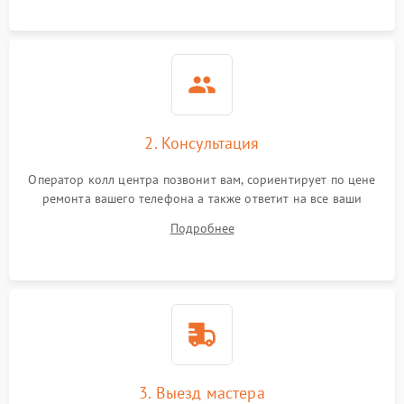
2. Консультация
Оператор колл центра позвонит вам, сориентирует по цене
ремонта вашего телефона а также ответит на все ваши
вопросы.
Подробнее
3. Выезд мастера