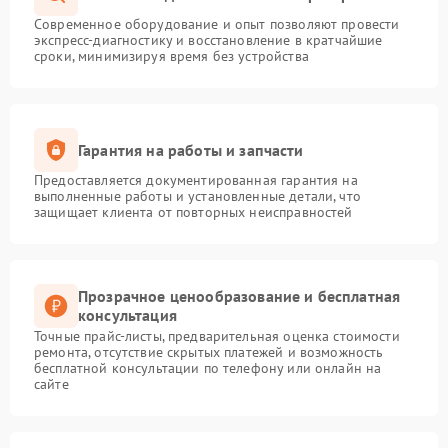
Современное оборудование и опыт позволяют провести
экспресс-диагностику и восстановление в кратчайшие
сроки, минимизируя время без устройства
Гарантия на работы и запчасти
Предоставляется документированная гарантия на
выполненные работы и установленные детали, что
защищает клиента от повторных неисправностей
Прозрачное ценообразование и бесплатная
консультация
Точные прайс-листы, предварительная оценка стоимости
ремонта, отсутствие скрытых платежей и возможность
бесплатной консультации по телефону или онлайн на
сайте