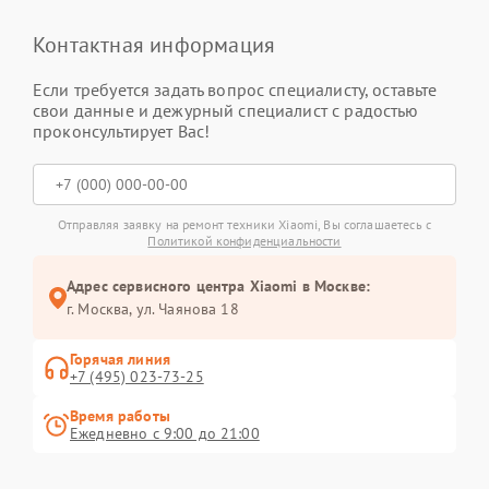
Контактная информация
Если требуется задать вопрос специалисту, оставьте
свои данные и дежурный специалист с радостью
проконсультирует Вас!
Отправляя заявку на ремонт техники Xiaomi, Вы соглашаетесь с
Политикой конфиденциальности
Адрес сервисного центра Xiaomi в Москве:
г. Москва, ул. Чаянова 18
Горячая линия
+7 (495) 023-73-25
Время работы
Ежедневно с 9:00 до 21:00