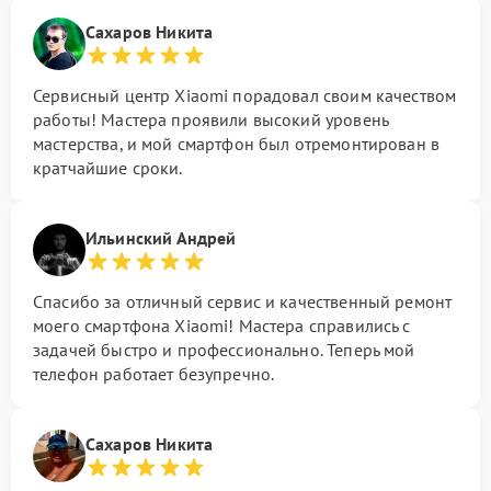
Сахаров Никита
Сервисный центр Xiaomi порадовал своим качеством
работы! Мастера проявили высокий уровень
мастерства, и мой смартфон был отремонтирован в
кратчайшие сроки.
Ильинский Андрей
Спасибо за отличный сервис и качественный ремонт
моего смартфона Xiaomi! Мастера справились с
задачей быстро и профессионально. Теперь мой
телефон работает безупречно.
Сахаров Никита