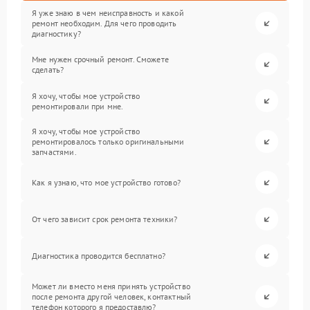
Я уже знаю в чем неисправность и какой
ремонт необходим. Для чего проводить
диагностику?
Мне нужен срочный ремонт. Сможете
сделать?
Я хочу, чтобы мое устройство
ремонтировали при мне.
Я хочу, чтобы мое устройство
ремонтировалось только оригинальными
запчастями.
Как я узнаю, что мое устройство готово?
От чего зависит срок ремонта техники?
Диагностика проводится бесплатно?
Может ли вместо меня принять устройство
после ремонта другой человек, контактный
телефон которого я предоставлю?