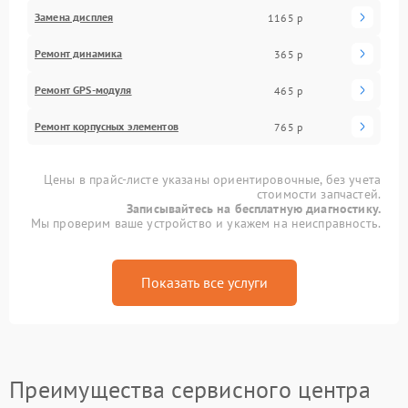
Замена дисплея
1165 р
Ремонт динамика
365 р
Ремонт GPS-модуля
465 р
Ремонт корпусных элементов
765 р
Цены в прайс-листе указаны ориентировочные, без учета
стоимости запчастей.
Записывайтесь на бесплатную диагностику.
Мы проверим ваше устройство и укажем на неисправность.
Показать все услуги
Преимущества сервисного центра