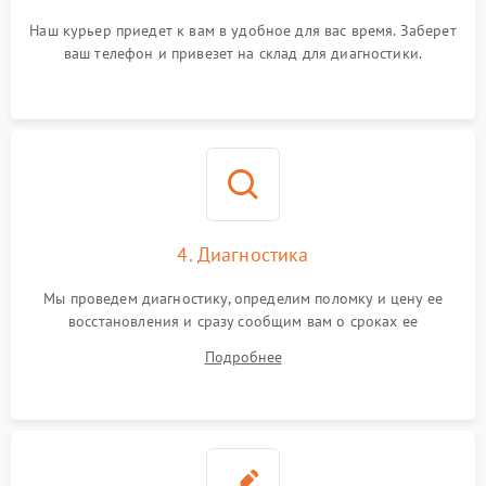
Наш курьер приедет к вам в удобное для вас время. Заберет
ваш телефон и привезет на склад для диагностики.
4. Диагностика
Мы проведем диагностику, определим поломку и цену ее
восстановления и сразу сообщим вам о сроках ее
устранения
Подробнее