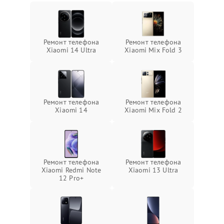
Ремонт телефона
Ремонт телефона
Xiaomi 14 Ultra
Xiaomi Mix Fold 3
Ремонт телефона
Ремонт телефона
Xiaomi 14
Xiaomi Mix Fold 2
Ремонт телефона
Ремонт телефона
Xiaomi Redmi Note
Xiaomi 13 Ultra
12 Pro+