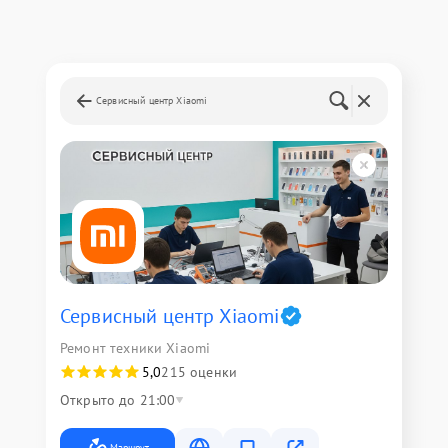
Сервисный центр Xiaomi
Сервисный центр Xiaomi
Ремонт техники Xiaomi
5,0
215 оценки
Открыто до 21:00
Маршрут