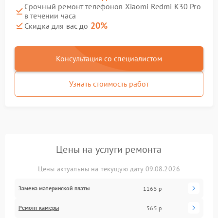
Срочный ремонт телефонов Xiaomi Redmi K30 Pro
в течении часа
20%
Скидка для вас до
Консультация со специалистом
Узнать стоимость работ
Цены на услуги ремонта
Цены актуальны на текущую дату 09.08.2026
Замена материнской платы
1165 р
Ремонт камеры
565 р