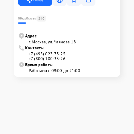
240
Обзор
Отзывы
Адрес
г. Москва, ул. Чаянова 18
Контакты
+7 (495) 023-73-25
+7 (800) 100-33-26
Время работы
Работаем с 09:00 до 21:00