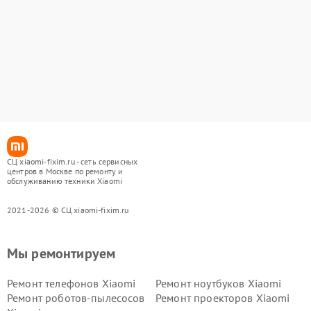
СЦ xiaomi-fixim.ru - сеть сервисных
центров в Москве по ремонту и
обслуживанию техники Xiaomi
2021-2026 © СЦ xiaomi-fixim.ru
Мы ремонтируем
Ремонт телефонов Xiaomi
Ремонт ноутбуков Xiaomi
Ремонт роботов-пылесосов
Ремонт проекторов Xiaomi