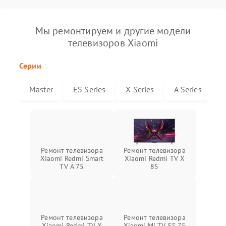
Мы ремонтируем и другие модели
телевизоров Xiaomi
Серии
Master
ES Series
X Series
A Series
Ремонт телевизора
Ремонт телевизора
Xiaomi Redmi Smart
Xiaomi Redmi TV X
TV A 75
85
Ремонт телевизора
Ремонт телевизора
Xiaomi Redmi TV X
Xiaomi Mi TV ES 75