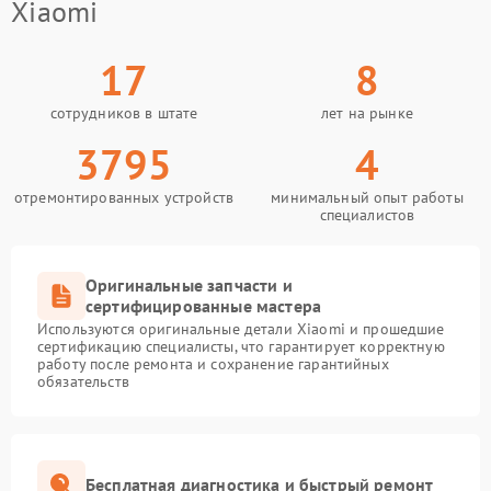
Xiaomi
17
8
сотрудников в штате
лет на рынке
3795
4
отремонтированных устройств
минимальный опыт работы
специалистов
Оригинальные запчасти и
сертифицированные мастера
Используются оригинальные детали Xiaomi и прошедшие
сертификацию специалисты, что гарантирует корректную
работу после ремонта и сохранение гарантийных
обязательств
Бесплатная диагностика и быстрый ремонт