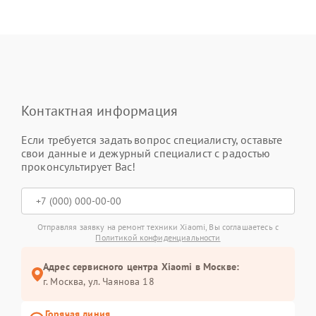
Контактная информация
Если требуется задать вопрос специалисту, оставьте
свои данные и дежурный специалист с радостью
проконсультирует Вас!
Отправляя заявку на ремонт техники Xiaomi, Вы соглашаетесь с
Политикой конфиденциальности
Адрес сервисного центра Xiaomi в Москве:
г. Москва, ул. Чаянова 18
Горячая линия