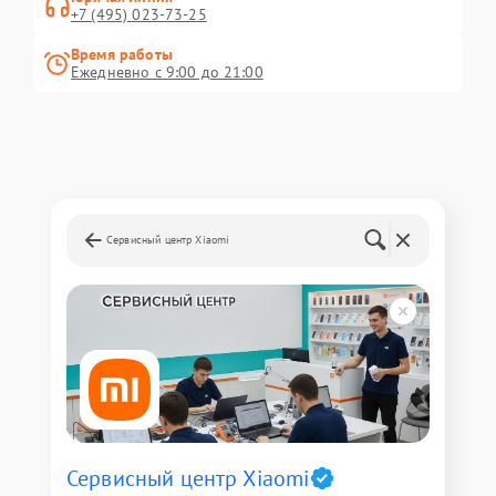
+7 (495) 023-73-25
Время работы
Ежедневно с 9:00 до 21:00
Сервисный центр Xiaomi
Сервисный центр Xiaomi