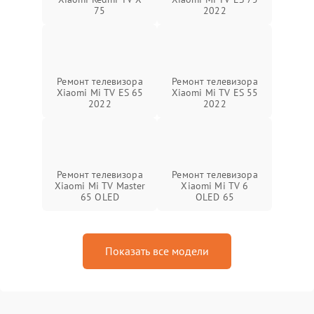
75
2022
Ремонт телевизора
Ремонт телевизора
Xiaomi Mi TV ES 65
Xiaomi Mi TV ES 55
2022
2022
Ремонт телевизора
Ремонт телевизора
Xiaomi Mi TV Master
Xiaomi Mi TV 6
65 OLED
OLED 65
Показать все модели