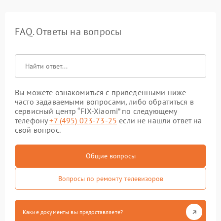
FAQ. Ответы на вопросы
Вы можете ознакомиться с приведенными ниже
часто задаваемыми вопросами, либо обратиться в
сервисный центр “FIX-Xiaomi” по следующему
телефону
+7 (495) 023-73-25
если не нашли ответ на
свой вопрос.
Общие вопросы
Вопросы по ремонту телевизоров
Какие документы вы предоставляете?