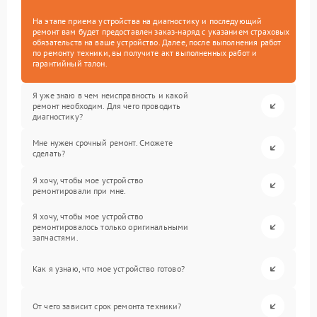
На этапе приема устройства на диагностику и последующий
ремонт вам будет предоставлен заказ-наряд с указанием страховых
обязательств на ваше устройство. Далее, после выполнения работ
по ремонту техники, вы получите акт выполненных работ и
гарантийный талон.
Я уже знаю в чем неисправность и какой
ремонт необходим. Для чего проводить
диагностику?
Мне нужен срочный ремонт. Сможете
сделать?
Я хочу, чтобы мое устройство
ремонтировали при мне.
Я хочу, чтобы мое устройство
ремонтировалось только оригинальными
запчастями.
Как я узнаю, что мое устройство готово?
От чего зависит срок ремонта техники?