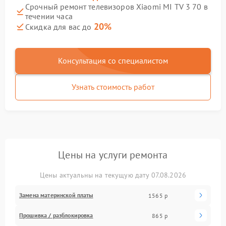
Срочный ремонт телевизоров Xiaomi MI TV 3 70 в
течении часа
20%
Скидка для вас до
Консультация со специалистом
Узнать стоимость работ
Цены на услуги ремонта
Цены актуальны на текущую дату 07.08.2026
Замена материнской платы
1565 р
Прошивка / разблокировка
865 р