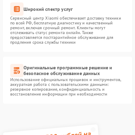
Широкий спектр услуг
Сервисный центр Xiaomi обеспечивает доставку техники
по всей РФ, бесплатную диагностику и качественный
ремонт, включая срочный ремонт. Клиенты могут
отслеживать статус ремонта онлайн. Также
предоставляется постгарантийное обслуживание для
продления срока службы техники
Оригинальные программные решение и
безопасное обслуживание данных
Использование официальных прошивок и инструментов,
аккуратная работа с пользовательскими данными:
резервное копирование, конфиденциальность и
восстановление информации при необходимости