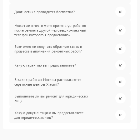
Диагностика проводится бесплатно?
Может ли вместо меня принять устройство
после ремонта другой человек, контактный
телефон которого я предоставлю?
Возможно ли получать обратную связь в
процессе выполнения ремонтных работ?
Какую гарантию вы предоставляете?
В каких районах Москвы располагаются
сервисные центры Xiaomi?
Выполняете ли вы ремонт для юридических
лиц?
Какую документацию вы предоставляете
для юридических лиц?