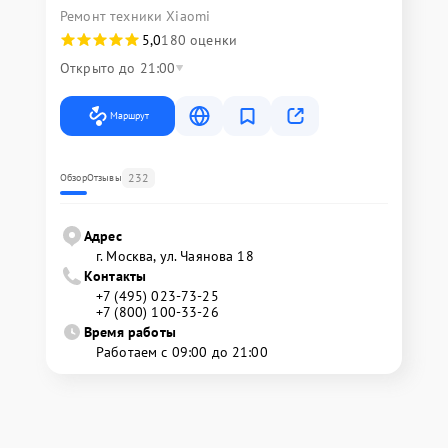
Ремонт техники Xiaomi
5,0
180 оценки
Открыто до 21:00
Маршрут
232
Обзор
Отзывы
Адрес
г. Москва, ул. Чаянова 18
Контакты
+7 (495) 023-73-25
+7 (800) 100-33-26
Время работы
Работаем с 09:00 до 21:00