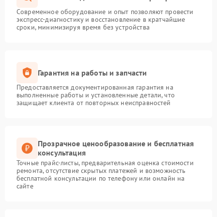
Современное оборудование и опыт позволяют провести
экспресс-диагностику и восстановление в кратчайшие
сроки, минимизируя время без устройства
Гарантия на работы и запчасти
Предоставляется документированная гарантия на
выполненные работы и установленные детали, что
защищает клиента от повторных неисправностей
Прозрачное ценообразование и бесплатная
консультация
Точные прайс-листы, предварительная оценка стоимости
ремонта, отсутствие скрытых платежей и возможность
бесплатной консультации по телефону или онлайн на
сайте