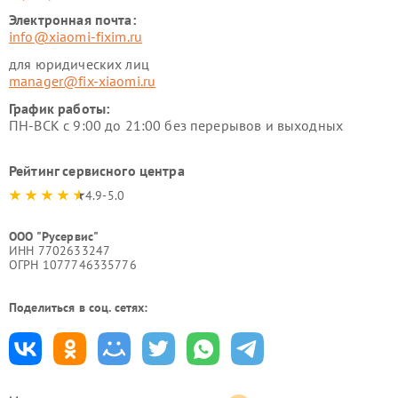
Электронная почта:
info@xiaomi-fixim.ru
для юридических лиц
manager@fix-xiaomi.ru
График работы:
ПН-ВСК с 9:00 до 21:00 без перерывов и выходных
Рейтинг сервисного центра
4.9-5.0
ООО "Русервис"
ИНН 7702633247
ОГРН 1077746335776
Поделиться в соц. сетях: