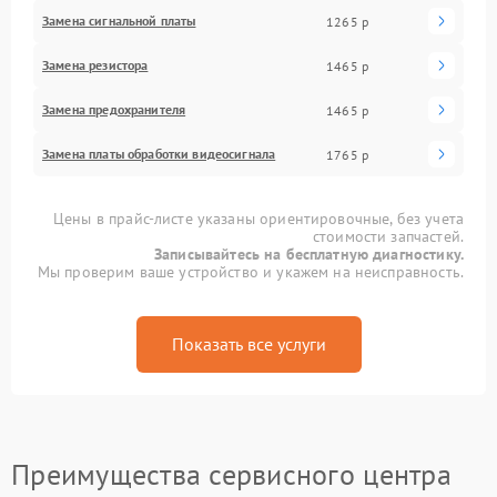
Замена сигнальной платы
1265 р
Замена резистора
1465 р
Замена предохранителя
1465 р
Замена платы обработки видеосигнала
1765 р
Цены в прайс-листе указаны ориентировочные, без учета
стоимости запчастей.
Записывайтесь на бесплатную диагностику.
Мы проверим ваше устройство и укажем на неисправность.
Показать все услуги
Преимущества сервисного центра