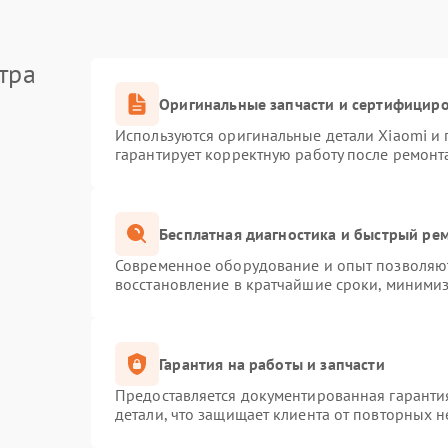
тра
Оригинальные запчасти и сертифицир
Используются оригинальные детали Xiaomi и
гарантирует корректную работу после ремонт
Бесплатная диагностика и быстрый ре
Современное оборудование и опыт позволяют
восстановление в кратчайшие сроки, минимиз
Гарантия на работы и запчасти
Предоставляется документированная гаранти
детали, что защищает клиента от повторных 