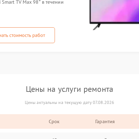
 Smart TV Max 98″ в течении
нать стоимость работ
Цены на услуги ремонта
Цены актуальны на текущую дату 07.08.2026
Срок
Гарантия