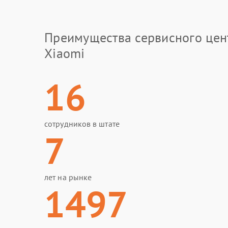
Преимущества сервисного цен
Xiaomi
16
сотрудников в штате
7
лет на рынке
1497