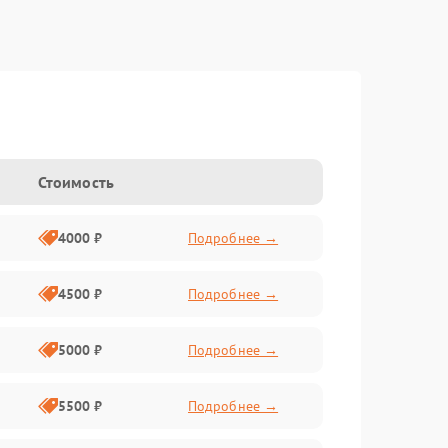
Стоимость
4000 ₽
Подробнее →
4500 ₽
Подробнее →
5000 ₽
Подробнее →
5500 ₽
Подробнее →