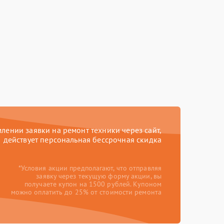
ении заявки на ремонт техники через сайт,
действует персональная бессрочная скидка
*Условия акции предполагают, что отправляя
заявку через текущую форму акции, вы
получаете купон на 1500 рублей. Купоном
можно оплатить до 25% от стоимости ремонта