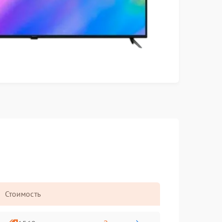
Стоимость