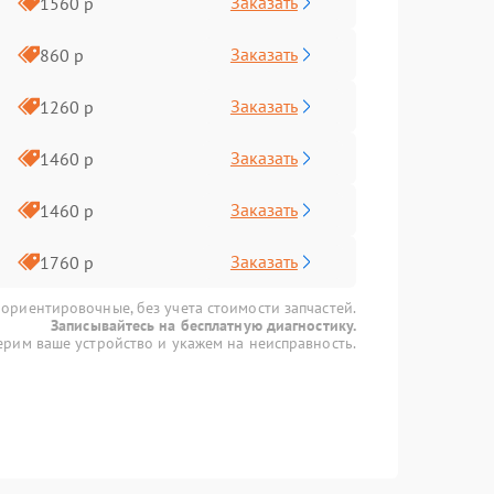
Заказать
1560 р
Заказать
860 р
Заказать
1260 р
Заказать
1460 р
Заказать
1460 р
Заказать
1760 р
 ориентировочные, без учета стоимости запчастей.
Записывайтесь на бесплатную диагностику.
рим ваше устройство и укажем на неисправность.