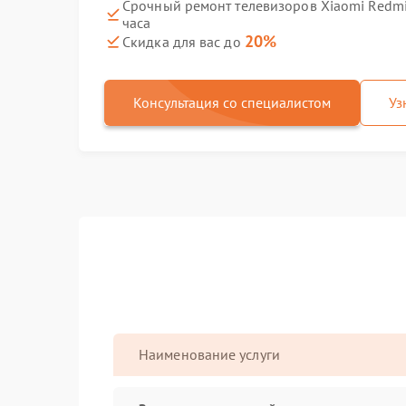
Срочный ремонт телевизоров Xiaomi Redmi
часа
20%
Скидка для вас до
Консультация со специалистом
Уз
Наименование услуги