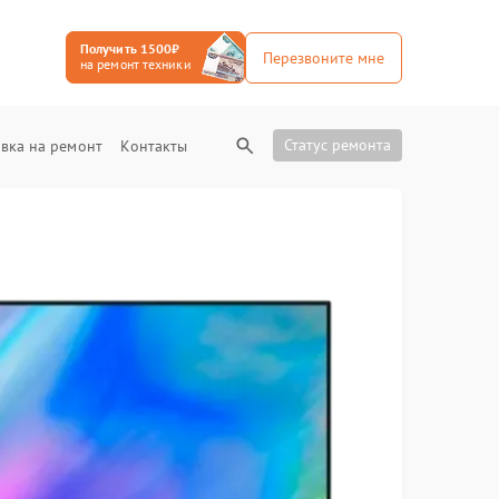
Получить 1500₽
Перезвоните мне
на ремонт техники
Статус ремонта
вка на ремонт
Контакты