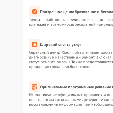
Прозрачное ценообразование и беспла
Точные прайс-листы, предварительная оценка 
платежей и возможность бесплатной консульт
Широкий спектр услуг
Сервисный центр Xiaomi обеспечивает достав
диагностику и качественный ремонт, включая
статус ремонта онлайн. Также предоставляет
продления срока службы техники
Оригинальные программные решение и
Использование официальных прошивок и инст
пользовательскими данными: резервное копи
восстановление информации при необходим