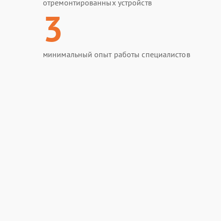
отремонтированных устройств
3
минимальный опыт работы специалистов